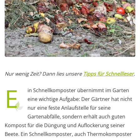
Nur wenig Zeit? Dann lies unsere
Tipps für Schnellleser
.
E
in Schnellkomposter übernimmt im Garten
eine wichtige Aufgabe: Der Gärtner hat nicht
nur eine feste Anlaufstelle für seine
Gartenabfälle, sondern erhält auch guten
Kompost für die Düngung und Auflockerung seiner
Beete. Ein Schnellkomposter, auch Thermokomposter