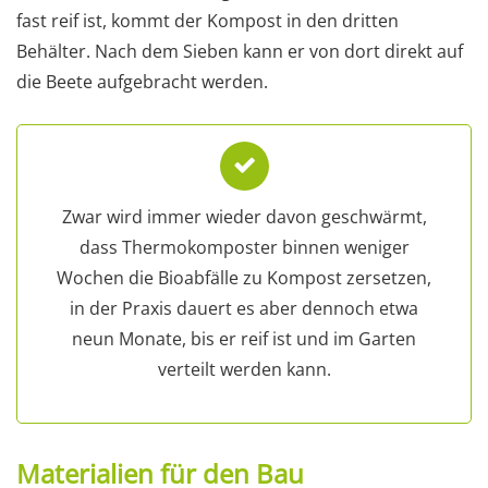
fast reif ist, kommt der Kompost in den dritten
Behälter. Nach dem Sieben kann er von dort direkt auf
die Beete aufgebracht werden.
Zwar wird immer wieder davon geschwärmt,
dass Thermokomposter binnen weniger
Wochen die Bioabfälle zu Kompost zersetzen,
in der Praxis dauert es aber dennoch etwa
neun Monate, bis er reif ist und im Garten
verteilt werden kann.
Materialien für den Bau