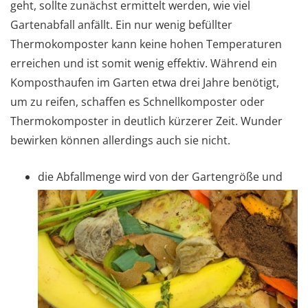
geht, sollte zunächst ermittelt werden, wie viel
Gartenabfall anfällt. Ein nur wenig befüllter
Thermokomposter kann keine hohen Temperaturen
erreichen und ist somit wenig effektiv. Während ein
Komposthaufen im Garten etwa drei Jahre benötigt,
um zu reifen, schaffen es Schnellkomposter oder
Thermokomposter in deutlich kürzerer Zeit. Wunder
bewirken können allerdings auch sie nicht.
die Abfallmenge wird von der Gartengröße und