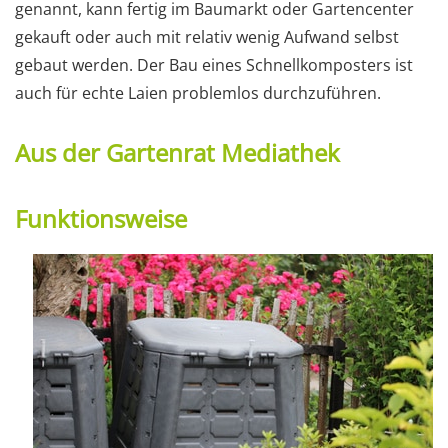
genannt, kann fertig im Baumarkt oder Gartencenter
gekauft oder auch mit relativ wenig Aufwand selbst
gebaut werden. Der Bau eines Schnellkomposters ist
auch für echte Laien problemlos durchzuführen.
Aus der Gartenrat Mediathek
Funktionsweise