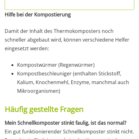
Hilfe bei der Kompostierung
Damit der Inhalt des Thermokomposters noch
schneller abgebaut wird, können verschiedene Helfer
eingesetzt werden:
Kompostwürmer (Regenwürmer)
Kompostbeschleuniger (enthalten Stickstoff,
Kalium, Knochenmehl, Enzyme, manchmal auch
Mikroorganismen)
Häufig gestellte Fragen
Mein Schnellkomposter stinkt faulig, ist das normal?
Ein gut funktionierender Schnellkomposter stinkt nicht.