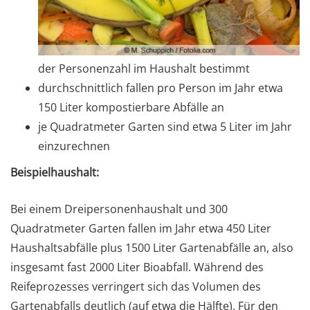
der Personenzahl im Haushalt bestimmt
durchschnittlich fallen pro Person im Jahr etwa
150 Liter kompostierbare Abfälle an
je Quadratmeter Garten sind etwa 5 Liter im Jahr
einzurechnen
Beispielhaushalt:
Bei einem Dreipersonenhaushalt und 300
Quadratmeter Garten fallen im Jahr etwa 450 Liter
Haushaltsabfälle plus 1500 Liter Gartenabfälle an, also
insgesamt fast 2000 Liter Bioabfall. Während des
Reifeprozesses verringert sich das Volumen des
Gartenabfalls deutlich (auf etwa die Hälfte). Für den