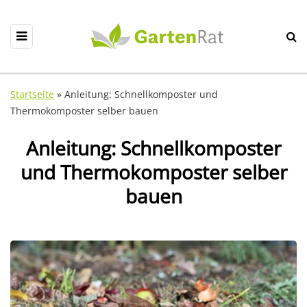
Startseite
»
Anleitung: Schnellkomposter und
Thermokomposter selber bauen
Anleitung: Schnellkomposter
und Thermokomposter selber
bauen