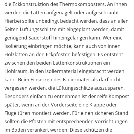
die Eckkonstruktion des Thermokomposters. An ihnen
werden die Latten aufgenagelt oder aufgeschraubt.
Hierbei sollte unbedingt bedacht werden, dass an allen
Seiten Lüftungsschlitze mit eingeplant werden, damit
genügend Sauerstoff hineingelangen kann. Wer eine
Isolierung einbringen möchte, kann auch von innen
Holzlatten an den Eckpfosten befestigen. Es entsteht
zwischen den beiden Lattenkonstruktionen ein
Hohlraum, in den Isoliermaterial eingebracht werden
kann. Beim Einsetzen des Isoliermaterials darf nicht
vergessen werden, die Lüftungsschlitze auszusparen.
Besonders einfach zu entnehmen ist der reife Kompost
später, wenn an der Vorderseite eine Klappe oder
Flügeltüren montiert werden. Für einen sicheren Stand
sollten die Pfosten mit entsprechenden Vorrichtungen
im Boden verankert werden. Diese schützen die