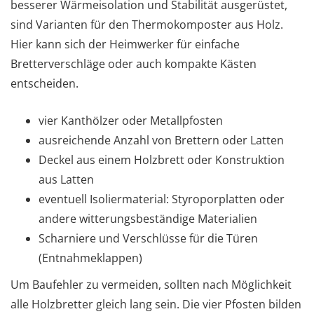
besserer Wärmeisolation und Stabilität ausgerüstet,
sind Varianten für den Thermokomposter aus Holz.
Hier kann sich der Heimwerker für einfache
Bretterverschläge oder auch kompakte Kästen
entscheiden.
vier Kanthölzer oder Metallpfosten
ausreichende Anzahl von Brettern oder Latten
Deckel aus einem Holzbrett oder Konstruktion
aus Latten
eventuell Isoliermaterial: Styroporplatten oder
andere witterungsbeständige Materialien
Scharniere und Verschlüsse für die Türen
(Entnahmeklappen)
Um Baufehler zu vermeiden, sollten nach Möglichkeit
alle Holzbretter gleich lang sein. Die vier Pfosten bilden