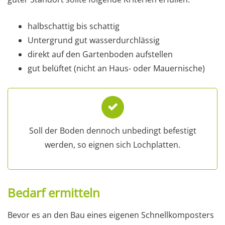
halbschattig bis schattig
Untergrund gut wasserdurchlässig
direkt auf den Gartenboden aufstellen
gut belüftet (nicht an Haus- oder Mauernische)
Soll der Boden dennoch unbedingt befestigt
werden, so eignen sich Lochplatten.
Bedarf ermitteln
Bevor es an den Bau eines eigenen Schnellkomposters