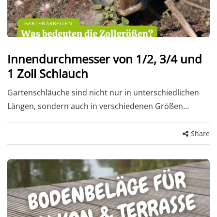
GARTENARBEITEN
Innendurchmesser von 1/2, 3/4 und
1 Zoll Schlauch
Gartenschläuche sind nicht nur in unterschiedlichen
Längen, sondern auch in verschiedenen Größen…
Share