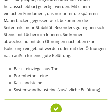
herausschiebbar) gefertigt werden. Mit einem
einfachen Fundament, das nur unter die späteren
Mauerbacken gegossen wird, bekommen die
Seitenteile mehr Stabilität. Besonders gut eignen sich
Steine mit Löchern im Inneren. Sie können
abwechselnd mit den Öffnungen nach oben (zur
Isolierung) eingebaut werden oder mit den Öffnungen
nach außen für eine gute Belüftung.
Backsteinziegel aus Ton
Porenbetonsteine
Kalksandsteine
Systemwandbausteine (zusätzliche Belüftung)