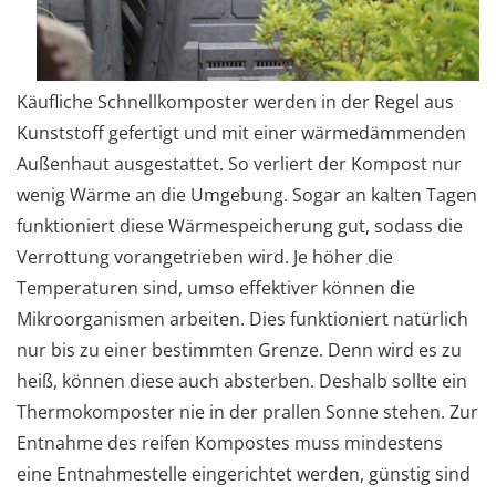
Käufliche Schnellkomposter werden in der Regel aus
Kunststoff gefertigt und mit einer wärmedämmenden
Außenhaut ausgestattet. So verliert der Kompost nur
wenig Wärme an die Umgebung. Sogar an kalten Tagen
funktioniert diese Wärmespeicherung gut, sodass die
Verrottung vorangetrieben wird. Je höher die
Temperaturen sind, umso effektiver können die
Mikroorganismen arbeiten. Dies funktioniert natürlich
nur bis zu einer bestimmten Grenze. Denn wird es zu
heiß, können diese auch absterben. Deshalb sollte ein
Thermokomposter nie in der prallen Sonne stehen. Zur
Entnahme des reifen Kompostes muss mindestens
eine Entnahmestelle eingerichtet werden, günstig sind