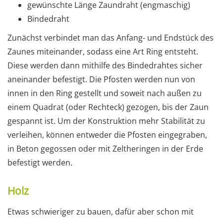
gewünschte Länge Zaundraht (engmaschig)
Bindedraht
Zunächst verbindet man das Anfang- und Endstück des
Zaunes miteinander, sodass eine Art Ring entsteht.
Diese werden dann mithilfe des Bindedrahtes sicher
aneinander befestigt. Die Pfosten werden nun von
innen in den Ring gestellt und soweit nach außen zu
einem Quadrat (oder Rechteck) gezogen, bis der Zaun
gespannt ist. Um der Konstruktion mehr Stabilität zu
verleihen, können entweder die Pfosten eingegraben,
in Beton gegossen oder mit Zeltheringen in der Erde
befestigt werden.
Holz
Etwas schwieriger zu bauen, dafür aber schon mit