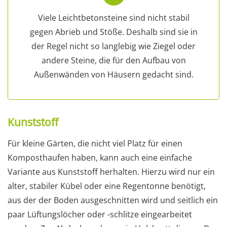
Viele Leichtbetonsteine sind nicht stabil
gegen Abrieb und Stöße. Deshalb sind sie in
der Regel nicht so langlebig wie Ziegel oder
andere Steine, die für den Aufbau von
Außenwänden von Häusern gedacht sind.
Kunststoff
Für kleine Gärten, die nicht viel Platz für einen
Komposthaufen haben, kann auch eine einfache
Variante aus Kunststoff herhalten. Hierzu wird nur ein
alter, stabiler Kübel oder eine Regentonne benötigt,
aus der der Boden ausgeschnitten wird und seitlich ein
paar Lüftungslöcher oder -schlitze eingearbeitet