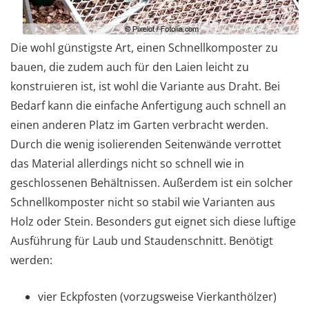
Die wohl günstigste Art, einen Schnellkomposter zu
bauen, die zudem auch für den Laien leicht zu
konstruieren ist, ist wohl die Variante aus Draht. Bei
Bedarf kann die einfache Anfertigung auch schnell an
einen anderen Platz im Garten verbracht werden.
Durch die wenig isolierenden Seitenwände verrottet
das Material allerdings nicht so schnell wie in
geschlossenen Behältnissen. Außerdem ist ein solcher
Schnellkomposter nicht so stabil wie Varianten aus
Holz oder Stein. Besonders gut eignet sich diese luftige
Ausführung für Laub und Staudenschnitt. Benötigt
werden:
vier Eckpfosten (vorzugsweise Vierkanthölzer)