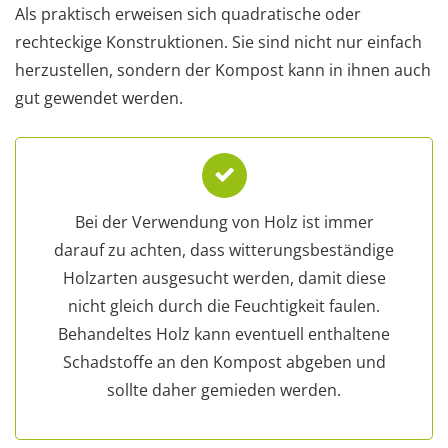
Als praktisch erweisen sich quadratische oder
rechteckige Konstruktionen. Sie sind nicht nur einfach
herzustellen, sondern der Kompost kann in ihnen auch
gut gewendet werden.
Bei der Verwendung von Holz ist immer
darauf zu achten, dass witterungsbeständige
Holzarten ausgesucht werden, damit diese
nicht gleich durch die Feuchtigkeit faulen.
Behandeltes Holz kann eventuell enthaltene
Schadstoffe an den Kompost abgeben und
sollte daher gemieden werden.