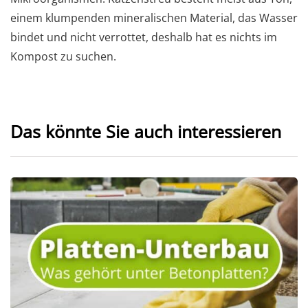
einem klumpenden mineralischen Material, das Wasser
bindet und nicht verrottet, deshalb hat es nichts im
Kompost zu suchen.
Das könnte Sie auch interessieren