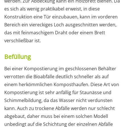
werden. Zur Abdeckung kann ein Holzbrett dienen. Da
es sich als wenig praktikabel erweist, in diese
Konstruktion eine Tür einzubauen, kann im vorderen
Bereich ein viereckiges Loch ausgeschnitten werden,
das mit feinmaschigem Draht oder einem Brett
verschließbar ist.
Befüllung
Bei einer Kompostierung im geschlossenen Behälter
verrotten die Bioabfälle deutlich schneller als auf
einem herkömmlichen Komposthaufen. Diese Art von
Kompostierung ist sehr anfällig für Staunässe und
Schimmelbildung, da das Wasser nicht verdunsten
kann. Auch zu trockene Abfälle werden nur schlecht
abgebaut, daher muss bei einem solchen Modell
unbedingt auf die Schichtung der einzelnen Abfälle