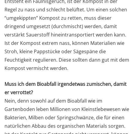
Entsteht ein Fäulnisgeruch, ist der Kompost in der
Regel zu nass und schlecht belüftet. Um einen solchen
“umgekippten” Kompost zu retten, muss dieser
dringend umgesetzt (durchmischt) werden, damit
verstärkt Sauerstoff hineintransportiert werden kann.
Ist der Kompost extrem nass, können Materialien wie
Stroh, kleine Pappstücke oder Sägespäne die
Feuchtigkeit regulieren. Diese sollten dann gut mit dem
Kompost vermischt werden.
Muss ich dem Bioabfall irgendetwas zumischen, damit
er verrottet?
Nein, denn sowohl auf dem Bioabfall wie im
Gartenboden leben Millionen von Kleinstlebewesen wie
Bakterien, Milben oder Springschwänze, die für einen
natürlichen Abbau des organischen Materials sorgen.