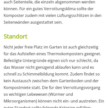
auch Seitenteile, die einzeln abgenommen werden
können. Für ein gutes Verrottungsklima sollte der
Komposter zudem mit vielen Lüftungsschlitzen in den
Seitenwänden ausgestattet sein.
Standort
Nicht jeder freie Platz im Garten ist auch gleichzeitig
für das Aufstellen eines Thermokomposters geeignet.
Befestigte Untergründe eignen sich nur schlecht, da
das Wasser nicht genügend ablaufen kann und es
schnell zu Schimmelbildung kommt. Zudem findet so
kein Austausch zwischen dem Gartenboden und der
Kompostmiete statt. Die für den Verrottungsvorgang
so wichtigen Lebewesen (Würmer und
Mikroorganismen) können nicht ein- und austreten. Ein
guter Standort sollte folgende Kriterien erfüllen: