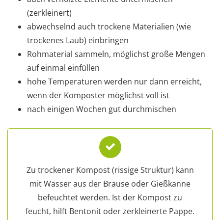
(zerkleinert)
abwechselnd auch trockene Materialien (wie
trockenes Laub) einbringen
Rohmaterial sammeln, möglichst große Mengen
auf einmal einfüllen
hohe Temperaturen werden nur dann erreicht,
wenn der Komposter möglichst voll ist
nach einigen Wochen gut durchmischen
Zu trockener Kompost (rissige Struktur) kann
mit Wasser aus der Brause oder Gießkanne
befeuchtet werden. Ist der Kompost zu
feucht, hilft Bentonit oder zerkleinerte Pappe.