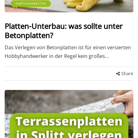
GARTENARBEITEN
Platten-Unterbau: was sollte unter
Betonplatten?
Das Verlegen von Betonplatten ist für einen versierten
Hobbyhandwerker in der Regel kein großes…
Share