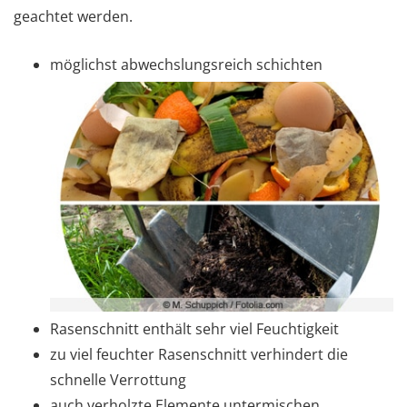
geachtet werden.
möglichst abwechslungsreich schichten
Rasenschnitt enthält sehr viel Feuchtigkeit
zu viel feuchter Rasenschnitt verhindert die
schnelle Verrottung
auch verholzte Elemente untermischen