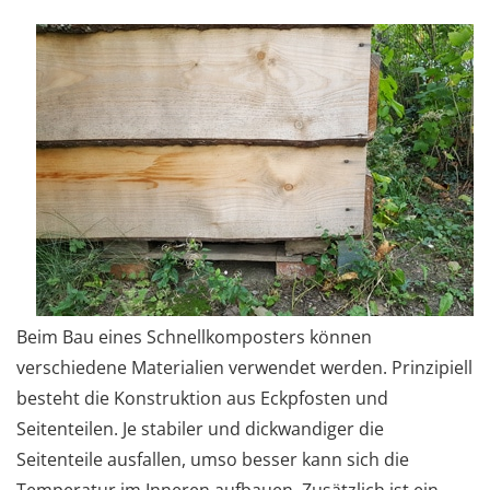
Beim Bau eines Schnellkomposters können
verschiedene Materialien verwendet werden. Prinzipiell
besteht die Konstruktion aus Eckpfosten und
Seitenteilen. Je stabiler und dickwandiger die
Seitenteile ausfallen, umso besser kann sich die