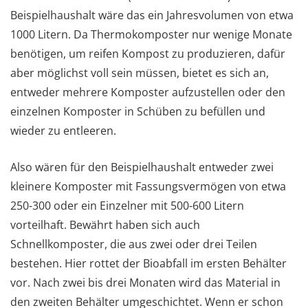
Beispielhaushalt wäre das ein Jahresvolumen von etwa
1000 Litern. Da Thermokomposter nur wenige Monate
benötigen, um reifen Kompost zu produzieren, dafür
aber möglichst voll sein müssen, bietet es sich an,
entweder mehrere Komposter aufzustellen oder den
einzelnen Komposter in Schüben zu befüllen und
wieder zu entleeren.
Also wären für den Beispielhaushalt entweder zwei
kleinere Komposter mit Fassungsvermögen von etwa
250-300 oder ein Einzelner mit 500-600 Litern
vorteilhaft. Bewährt haben sich auch
Schnellkomposter, die aus zwei oder drei Teilen
bestehen. Hier rottet der Bioabfall im ersten Behälter
vor. Nach zwei bis drei Monaten wird das Material in
den zweiten Behälter umgeschichtet. Wenn er schon