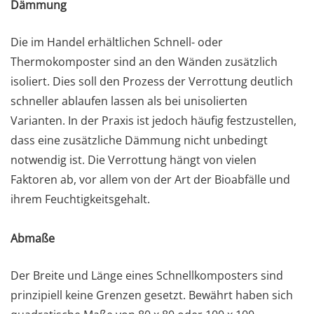
Dämmung
Die im Handel erhältlichen Schnell- oder
Thermokomposter sind an den Wänden zusätzlich
isoliert. Dies soll den Prozess der Verrottung deutlich
schneller ablaufen lassen als bei unisolierten
Varianten. In der Praxis ist jedoch häufig festzustellen,
dass eine zusätzliche Dämmung nicht unbedingt
notwendig ist. Die Verrottung hängt von vielen
Faktoren ab, vor allem von der Art der Bioabfälle und
ihrem Feuchtigkeitsgehalt.
Abmaße
Der Breite und Länge eines Schnellkomposters sind
prinzipiell keine Grenzen gesetzt. Bewährt haben sich