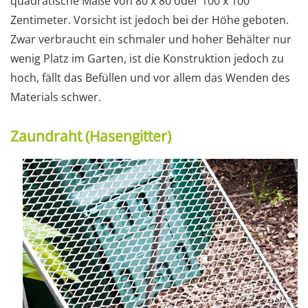
quadratische Maße von 80 x 80 oder 100 x 100
Zentimeter. Vorsicht ist jedoch bei der Höhe geboten.
Zwar verbraucht ein schmaler und hoher Behälter nur
wenig Platz im Garten, ist die Konstruktion jedoch zu
hoch, fällt das Befüllen und vor allem das Wenden des
Materials schwer.
Zaundraht (Hasengitter)