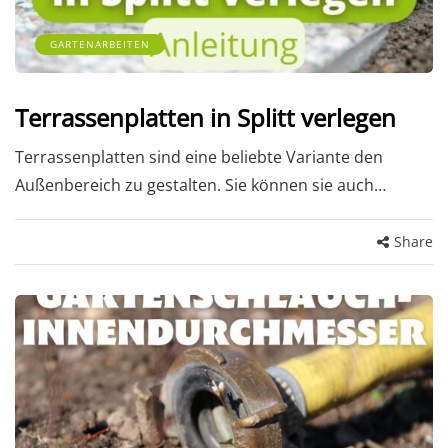
GARTENARBEITEN
Terrassenplatten in Splitt verlegen
Terrassenplatten sind eine beliebte Variante den
Außenbereich zu gestalten. Sie können sie auch…
Share