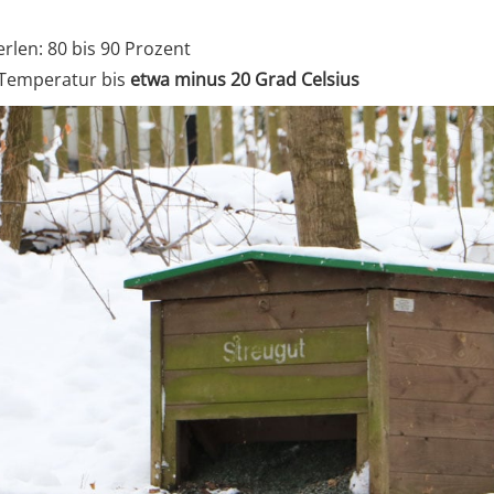
rlen: 80 bis 90 Prozent
 Temperatur bis
etwa minus 20 Grad Celsius