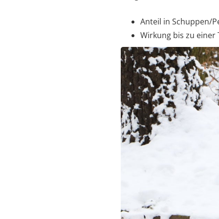
Anteil in Schuppen/Pe
Wirkung bis zu einer