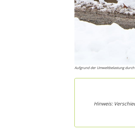
Aufgrund der Umweltbelastung durch Str
Hinweis: Verschie