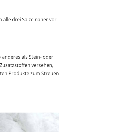
 alle drei Salze näher vor
 anderes als Stein- oder
t Zusatzstoffen versehen,
gsten Produkte zum Streuen