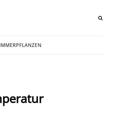
IMMERPFLANZEN
mperatur