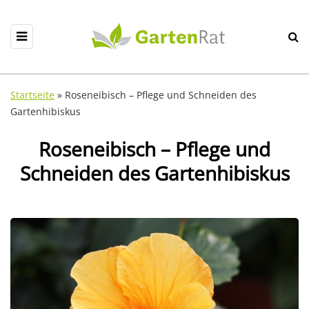
Startseite
»
Roseneibisch – Pflege und Schneiden des
Gartenhibiskus
Roseneibisch – Pflege und
Schneiden des Gartenhibiskus