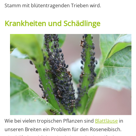
Stamm mit blütentragenden Trieben wird.
Krankheiten und Schädlinge
Wie bei vielen tropischen Pflanzen sind
Blattläuse
in
unseren Breiten ein Problem für den Roseneibisch.