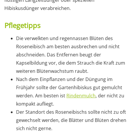
flüssigen Langzeitdünger oder speziellen
Hibiskusdünger verabreichen.
Pflegetipps
Die verwelkten und regennassen Blüten des
Roseneibisch am besten ausbrechen und nicht
abschneiden. Das Entfernen beugt der
Kapselbildung vor, die dem Strauch die Kraft zum
weiteren Blütenwachstum raubt.
Nach dem Einpflanzen und der Düngung im
Frühjahr sollte der Gartenhibiskus gut gemulcht
werden. Am besten ist
Rindenmulch
, der nicht zu
kompakt aufliegt.
Der Standort des Roseneibischs sollte nicht zu oft
gewechselt werden, die Blätter und Blüten drehen
sich nicht gerne.