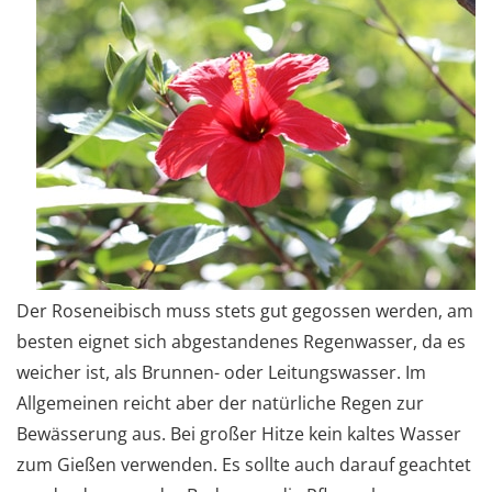
Der Roseneibisch muss stets gut gegossen werden, am
besten eignet sich abgestandenes Regenwasser, da es
weicher ist, als Brunnen- oder Leitungswasser. Im
Allgemeinen reicht aber der natürliche Regen zur
Bewässerung aus. Bei großer Hitze kein kaltes Wasser
zum Gießen verwenden. Es sollte auch darauf geachtet