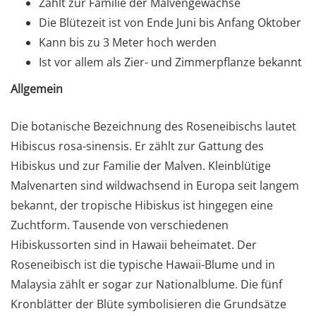
Zählt zur Familie der Malvengewächse
Die Blütezeit ist von Ende Juni bis Anfang Oktober
Kann bis zu 3 Meter hoch werden
Ist vor allem als Zier- und Zimmerpflanze bekannt
Allgemein
Die botanische Bezeichnung des Roseneibischs lautet
Hibiscus rosa-sinensis. Er zählt zur Gattung des
Hibiskus und zur Familie der Malven. Kleinblütige
Malvenarten sind wildwachsend in Europa seit langem
bekannt, der tropische Hibiskus ist hingegen eine
Zuchtform. Tausende von verschiedenen
Hibiskussorten sind in Hawaii beheimatet. Der
Roseneibisch ist die typische Hawaii-Blume und in
Malaysia zählt er sogar zur Nationalblume. Die fünf
Kronblätter der Blüte symbolisieren die Grundsätze