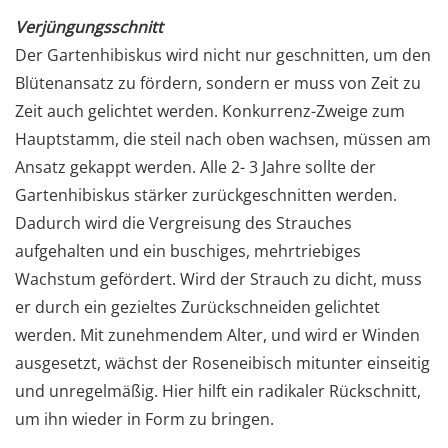
Verjüngungsschnitt
Der Gartenhibiskus wird nicht nur geschnitten, um den
Blütenansatz zu fördern, sondern er muss von Zeit zu
Zeit auch gelichtet werden. Konkurrenz-Zweige zum
Hauptstamm, die steil nach oben wachsen, müssen am
Ansatz gekappt werden. Alle 2- 3 Jahre sollte der
Gartenhibiskus stärker zurückgeschnitten werden.
Dadurch wird die Vergreisung des Strauches
aufgehalten und ein buschiges, mehrtriebiges
Wachstum gefördert. Wird der Strauch zu dicht, muss
er durch ein gezieltes Zurückschneiden gelichtet
werden. Mit zunehmendem Alter, und wird er Winden
ausgesetzt, wächst der Roseneibisch mitunter einseitig
und unregelmäßig. Hier hilft ein radikaler Rückschnitt,
um ihn wieder in Form zu bringen.