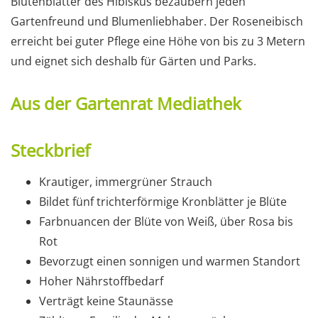
Blütenblätter des Hibiskus bezaubern jeden
Gartenfreund und Blumenliebhaber. Der Roseneibisch
erreicht bei guter Pflege eine Höhe von bis zu 3 Metern
und eignet sich deshalb für Gärten und Parks.
Aus der Gartenrat Mediathek
Steckbrief
Krautiger, immergrüner Strauch
Bildet fünf trichterförmige Kronblätter je Blüte
Farbnuancen der Blüte von Weiß, über Rosa bis
Rot
Bevorzugt einen sonnigen und warmen Standort
Hoher Nährstoffbedarf
Verträgt keine Staunässe