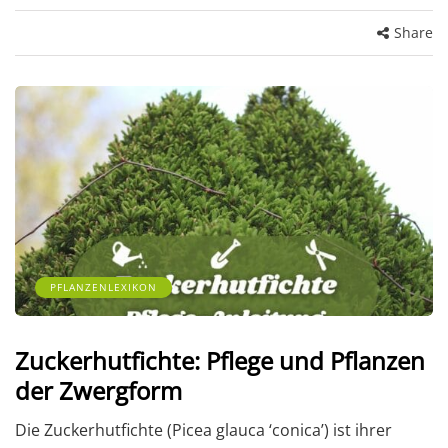
Share
PFLANZENLEXIKON
Zuckerhutfichte: Pflege und Pflanzen
der Zwergform
Die Zuckerhutfichte (Picea glauca ‘conica’) ist ihrer