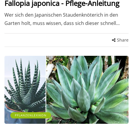
Fallopia japonica - Pflege-Anleitung
Wer sich den Japanischen Staudenknöterich in den
Garten holt, muss wissen, dass sich dieser schnell…
Share
PFLANZENLEXIKON