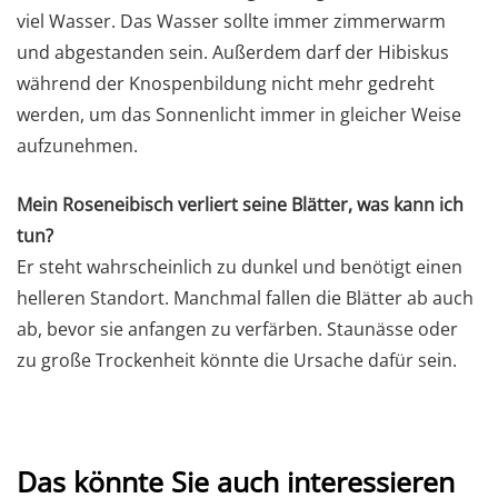
viel Wasser. Das Wasser sollte immer zimmerwarm
und abgestanden sein. Außerdem darf der Hibiskus
während der Knospenbildung nicht mehr gedreht
werden, um das Sonnenlicht immer in gleicher Weise
aufzunehmen.
Mein Roseneibisch verliert seine Blätter, was kann ich
tun?
Er steht wahrscheinlich zu dunkel und benötigt einen
helleren Standort. Manchmal fallen die Blätter ab auch
ab, bevor sie anfangen zu verfärben. Staunässe oder
zu große Trockenheit könnte die Ursache dafür sein.
Das könnte Sie auch interessieren