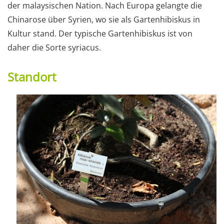
der malaysischen Nation. Nach Europa gelangte die
Chinarose über Syrien, wo sie als Gartenhibiskus in
Kultur stand. Der typische Gartenhibiskus ist von
daher die Sorte syriacus.
Standort