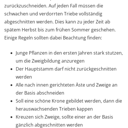
zurückzuschneiden. Auf jeden Fall müssen die
schwachen und verdorrten Triebe vollständig
abgeschnitten werden. Dies kann zu jeder Zeit ab
spätem Herbst bis zum frühen Sommer geschehen.
Einige Regeln sollten dabei Beachtung finden:
Junge Pflanzen in den ersten Jahren stark stutzen,
um die Zweigbildung anzuregen
Der Hauptstamm darf nicht zurückgeschnitten
werden
Alle nach innen gerichteten Äste und Zweige an
der Basis abschneiden
Soll eine schöne Krone gebildet werden, dann die
herauswachsenden Trieben kappen
Kreuzen sich Zweige, sollte einer an der Basis
gänzlich abgeschnitten werden