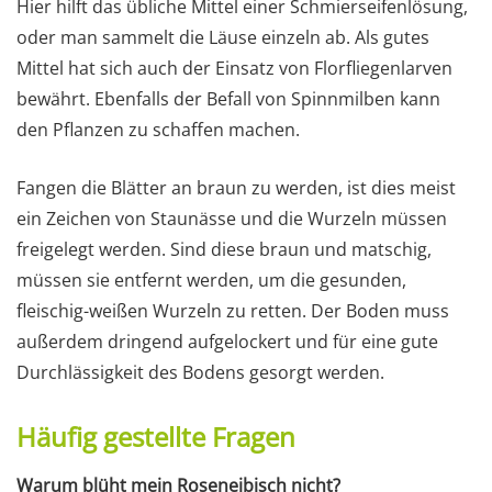
Hier hilft das übliche Mittel einer Schmierseifenlösung,
oder man sammelt die Läuse einzeln ab. Als gutes
Mittel hat sich auch der Einsatz von Florfliegenlarven
bewährt. Ebenfalls der Befall von Spinnmilben kann
den Pflanzen zu schaffen machen.
Fangen die Blätter an braun zu werden, ist dies meist
ein Zeichen von Staunässe und die Wurzeln müssen
freigelegt werden. Sind diese braun und matschig,
müssen sie entfernt werden, um die gesunden,
fleischig-weißen Wurzeln zu retten. Der Boden muss
außerdem dringend aufgelockert und für eine gute
Durchlässigkeit des Bodens gesorgt werden.
Häufig gestellte Fragen
Warum blüht mein Roseneibisch nicht?