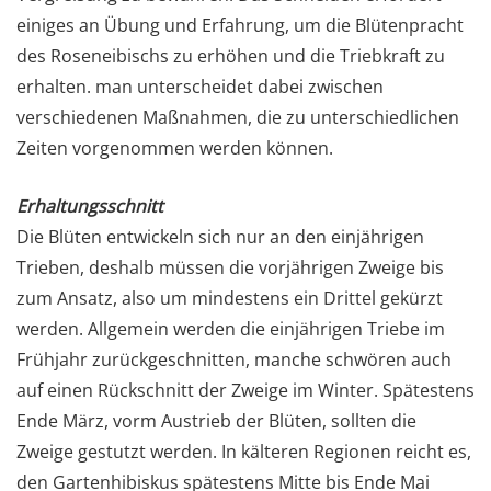
einiges an Übung und Erfahrung, um die Blütenpracht
des Roseneibischs zu erhöhen und die Triebkraft zu
erhalten. man unterscheidet dabei zwischen
verschiedenen Maßnahmen, die zu unterschiedlichen
Zeiten vorgenommen werden können.
Erhaltungsschnitt
Die Blüten entwickeln sich nur an den einjährigen
Trieben, deshalb müssen die vorjährigen Zweige bis
zum Ansatz, also um mindestens ein Drittel gekürzt
werden. Allgemein werden die einjährigen Triebe im
Frühjahr zurückgeschnitten, manche schwören auch
auf einen Rückschnitt der Zweige im Winter. Spätestens
Ende März, vorm Austrieb der Blüten, sollten die
Zweige gestutzt werden. In kälteren Regionen reicht es,
den Gartenhibiskus spätestens Mitte bis Ende Mai