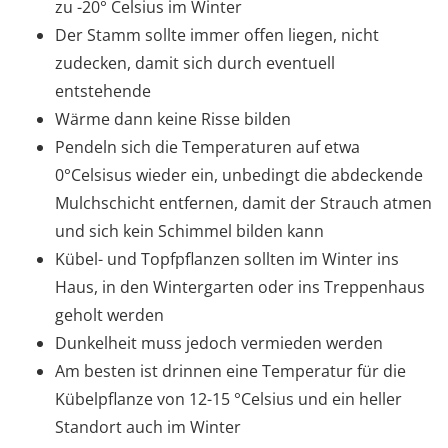
zu -20° Celsius im Winter
Der Stamm sollte immer offen liegen, nicht
zudecken, damit sich durch eventuell
entstehende
Wärme dann keine Risse bilden
Pendeln sich die Temperaturen auf etwa
0°Celsisus wieder ein, unbedingt die abdeckende
Mulchschicht entfernen, damit der Strauch atmen
und sich kein Schimmel bilden kann
Kübel- und Topfpflanzen sollten im Winter ins
Haus, in den Wintergarten oder ins Treppenhaus
geholt werden
Dunkelheit muss jedoch vermieden werden
Am besten ist drinnen eine Temperatur für die
Kübelpflanze von 12-15 °Celsius und ein heller
Standort auch im Winter