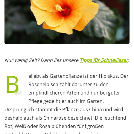
Nur wenig Zeit? Dann lies unsere
Tipps für Schnellleser
.
B
eliebt als Gartenpflanze ist der Hibiskus. Der
Roseneibisch zählt darunter zu den
empfindlicheren Arten und nur bei guter
Pflege gedeiht er auch im Garten.
Ursprünglich stammt die Pflanze aus China und wird
deshalb auch als Chinarose bezeichnet. Die leuchtend
Rot, Weiß oder Rosa blühenden fünf großen