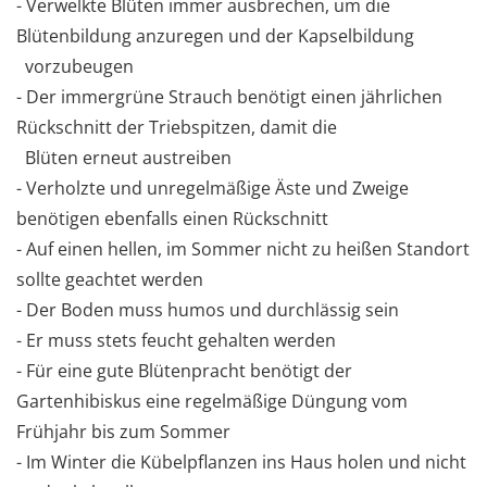
- Verwelkte Blüten immer ausbrechen, um die
Blütenbildung anzuregen und der Kapselbildung
vorzubeugen
- Der immergrüne Strauch benötigt einen jährlichen
Rückschnitt der Triebspitzen, damit die
Blüten erneut austreiben
- Verholzte und unregelmäßige Äste und Zweige
benötigen ebenfalls einen Rückschnitt
- Auf einen hellen, im Sommer nicht zu heißen Standort
sollte geachtet werden
- Der Boden muss humos und durchlässig sein
- Er muss stets feucht gehalten werden
- Für eine gute Blütenpracht benötigt der
Gartenhibiskus eine regelmäßige Düngung vom
Frühjahr bis zum Sommer
- Im Winter die Kübelpflanzen ins Haus holen und nicht