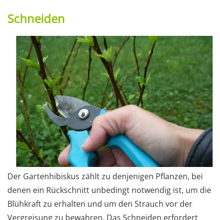
Schneiden
Der Gartenhibiskus zählt zu denjenigen Pflanzen, bei
denen ein Rückschnitt unbedingt notwendig ist, um die
Blühkraft zu erhalten und um den Strauch vor der
Vergreisung zu bewahren. Das Schneiden erfordert