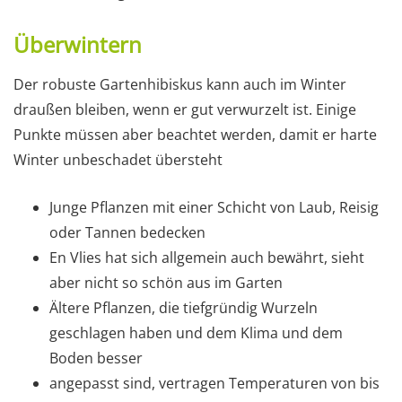
Überwintern
Der robuste Gartenhibiskus kann auch im Winter
draußen bleiben, wenn er gut verwurzelt ist. Einige
Punkte müssen aber beachtet werden, damit er harte
Winter unbeschadet übersteht
Junge Pflanzen mit einer Schicht von Laub, Reisig
oder Tannen bedecken
En Vlies hat sich allgemein auch bewährt, sieht
aber nicht so schön aus im Garten
Ältere Pflanzen, die tiefgründig Wurzeln
geschlagen haben und dem Klima und dem
Boden besser
angepasst sind, vertragen Temperaturen von bis