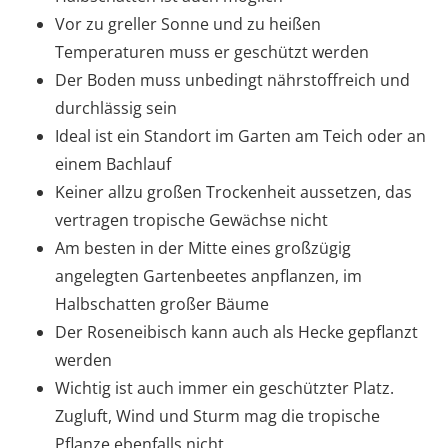
Vor zu greller Sonne und zu heißen
Temperaturen muss er geschützt werden
Der Boden muss unbedingt nährstoffreich und
durchlässig sein
Ideal ist ein Standort im Garten am Teich oder an
einem Bachlauf
Keiner allzu großen Trockenheit aussetzen, das
vertragen tropische Gewächse nicht
Am besten in der Mitte eines großzügig
angelegten Gartenbeetes anpflanzen, im
Halbschatten großer Bäume
Der Roseneibisch kann auch als Hecke gepflanzt
werden
Wichtig ist auch immer ein geschützter Platz.
Zugluft, Wind und Sturm mag die tropische
Pflanze ebenfalls nicht