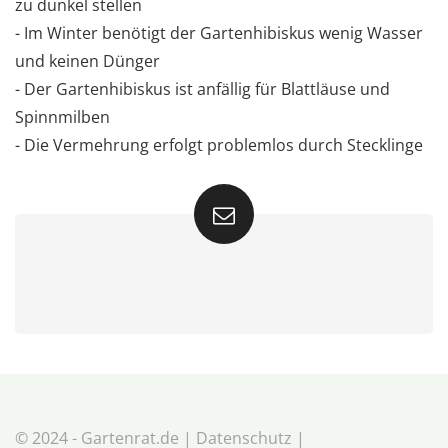
zu dunkel stellen
- Im Winter benötigt der Gartenhibiskus wenig Wasser
und keinen Dünger
- Der Gartenhibiskus ist anfällig für Blattläuse und
Spinnmilben
- Die Vermehrung erfolgt problemlos durch Stecklinge
© 2024 - Gartenrat.de |
Datenschutz
|