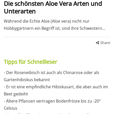
Die schönsten Aloe Vera Arten und
Unterarten
Während die Echte Aloe (Aloe vera) nicht nur
Hobbygärtnern ein Begriff ist, sind ihre Schwestern…
Share
Tipps für Schnellleser
- Der Roseneibisch ist auch als Chinarose oder als
Gartenhibiskus bekannt
- Er ist eine empfindliche Hibiskusart, die aber auch im
Beet gedeiht
- Ältere Pflanzen vertragen Bodenfröste bis zu -20°
Celsius