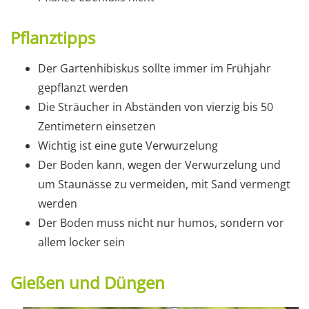
Pflanztipps
Der Gartenhibiskus sollte immer im Frühjahr
gepflanzt werden
Die Sträucher in Abständen von vierzig bis 50
Zentimetern einsetzen
Wichtig ist eine gute Verwurzelung
Der Boden kann, wegen der Verwurzelung und
um Staunässe zu vermeiden, mit Sand vermengt
werden
Der Boden muss nicht nur humos, sondern vor
allem locker sein
Gießen und Düngen