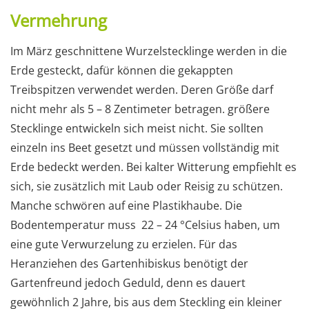
Vermehrung
Im März geschnittene Wurzelstecklinge werden in die
Erde gesteckt, dafür können die gekappten
Treibspitzen verwendet werden. Deren Größe darf
nicht mehr als 5 – 8 Zentimeter betragen. größere
Stecklinge entwickeln sich meist nicht. Sie sollten
einzeln ins Beet gesetzt und müssen vollständig mit
Erde bedeckt werden. Bei kalter Witterung empfiehlt es
sich, sie zusätzlich mit Laub oder Reisig zu schützen.
Manche schwören auf eine Plastikhaube. Die
Bodentemperatur muss 22 – 24 °Celsius haben, um
eine gute Verwurzelung zu erzielen. Für das
Heranziehen des Gartenhibiskus benötigt der
Gartenfreund jedoch Geduld, denn es dauert
gewöhnlich 2 Jahre, bis aus dem Steckling ein kleiner