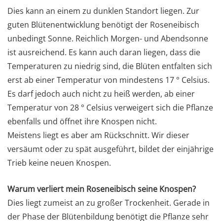
Dies kann an einem zu dunklen Standort liegen. Zur
guten Blütenentwicklung benötigt der Roseneibisch
unbedingt Sonne. Reichlich Morgen- und Abendsonne
ist ausreichend. Es kann auch daran liegen, dass die
Temperaturen zu niedrig sind, die Blüten entfalten sich
erst ab einer Temperatur von mindestens 17 ° Celsius.
Es darf jedoch auch nicht zu heiß werden, ab einer
Temperatur von 28 ° Celsius verweigert sich die Pflanze
ebenfalls und öffnet ihre Knospen nicht.
Meistens liegt es aber am Rückschnitt. Wir dieser
versäumt oder zu spät ausgeführt, bildet der einjährige
Trieb keine neuen Knospen.
Warum verliert mein Roseneibisch seine Knospen?
Dies liegt zumeist an zu großer Trockenheit. Gerade in
der Phase der Blütenbildung benötigt die Pflanze sehr