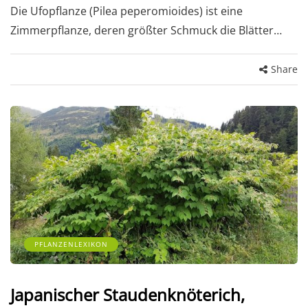
Die Ufopflanze (Pilea peperomioides) ist eine
Zimmerpflanze, deren größter Schmuck die Blätter…
Share
PFLANZENLEXIKON
Japanischer Staudenknöterich,