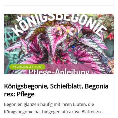
PFLANZENLEXIKON
Königsbegonie, Schiefblatt, Begonia
rex: Pflege
Begonien glänzen häufig mit ihren Blüten, die
Königsbegonie hat hingegen attraktive Blätter zu…