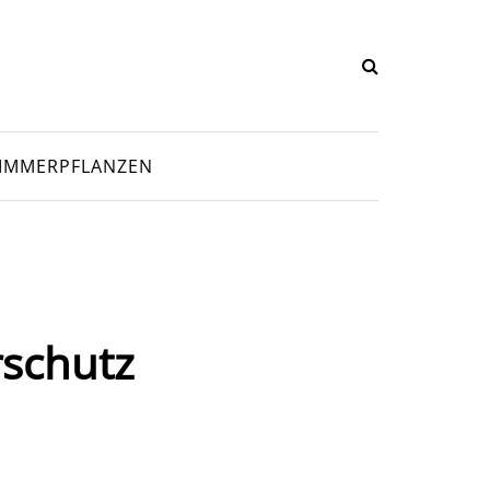
IMMERPFLANZEN
rschutz