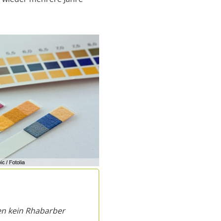
ren kein Rhabarber