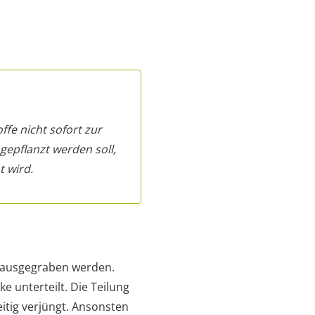
ffe nicht sofort zur
gepflanzt werden soll,
 wird.
 ausgegraben werden.
 unterteilt. Die Teilung
itig verjüngt. Ansonsten