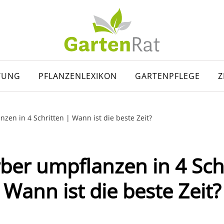
TUNG
PFLANZENLEXIKON
GARTENPFLEGE
Z
zen in 4 Schritten | Wann ist die beste Zeit?
ber umpflanzen in 4 Schr
Wann ist die beste Zeit?