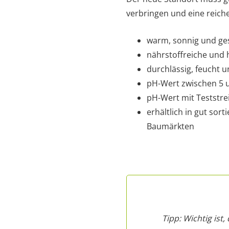
verbringen und eine reiche
warm, sonnig und ge
nährstoffreiche und
durchlässig, feucht u
pH-Wert zwischen 5 un
pH-Wert mit Teststre
erhältlich in gut sor
Baumärkten
Tipp: Wichtig ist