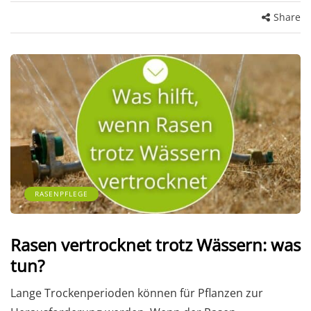
Share
RASENPFLEGE
Rasen vertrocknet trotz Wässern: was
tun?
Lange Trockenperioden können für Pflanzen zur