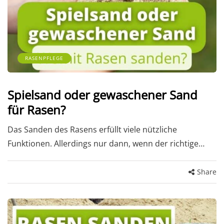
RASENPFLEGE
Spielsand oder gewaschener Sand
für Rasen?
Das Sanden des Rasens erfüllt viele nützliche
Funktionen. Allerdings nur dann, wenn der richtige…
Share