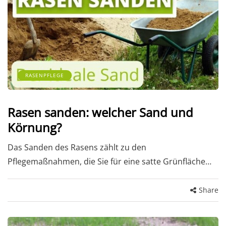
RASENPFLEGE
Rasen sanden: welcher Sand und
Körnung?
Das Sanden des Rasens zählt zu den
Pflegemaßnahmen, die Sie für eine satte Grünfläche…
Share