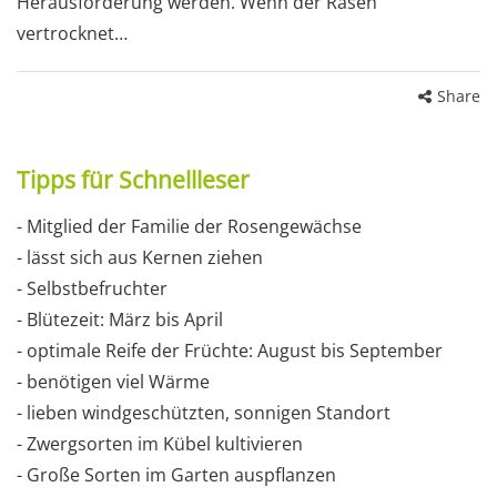
Herausforderung werden. Wenn der Rasen
vertrocknet…
Share
Tipps für Schnellleser
- Mitglied der Familie der Rosengewächse
- lässt sich aus Kernen ziehen
- Selbstbefruchter
- Blütezeit: März bis April
- optimale Reife der Früchte: August bis September
- benötigen viel Wärme
- lieben windgeschützten, sonnigen Standort
- Zwergsorten im Kübel kultivieren
- Große Sorten im Garten auspflanzen