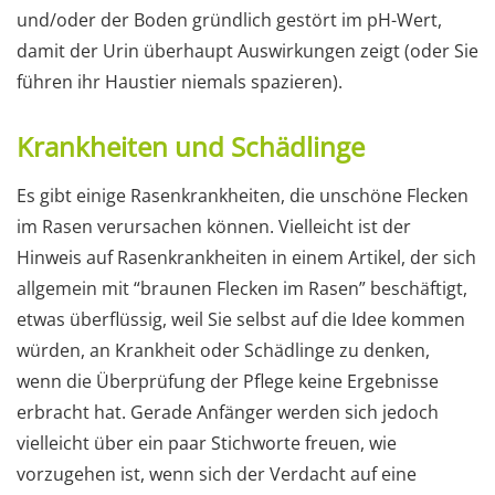
und/oder der Boden gründlich gestört im pH-Wert,
damit der Urin überhaupt Auswirkungen zeigt (oder Sie
führen ihr Haustier niemals spazieren).
Krankheiten und Schädlinge
Es gibt einige Rasenkrankheiten, die unschöne Flecken
im Rasen verursachen können. Vielleicht ist der
Hinweis auf Rasenkrankheiten in einem Artikel, der sich
allgemein mit “braunen Flecken im Rasen” beschäftigt,
etwas überflüssig, weil Sie selbst auf die Idee kommen
würden, an Krankheit oder Schädlinge zu denken,
wenn die Überprüfung der Pflege keine Ergebnisse
erbracht hat. Gerade Anfänger werden sich jedoch
vielleicht über ein paar Stichworte freuen, wie
vorzugehen ist, wenn sich der Verdacht auf eine