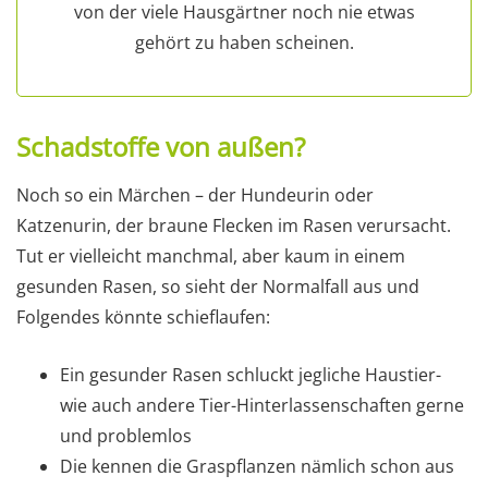
von der viele Hausgärtner noch nie etwas
gehört zu haben scheinen.
Schadstoffe von außen?
Noch so ein Märchen – der Hundeurin oder
Katzenurin, der braune Flecken im Rasen verursacht.
Tut er vielleicht manchmal, aber kaum in einem
gesunden Rasen, so sieht der Normalfall aus und
Folgendes könnte schieflaufen:
Ein gesunder Rasen schluckt jegliche Haustier-
wie auch andere Tier-Hinterlassenschaften gerne
und problemlos
Die kennen die Graspflanzen nämlich schon aus