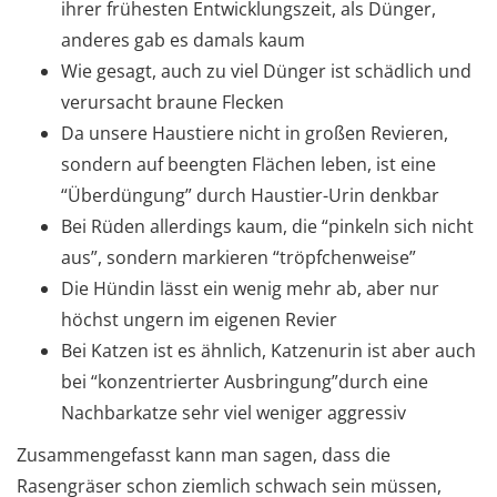
ihrer frühesten Entwicklungszeit, als Dünger,
anderes gab es damals kaum
Wie gesagt, auch zu viel Dünger ist schädlich und
verursacht braune Flecken
Da unsere Haustiere nicht in großen Revieren,
sondern auf beengten Flächen leben, ist eine
“Überdüngung” durch Haustier-Urin denkbar
Bei Rüden allerdings kaum, die “pinkeln sich nicht
aus”, sondern markieren “tröpfchenweise”
Die Hündin lässt ein wenig mehr ab, aber nur
höchst ungern im eigenen Revier
Bei Katzen ist es ähnlich, Katzenurin ist aber auch
bei “konzentrierter Ausbringung”durch eine
Nachbarkatze sehr viel weniger aggressiv
Zusammengefasst kann man sagen, dass die
Rasengräser schon ziemlich schwach sein müssen,