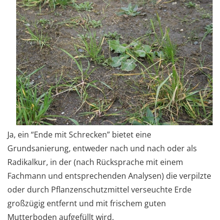
Ja, ein “Ende mit Schrecken” bietet eine
Grundsanierung, entweder nach und nach oder als
Radikalkur, in der (nach Rücksprache mit einem
Fachmann und entsprechenden Analysen) die verpilzte
oder durch Pflanzenschutzmittel verseuchte Erde
großzügig entfernt und mit frischem guten
Mutterboden aufgefüllt wird.