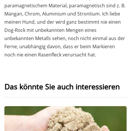
paramagnetischem Material, paramagnetisch sind z. B.
Mangan, Chrom, Aluminium und Strontium. Ich liebe
meinen Hund, und der wird ganz bestimmt nie einen
Dog-Rock mit unbekannten Mengen eines
unbekannten Metalls sehen, noch nicht einmal aus der
Ferne, unabhängig davon, dass er beim Markieren
noch nie einen Rasenfleck verursacht hat.
Das könnte Sie auch interessieren