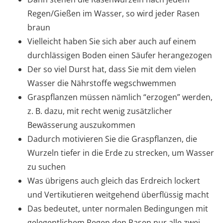
Regen/Gießen im Wasser, so wird jeder Rasen
braun
Vielleicht haben Sie sich aber auch auf einem
durchlässigen Boden einen Säufer herangezogen
Der so viel Durst hat, dass Sie mit dem vielen
Wasser die Nährstoffe wegschwemmen
Graspflanzen müssen nämlich “erzogen” werden,
z. B. dazu, mit recht wenig zusätzlicher
Bewässerung auszukommen
Dadurch motivieren Sie die Graspflanzen, die
Wurzeln tiefer in die Erde zu strecken, um Wasser
zu suchen
Was übrigens auch gleich das Erdreich lockert
und Vertikutieren weitgehend überflüssig macht
Das bedeutet, unter normalen Bedingungen mit
gelegentlichem Regen den Rasen nur alle zwei