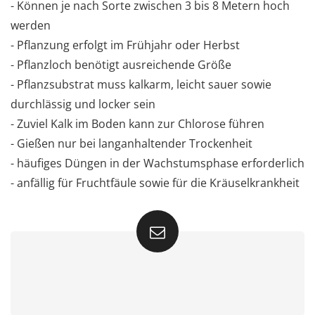
- Können je nach Sorte zwischen 3 bis 8 Metern hoch
werden
- Pflanzung erfolgt im Frühjahr oder Herbst
- Pflanzloch benötigt ausreichende Größe
- Pflanzsubstrat muss kalkarm, leicht sauer sowie
durchlässig und locker sein
- Zuviel Kalk im Boden kann zur Chlorose führen
- Gießen nur bei langanhaltender Trockenheit
- häufiges Düngen in der Wachstumsphase erforderlich
- anfällig für Fruchtfäule sowie für die Kräuselkrankheit