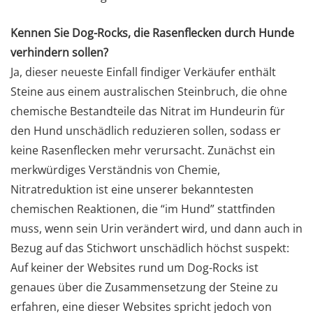
Kennen Sie Dog-Rocks, die Rasenflecken durch Hunde
verhindern sollen?
Ja, dieser neueste Einfall findiger Verkäufer enthält
Steine aus einem australischen Steinbruch, die ohne
chemische Bestandteile das Nitrat im Hundeurin für
den Hund unschädlich reduzieren sollen, sodass er
keine Rasenflecken mehr verursacht. Zunächst ein
merkwürdiges Verständnis von Chemie,
Nitratreduktion ist eine unserer bekanntesten
chemischen Reaktionen, die “im Hund” stattfinden
muss, wenn sein Urin verändert wird, und dann auch in
Bezug auf das Stichwort unschädlich höchst suspekt:
Auf keiner der Websites rund um Dog-Rocks ist
genaues über die Zusammensetzung der Steine zu
erfahren, eine dieser Websites spricht jedoch von