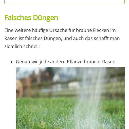
Falsches Düngen
Eine weitere häufige Ursache für braune Flecken im
Rasen ist falsches Düngen, und auch das schafft man
ziemlich schnell:
Genau wie jede andere Pflanze braucht Rasen