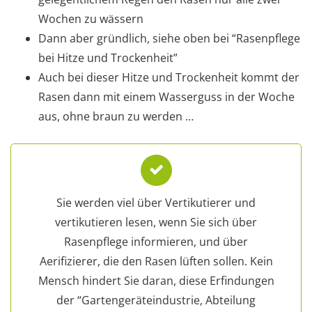
Wochen zu wässern
Dann aber gründlich, siehe oben bei “Rasenpflege
bei Hitze und Trockenheit”
Auch bei dieser Hitze und Trockenheit kommt der
Rasen dann mit einem Wasserguss in der Woche
aus, ohne braun zu werden …
Sie werden viel über Vertikutierer und
vertikutieren lesen, wenn Sie sich über
Rasenpflege informieren, und über
Aerifizierer, die den Rasen lüften sollen. Kein
Mensch hindert Sie daran, diese Erfindungen
der “Gartengeräteindustrie, Abteilung