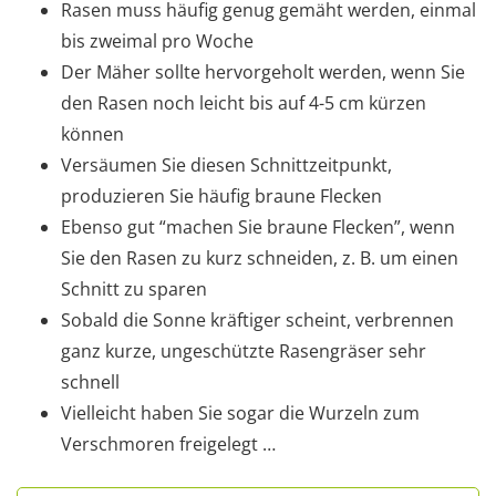
Rasen muss häufig genug gemäht werden, einmal
bis zweimal pro Woche
Der Mäher sollte hervorgeholt werden, wenn Sie
den Rasen noch leicht bis auf 4-5 cm kürzen
können
Versäumen Sie diesen Schnittzeitpunkt,
produzieren Sie häufig braune Flecken
Ebenso gut “machen Sie braune Flecken”, wenn
Sie den Rasen zu kurz schneiden, z. B. um einen
Schnitt zu sparen
Sobald die Sonne kräftiger scheint, verbrennen
ganz kurze, ungeschützte Rasengräser sehr
schnell
Vielleicht haben Sie sogar die Wurzeln zum
Verschmoren freigelegt …