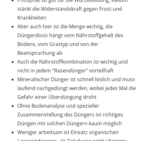
Phosphat ist gut für die Wurzelbildung, Kalium
stärkt die Widerstandskraft gegen Frost und
Krankheiten
Aber auch hier ist die Menge wichtig, die
Düngerdosis hängt vom Nährstoffgehalt des
Bodens, vom Grastyp und von der
Beanspruchung ab
Auch die Nährstoffkombination ist wichtig und
nicht in jedem “Rasendünger” vorteilhaft
Mineralischer Dünger ist schnell löslich und muss
laufend nachgedüngt werden, wobei jedes Mal die
Gefahr einer Überdüngung droht
Ohne Bodenanalyse und spezieller
Zusammenstellung des Düngers ist richtiges
Düngen mit solchen Düngern kaum möglich
Weniger arbeitsam ist Einsatz organischen