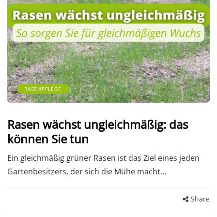
RASENPFLEGE
Rasen wächst ungleichmäßig: das
können Sie tun
Ein gleichmäßig grüner Rasen ist das Ziel eines jeden
Gartenbesitzers, der sich die Mühe macht…
Share