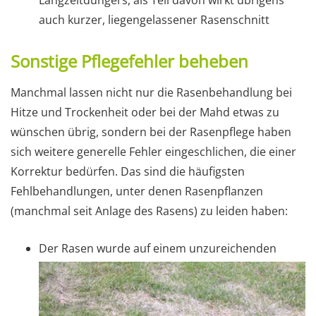
Langzeitdüngers, als Teil davon wirkt übrigens
auch kurzer, liegengelassener Rasenschnitt
Sonstige Pflegefehler beheben
Manchmal lassen nicht nur die Rasenbehandlung bei
Hitze und Trockenheit oder bei der Mahd etwas zu
wünschen übrig, sondern bei der Rasenpflege haben
sich weitere generelle Fehler eingeschlichen, die einer
Korrektur bedürfen. Das sind die häufigsten
Fehlbehandlungen, unter denen Rasenpflanzen
(manchmal seit Anlage des Rasens) zu leiden haben:
Der Rasen wurde auf einem unzureichenden