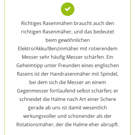
Richtiges Rasenmähen braucht auch den
richtigen Rasenmäher, und das bedeutet
beim gewöhnlichen
Elektro/Akku/Benzinmäher mit rotierendem
Messer sehr häufig Messer schärfen. Ein
Geheimtipp unter Freunden eines englischen
Rasens ist der Handrasenmäher mit Spindel,
bei dem sich die Messer an einem
Gegenmesser fortlaufend selbst schärfen; er
schneidet die Halme nach Art einer Schere
gerade ab uns ist damit wesentlich
wirkungsvoller und schonender als der
Rotationsmäher, der die Halme eher abrupft.