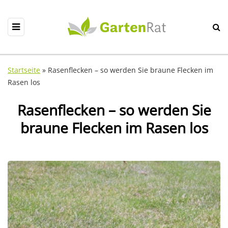
Startseite
»
Rasenflecken – so werden Sie braune Flecken im
Rasen los
Rasenflecken – so werden Sie
braune Flecken im Rasen los