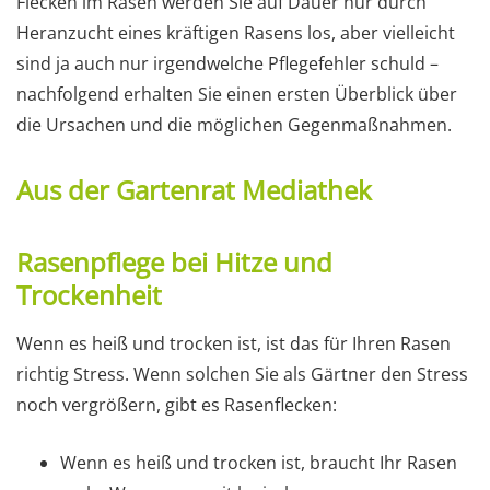
Flecken im Rasen werden Sie auf Dauer nur durch
Heranzucht eines kräftigen Rasens los, aber vielleicht
sind ja auch nur irgendwelche Pflegefehler schuld –
nachfolgend erhalten Sie einen ersten Überblick über
die Ursachen und die möglichen Gegenmaßnahmen.
Aus der Gartenrat Mediathek
Rasenpflege bei Hitze und
Trockenheit
Wenn es heiß und trocken ist, ist das für Ihren Rasen
richtig Stress. Wenn solchen Sie als Gärtner den Stress
noch vergrößern, gibt es Rasenflecken:
Wenn es heiß und trocken ist, braucht Ihr Rasen