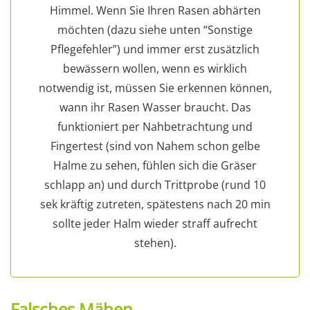
Himmel. Wenn Sie Ihren Rasen abhärten
möchten (dazu siehe unten “Sonstige
Pflegefehler”) und immer erst zusätzlich
bewässern wollen, wenn es wirklich
notwendig ist, müssen Sie erkennen können,
wann ihr Rasen Wasser braucht. Das
funktioniert per Nahbetrachtung und
Fingertest (sind von Nahem schon gelbe
Halme zu sehen, fühlen sich die Gräser
schlapp an) und durch Trittprobe (rund 10
sek kräftig zutreten, spätestens nach 20 min
sollte jeder Halm wieder straff aufrecht
stehen).
Falsches Mähen