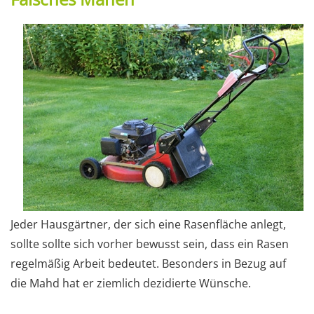
Jeder Hausgärtner, der sich eine Rasenfläche anlegt,
sollte sollte sich vorher bewusst sein, dass ein Rasen
regelmäßig Arbeit bedeutet. Besonders in Bezug auf
die Mahd hat er ziemlich dezidierte Wünsche.