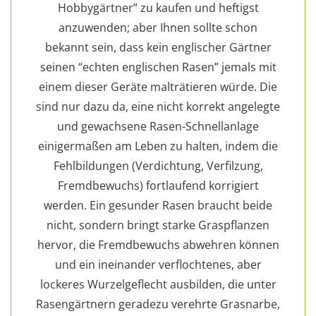
Hobbygärtner” zu kaufen und heftigst
anzuwenden; aber Ihnen sollte schon
bekannt sein, dass kein englischer Gärtner
seinen “echten englischen Rasen” jemals mit
einem dieser Geräte malträtieren würde. Die
sind nur dazu da, eine nicht korrekt angelegte
und gewachsene Rasen-Schnellanlage
einigermaßen am Leben zu halten, indem die
Fehlbildungen (Verdichtung, Verfilzung,
Fremdbewuchs) fortlaufend korrigiert
werden. Ein gesunder Rasen braucht beide
nicht, sondern bringt starke Graspflanzen
hervor, die Fremdbewuchs abwehren können
und ein ineinander verflochtenes, aber
lockeres Wurzelgeflecht ausbilden, die unter
Rasengärtnern geradezu verehrte Grasnarbe,