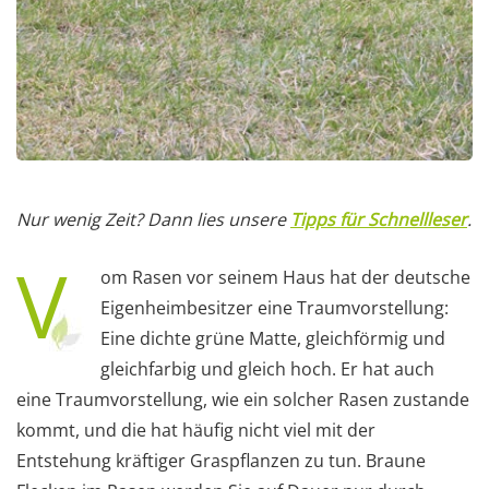
Nur wenig Zeit? Dann lies unsere
Tipps für Schnellleser
.
V
om Rasen vor seinem Haus hat der deutsche
Eigenheimbesitzer eine Traumvorstellung:
Eine dichte grüne Matte, gleichförmig und
gleichfarbig und gleich hoch. Er hat auch
eine Traumvorstellung, wie ein solcher Rasen zustande
kommt, und die hat häufig nicht viel mit der
Entstehung kräftiger Graspflanzen zu tun. Braune