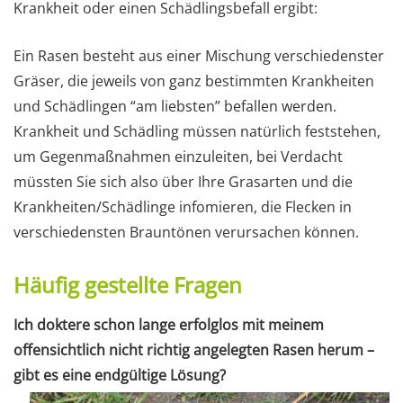
Krankheit oder einen Schädlingsbefall ergibt:
Ein Rasen besteht aus einer Mischung verschiedenster
Gräser, die jeweils von ganz bestimmten Krankheiten
und Schädlingen “am liebsten” befallen werden.
Krankheit und Schädling müssen natürlich feststehen,
um Gegenmaßnahmen einzuleiten, bei Verdacht
müssten Sie sich also über Ihre Grasarten und die
Krankheiten/Schädlinge infomieren, die Flecken in
verschiedensten Brauntönen verursachen können.
Häufig gestellte Fragen
Ich doktere schon lange erfolglos mit meinem
offensichtlich nicht richtig angelegten Rasen herum –
gibt es eine endgültige Lösung?