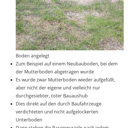
Boden angelegt
Zum Beispiel auf einem Neubauboden, bei dem
der Mutterboden abgetragen wurde
Es wurde zwar Mutterboden wieder aufgefüllt,
aber nicht der eigene und vielleicht nur
durchgesiebter, toter Bauaushub
Dies direkt auf den durch Baufahrzeuge
verdichteten und nicht aufgelockerten
Unterboden
Dann stehen die Rasenwurzeln nach jedem