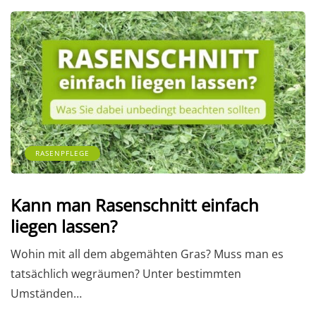
RASENPFLEGE
Kann man Rasenschnitt einfach
liegen lassen?
Wohin mit all dem abgemähten Gras? Muss man es
tatsächlich wegräumen? Unter bestimmten
Umständen…