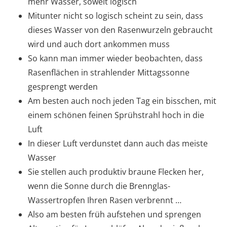
mehr Wasser, soweit logisch
Mitunter nicht so logisch scheint zu sein, dass
dieses Wasser von den Rasenwurzeln gebraucht
wird und auch dort ankommen muss
So kann man immer wieder beobachten, dass
Rasenflächen in strahlender Mittagssonne
gesprengt werden
Am besten auch noch jeden Tag ein bisschen, mit
einem schönen feinen Sprühstrahl hoch in die
Luft
In dieser Luft verdunstet dann auch das meiste
Wasser
Sie stellen auch produktiv braune Flecken her,
wenn die Sonne durch die Brennglas-
Wassertropfen Ihren Rasen verbrennt …
Also am besten früh aufstehen und sprengen