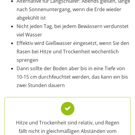
Alternative für Langschläfer: Abends gießen, lange
nach Sonnenuntergang, wenn die Erde wieder
abgekühlt ist
Nicht jeden Tag, bei jedem Bewässern verdunstet
viel Wasser
Effektiv wird Gießwasser eingesetzt, wenn Sie den
Rasen bei Hitze und Trockenheit wöchentlich
sprengen
Dann sollte der Boden aber bis in eine Tiefe von
10-15 cm durchfeuchtet werden, das kann ein bis
zwei Stunden dauern
Hitze und Trockenheit sind relativ, und Regen
fällt nicht in gleichmäßigen Abständen vom