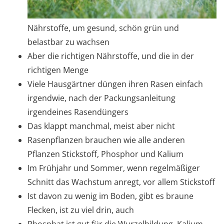
Nährstoffe, um gesund, schön grün und
belastbar zu wachsen
Aber die richtigen Nährstoffe, und die in der
richtigen Menge
Viele Hausgärtner düngen ihren Rasen einfach
irgendwie, nach der Packungsanleitung
irgendeines Rasendüngers
Das klappt manchmal, meist aber nicht
Rasenpflanzen brauchen wie alle anderen
Pflanzen Stickstoff, Phosphor und Kalium
Im Frühjahr und Sommer, wenn regelmäßiger
Schnitt das Wachstum anregt, vor allem Stickstoff
Ist davon zu wenig im Boden, gibt es braune
Flecken, ist zu viel drin, auch