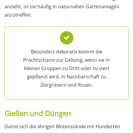
anzieht, ist sie häufig in naturnahen Gartenanlagen
anzutreffen.
Besonders dekorativ kommt die
Prachtscharte zur Geltung, wenn sie in
kleinen Gruppen zu Dritt oder zu viert
gepflanzt wird, in Nachbarschaft zu
Ziergräsern und Rosen.
Gießen und Düngen
Damit sich die ährigen Blütenstände mit Hunderten