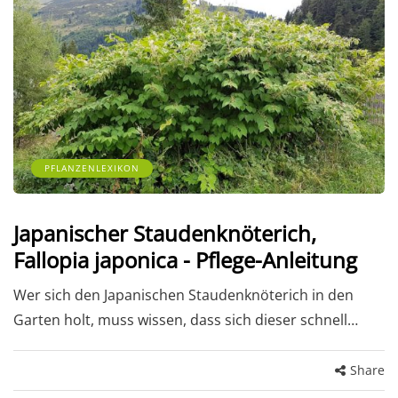
PFLANZENLEXIKON
Japanischer Staudenknöterich,
Fallopia japonica - Pflege-Anleitung
Wer sich den Japanischen Staudenknöterich in den
Garten holt, muss wissen, dass sich dieser schnell…
Share