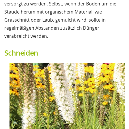
versorgt zu werden. Selbst, wenn der Boden um die
Staude herum mit organischem Material, wie
Grasschnitt oder Laub, gemulcht wird, sollte in
regelmäßigen Abständen zusätzlich Dünger
verabreicht werden.
Schneiden