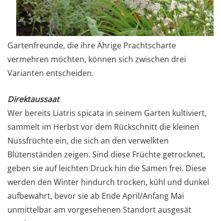
Gartenfreunde, die ihre Ährige Prachtscharte
vermehren möchten, können sich zwischen drei
Varianten entscheiden.
Direktaussaat
Wer bereits Liatris spicata in seinem Garten kultiviert,
sammelt im Herbst vor dem Rückschnitt die kleinen
Nussfrüchte ein, die sich an den verwelkten
Blütenständen zeigen. Sind diese Früchte getrocknet,
geben sie auf leichten Druck hin die Samen frei. Diese
werden den Winter hindurch trocken, kühl und dunkel
aufbewahrt, bevor sie ab Ende April/Anfang Mai
unmittelbar am vorgesehenen Standort ausgesät