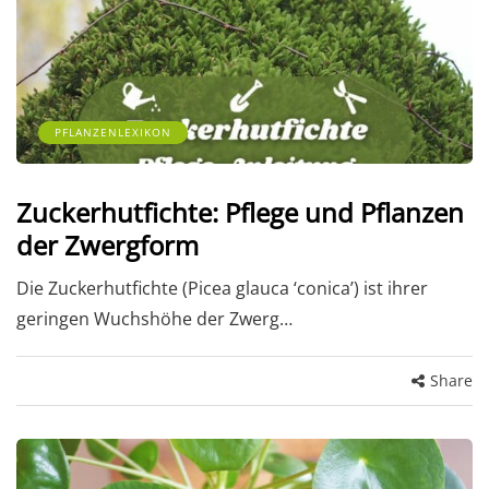
PFLANZENLEXIKON
Zuckerhutfichte: Pflege und Pflanzen
der Zwergform
Die Zuckerhutfichte (Picea glauca ‘conica’) ist ihrer
geringen Wuchshöhe der Zwerg…
Share