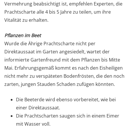
Vermehrung beabsichtigt ist, empfehlen Experten, die
Prachtscharte alle 4 bis 5 Jahre zu teilen, um ihre
Vitalität zu erhalten.
Pflanzen im Beet
Wurde die Ährige Prachtscharte nicht per
Direktaussaat im Garten angesiedelt, wartet der
informierte Gartenfreund mit dem Pflanzen bis Mitte
Mai. Erfahrungsgemäß kommt es nach den Eisheiligen
nicht mehr zu verspäteten Bodenfrösten, die den noch
zarten, jungen Stauden Schaden zufügen könnten.
Die Beeterde wird ebenso vorbereitet, wie bei
einer Direktaussaat.
Die Prachtscharten saugen sich in einem Eimer
mit Wasser voll.