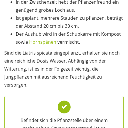
In der Zwischenzeit hebt der Pflanzenfreund ein
genügend großes Loch aus.
Ist geplant, mehrere Stauden zu pflanzen, beträgt
der Abstand 20 cm bis 30 cm.
Der Aushub wird in der Schubkarre mit Kompost
sowie
Hornspänen
vermischt.
Sind die Liatris spicata eingepflanzt, erhalten sie noch
eine reichliche Dosis Wasser. Abhängig von der
Witterung, ist es in der Folgezeit wichtig, die
Jungpflanzen mit ausreichend Feuchtigkeit zu
versorgen.
Befindet sich die Pflanzstelle über einem