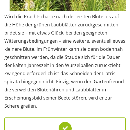
Wird die Prachtscharte nach der ersten Blüte bis auf
die Höhe der grünen Laubblätter zurückgeschnitten,
bildet sie – mit etwas Glück, bei den geeigneten
Witterungsbedingungen – eine weitere, eventuell etwas
kleinere Blüte. Im Frühwinter kann sie dann bodennah
geschnitten werden, da die Staude sich für die Dauer
der kalten Jahreszeit in den Wurzelballen zurückzieht.
Zwingend erforderlich ist das Schneiden der Liatris
spicata hingegen nicht. Einzig, wenn den Gartenfreund
die verwelkten Blütenähren und Laubblätter im
Erscheinungsbild seiner Beete stören, wird er zur
Schere greifen.