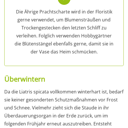
Die Ährige Prachtscharte wird in der Floristik
gerne verwendet, um Blumensträußen und
Trockengestecken den letzten Schliff zu
verleihen. Folglich verwenden Hobbygärtner
die Blütenstängel ebenfalls gerne, damit sie in
der Vase das Heim schmücken.
Überwintern
Da die Liatris spicata vollkommen winterhart ist, bedarf
sie keiner gesonderten Schutzmaßnahmen vor Frost
und Schnee. Vielmehr zieht sich die Staude in ihr
Überdauerungsorgan in der Erde zurück, um im
folgenden Frühjahr erneut auszutreiben. Entsteht