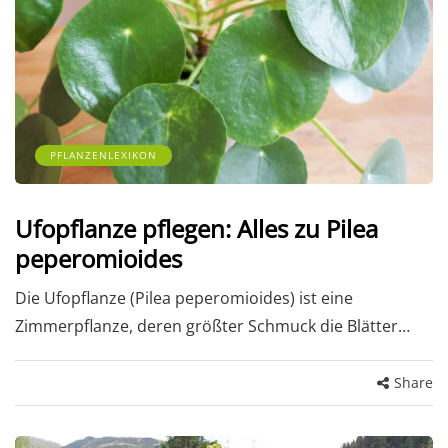
PFLANZENLEXIKON
Ufopflanze pflegen: Alles zu Pilea
peperomioides
Die Ufopflanze (Pilea peperomioides) ist eine
Zimmerpflanze, deren größter Schmuck die Blätter…
Share