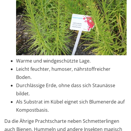
Warme und windgeschützte Lage.
Leicht feuchter, humoser, nährstoffreicher
Boden.
Durchlässige Erde, ohne dass sich Staunässe
bildet.
Als Substrat im Kübel eignet sich Blumenerde auf
Kompostbasis.
Da die Ährige Prachtscharte neben Schmetterlingen
auch Bienen, Hummeln und andere Insekten magisch