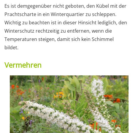
Es ist demgegenüber nicht geboten, den Kübel mit der
Prachtscharte in ein Winterquartier zu schleppen.
Wichtig zu beachten ist in dieser Hinsicht lediglich, den
Winterschutz rechtzeitig zu entfernen, wenn die
Temperaturen steigen, damit sich kein Schimmel
bildet.
Vermehren