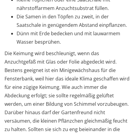
nährstoffarmem Anzuchtsubstrat füllen.
Die Samen in den Töpfen zu zweit, in der
Saatschale in genügendem Abstand einpflanzen.
Dünn mit Erde bedecken und mit lauwarmem
Wasser besprühen.
Die Keimung wird beschleunigt, wenn das
Anzuchtgefäß mit Glas oder Folie abgedeckt wird.
Bestens geeignet ist ein Minigewächshaus für die
Fensterbank, weil hier das ideale Klima geschaffen wird
für eine zügige Keimung. Wie auch immer die
Abdeckung erfolgt; sie sollte regelmäßig gelüftet
werden, um einer Bildung von Schimmel vorzubeugen.
Darüber hinaus darf der Gartenfreund nicht
versäumen, die kleinen Pflänzchen gleichmäßig feucht
zu halten. Sollten sie sich zu eng beieinander in die