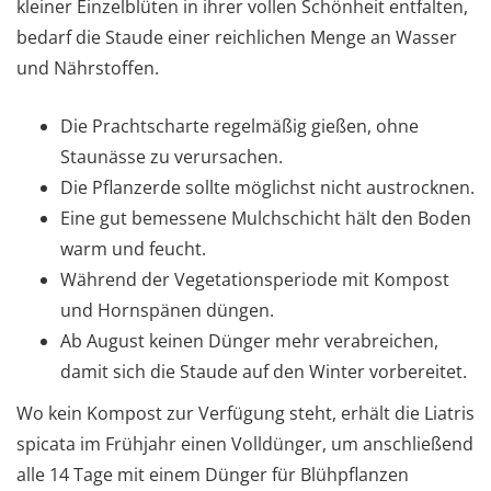
kleiner Einzelblüten in ihrer vollen Schönheit entfalten,
bedarf die Staude einer reichlichen Menge an Wasser
und Nährstoffen.
Die Prachtscharte regelmäßig gießen, ohne
Staunässe zu verursachen.
Die Pflanzerde sollte möglichst nicht austrocknen.
Eine gut bemessene Mulchschicht hält den Boden
warm und feucht.
Während der Vegetationsperiode mit Kompost
und Hornspänen düngen.
Ab August keinen Dünger mehr verabreichen,
damit sich die Staude auf den Winter vorbereitet.
Wo kein Kompost zur Verfügung steht, erhält die Liatris
spicata im Frühjahr einen Volldünger, um anschließend
alle 14 Tage mit einem Dünger für Blühpflanzen