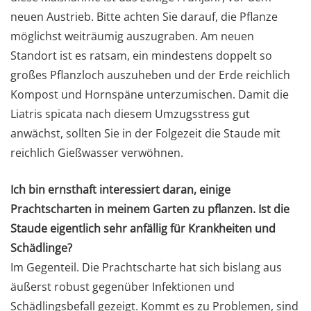
neuen Austrieb. Bitte achten Sie darauf, die Pflanze
möglichst weiträumig auszugraben. Am neuen
Standort ist es ratsam, ein mindestens doppelt so
großes Pflanzloch auszuheben und der Erde reichlich
Kompost und Hornspäne unterzumischen. Damit die
Liatris spicata nach diesem Umzugsstress gut
anwächst, sollten Sie in der Folgezeit die Staude mit
reichlich Gießwasser verwöhnen.
Ich bin ernsthaft interessiert daran, einige
Prachtscharten in meinem Garten zu pflanzen. Ist die
Staude eigentlich sehr anfällig für Krankheiten und
Schädlinge?
Im Gegenteil. Die Prachtscharte hat sich bislang aus
äußerst robust gegenüber Infektionen und
Schädlingsbefall gezeigt. Kommt es zu Problemen, sind