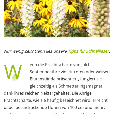
Nur wenig Zeit? Dann lies unsere
Tipps für Schnellleser
.
W
enn die Prachtscharte von Juli bis
September ihre violett-roten oder weißen
Blütenstände präsentiert, fungiert sie
gleichzeitig als Schmetterlingsmagnet
dank ihres reichen Nektargehaltes. Die Ährige
Prachtscharte, wie sie häufig bezeichnet wird, erreicht
dabei beeindruckende Höhen von 100 cm und mehr,