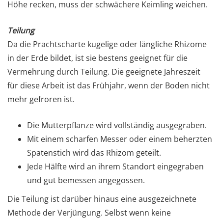
Höhe recken, muss der schwächere Keimling weichen.
Teilung
Da die Prachtscharte kugelige oder längliche Rhizome
in der Erde bildet, ist sie bestens geeignet für die
Vermehrung durch Teilung. Die geeignete Jahreszeit
für diese Arbeit ist das Frühjahr, wenn der Boden nicht
mehr gefroren ist.
Die Mutterpflanze wird vollständig ausgegraben.
Mit einem scharfen Messer oder einem beherzten
Spatenstich wird das Rhizom geteilt.
Jede Hälfte wird an ihrem Standort eingegraben
und gut bemessen angegossen.
Die Teilung ist darüber hinaus eine ausgezeichnete
Methode der Verjüngung. Selbst wenn keine