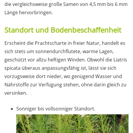
die vergleichsweise große Samen von 4,5 mm bis 6 mm
Länge hervorbringen.
Standort und Bodenbeschaffenheit
Erscheint die Prachtscharte in freier Natur, handelt es
sich stets um sonnendurchflutete, warme Lagen,
geschützt vor allzu heftigen Winden. Obwohl die Liatris
spicata überaus anpassungsfähig ist, lässt sie sich
vorzugsweise dort nieder, wo genügend Wasser und
Nährstoffe zur Verfügung stehen, ohne darin gleich zu
versinken.
Sonniger bis vollsonniger Standort.