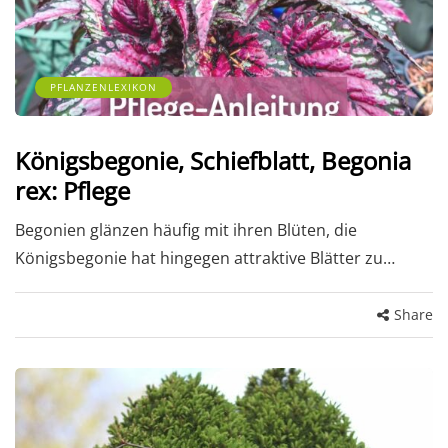
PFLANZENLEXIKON
Königsbegonie, Schiefblatt, Begonia
rex: Pflege
Begonien glänzen häufig mit ihren Blüten, die
Königsbegonie hat hingegen attraktive Blätter zu…
Share