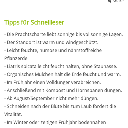
Share
Tipps für Schnellleser
- Die Prachtscharte liebt sonnige bis vollsonnige Lagen.
- Der Standort ist warm und windgeschützt.
- Leicht feuchte, humose und nährstoffreiche
Pflanzerde.
- Liatris spicata leicht feucht halten, ohne Staunässe.
- Organisches Mulchen hält die Erde feucht und warm.
- Im Frühjahr einen Volldünger verabreichen.
- Anschließend mit Kompost und Hornspänen düngen.
- Ab August/September nicht mehr düngen.
- Schneiden nach der Blüte bis zum Laub fördert die
Vitalität.
- Im Winter oder zeitigen Frühjahr bodennahen