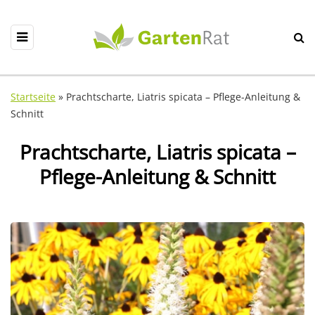
Startseite
»
Prachtscharte, Liatris spicata – Pflege-Anleitung &
Schnitt
Prachtscharte, Liatris spicata –
Pflege-Anleitung & Schnitt