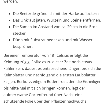
werden.
Die Beeterde gründlich mit der Harke auflockern.
Das Unkraut jäten, Wurzeln und Steine entfernen.
Die Samen im Abstand von ca. 20 cm in die Erde
stecken.
Dünn mit Substrat bedecken und mit Wasser
besprühen.
Bei einer Temperatur von 18° Celsius erfolgt die
Keimung zügig. Sollte es zu dieser Zeit noch etwas
kühler sein, dauert es entsprechend länger, bis sich die
Keimblätter und nachfolgend die ersten Laubblätter
zeigen. Bei kurzzeitigem Bodenfrost, den die Eisheiligen
bis Mitte Mai mit sich bringen können, legt der
aufmerksame Gartenfreund über Nacht eine
schützende Folie über den Pflanzennachwuchs.