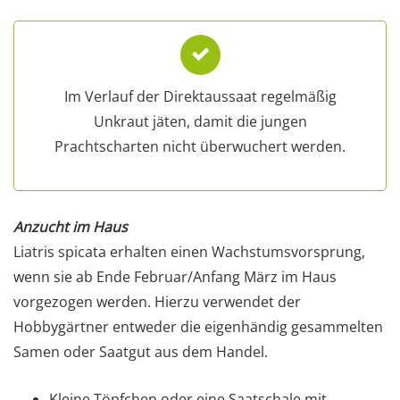
Im Verlauf der Direktaussaat regelmäßig
Unkraut jäten, damit die jungen
Prachtscharten nicht überwuchert werden.
Anzucht im Haus
Liatris spicata erhalten einen Wachstumsvorsprung,
wenn sie ab Ende Februar/Anfang März im Haus
vorgezogen werden. Hierzu verwendet der
Hobbygärtner entweder die eigenhändig gesammelten
Samen oder Saatgut aus dem Handel.
Kleine Töpfchen oder eine Saatschale mit