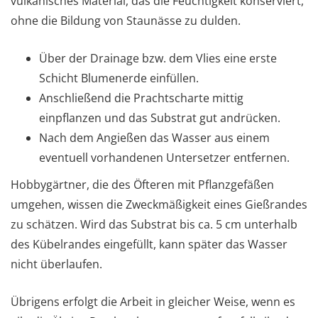
vulkanisches Material, das die Feuchtigkeit konserviert,
ohne die Bildung von Staunässe zu dulden.
Über der Drainage bzw. dem Vlies eine erste
Schicht Blumenerde einfüllen.
Anschließend die Prachtscharte mittig
einpflanzen und das Substrat gut andrücken.
Nach dem Angießen das Wasser aus einem
eventuell vorhandenen Untersetzer entfernen.
Hobbygärtner, die des Öfteren mit Pflanzgefäßen
umgehen, wissen die Zweckmäßigkeit eines Gießrandes
zu schätzen. Wird das Substrat bis ca. 5 cm unterhalb
des Kübelrandes eingefüllt, kann später das Wasser
nicht überlaufen.
Übrigens erfolgt die Arbeit in gleicher Weise, wenn es