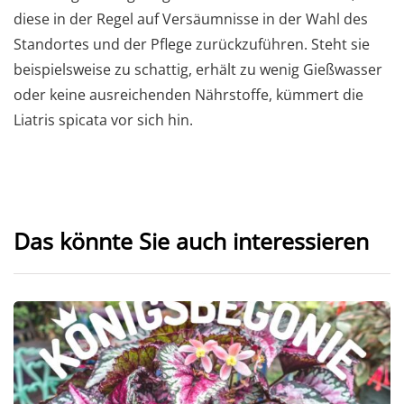
diese in der Regel auf Versäumnisse in der Wahl des
Standortes und der Pflege zurückzuführen. Steht sie
beispielsweise zu schattig, erhält zu wenig Gießwasser
oder keine ausreichenden Nährstoffe, kümmert die
Liatris spicata vor sich hin.
Das könnte Sie auch interessieren