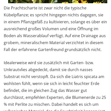
Die Prachtscharte ist zwar nicht die typische
Kübelpflanze; es spricht hingegen nichts dagegen, sie
in einem Pflanzgefäß zu kultivieren, solange es über ein
ausreichend großes Volumen und eine Öffnung im
Boden als Wasserablauf verfügt. Auf eine Drainage aus
grobem, mineralischem Material verzichtet in diesem
Fall der erfahrene Gartenfreund grundsätzlich nicht.
Idealerweise wird sie zusätzlich mit Garten- bzw.
Unkrautvlies abgedeckt, damit sie durch nasses
Substrat nicht verstopft. Da sich die Liatris spicata am
wohlsten fühlt, wenn sie sich in leicht feuchter Erde
befindet, die im gleichen Zug das Wasser gut
durchlässt, empfehlen Experten, die Blumenerde zu 25
% mit Perlite zu mischen. Dabei handelt es sich um