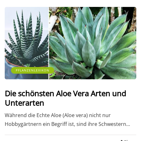
PFLANZENLEXIKON
Die schönsten Aloe Vera Arten und
Unterarten
Während die Echte Aloe (Aloe vera) nicht nur
Hobbygärtnern ein Begriff ist, sind ihre Schwestern…