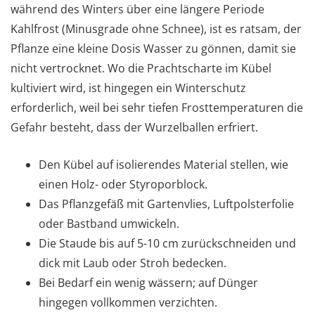
während des Winters über eine längere Periode
Kahlfrost (Minusgrade ohne Schnee), ist es ratsam, der
Pflanze eine kleine Dosis Wasser zu gönnen, damit sie
nicht vertrocknet. Wo die Prachtscharte im Kübel
kultiviert wird, ist hingegen ein Winterschutz
erforderlich, weil bei sehr tiefen Frosttemperaturen die
Gefahr besteht, dass der Wurzelballen erfriert.
Den Kübel auf isolierendes Material stellen, wie
einen Holz- oder Styroporblock.
Das Pflanzgefäß mit Gartenvlies, Luftpolsterfolie
oder Bastband umwickeln.
Die Staude bis auf 5-10 cm zurückschneiden und
dick mit Laub oder Stroh bedecken.
Bei Bedarf ein wenig wässern; auf Dünger
hingegen vollkommen verzichten.