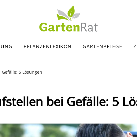
TUNG
PFLANZENLEXIKON
GARTENPFLEGE
Z
i Gefälle: 5 Lösungen
fstellen bei Gefälle: 5 