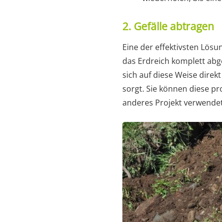
2. Gefälle abtragen
Eine der effektivsten Lösu
das Erdreich komplett abg
sich auf diese Weise direk
sorgt. Sie können diese pr
anderes Projekt verwende