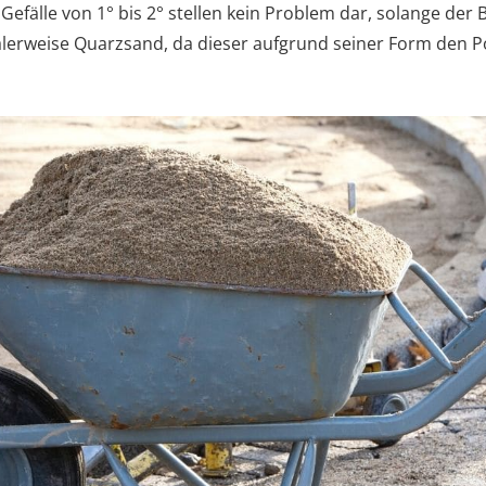
. Gefälle von 1° bis 2° stellen kein Problem dar, solange der B
ealerweise Quarzsand, da dieser aufgrund seiner Form den 