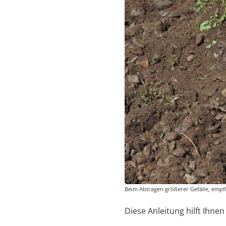
Beim Abtragen größerer Gefälle, empfie
Diese Anleitung hilft Ihnen