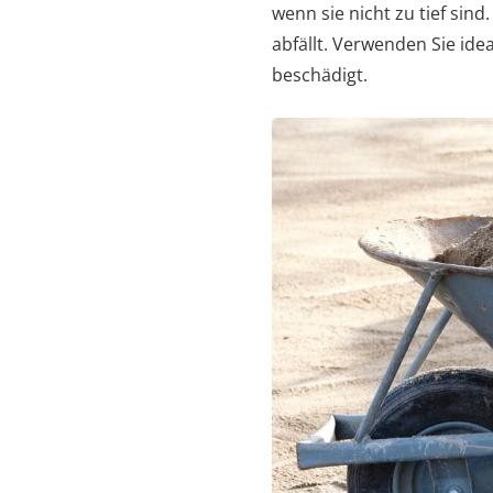
wenn sie nicht zu tief sind
abfällt. Verwenden Sie id
beschädigt.