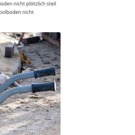
oden nicht plötzlich steil
Poolboden nicht