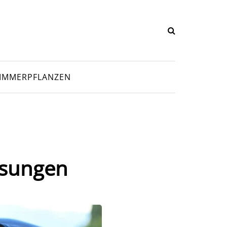
IMMERPFLANZEN
Lösungen