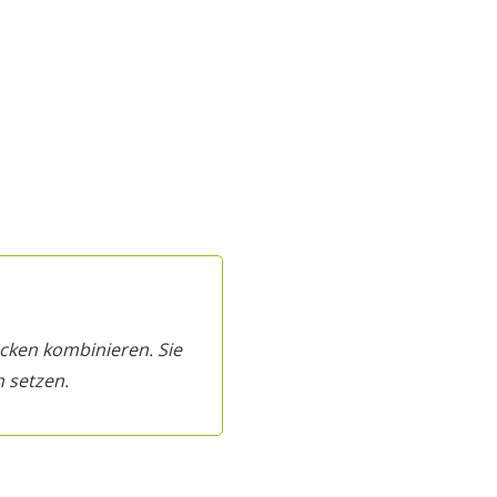
ecken kombinieren. Sie
h setzen.