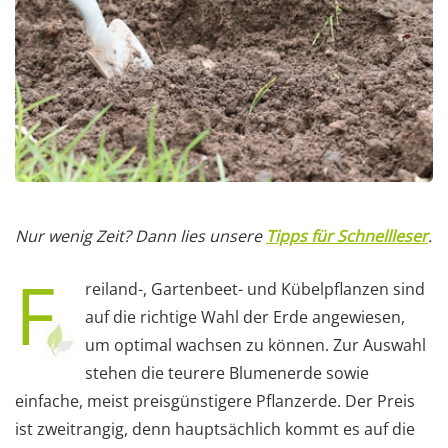
Nur wenig Zeit? Dann lies unsere
Tipps für Schnellleser
.
F
reiland-, Gartenbeet- und Kübelpflanzen sind
auf die richtige Wahl der Erde angewiesen,
um optimal wachsen zu können. Zur Auswahl
stehen die teurere Blumenerde sowie
einfache, meist preisgünstigere Pflanzerde. Der Preis
ist zweitrangig, denn hauptsächlich kommt es auf die