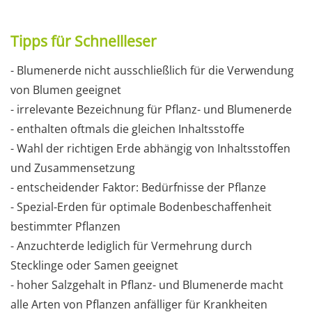
Tipps für Schnellleser
- Blumenerde nicht ausschließlich für die Verwendung
von Blumen geeignet
- irrelevante Bezeichnung für Pflanz- und Blumenerde
- enthalten oftmals die gleichen Inhaltsstoffe
- Wahl der richtigen Erde abhängig von Inhaltsstoffen
und Zusammensetzung
- entscheidender Faktor: Bedürfnisse der Pflanze
- Spezial-Erden für optimale Bodenbeschaffenheit
bestimmter Pflanzen
- Anzuchterde lediglich für Vermehrung durch
Stecklinge oder Samen geeignet
- hoher Salzgehalt in Pflanz- und Blumenerde macht
alle Arten von Pflanzen anfälliger für Krankheiten