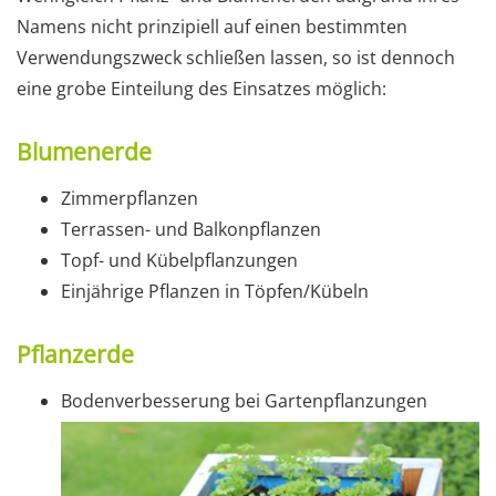
Namens nicht prinzipiell auf einen bestimmten
Verwendungszweck schließen lassen, so ist dennoch
eine grobe Einteilung des Einsatzes möglich:
Blumenerde
Zimmerpflanzen
Terrassen- und Balkonpflanzen
Topf- und Kübelpflanzungen
Einjährige Pflanzen in Töpfen/Kübeln
Pflanzerde
Bodenverbesserung bei Gartenpflanzungen