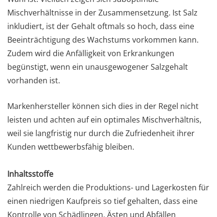
Mischverhältnisse in der Zusammensetzung. Ist Salz
inkludiert, ist der Gehalt oftmals so hoch, dass eine
Beeinträchtigung des Wachstums vorkommen kann.
Zudem wird die Anfälligkeit von Erkrankungen
begünstigt, wenn ein unausgewogener Salzgehalt
vorhanden ist.
Markenhersteller können sich dies in der Regel nicht
leisten und achten auf ein optimales Mischverhältnis,
weil sie langfristig nur durch die Zufriedenheit ihrer
Kunden wettbewerbsfähig bleiben.
Inhaltsstoffe
Zahlreich werden die Produktions- und Lagerkosten für
einen niedrigen Kaufpreis so tief gehalten, dass eine
Kontrolle von Schädlingen, Ästen und Abfällen