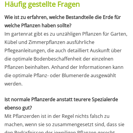
Häufig gestellte Fragen
Wie ist zu erfahren, welche Bestandteile die Erde für
welche Pflanzen haben sollte?
Im gartenrat gibt es zu unzähligen Pflanzen für Garten,
Kübel und Zimmerpflanzen ausführliche
Pflegeanleitungen, die auch detailliert Auskunft über
die optimale Bodenbeschaffenheit der einzelnen
Pflanzen beinhalten. Anhand der Informationen kann
die optimale Pflanz- oder Blumenerde ausgewählt
werden.
Ist normale Pflanzerde anstatt teurere Spezialerde
ebenso gut?
Mit Pflanzerden ist in der Regel nichts falsch zu
machen, wenn sie so zusammengesetzt sind, dass sie
den Bedürfnissen der jeweiligen Pflanzen gerecht