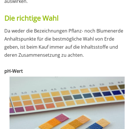
auswirken.
Die richtige Wahl
Da weder die Bezeichnungen Pflanz- noch Blumenerde
Anhaltspunkte für die bestmögliche Wahl von Erde
geben, ist beim Kauf immer auf die Inhaltsstoffe und
deren Zusammensetzung zu achten.
pH-Wert