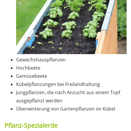
Gewächshauspflanzen
Hochbeete
Gemüsebeete
Kübelpflanzungen bei Freilandhaltung
Jungpflanzen, die nach Anzucht aus einem Topf
ausgepflanzt werden
Überwinterung von Gartenpflanzen im Kübel
Pflanz-Spezialerde