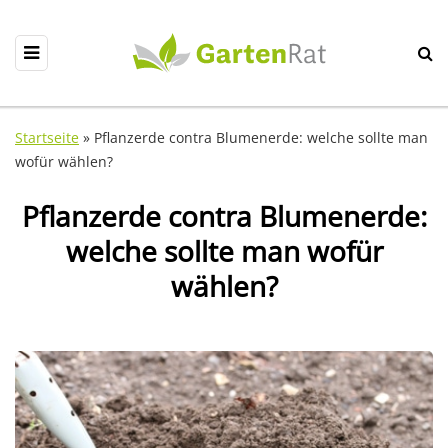
Startseite
»
Pflanzerde contra Blumenerde: welche sollte man
wofür wählen?
Pflanzerde contra Blumenerde:
welche sollte man wofür
wählen?