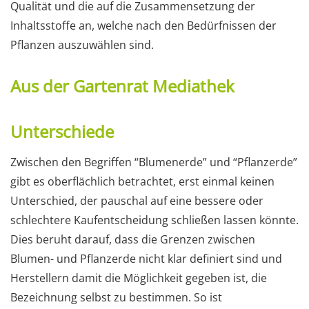
Qualität und die auf die Zusammensetzung der
Inhaltsstoffe an, welche nach den Bedürfnissen der
Pflanzen auszuwählen sind.
Aus der Gartenrat Mediathek
Unterschiede
Zwischen den Begriffen “Blumenerde” und “Pflanzerde”
gibt es oberflächlich betrachtet, erst einmal keinen
Unterschied, der pauschal auf eine bessere oder
schlechtere Kaufentscheidung schließen lassen könnte.
Dies beruht darauf, dass die Grenzen zwischen
Blumen- und Pflanzerde nicht klar definiert sind und
Herstellern damit die Möglichkeit gegeben ist, die
Bezeichnung selbst zu bestimmen. So ist