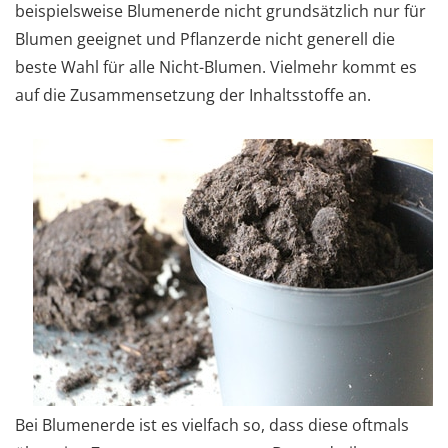
beispielsweise Blumenerde nicht grundsätzlich nur für
Blumen geeignet und Pflanzerde nicht generell die
beste Wahl für alle Nicht-Blumen. Vielmehr kommt es
auf die Zusammensetzung der Inhaltsstoffe an.
Bei Blumenerde ist es vielfach so, dass diese oftmals