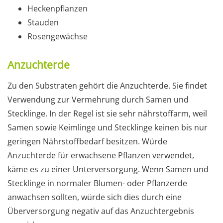
Heckenpflanzen
Stauden
Rosengewächse
Anzuchterde
Zu den Substraten gehört die Anzuchterde. Sie findet
Verwendung zur Vermehrung durch Samen und
Stecklinge. In der Regel ist sie sehr nährstoffarm, weil
Samen sowie Keimlinge und Stecklinge keinen bis nur
geringen Nährstoffbedarf besitzen. Würde
Anzuchterde für erwachsene Pflanzen verwendet,
käme es zu einer Unterversorgung. Wenn Samen und
Stecklinge in normaler Blumen- oder Pflanzerde
anwachsen sollten, würde sich dies durch eine
Überversorgung negativ auf das Anzuchtergebnis