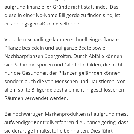
aufgrund finanzieller Gründe nicht stattfindet. Das
diese in einer No-Name Billigerde zu finden sind, ist
erfahrungsgemäß keine Seltenheit.
Vor allem Schädlinge können schnell eingepflanzte
Pflanze besiedeln und auf ganze Beete sowie
Nachbarpflanzen übergreifen. Durch Abfälle können
sich Schimmelsporen und Giftstoffe bilden, die nicht
nur die Gesundheit der Pflanzen gefährden können,
sondern auch die von Menschen und Haustieren. Vor
allem sollte Billigerde deshalb nicht in geschlossenen
Räumen verwendet werden.
Bei hochwertigen Markenprodukten ist aufgrund meist
aufwendiger Kontrollverfahren die Chance gering, dass
sie derartige Inhaltsstoffe beinhalten. Dies führt