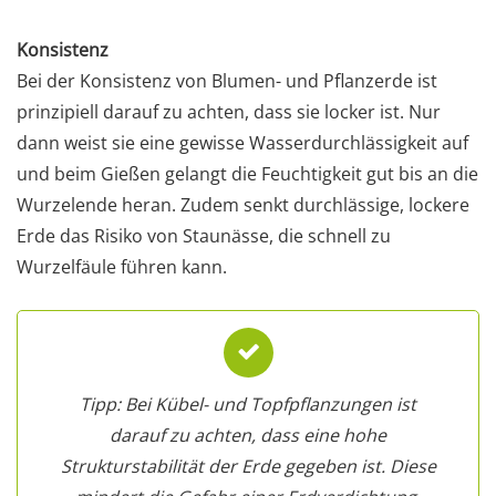
Konsistenz
Bei der Konsistenz von Blumen- und Pflanzerde ist
prinzipiell darauf zu achten, dass sie locker ist. Nur
dann weist sie eine gewisse Wasserdurchlässigkeit auf
und beim Gießen gelangt die Feuchtigkeit gut bis an die
Wurzelende heran. Zudem senkt durchlässige, lockere
Erde das Risiko von Staunässe, die schnell zu
Wurzelfäule führen kann.
Tipp: Bei Kübel- und Topfpflanzungen ist
darauf zu achten, dass eine hohe
Strukturstabilität der Erde gegeben ist. Diese