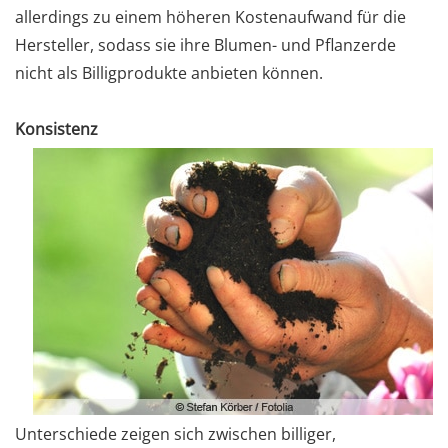
allerdings zu einem höheren Kostenaufwand für die
Hersteller, sodass sie ihre Blumen- und Pflanzerde
nicht als Billigprodukte anbieten können.
Konsistenz
Unterschiede zeigen sich zwischen billiger,