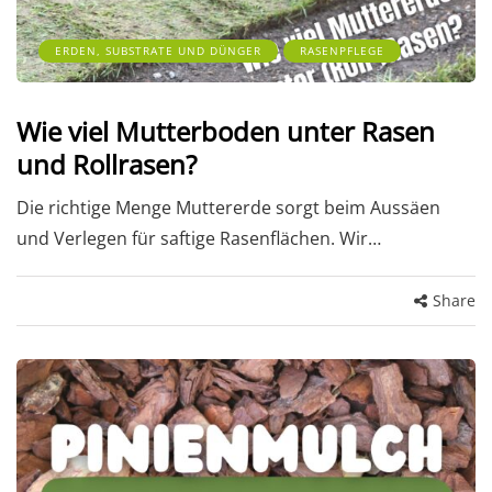
ERDEN, SUBSTRATE UND DÜNGER
RASENPFLEGE
Wie viel Mutterboden unter Rasen
und Rollrasen?
Die richtige Menge Muttererde sorgt beim Aussäen
und Verlegen für saftige Rasenflächen. Wir…
Share