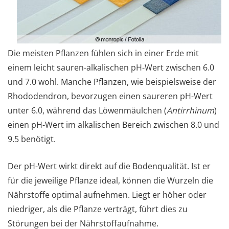
Die meisten Pflanzen fühlen sich in einer Erde mit
einem leicht sauren-alkalischen pH-Wert zwischen 6.0
und 7.0 wohl. Manche Pflanzen, wie beispielsweise der
Rhododendron, bevorzugen einen saureren pH-Wert
unter 6.0, während das Löwenmäulchen (
Antirrhinum
)
einen pH-Wert im alkalischen Bereich zwischen 8.0 und
9.5 benötigt.
Der pH-Wert wirkt direkt auf die Bodenqualität. Ist er
für die jeweilige Pflanze ideal, können die Wurzeln die
Nährstoffe optimal aufnehmen. Liegt er höher oder
niedriger, als die Pflanze verträgt, führt dies zu
Störungen bei der Nährstoffaufnahme.