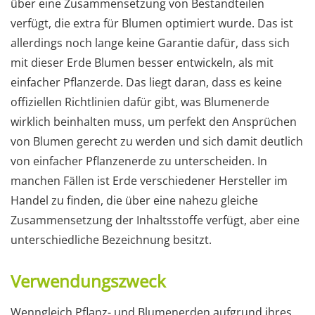
über eine Zusammensetzung von Bestandteilen
verfügt, die extra für Blumen optimiert wurde. Das ist
allerdings noch lange keine Garantie dafür, dass sich
mit dieser Erde Blumen besser entwickeln, als mit
einfacher Pflanzerde. Das liegt daran, dass es keine
offiziellen Richtlinien dafür gibt, was Blumenerde
wirklich beinhalten muss, um perfekt den Ansprüchen
von Blumen gerecht zu werden und sich damit deutlich
von einfacher Pflanzenerde zu unterscheiden. In
manchen Fällen ist Erde verschiedener Hersteller im
Handel zu finden, die über eine nahezu gleiche
Zusammensetzung der Inhaltsstoffe verfügt, aber eine
unterschiedliche Bezeichnung besitzt.
Verwendungszweck
Wenngleich Pflanz- und Blumenerden aufgrund ihres