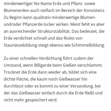
minderwertiger No-Name Erde und Pflanz- sowie
Blumenerden auch vielfach im Bereich der Konsistenz.
Zu Beginn kann qualitativ minderwertige Blumen-
und/oder Pflanzerde locker wirken. Meist fehlt es aber
an ausreichender Strukturstabilität. Das bedeutet, die
Erde verdichtet schnell und das Risiko von
Staunässebildung steigt ebenso wie Schimmelbildung.
Zu einer schnellen Verdichtung führt zudem der
Umstand, wenn Billigerde beim Gießen verschlammt.
Trocknet die Erde dann wieder ab, bildet sich eine
dichte Fläche, die kaum noch Gießwasser hin
durchlässt oder es kommt zu einer Versandung, bei
der das Gießwasser einfach durch die Erde fließt und
nicht mehr gespeichert wird.