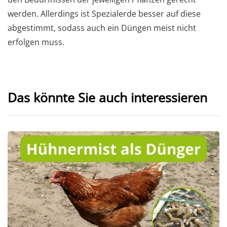
werden. Allerdings ist Spezialerde besser auf diese
abgestimmt, sodass auch ein Düngen meist nicht
erfolgen muss.
Das könnte Sie auch interessieren