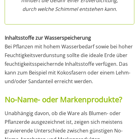
mindert die Gefahr einer Erdverdichtung,
durch welche Schimmel entstehen kann.
Inhaltsstoffe zur Wasserspeicherung
Bei Pflanzen mit hohem Wasserbedarf sowie bei hoher
Feuchtigkeitsverdunstung sollte die ideale Erde über
feuchtigkeitsspeichernde Inhaltsstoffe verfügen. Das
kann zum Beispiel mit Kokosfasern oder einem Lehm-
und/oder Sandanteil erreicht werden.
No-Name- oder Markenprodukte?
Unabhängig davon, ob die Ware als Blumen- oder
Pflanzerde ausgezeichnet ist, zeigen sich meistens
gravierende Unterschiede zwischen günstigen No-