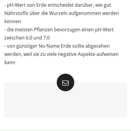
- pH-Wert von Erde entscheidet darüber, wie gut
Nährstoffe über die Wurzeln aufgenommen werden
können
- die meisten Pflanzen bevorzugen einen pH-Wert
zwischen 6.0 und 7.0
- von günstiger No-Name Erde sollte abgesehen
werden, weil sie zu viele negative Aspekte aufweisen
kann