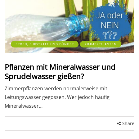
ERDEN, SUBSTRATE UND DÜNGER
ZIMMERPFLANZEN
Pflanzen mit Mineralwasser und
Sprudelwasser gießen?
Zimmerpflanzen werden normalerweise mit
Leitungswasser gegossen. Wer jedoch häufig
Mineralwasser…
Share