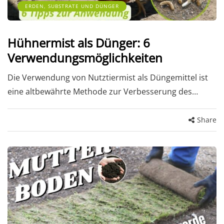
ERDEN, SUBSTRATE UND DÜNGER
Hühnermist als Dünger: 6
Verwendungsmöglichkeiten
Die Verwendung von Nutztiermist als Düngemittel ist
eine altbewährte Methode zur Verbesserung des…
Share