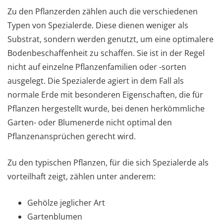
Zu den Pflanzerden zählen auch die verschiedenen
Typen von Spezialerde. Diese dienen weniger als
Substrat, sondern werden genutzt, um eine optimalere
Bodenbeschaffenheit zu schaffen. Sie ist in der Regel
nicht auf einzelne Pflanzenfamilien oder -sorten
ausgelegt. Die Spezialerde agiert in dem Fall als
normale Erde mit besonderen Eigenschaften, die für
Pflanzen hergestellt wurde, bei denen herkömmliche
Garten- oder Blumenerde nicht optimal den
Pflanzenansprüchen gerecht wird.
Zu den typischen Pflanzen, für die sich Spezialerde als
vorteilhaft zeigt, zählen unter anderem:
Gehölze jeglicher Art
Gartenblumen