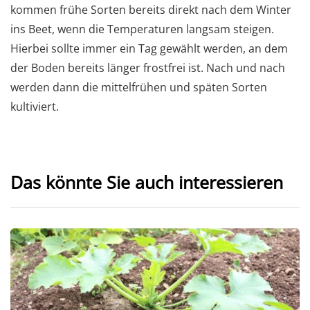
kommen frühe Sorten bereits direkt nach dem Winter
ins Beet, wenn die Temperaturen langsam steigen.
Hierbei sollte immer ein Tag gewählt werden, an dem
der Boden bereits länger frostfrei ist. Nach und nach
werden dann die mittelfrühen und späten Sorten
kultiviert.
Das könnte Sie auch interessieren