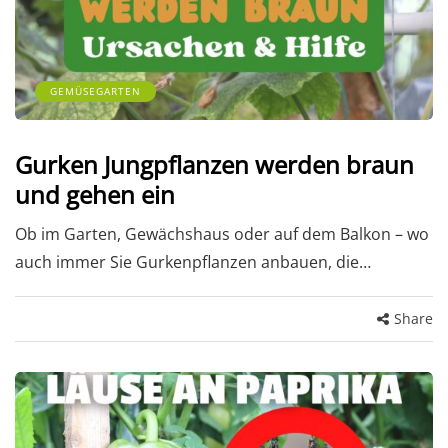
GEMÜSEGARTEN
Gurken Jungpflanzen werden braun
und gehen ein
Ob im Garten, Gewächshaus oder auf dem Balkon – wo
auch immer Sie Gurkenpflanzen anbauen, die…
Share