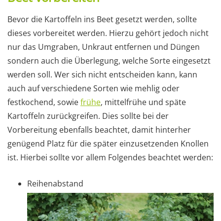
Bevor die Kartoffeln ins Beet gesetzt werden, sollte
dieses vorbereitet werden. Hierzu gehört jedoch nicht
nur das Umgraben, Unkraut entfernen und Düngen
sondern auch die Überlegung, welche Sorte eingesetzt
werden soll. Wer sich nicht entscheiden kann, kann
auch auf verschiedene Sorten wie mehlig oder
festkochend, sowie
frühe
, mittelfrühe und späte
Kartoffeln zurückgreifen. Dies sollte bei der
Vorbereitung ebenfalls beachtet, damit hinterher
genügend Platz für die später einzusetzenden Knollen
ist. Hierbei sollte vor allem Folgendes beachtet werden:
Reihenabstand