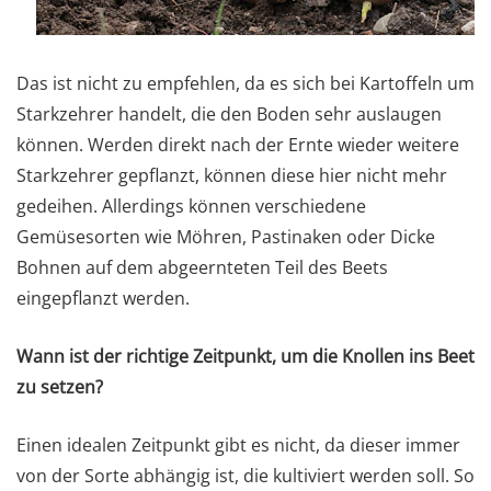
Das ist nicht zu empfehlen, da es sich bei Kartoffeln um
Starkzehrer handelt, die den Boden sehr auslaugen
können. Werden direkt nach der Ernte wieder weitere
Starkzehrer gepflanzt, können diese hier nicht mehr
gedeihen. Allerdings können verschiedene
Gemüsesorten wie Möhren, Pastinaken oder Dicke
Bohnen auf dem abgeernteten Teil des Beets
eingepflanzt werden.
Wann ist der richtige Zeitpunkt, um die Knollen ins Beet
zu setzen?
Einen idealen Zeitpunkt gibt es nicht, da dieser immer
von der Sorte abhängig ist, die kultiviert werden soll. So