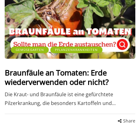
GEMÜSEGARTEN
PFLANZENKRANKHEITEN
Braunfäule an Tomaten: Erde
wiederverwenden oder nicht?
Die Kraut- und Braunfäule ist eine gefürchtete
Pilzerkrankung, die besonders Kartoffeln und…
Share