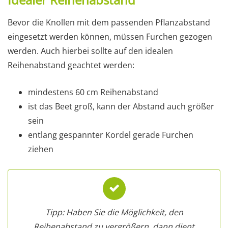
Bevor die Knollen mit dem passenden Pflanzabstand
eingesetzt werden können, müssen Furchen gezogen
werden. Auch hierbei sollte auf den idealen
Reihenabstand geachtet werden:
mindestens 60 cm Reihenabstand
ist das Beet groß, kann der Abstand auch größer
sein
entlang gespannter Kordel gerade Furchen
ziehen
Tipp: Haben Sie die Möglichkeit, den
Reihenabstand zu vergrößern, dann dient