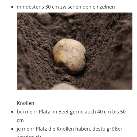
mindestens 30 cm zwischen den einzelnen
Knollen
bei mehr Platz im Beet gerne auch 40 cm bis 50
cm
je mehr Platz die Knollen haben, desto größer