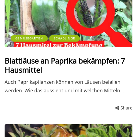
GEMÜSEGARTEN
SCHÄDLINGE
Blattläuse an Paprika bekämpfen: 7
Hausmittel
Auch Paprikapflanzen können von Läusen befallen
werden. Wie das aussieht und mit welchen Mitteln…
Share