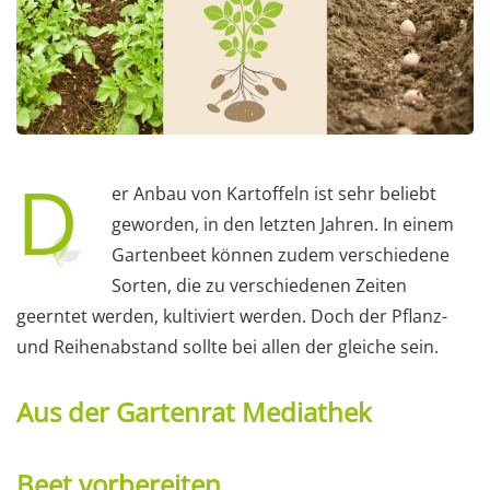
D
er Anbau von Kartoffeln ist sehr beliebt
geworden, in den letzten Jahren. In einem
Gartenbeet können zudem verschiedene
Sorten, die zu verschiedenen Zeiten
geerntet werden, kultiviert werden. Doch der Pflanz-
und Reihenabstand sollte bei allen der gleiche sein.
Aus der Gartenrat Mediathek
Beet vorbereiten