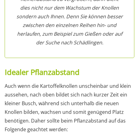
dies nicht nur dem Wachstum der Knollen
sondern auch Ihnen. Denn Sie können besser
zwischen den einzelnen Reihen hin- und
herlaufen, zum Beispiel zum Gießen oder auf
der Suche nach Schädlingen.
Idealer Pflanzabstand
Auch wenn die Kartoffelknollen unscheinbar und klein
aussehen, nach oben bildet sich nach kurzer Zeit ein
kleiner Busch, während sich unterhalb die neuen
Knollen bilden, wachsen und somit genügend Platz
benötigen. Daher sollte beim Pflanzabstand auf das
Folgende geachtet werden: