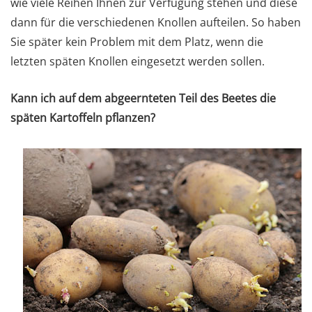
wie viele Reihen Ihnen zur Verfügung stehen und diese
dann für die verschiedenen Knollen aufteilen. So haben
Sie später kein Problem mit dem Platz, wenn die
letzten späten Knollen eingesetzt werden sollen.
Kann ich auf dem abgeernteten Teil des Beetes die
späten Kartoffeln pflanzen?