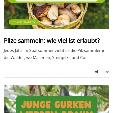
GEMÜSEGARTEN
Pilze sammeln: wie viel ist erlaubt?
Jedes Jahr im Spätsommer zieht es die Pilzsammler in
die Wälder, wo Maronen, Steinpilze und Co.
Share