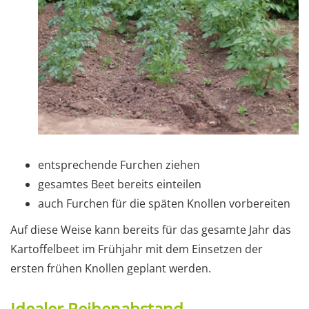
entsprechende Furchen ziehen
gesamtes Beet bereits einteilen
auch Furchen für die späten Knollen vorbereiten
Auf diese Weise kann bereits für das gesamte Jahr das
Kartoffelbeet im Frühjahr mit dem Einsetzen der
ersten frühen Knollen geplant werden.
Idealer Reihenabstand