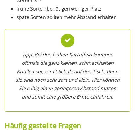
werden sie
frühe Sorten benötigen weniger Platz
späte Sorten sollten mehr Abstand erhalten
Tipp: Bei den frühen Kartoffeln kommen
oftmals die ganz kleinen, schmackhaften
Knollen sogar mit Schale auf den Tisch, denn
sie sind noch sehr zart und klein. Hier können
Sie ruhig einen geringeren Abstand nutzen
und somit eine größere Ernte einfahren.
Häufig gestellte Fragen