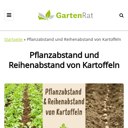
Startseite
»
Pflanzabstand und Reihenabstand von Kartoffeln
Pflanzabstand und
Reihenabstand von Kartoffeln