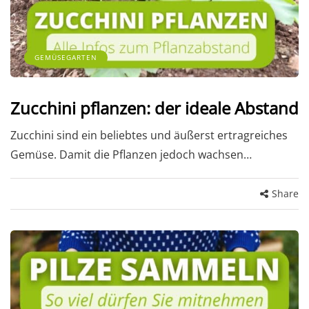
GEMÜSEGARTEN
Zucchini pflanzen: der ideale Abstand
Zucchini sind ein beliebtes und äußerst ertragreiches
Gemüse. Damit die Pflanzen jedoch wachsen…
Share