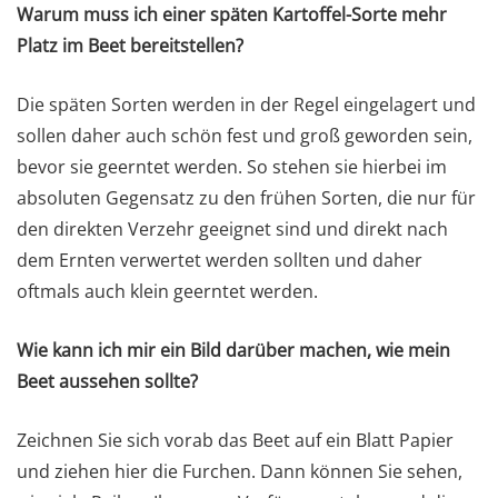
Warum muss ich einer späten Kartoffel-Sorte mehr
Platz im Beet bereitstellen?
Die späten Sorten werden in der Regel eingelagert und
sollen daher auch schön fest und groß geworden sein,
bevor sie geerntet werden. So stehen sie hierbei im
absoluten Gegensatz zu den frühen Sorten, die nur für
den direkten Verzehr geeignet sind und direkt nach
dem Ernten verwertet werden sollten und daher
oftmals auch klein geerntet werden.
Wie kann ich mir ein Bild darüber machen, wie mein
Beet aussehen sollte?
Zeichnen Sie sich vorab das Beet auf ein Blatt Papier
und ziehen hier die Furchen. Dann können Sie sehen,