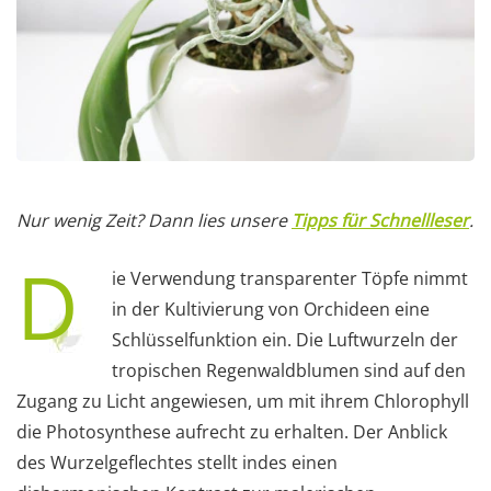
Nur wenig Zeit? Dann lies unsere
Tipps für Schnellleser
.
D
ie Verwendung transparenter Töpfe nimmt
in der Kultivierung von Orchideen eine
Schlüsselfunktion ein. Die Luftwurzeln der
tropischen Regenwaldblumen sind auf den
Zugang zu Licht angewiesen, um mit ihrem Chlorophyll
die Photosynthese aufrecht zu erhalten. Der Anblick
des Wurzelgeflechtes stellt indes einen