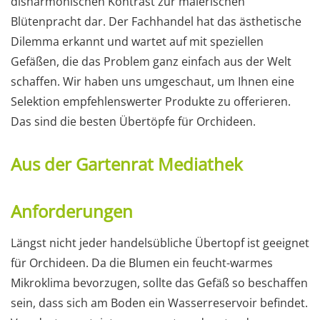
disharmonischen Kontrast zur malerischen
Blütenpracht dar. Der Fachhandel hat das ästhetische
Dilemma erkannt und wartet auf mit speziellen
Gefäßen, die das Problem ganz einfach aus der Welt
schaffen. Wir haben uns umgeschaut, um Ihnen eine
Selektion empfehlenswerter Produkte zu offerieren.
Das sind die besten Übertöpfe für Orchideen.
Aus der Gartenrat Mediathek
Anforderungen
Längst nicht jeder handelsübliche Übertopf ist geeignet
für Orchideen. Da die Blumen ein feucht-warmes
Mikroklima bevorzugen, sollte das Gefäß so beschaffen
sein, dass sich am Boden ein Wasserreservoir befindet.