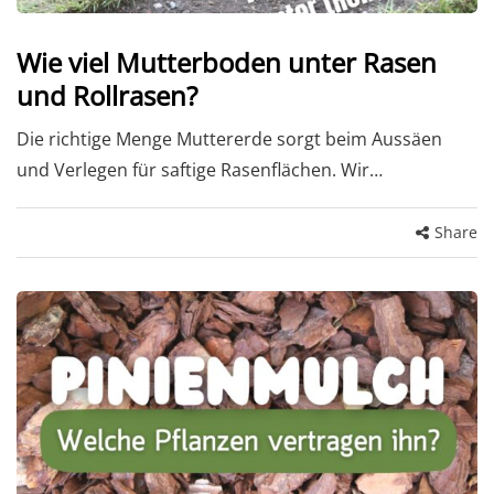
Wie viel Mutterboden unter Rasen
und Rollrasen?
Die richtige Menge Muttererde sorgt beim Aussäen
und Verlegen für saftige Rasenflächen. Wir…
Share