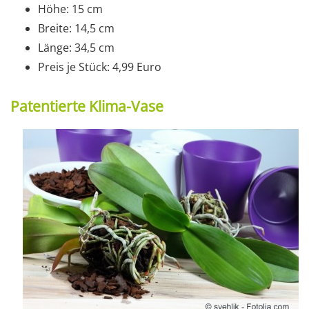
Höhe: 15 cm
Breite: 14,5 cm
Länge: 34,5 cm
Preis je Stück: 4,99 Euro
Patentierte Klima-Vase