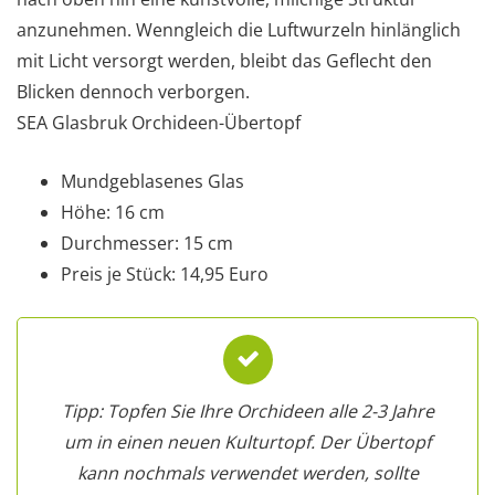
anzunehmen. Wenngleich die Luftwurzeln hinlänglich
mit Licht versorgt werden, bleibt das Geflecht den
Blicken dennoch verborgen.
SEA Glasbruk Orchideen-Übertopf
Mundgeblasenes Glas
Höhe: 16 cm
Durchmesser: 15 cm
Preis je Stück: 14,95 Euro
Tipp: Topfen Sie Ihre Orchideen alle 2-3 Jahre
um in einen neuen Kulturtopf. Der Übertopf
kann nochmals verwendet werden, sollte