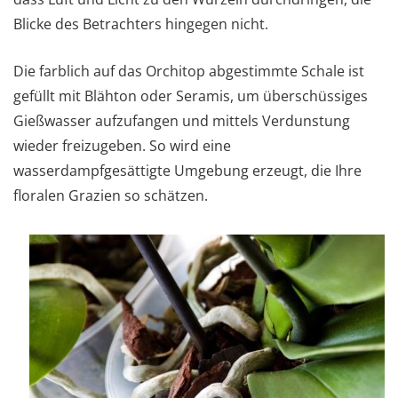
Blicke des Betrachters hingegen nicht.
Die farblich auf das Orchitop abgestimmte Schale ist
gefüllt mit Blähton oder Seramis, um überschüssiges
Gießwasser aufzufangen und mittels Verdunstung
wieder freizugeben. So wird eine
wasserdampfgesättigte Umgebung erzeugt, die Ihre
floralen Grazien so schätzen.