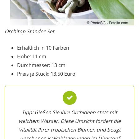
Orchitop Ständer-Set
Erhältlich in 10 Farben
Höhe: 11 cm
Durchmesser: 13 cm
Preis je Stück: 13,50 Euro
Tipp: Gießen Sie Ihre Orchideen stets mit
weichem Wasser. Diese Umsicht fördert die
Vitalität Ihrer tropischen Blumen und beugt
unschönen Kalkablagerungen im Übertopf