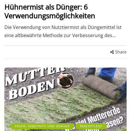
Hühnermist als Dünger: 6
Verwendungsmöglichkeiten
Die Verwendung von Nutztiermist als Düngemittel ist
eine altbewährte Methode zur Verbesserung des…
Share
ERDEN, SUBSTRATE UND DÜNGER
RASENPFLEGE