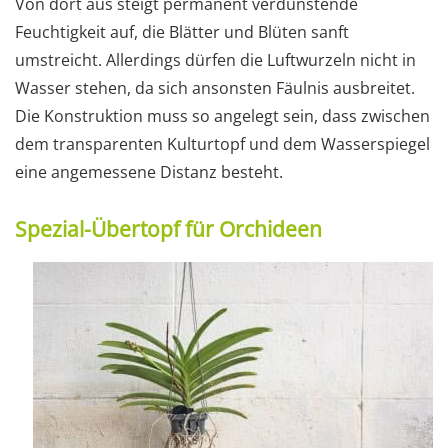
Von dort aus steigt permanent verdunstende
Feuchtigkeit auf, die Blätter und Blüten sanft
umstreicht. Allerdings dürfen die Luftwurzeln nicht in
Wasser stehen, da sich ansonsten Fäulnis ausbreitet.
Die Konstruktion muss so angelegt sein, dass zwischen
dem transparenten Kulturtopf und dem Wasserspiegel
eine angemessene Distanz besteht.
Spezial-Übertopf für Orchideen