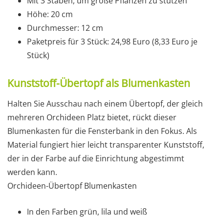
Mit 3 Stäben, um große Pflanzen zu stützen
Höhe: 20 cm
Durchmesser: 12 cm
Paketpreis für 3 Stück: 24,98 Euro (8,33 Euro je
Stück)
Kunststoff-Übertopf als Blumenkasten
Halten Sie Ausschau nach einem Übertopf, der gleich
mehreren Orchideen Platz bietet, rückt dieser
Blumenkasten für die Fensterbank in den Fokus. Als
Material fungiert hier leicht transparenter Kunststoff,
der in der Farbe auf die Einrichtung abgestimmt
werden kann.
Orchideen-Übertopf Blumenkasten
In den Farben grün, lila und weiß