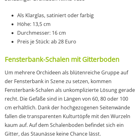
Als Klarglas, satiniert oder farbig
Höhe: 13,5 cm
Durchmesser: 16 cm
Preis je Stück: ab 28 Euro
Fensterbank-Schalen mit Gitterboden
Um mehrere Orchideen als blütenreiche Gruppe auf
der Fensterbank in Szene zu setzen, kommen
Fensterbank-Schalen als unkomplizierte Lösung gerade
recht. Die Gefäße sind in Längen von 60, 80 oder 100
cm erhältlich. Dank der hochgezogenen Seitenwände
fallen die transparenten Kulturtöpfe mit den Wurzeln
kaum auf. Auf dem Schalenboden befindet sich ein
Gitter, das Staunässe keine Chance lässt.