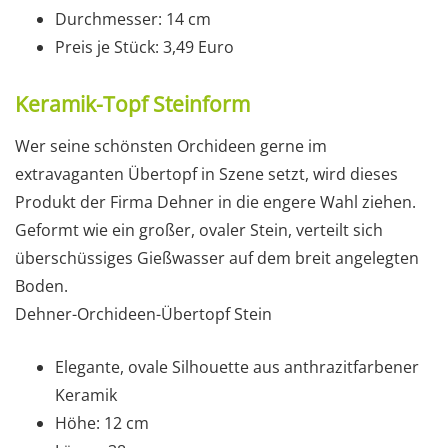
Durchmesser: 14 cm
Preis je Stück: 3,49 Euro
Keramik-Topf Steinform
Wer seine schönsten Orchideen gerne im
extravaganten Übertopf in Szene setzt, wird dieses
Produkt der Firma Dehner in die engere Wahl ziehen.
Geformt wie ein großer, ovaler Stein, verteilt sich
überschüssiges Gießwasser auf dem breit angelegten
Boden.
Dehner-Orchideen-Übertopf Stein
Elegante, ovale Silhouette aus anthrazitfarbener
Keramik
Höhe: 12 cm