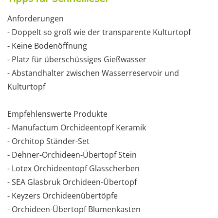
Anforderungen
- Doppelt so groß wie der transparente Kulturtopf
- Keine Bodenöffnung
- Platz für überschüssiges Gießwasser
- Abstandhalter zwischen Wasserreservoir und
Kulturtopf
Empfehlenswerte Produkte
- Manufactum Orchideentopf Keramik
- Orchitop Ständer-Set
- Dehner-Orchideen-Übertopf Stein
- Lotex Orchideentopf Glasscherben
- SEA Glasbruk Orchideen-Übertopf
- Keyzers Orchideenübertöpfe
- Orchideen-Übertopf Blumenkasten