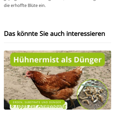
die erhoffte Blüte ein.
Das könnte Sie auch interessieren
ERDEN, SUBSTRATE UND DÜNGER