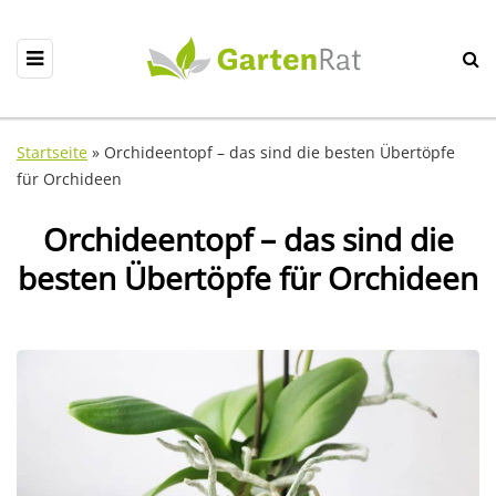
Startseite
»
Orchideentopf – das sind die besten Übertöpfe
für Orchideen
Orchideentopf – das sind die
besten Übertöpfe für Orchideen