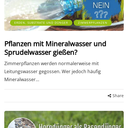
ERDEN, SUBSTRATE UND DÜNGER
ZIMMERPFLANZEN
Pflanzen mit Mineralwasser und
Sprudelwasser gießen?
Zimmerpflanzen werden normalerweise mit
Leitungswasser gegossen. Wer jedoch häufig
Mineralwasser…
Share