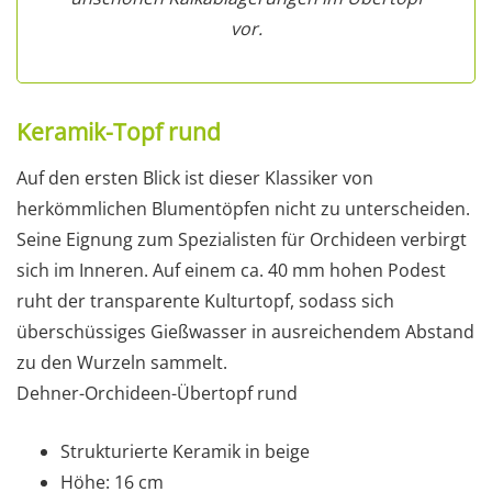
vor.
Keramik-Topf rund
Auf den ersten Blick ist dieser Klassiker von
herkömmlichen Blumentöpfen nicht zu unterscheiden.
Seine Eignung zum Spezialisten für Orchideen verbirgt
sich im Inneren. Auf einem ca. 40 mm hohen Podest
ruht der transparente Kulturtopf, sodass sich
überschüssiges Gießwasser in ausreichendem Abstand
zu den Wurzeln sammelt.
Dehner-Orchideen-Übertopf rund
Strukturierte Keramik in beige
Höhe: 16 cm