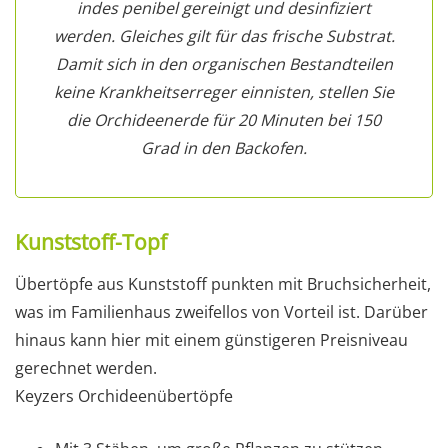
indes penibel gereinigt und desinfiziert
werden. Gleiches gilt für das frische Substrat.
Damit sich in den organischen Bestandteilen
keine Krankheitserreger einnisten, stellen Sie
die Orchideenerde für 20 Minuten bei 150
Grad in den Backofen.
Kunststoff-Topf
Übertöpfe aus Kunststoff punkten mit Bruchsicherheit,
was im Familienhaus zweifellos von Vorteil ist. Darüber
hinaus kann hier mit einem günstigeren Preisniveau
gerechnet werden.
Keyzers Orchideenübertöpfe