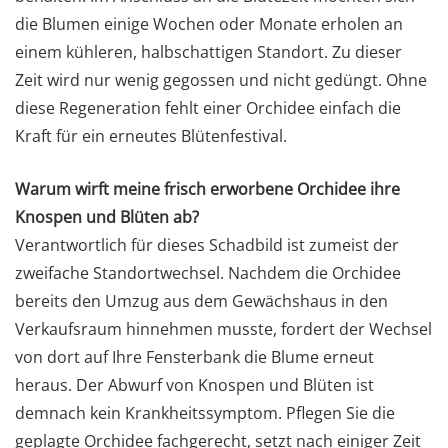
die Blumen einige Wochen oder Monate erholen an
einem kühleren, halbschattigen Standort. Zu dieser
Zeit wird nur wenig gegossen und nicht gedüngt. Ohne
diese Regeneration fehlt einer Orchidee einfach die
Kraft für ein erneutes Blütenfestival.
Warum wirft meine frisch erworbene Orchidee ihre
Knospen und Blüten ab?
Verantwortlich für dieses Schadbild ist zumeist der
zweifache Standortwechsel. Nachdem die Orchidee
bereits den Umzug aus dem Gewächshaus in den
Verkaufsraum hinnehmen musste, fordert der Wechsel
von dort auf Ihre Fensterbank die Blume erneut
heraus. Der Abwurf von Knospen und Blüten ist
demnach kein Krankheitssymptom. Pflegen Sie die
geplagte Orchidee fachgerecht, setzt nach einiger Zeit