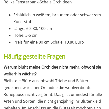
Röllke Fensterbank-Schale Orchideen
Erhältlich in weißem, braunem oder schwarzem
Kunststoff
Länge: 60, 80, 100 cm
Höhe: 3-5 cm
Preis für eine 80 cm Schale: 19,80 Euro
Häufig gestellte Fragen
Warum blüht meine Orchidee nicht mehr, obwohl sie
weiterhin wächst?
Bleibt die Blüte aus, obwohl Triebe und Blätter
gedeihen, war einer Orchidee die wohlverdiente
Ruhepause nicht vergönnt. Das gilt zumindest für alle
Arten und Sorten, die nicht ganzjährig ihr Blütenkleid
behalten. Im Anschluss an die Blütezeit möchten sich