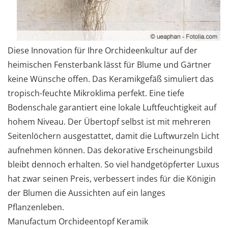
Diese Innovation für Ihre Orchideenkultur auf der
heimischen Fensterbank lässt für Blume und Gärtner
keine Wünsche offen. Das Keramikgefäß simuliert das
tropisch-feuchte Mikroklima perfekt. Eine tiefe
Bodenschale garantiert eine lokale Luftfeuchtigkeit auf
hohem Niveau. Der Übertopf selbst ist mit mehreren
Seitenlöchern ausgestattet, damit die Luftwurzeln Licht
aufnehmen können. Das dekorative Erscheinungsbild
bleibt dennoch erhalten. So viel handgetöpferter Luxus
hat zwar seinen Preis, verbessert indes für die Königin
der Blumen die Aussichten auf ein langes
Pflanzenleben.
Manufactum Orchideentopf Keramik