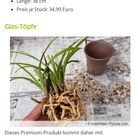
Länge: 38 cm
Preis je Stück: 34,99 Euro
Glas-Töpfe
Dieses Premium-Produkt kommt daher mit