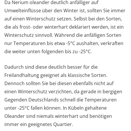
Da Nerium oleander deutlich anfälliger auf
Umwelteinflüsse über den Winter ist, sollten Sie immer
auf einen Winterschutz setzen. Selbst bei den Sorten,
die als frost- oder winterhart deklariert werden, ist ein
Winterschutz sinnvoll. Während die anfälligen Sorten
nur Temperaturen bis etwa -5°C aushalten, verkraften
die weiter unten folgenden bis zu -25°C.
Dadurch sind diese deutlich besser für die
Freilandhaltung geeignet als klassische Sorten.
Dennoch sollten Sie bei diesen ebenfalls nicht auf
einen Winterschutz verzichten, da gerade in bergigen
Gegenden Deutschlands schnell die Temperaturen
unter -25°C fallen können. In Kübeln gehaltene
Oleander sind niemals winterhart und benötigen
immer ein geeignetes Quartier.