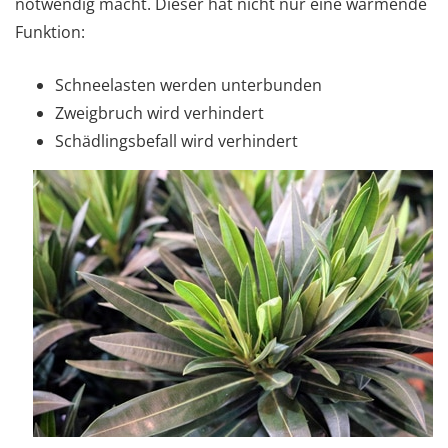
notwendig macht. Dieser hat nicht nur eine wärmende
Funktion:
Schneelasten werden unterbunden
Zweigbruch wird verhindert
Schädlingsbefall wird verhindert