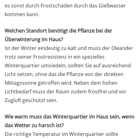
es sonst durch Frostschäden durch das Gießwasser
kommen kann.
Welchen Standort benötigt die Pflanze bei der
Überwinterung im Haus?
Ist der Winter eindeutig zu kalt und muss der Oleander
trotz seiner Frostresistenz in ein spezielles
Winterquartier umsiedeln, sollten Sie auf ausreichend
Licht setzen, ohne das die Pflanze von der direkten
Mittagssonne getroffen wird. Neben dem hohen
Lichtbedarf muss der Raum zudem frostfrei und vor
Zugluft geschützt sein.
Wie warm muss das Winterquartier im Haus sein, wenn
das Wetter zu harsch ist?
Die richtige Temperatur im Winterquartier sollte