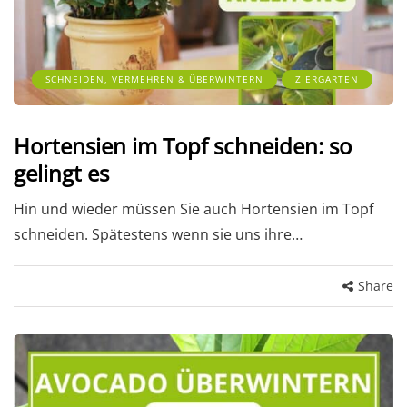
SCHNEIDEN, VERMEHREN & ÜBERWINTERN
ZIERGARTEN
Hortensien im Topf schneiden: so
gelingt es
Hin und wieder müssen Sie auch Hortensien im Topf
schneiden. Spätestens wenn sie uns ihre…
Share