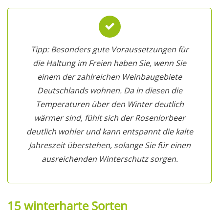
Tipp: Besonders gute Voraussetzungen für
die Haltung im Freien haben Sie, wenn Sie
einem der zahlreichen Weinbaugebiete
Deutschlands wohnen. Da in diesen die
Temperaturen über den Winter deutlich
wärmer sind, fühlt sich der Rosenlorbeer
deutlich wohler und kann entspannt die kalte
Jahreszeit überstehen, solange Sie für einen
ausreichenden Winterschutz sorgen.
15 winterharte Sorten