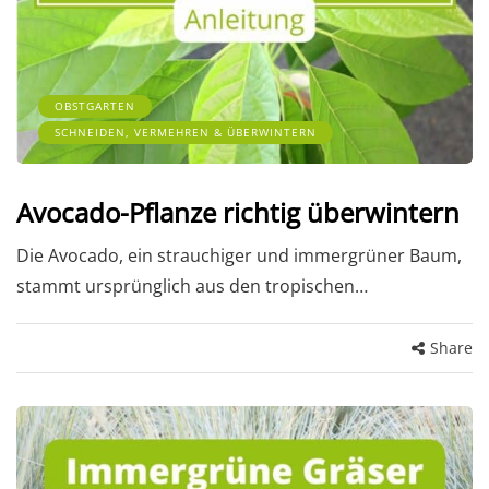
OBSTGARTEN
SCHNEIDEN, VERMEHREN & ÜBERWINTERN
Avocado-Pflanze richtig überwintern
Die Avocado, ein strauchiger und immergrüner Baum,
stammt ursprünglich aus den tropischen…
Share