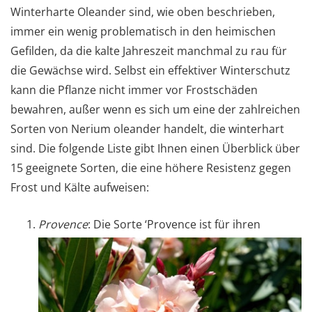
Winterharte Oleander sind, wie oben beschrieben,
immer ein wenig problematisch in den heimischen
Gefilden, da die kalte Jahreszeit manchmal zu rau für
die Gewächse wird. Selbst ein effektiver Winterschutz
kann die Pflanze nicht immer vor Frostschäden
bewahren, außer wenn es sich um eine der zahlreichen
Sorten von Nerium oleander handelt, die winterhart
sind. Die folgende Liste gibt Ihnen einen Überblick über
15 geeignete Sorten, die eine höhere Resistenz gegen
Frost und Kälte aufweisen:
Provence
: Die Sorte ‘Provence ist für ihren