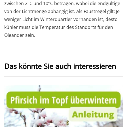
zwischen 2°C und 10°C betragen, wobei die endgültige
von der Lichtmenge abhängig ist. Als Faustregel gilt: Je
weniger Licht im Winterquartier vorhanden ist, desto
kühler muss die Temperatur des Standorts für den
Oleander sein.
Das könnte Sie auch interessieren