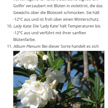
Golfin’ verzaubert mit Blüten in violettrot, die das
Gewächs über die Blütezeit schmücken. Sie hält
-12°C aus und ist froh über einen Winterschutz.
Lady Kate
: Die ‘Lady Kate’ hält Temperaturen bis
-12°C aus und verführt mit ihrer sanften
Blütenfarbe.
Album Plenum
: Bei dieser Sorte handelt es sich