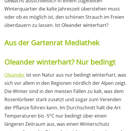
Gewächs ausschließlich in einem zugeteilten
Winterquartier die kalte Jahreszeit überstehen muss
oder ob es möglich ist, den schönen Strauch im Freien
überdauern zu lassen. Ist Oleander winterhart?
Aus der Gartenrat Mediathek
Oleander winterhart? Nur bedingt
Oleander
ist von Natur aus nur bedingt winterhart, was
sich vor allem in den Regionen nördlich der Alpen zeigt.
Die Winter sind in den meisten Fällen zu kalt, was dem
Rosenlorbeer stark zusetzt und sogar zum Verenden
der Pflanze führen kann. Im Durchschnitt hält die Art
Temperaturen bis -5°C nur bedingt über einen
längeren Zeitraum aus, was einen Winterschutz