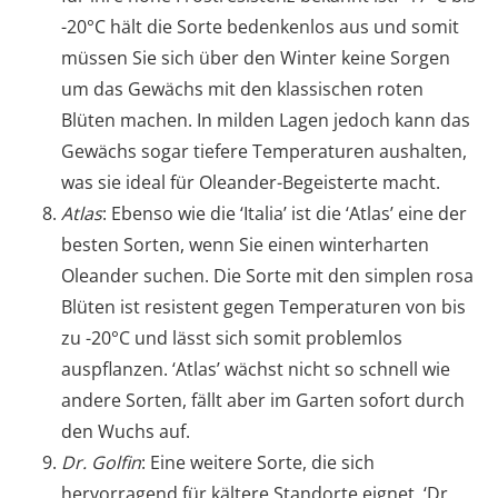
-20°C hält die Sorte bedenkenlos aus und somit
müssen Sie sich über den Winter keine Sorgen
um das Gewächs mit den klassischen roten
Blüten machen. In milden Lagen jedoch kann das
Gewächs sogar tiefere Temperaturen aushalten,
was sie ideal für Oleander-Begeisterte macht.
Atlas
: Ebenso wie die ‘Italia’ ist die ‘Atlas’ eine der
besten Sorten, wenn Sie einen winterharten
Oleander suchen. Die Sorte mit den simplen rosa
Blüten ist resistent gegen Temperaturen von bis
zu -20°C und lässt sich somit problemlos
auspflanzen. ‘Atlas’ wächst nicht so schnell wie
andere Sorten, fällt aber im Garten sofort durch
den Wuchs auf.
Dr. Golfin
: Eine weitere Sorte, die sich
hervorragend für kältere Standorte eignet. ‘Dr.