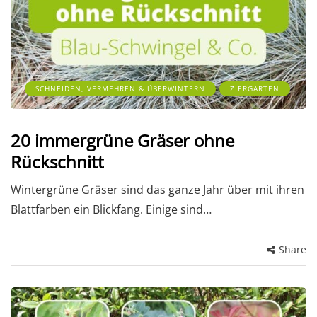
SCHNEIDEN, VERMEHREN & ÜBERWINTERN
ZIERGARTEN
20 immergrüne Gräser ohne
Rückschnitt
Wintergrüne Gräser sind das ganze Jahr über mit ihren
Blattfarben ein Blickfang. Einige sind…
Share