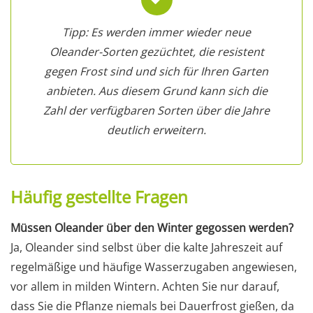
Tipp: Es werden immer wieder neue
Oleander-Sorten gezüchtet, die resistent
gegen Frost sind und sich für Ihren Garten
anbieten. Aus diesem Grund kann sich die
Zahl der verfügbaren Sorten über die Jahre
deutlich erweitern.
Häufig gestellte Fragen
Müssen Oleander über den Winter gegossen werden?
Ja, Oleander sind selbst über die kalte Jahreszeit auf
regelmäßige und häufige Wasserzugaben angewiesen,
vor allem in milden Wintern. Achten Sie nur darauf,
dass Sie die Pflanze niemals bei Dauerfrost gießen, da