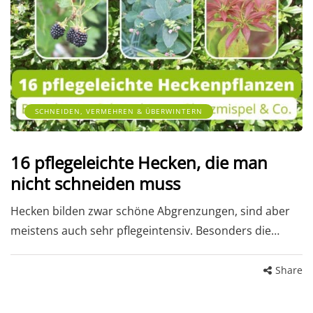
SCHNEIDEN, VERMEHREN & ÜBERWINTERN
16 pflegeleichte Hecken, die man
nicht schneiden muss
Hecken bilden zwar schöne Abgrenzungen, sind aber
meistens auch sehr pflegeintensiv. Besonders die…
Share