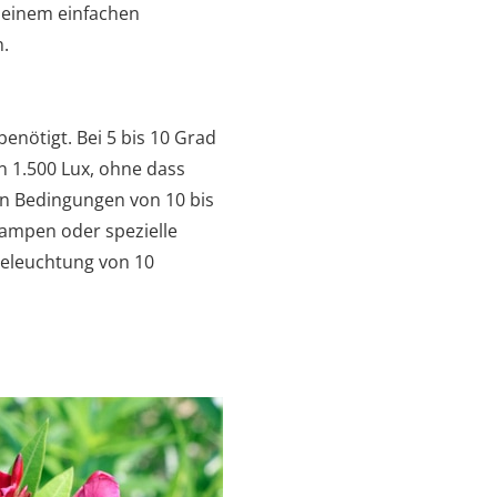
t einem einfachen
n.
benötigt. Bei 5 bis 10 Grad
 1.500 Lux, ohne dass
n Bedingungen von 10 bis
tlampen oder spezielle
Beleuchtung von 10