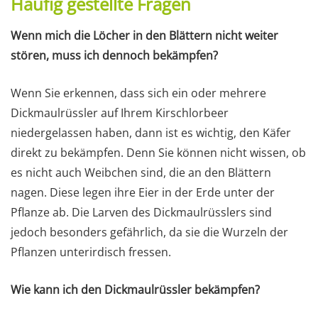
Häufig gestellte Fragen
Wenn mich die Löcher in den Blättern nicht weiter
stören, muss ich dennoch bekämpfen?
Wenn Sie erkennen, dass sich ein oder mehrere
Dickmaulrüssler auf Ihrem Kirschlorbeer
niedergelassen haben, dann ist es wichtig, den Käfer
direkt zu bekämpfen. Denn Sie können nicht wissen, ob
es nicht auch Weibchen sind, die an den Blättern
nagen. Diese legen ihre Eier in der Erde unter der
Pflanze ab. Die Larven des Dickmaulrüsslers sind
jedoch besonders gefährlich, da sie die Wurzeln der
Pflanzen unterirdisch fressen.
Wie kann ich den Dickmaulrüssler bekämpfen?