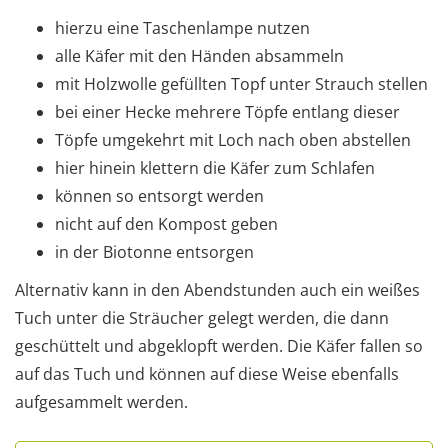
hierzu eine Taschenlampe nutzen
alle Käfer mit den Händen absammeln
mit Holzwolle gefüllten Topf unter Strauch stellen
bei einer Hecke mehrere Töpfe entlang dieser
Töpfe umgekehrt mit Loch nach oben abstellen
hier hinein klettern die Käfer zum Schlafen
können so entsorgt werden
nicht auf den Kompost geben
in der Biotonne entsorgen
Alternativ kann in den Abendstunden auch ein weißes
Tuch unter die Sträucher gelegt werden, die dann
geschüttelt und abgeklopft werden. Die Käfer fallen so
auf das Tuch und können auf diese Weise ebenfalls
aufgesammelt werden.