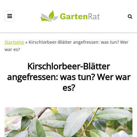
Startseite
»
Kirschlorbeer-Blätter angefressen: was tun? Wer
war es?
Kirschlorbeer-Blätter
angefressen: was tun? Wer war
es?