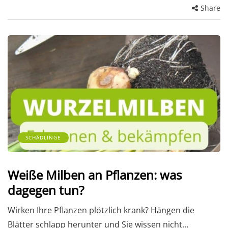
Share
SCHÄDLINGE
Weiße Milben an Pflanzen: was
dagegen tun?
Wirken Ihre Pflanzen plötzlich krank? Hängen die
Blätter schlapp herunter und Sie wissen nicht…