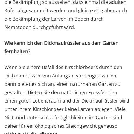
die Bekämpfung so aussehen, dass einmal die adulten
Käfer abgesammelt werden und gleichzeitig aber auch
die Bekämpfung der Larven im Boden durch
Nematoden durchgeführt wird.
Wie kann ich den Dickmaulrüssler aus dem Garten
fernhalten?
Wenn Sie einem Befall des Kirschlorbeers durch den
Dickmaulrüssler von Anfang an vorbeugen wollen,
dann bietet es sich an, einen naturnahen Garten zu
gestalten. Bieten Sie den natürlichen Fressfeinden
einen guten Lebensraum und der Dickmaulrüssler wird
unter Ihrem Kirschlorbeer keine Larven ablegen. Viele
Nist- und Unterschlupfmöglichkeiten im Garten sind
daher für ein ökologisches Gleichgewicht genauso