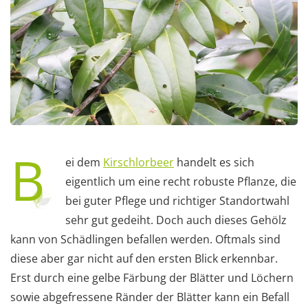
B
ei dem
Kirschlorbeer
handelt es sich
eigentlich um eine recht robuste Pflanze, die
bei guter Pflege und richtiger Standortwahl
sehr gut gedeiht. Doch auch dieses Gehölz
kann von Schädlingen befallen werden. Oftmals sind
diese aber gar nicht auf den ersten Blick erkennbar.
Erst durch eine gelbe Färbung der Blätter und Löchern
sowie abgefressene Ränder der Blätter kann ein Befall