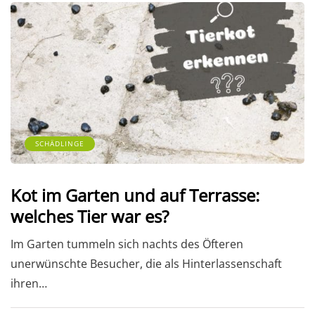
SCHÄDLINGE
Kot im Garten und auf Terrasse:
welches Tier war es?
Im Garten tummeln sich nachts des Öfteren
unerwünschte Besucher, die als Hinterlassenschaft
ihren…