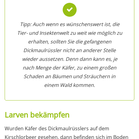
Tipp: Auch wenn es wünschenswert ist, die
Tier- und Insektenwelt zu weit wie möglich zu
erhalten, sollten Sie die gefangenen
Dickmaulrüssler nicht an anderer Stelle
wieder aussetzen. Denn dann kann es, je
nach Menge der Käfer, zu einem großen
Schaden an Bäumen und Sträuchern in
einem Wald kommen.
Larven bekämpfen
Wurden Käfer des Dickmaulrüsslers auf dem
Kirschlorbeer gesehen, dann befinden sich im Boden