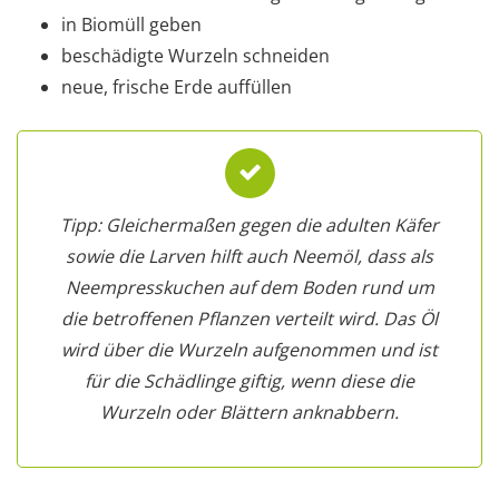
in Biomüll geben
beschädigte Wurzeln schneiden
neue, frische Erde auffüllen
Tipp: Gleichermaßen gegen die adulten Käfer
sowie die Larven hilft auch Neemöl, dass als
Neempresskuchen auf dem Boden rund um
die betroffenen Pflanzen verteilt wird. Das Öl
wird über die Wurzeln aufgenommen und ist
für die Schädlinge giftig, wenn diese die
Wurzeln oder Blättern anknabbern.