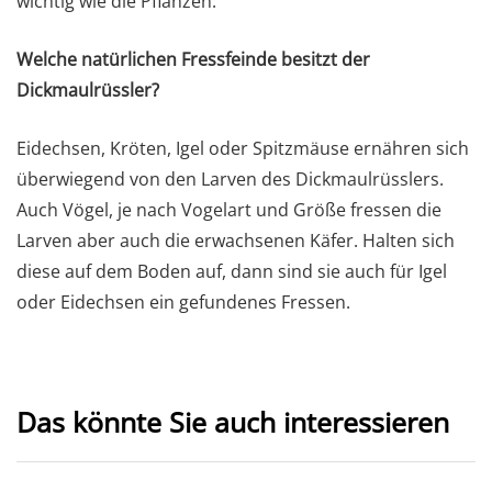
wichtig wie die Pflanzen.
Welche natürlichen Fressfeinde besitzt der
Dickmaulrüssler?
Eidechsen, Kröten, Igel oder Spitzmäuse ernähren sich
überwiegend von den Larven des Dickmaulrüsslers.
Auch Vögel, je nach Vogelart und Größe fressen die
Larven aber auch die erwachsenen Käfer. Halten sich
diese auf dem Boden auf, dann sind sie auch für Igel
oder Eidechsen ein gefundenes Fressen.
Das könnte Sie auch interessieren