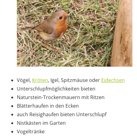
Vögel,
Kröten
, Igel, Spitzmäuse oder
Eidechsen
Unterschlupfmöglichkeiten bieten
Naturstein-Trockenmauern mit Ritzen
Blätterhaufen in den Ecken
auch Reisighaufen bieten Unterschlupf
Nistkästen im Garten
Vogeltränke