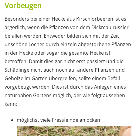
Vorbeugen
Besonders bei einer Hecke aus Kirschlorbeeren ist es
ärgerlich, wenn die Pflanzen von dem Dickmaulrüssler
befallen werden. Entweder bilden sich mit der Zeit
unschöne Löcher durch einzeln abgestorbene Pflanzen
in der Hecke oder sogar die gesamte Hecke ist
betroffen. Damit dies gar nicht erst passiert und die
Schädlinge nicht auch noch auf andere Pflanzen und
Gehölze im Garten übergreifen, sollte einem Befall
vorgebeugt werden. Dies ist durch das Anlegen eines
naturnahen Gartens möglich, der wie folgt aussehen
kann:
möglichst viele Fressfeinde anlocken