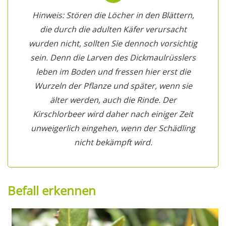
Hinweis: Stören die Löcher in den Blättern,
die durch die adulten Käfer verursacht
wurden nicht, sollten Sie dennoch vorsichtig
sein. Denn die Larven des Dickmaulrüsslers
leben im Boden und fressen hier erst die
Wurzeln der Pflanze und später, wenn sie
älter werden, auch die Rinde. Der
Kirschlorbeer wird daher nach einiger Zeit
unweigerlich eingehen, wenn der Schädling
nicht bekämpft wird.
Befall erkennen