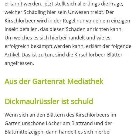
erkannt werden. Jetzt stellt sich allerdings die Frage,
welcher Schädling hier sein Unwesen treibt. Der
Kirschlorbeer wird in der Regel nur von einem einzigen
Insekt befallen, das diesen Schaden anrichten kann.
Um welches es sich hierbei handelt und wie es
erfolgreich bekämpft werden kann, erklärt der folgende
Artikel. Das ist zu tun, sind die Kirschlorbeer-Blätter
angefressen.
Aus der Gartenrat Mediathek
Dickmaulrüssler ist schuld
Wenn sich an den Blättern des Kirschlorbeers im
Garten unschöne Löcher am Blattrand und der
Blattmitte zeigen, dann handelt es sich hierbei