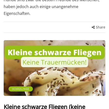
haben jedoch auch einige unangenehme
Eigenschaften.
Share
SCHÄDLINGE
Kleine schwarze Fliegen (keine