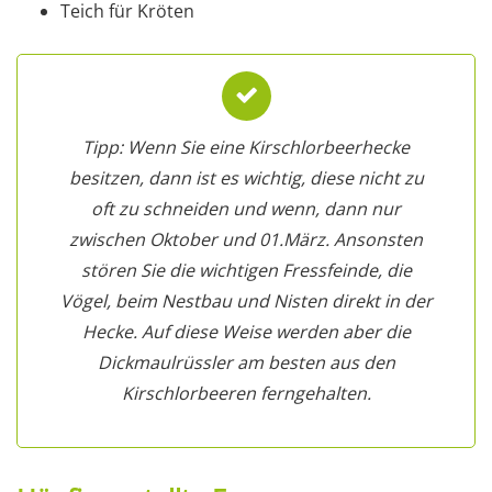
Teich für Kröten
Tipp: Wenn Sie eine Kirschlorbeerhecke
besitzen, dann ist es wichtig, diese nicht zu
oft zu schneiden und wenn, dann nur
zwischen Oktober und 01.März. Ansonsten
stören Sie die wichtigen Fressfeinde, die
Vögel, beim Nestbau und Nisten direkt in der
Hecke. Auf diese Weise werden aber die
Dickmaulrüssler am besten aus den
Kirschlorbeeren ferngehalten.