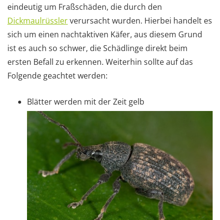
eindeutig um Fraßschäden, die durch den
Dickmaulrüssler
verursacht wurden. Hierbei handelt es
sich um einen nachtaktiven Käfer, aus diesem Grund
ist es auch so schwer, die Schädlinge direkt beim
ersten Befall zu erkennen. Weiterhin sollte auf das
Folgende geachtet werden:
Blätter werden mit der Zeit gelb