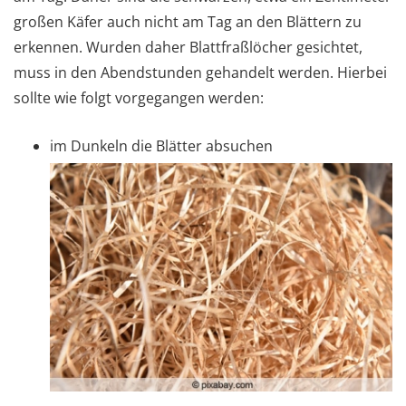
großen Käfer auch nicht am Tag an den Blättern zu
erkennen. Wurden daher Blattfraßlöcher gesichtet,
muss in den Abendstunden gehandelt werden. Hierbei
sollte wie folgt vorgegangen werden:
im Dunkeln die Blätter absuchen