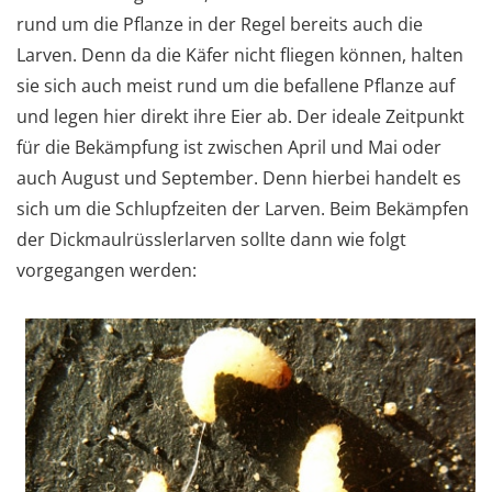
rund um die Pflanze in der Regel bereits auch die
Larven. Denn da die Käfer nicht fliegen können, halten
sie sich auch meist rund um die befallene Pflanze auf
und legen hier direkt ihre Eier ab. Der ideale Zeitpunkt
für die Bekämpfung ist zwischen April und Mai oder
auch August und September. Denn hierbei handelt es
sich um die Schlupfzeiten der Larven. Beim Bekämpfen
der Dickmaulrüsslerlarven sollte dann wie folgt
vorgegangen werden: