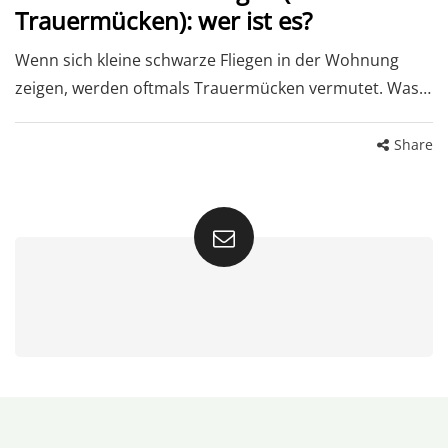
Trauermücken): wer ist es?
Wenn sich kleine schwarze Fliegen in der Wohnung
zeigen, werden oftmals Trauermücken vermutet. Was…
Share