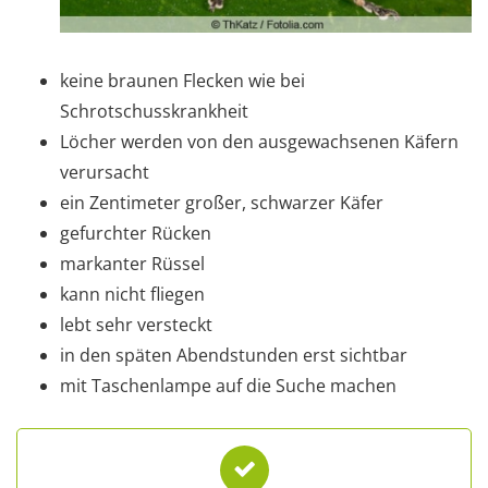
keine braunen Flecken wie bei
Schrotschusskrankheit
Löcher werden von den ausgewachsenen Käfern
verursacht
ein Zentimeter großer, schwarzer Käfer
gefurchter Rücken
markanter Rüssel
kann nicht fliegen
lebt sehr versteckt
in den späten Abendstunden erst sichtbar
mit Taschenlampe auf die Suche machen