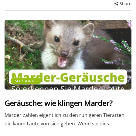
Share
SCHÄDLINGE
Geräusche: wie klingen Marder?
Marder zählen eigentlich zu den ruhigeren Tierarten,
die kaum Laute von sich geben. Wenn sie dies…