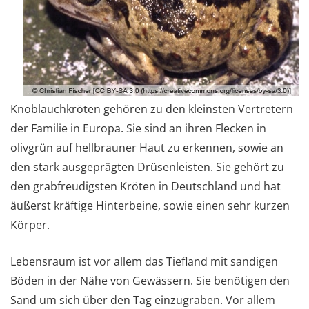
Knoblauchkröten gehören zu den kleinsten Vertretern
der Familie in Europa. Sie sind an ihren Flecken in
olivgrün auf hellbrauner Haut zu erkennen, sowie an
den stark ausgeprägten Drüsenleisten. Sie gehört zu
den grabfreudigsten Kröten in Deutschland und hat
äußerst kräftige Hinterbeine, sowie einen sehr kurzen
Körper.
Lebensraum ist vor allem das Tiefland mit sandigen
Böden in der Nähe von Gewässern. Sie benötigen den
Sand um sich über den Tag einzugraben. Vor allem