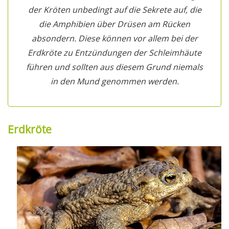
der Kröten unbedingt auf die Sekrete auf, die
die Amphibien über Drüsen am Rücken
absondern. Diese können vor allem bei der
Erdkröte zu Entzündungen der Schleimhäute
führen und sollten aus diesem Grund niemals
in den Mund genommen werden.
Erdkröte