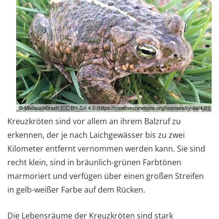
Kreuzkröten sind vor allem an ihrem Balzruf zu
erkennen, der je nach Laichgewässer bis zu zwei
Kilometer entfernt vernommen werden kann. Sie sind
recht klein, sind in bräunlich-grünen Farbtönen
marmoriert und verfügen über einen großen Streifen
in gelb-weißer Farbe auf dem Rücken.
Die Lebensräume der Kreuzkröten sind stark