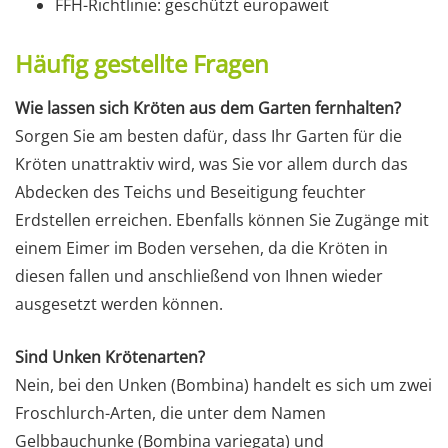
FFH-Richtlinie: geschützt europaweit
Häufig gestellte Fragen
Wie lassen sich Kröten aus dem Garten fernhalten?
Sorgen Sie am besten dafür, dass Ihr Garten für die
Kröten unattraktiv wird, was Sie vor allem durch das
Abdecken des Teichs und Beseitigung feuchter
Erdstellen erreichen. Ebenfalls können Sie Zugänge mit
einem Eimer im Boden versehen, da die Kröten in
diesen fallen und anschließend von Ihnen wieder
ausgesetzt werden können.
Sind Unken Krötenarten?
Nein, bei den Unken (Bombina) handelt es sich um zwei
Froschlurch-Arten, die unter dem Namen
Gelbbauchunke (Bombina variegata) und