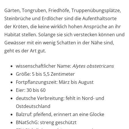
Gärten, Tongruben, Friedhöfe, Truppenübungsplätze,
Steinbrüche und Erdlöcher sind die Aufenthaltsorte
der Kröten, die keine wirklich hohen Ansprüche an ihr
Habitat stellen. Solange sie sich verstecken können und
Gewässer mit ein wenig Schatten in der Nähe sind,
geht es der Art gut.
wissenschaftlicher Name:
Alytes obstetricans
Größe: 5 bis 5,5 Zentimeter
Fortpflanzungszeit: März bis August
Eier: 30 bis 60
deutsche Verbreitung: fehlt in Nord- und
Ostdeutschland
Balzruf: pfeifend, erinnert an eine Glocke
BNatSchG: streng geschützt