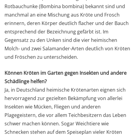
Rotbauchunke (Bombina bombina) bekannt sind und
manchmal an eine Mischung aus Kröte und Frosch
erinnern, deren Körper deutlich flacher und der Bauch
entsprechend der Bezeichnung gefärbt ist. Im
Gegensatz zu den Unken sind die vier heimischen
Molch- und zwei Salamander-Arten deutlich von Kröten
und Fröschen zu unterscheiden.
Können Kröten im Garten gegen Insekten und andere
Schädlinge helfen?
Ja, in Deutschland heimische Krötenarten eignen sich
hervorragend zur gezielten Bekämpfung von allerlei
Insekten wie Mücken, Fliegen und anderen
Plagegeistern, die vor allem Teichbesitzern das Leben
schwer machen können. Sogar Weichtiere wie
Schnecken stehen auf dem Speiseplan vieler Kröten