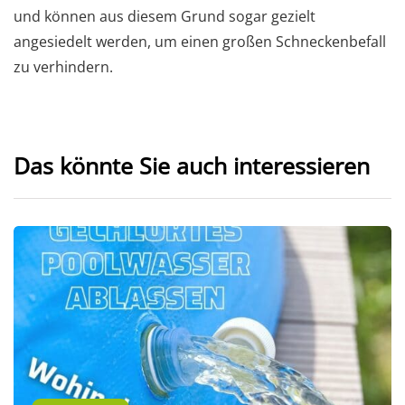
und können aus diesem Grund sogar gezielt
angesiedelt werden, um einen großen Schneckenbefall
zu verhindern.
Das könnte Sie auch interessieren