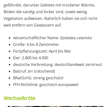
gefährdet, darunter Gebiete mit trockener Wärme,
Böden die sandig und locker sind, sowie wenig
Vegetation aufweisen. Natürlich halten sie sich nicht
weit entfern von Gewässern auf.
wissenschaftlicher Name:
Epidalea calamita
Größe: 4 bis 8 Zentimeter
Fortpflanzungszeit: April bis Mai
Eier: 2.800 bis 4.000
deutsche Verbreitung: deutschlandweit zerstreut
Balzruf: ärr (rätschend)
BNatSchG: streng geschützt
FFH-Richtlinie: geschützt europaweit
Wechselkröte