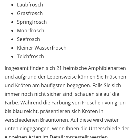
Laubfrosch
Grasfrosch
Springfrosch
Moorfrosch
Seefrosch
Kleiner Wasserfrosch
Teichfrosch
Insgesamt finden sich 21 heimische Amphibienarten
und aufgrund der Lebensweise können Sie Fröschen
und Kröten am häufigsten begegnen. Falls Sie sich
immer noch nicht sicher sind, schauen sie auf die
Farbe. Während die Färbung von Fröschen von grün
bis blau reicht, präsentieren sich Kröten in
verschiedenen Brauntönen. Auf diese wird weiter
unten eingegangen, wenn Ihnen die Unterschiede der
einzelnen Arten im Detail vorgestellt werden.