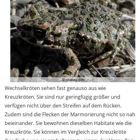
Wechselkröten sehen fast genauso aus wie
Kreuzkröten. Sie sind nur geringfügig größer und
verfügen nicht über den Streifen auf dem Rücken.
Zudem sind die Flecken der Marmorierung nicht so nah
beieinander. Sie bewohnen dieselben Habitate wie die
Kreuzkröte. Sie können im Vergleich zur Kreuzkröte