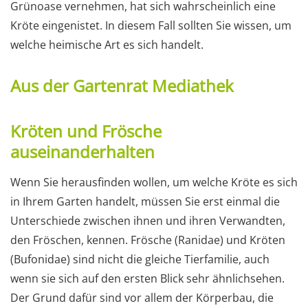
Grünoase vernehmen, hat sich wahrscheinlich eine
Kröte eingenistet. In diesem Fall sollten Sie wissen, um
welche heimische Art es sich handelt.
Aus der Gartenrat Mediathek
Kröten und Frösche
auseinanderhalten
Wenn Sie herausfinden wollen, um welche Kröte es sich
in Ihrem Garten handelt, müssen Sie erst einmal die
Unterschiede zwischen ihnen und ihren Verwandten,
den Fröschen, kennen. Frösche (Ranidae) und Kröten
(Bufonidae) sind nicht die gleiche Tierfamilie, auch
wenn sie sich auf den ersten Blick sehr ähnlichsehen.
Der Grund dafür sind vor allem der Körperbau, die