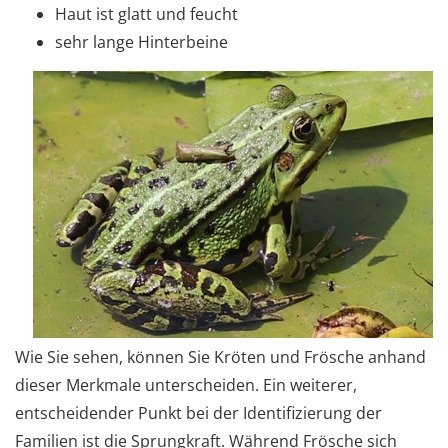
Haut ist glatt und feucht
sehr lange Hinterbeine
Wie Sie sehen, können Sie Kröten und Frösche anhand
dieser Merkmale unterscheiden. Ein weiterer,
entscheidender Punkt bei der Identifizierung der
Familien ist die Sprungkraft. Während Frösche sich