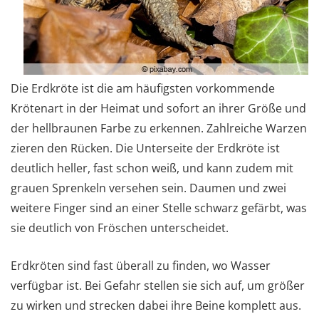
Die Erdkröte ist die am häufigsten vorkommende
Krötenart in der Heimat und sofort an ihrer Größe und
der hellbraunen Farbe zu erkennen. Zahlreiche Warzen
zieren den Rücken. Die Unterseite der Erdkröte ist
deutlich heller, fast schon weiß, und kann zudem mit
grauen Sprenkeln versehen sein. Daumen und zwei
weitere Finger sind an einer Stelle schwarz gefärbt, was
sie deutlich von Fröschen unterscheidet.
Erdkröten sind fast überall zu finden, wo Wasser
verfügbar ist. Bei Gefahr stellen sie sich auf, um größer
zu wirken und strecken dabei ihre Beine komplett aus.