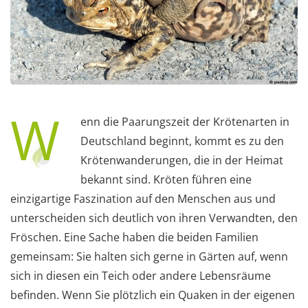
W
enn die Paarungszeit der Krötenarten in
Deutschland beginnt, kommt es zu den
Krötenwanderungen, die in der Heimat
bekannt sind. Kröten führen eine
einzigartige Faszination auf den Menschen aus und
unterscheiden sich deutlich von ihren Verwandten, den
Fröschen. Eine Sache haben die beiden Familien
gemeinsam: Sie halten sich gerne in Gärten auf, wenn
sich in diesen ein Teich oder andere Lebensräume
befinden. Wenn Sie plötzlich ein Quaken in der eigenen