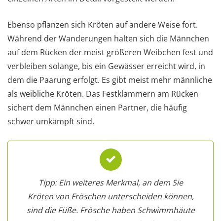
Ebenso pflanzen sich Kröten auf andere Weise fort.
Während der Wanderungen halten sich die Männchen
auf dem Rücken der meist größeren Weibchen fest und
verbleiben solange, bis ein Gewässer erreicht wird, in
dem die Paarung erfolgt. Es gibt meist mehr männliche
als weibliche Kröten. Das Festklammern am Rücken
sichert dem Männchen einen Partner, die häufig
schwer umkämpft sind.
Tipp: Ein weiteres Merkmal, an dem Sie
Kröten von Fröschen unterscheiden können,
sind die Füße. Frösche haben Schwimmhäute