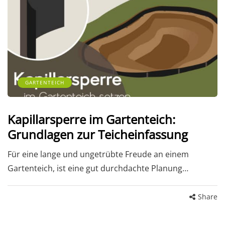
GARTENTEICH
Kapillarsperre im Gartenteich:
Grundlagen zur Teicheinfassung
Für eine lange und ungetrübte Freude an einem
Gartenteich, ist eine gut durchdachte Planung…
Share