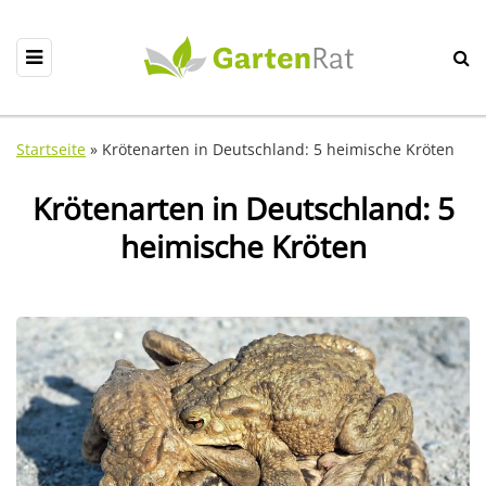
Startseite
»
Krötenarten in Deutschland: 5 heimische Kröten
Krötenarten in Deutschland: 5
heimische Kröten