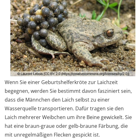
Wenn Sie einer Geburtshelferkröte zur Laichzeit
begegnen, werden Sie bestimmt davon fasziniert sein,
dass die Männchen den Laich selbst zu einer
Wasserquelle transportieren. Dafür tragen sie den
Laich mehrerer Weibchen um ihre Beine gewickelt. Sie
hat eine braun-graue oder gelb-braune Färbung, die
mit unregelmäßigen Flecken gespickt ist.