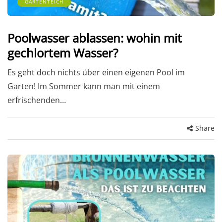
GARTENTEICH
Poolwasser ablassen: wohin mit
gechlortem Wasser?
Es geht doch nichts über einen eigenen Pool im
Garten! Im Sommer kann man mit einem
erfrischenden…
Share