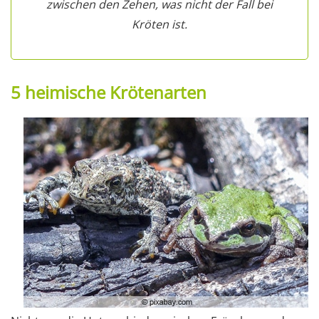
zwischen den Zehen, was nicht der Fall bei
Kröten ist.
5 heimische Krötenarten