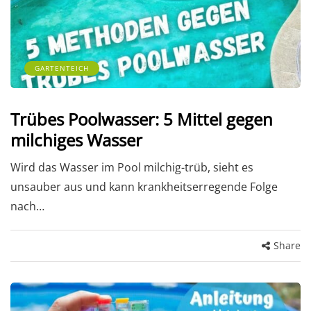
GARTENTEICH
Trübes Poolwasser: 5 Mittel gegen
milchiges Wasser
Wird das Wasser im Pool milchig-trüb, sieht es
unsauber aus und kann krankheitserregende Folge
nach…
Share