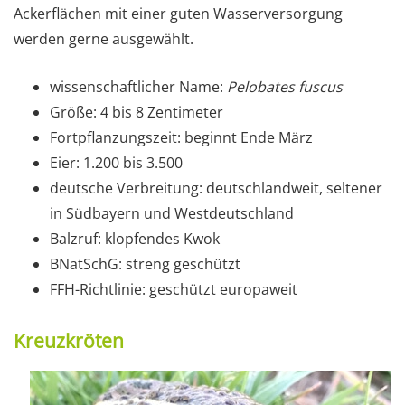
Ackerflächen mit einer guten Wasserversorgung
werden gerne ausgewählt.
wissenschaftlicher Name:
Pelobates fuscus
Größe: 4 bis 8 Zentimeter
Fortpflanzungszeit: beginnt Ende März
Eier: 1.200 bis 3.500
deutsche Verbreitung: deutschlandweit, seltener
in Südbayern und Westdeutschland
Balzruf: klopfendes Kwok
BNatSchG: streng geschützt
FFH-Richtlinie: geschützt europaweit
Kreuzkröten