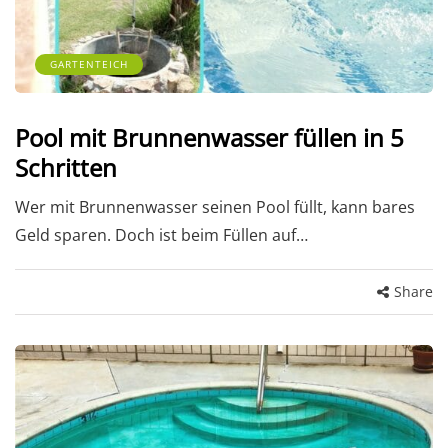
GARTENTEICH
Pool mit Brunnenwasser füllen in 5
Schritten
Wer mit Brunnenwasser seinen Pool füllt, kann bares
Geld sparen. Doch ist beim Füllen auf…
Share