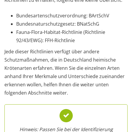
Bundesartenschutzverordnung: BArtSchV
Bundesnaturschutzgesetz: BNatSchG
Fauna-Flora-Habitat-Richtlinie (Richtlinie
92/43/EWG): FFH-Richtlinie
Jede dieser Richtlinien verfügt über andere
Schutzmaßnahmen, die in Deutschland heimische
Krötenarten erfahren. Wenn Sie die einzelnen Arten
anhand Ihrer Merkmale und Unterschiede zueinander
erkennen wollen, helfen Ihnen die weiter unten
folgenden Abschnitte weiter.
Hinweis: Passen Sie bei der Identifizierung