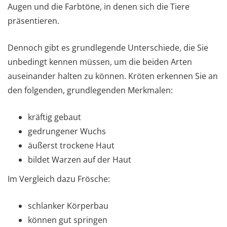
Augen und die Farbtöne, in denen sich die Tiere
präsentieren.
Dennoch gibt es grundlegende Unterschiede, die Sie
unbedingt kennen müssen, um die beiden Arten
auseinander halten zu können. Kröten erkennen Sie an
den folgenden, grundlegenden Merkmalen:
kräftig gebaut
gedrungener Wuchs
äußerst trockene Haut
bildet Warzen auf der Haut
Im Vergleich dazu Frösche:
schlanker Körperbau
können gut springen