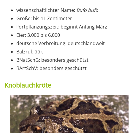
wissenschaftlichter Name:
Bufo bufo
Größe: bis 11 Zentimeter
Fortpflanzungszeit: beginnt Anfang März
Eier: 3.000 bis 6.000
deutsche Verbreitung: deutschlandweit
Balzruf: öök
BNatSchG: besonders geschützt
BArtSchV: besonders geschützt
Knoblauchkröte