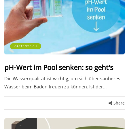
GARTENTEICH
pH-Wert im Pool senken: so geht's
Die Wasserqualität ist wichtig, um sich über sauberes
Wasser beim Baden freuen zu können. Ist der…
Share