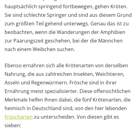
hauptsächlich springend fortbewegen, gehen Kröten.
Sie sind schlechte Springer und sind aus diesem Grund
zum größten Teil gehend unterwegs. Genau das ist zu
beobachten, wenn die Wanderungen der Amphibien
zur Paarungszeit geschehen, bei der die Männchen
nach einem Weibchen suchen.
Ebenso ernähren sich alle Krötenarten von derselben
Nahrung, die aus zahlreichen Insekten, Weichtieren,
Asseln und Regenwürmern. Frösche sind in ihrer
Ernährung meist spezialisierter. Diese offensichtlichen
Merkmale helfen Ihnen dabei, die fünf Krötenarten, die
heimisch in Deutschland sind, von den hier lebenden
Froscharten
zu unterscheiden. Von diesen gibt es
sieben: