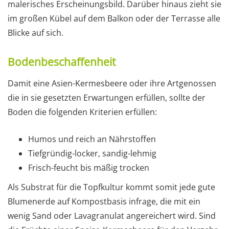
malerisches Erscheinungsbild. Darüber hinaus zieht sie
im großen Kübel auf dem Balkon oder der Terrasse alle
Blicke auf sich.
Bodenbeschaffenheit
Damit eine Asien-Kermesbeere oder ihre Artgenossen
die in sie gesetzten Erwartungen erfüllen, sollte der
Boden die folgenden Kriterien erfüllen:
Humos und reich an Nährstoffen
Tiefgründig-locker, sandig-lehmig
Frisch-feucht bis mäßig trocken
Als Substrat für die Topfkultur kommt somit jede gute
Blumenerde auf Kompostbasis infrage, die mit ein
wenig Sand oder Lavagranulat angereichert wird. Sind