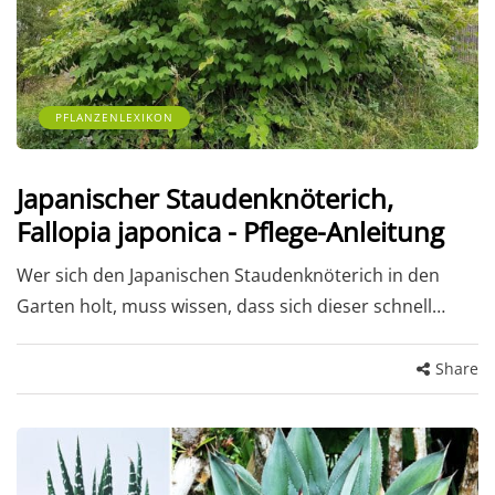
PFLANZENLEXIKON
Japanischer Staudenknöterich,
Fallopia japonica - Pflege-Anleitung
Wer sich den Japanischen Staudenknöterich in den
Garten holt, muss wissen, dass sich dieser schnell…
Share