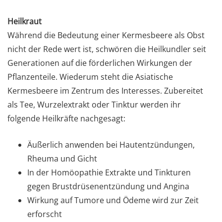
Heilkraut
Während die Bedeutung einer Kermesbeere als Obst
nicht der Rede wert ist, schwören die Heilkundler seit
Generationen auf die förderlichen Wirkungen der
Pflanzenteile. Wiederum steht die Asiatische
Kermesbeere im Zentrum des Interesses. Zubereitet
als Tee, Wurzelextrakt oder Tinktur werden ihr
folgende Heilkräfte nachgesagt:
Äußerlich anwenden bei Hautentzündungen,
Rheuma und Gicht
In der Homöopathie Extrakte und Tinkturen
gegen Brustdrüsenentzündung und Angina
Wirkung auf Tumore und Ödeme wird zur Zeit
erforscht