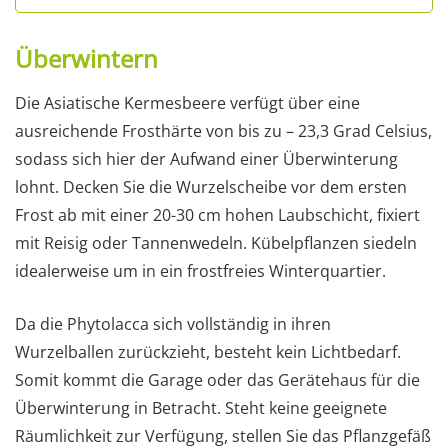
Überwintern
Die Asiatische Kermesbeere verfügt über eine
ausreichende Frosthärte von bis zu – 23,3 Grad Celsius,
sodass sich hier der Aufwand einer Überwinterung
lohnt. Decken Sie die Wurzelscheibe vor dem ersten
Frost ab mit einer 20-30 cm hohen Laubschicht, fixiert
mit Reisig oder Tannenwedeln. Kübelpflanzen siedeln
idealerweise um in ein frostfreies Winterquartier.
Da die Phytolacca sich vollständig in ihren
Wurzelballen zurückzieht, besteht kein Lichtbedarf.
Somit kommt die Garage oder das Gerätehaus für die
Überwinterung in Betracht. Steht keine geeignete
Räumlichkeit zur Verfügung, stellen Sie das Pflanzgefäß