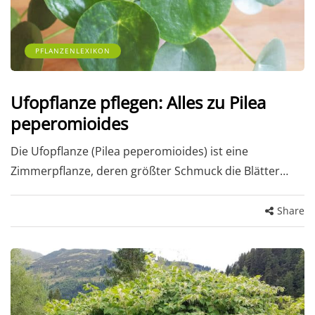
PFLANZENLEXIKON
Ufopflanze pflegen: Alles zu Pilea
peperomioides
Die Ufopflanze (Pilea peperomioides) ist eine
Zimmerpflanze, deren größter Schmuck die Blätter…
Share