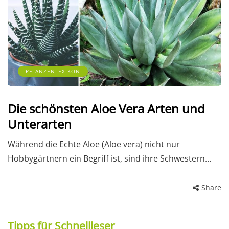
PFLANZENLEXIKON
Die schönsten Aloe Vera Arten und
Unterarten
Während die Echte Aloe (Aloe vera) nicht nur
Hobbygärtnern ein Begriff ist, sind ihre Schwestern…
Share
Tipps für Schnellleser