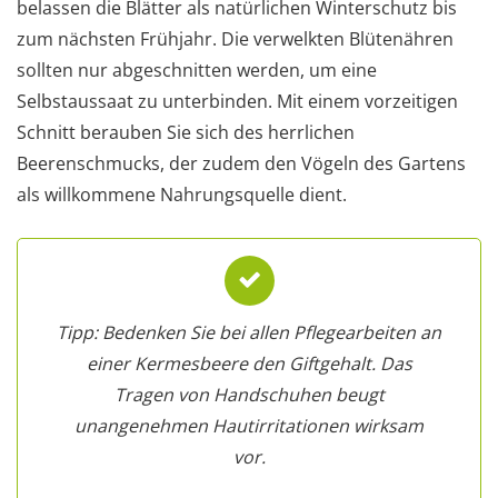
belassen die Blätter als natürlichen Winterschutz bis
zum nächsten Frühjahr. Die verwelkten Blütenähren
sollten nur abgeschnitten werden, um eine
Selbstaussaat zu unterbinden. Mit einem vorzeitigen
Schnitt berauben Sie sich des herrlichen
Beerenschmucks, der zudem den Vögeln des Gartens
als willkommene Nahrungsquelle dient.
Tipp: Bedenken Sie bei allen Pflegearbeiten an
einer Kermesbeere den Giftgehalt. Das
Tragen von Handschuhen beugt
unangenehmen Hautirritationen wirksam
vor.