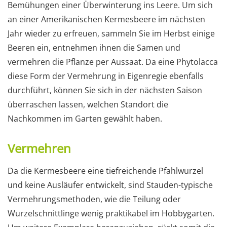
Bemühungen einer Überwinterung ins Leere. Um sich
an einer Amerikanischen Kermesbeere im nächsten
Jahr wieder zu erfreuen, sammeln Sie im Herbst einige
Beeren ein, entnehmen ihnen die Samen und
vermehren die Pflanze per Aussaat. Da eine Phytolacca
diese Form der Vermehrung in Eigenregie ebenfalls
durchführt, können Sie sich in der nächsten Saison
überraschen lassen, welchen Standort die
Nachkommen im Garten gewählt haben.
Vermehren
Da die Kermesbeere eine tiefreichende Pfahlwurzel
und keine Ausläufer entwickelt, sind Stauden-typische
Vermehrungsmethoden, wie die Teilung oder
Wurzelschnittlinge wenig praktikabel im Hobbygarten.