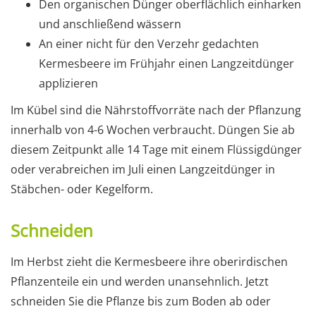
Den organischen Dünger oberflächlich einharken
und anschließend wässern
An einer nicht für den Verzehr gedachten
Kermesbeere im Frühjahr einen Langzeitdünger
applizieren
Im Kübel sind die Nährstoffvorräte nach der Pflanzung
innerhalb von 4-6 Wochen verbraucht. Düngen Sie ab
diesem Zeitpunkt alle 14 Tage mit einem Flüssigdünger
oder verabreichen im Juli einen Langzeitdünger in
Stäbchen- oder Kegelform.
Schneiden
Im Herbst zieht die Kermesbeere ihre oberirdischen
Pflanzenteile ein und werden unansehnlich. Jetzt
schneiden Sie die Pflanze bis zum Boden ab oder