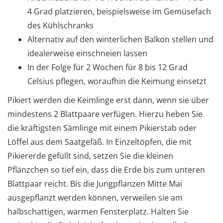
4 Grad platzieren, beispielsweise im Gemüsefach
des Kühlschranks
Alternativ auf den winterlichen Balkon stellen und
idealerweise einschneien lassen
In der Folge für 2 Wochen für 8 bis 12 Grad
Celsius pflegen, woraufhin die Keimung einsetzt
Pikiert werden die Keimlinge erst dann, wenn sie über
mindestens 2 Blattpaare verfügen. Hierzu heben Sie
die kräftigsten Sämlinge mit einem Pikierstab oder
Löffel aus dem Saatgefäß. In Einzeltöpfen, die mit
Pikiererde gefüllt sind, setzen Sie die kleinen
Pflänzchen so tief ein, dass die Erde bis zum unteren
Blattpaar reicht. Bis die Jungpflanzen Mitte Mai
ausgepflanzt werden können, verweilen sie am
halbschattigen, warmen Fensterplatz. Halten Sie