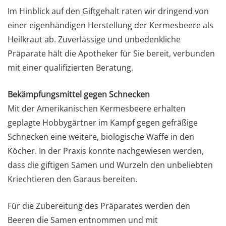
Im Hinblick auf den Giftgehalt raten wir dringend von
einer eigenhändigen Herstellung der Kermesbeere als
Heilkraut ab. Zuverlässige und unbedenkliche
Präparate hält die Apotheker für Sie bereit, verbunden
mit einer qualifizierten Beratung.
Bekämpfungsmittel gegen Schnecken
Mit der Amerikanischen Kermesbeere erhalten
geplagte Hobbygärtner im Kampf gegen gefräßige
Schnecken eine weitere, biologische Waffe in den
Köcher. In der Praxis konnte nachgewiesen werden,
dass die giftigen Samen und Wurzeln den unbeliebten
Kriechtieren den Garaus bereiten.
Für die Zubereitung des Präparates werden den
Beeren die Samen entnommen und mit