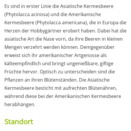
Es sind in erster Linie die Asiatische Kermesbeere
(Phytolacca acinosa) und die Amerikanische
Kermesbeere (Phytolacca americana), die in Europa die
Herzen der Hobbygärtner erobert haben. Dabei hat die
asiatische Art die Nase vorn, da ihre Beeren in kleinen
Mengen verzehrt werden können. Demgegenüber
erweist sich ihr amerikanischer Artgenosse als
kälteempfindlich und bringt ungenießbare, giftige
Früchte hervor. Optisch zu unterscheiden sind die
Pflanzen an ihren Blütenständen. Die Asiatische
Kermesbeere besticht mit aufrechten Blütenähren,
während diese bei der Amerikanischen Kermesbeere
herabhängen.
Standort