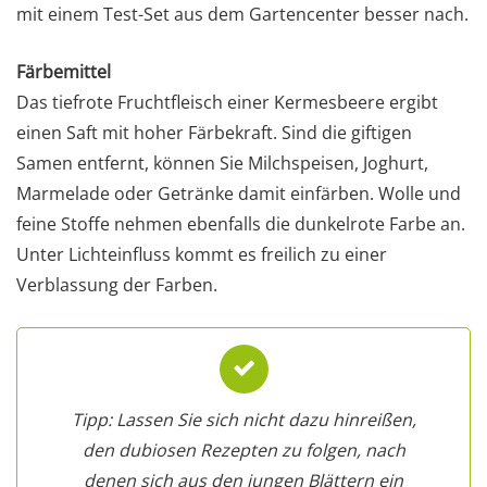
mit einem Test-Set aus dem Gartencenter besser nach.
Färbemittel
Das tiefrote Fruchtfleisch einer Kermesbeere ergibt
einen Saft mit hoher Färbekraft. Sind die giftigen
Samen entfernt, können Sie Milchspeisen, Joghurt,
Marmelade oder Getränke damit einfärben. Wolle und
feine Stoffe nehmen ebenfalls die dunkelrote Farbe an.
Unter Lichteinfluss kommt es freilich zu einer
Verblassung der Farben.
Tipp: Lassen Sie sich nicht dazu hinreißen,
den dubiosen Rezepten zu folgen, nach
denen sich aus den jungen Blättern ein