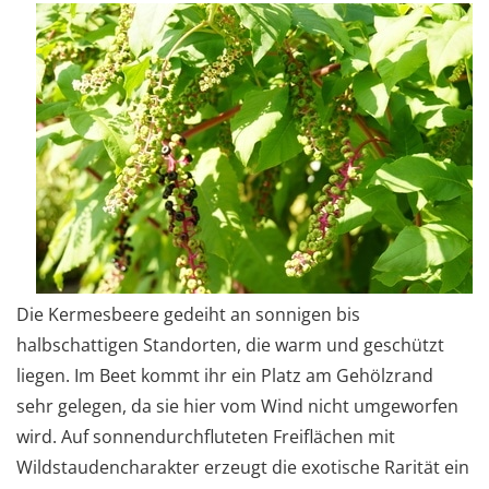
Die Kermesbeere gedeiht an sonnigen bis
halbschattigen Standorten, die warm und geschützt
liegen. Im Beet kommt ihr ein Platz am Gehölzrand
sehr gelegen, da sie hier vom Wind nicht umgeworfen
wird. Auf sonnendurchfluteten Freiflächen mit
Wildstaudencharakter erzeugt die exotische Rarität ein