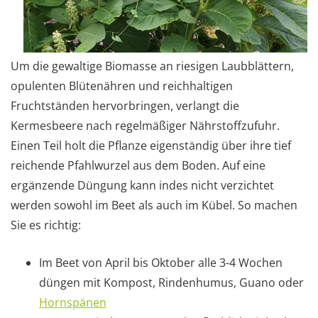
Um die gewaltige Biomasse an riesigen Laubblättern,
opulenten Blütenähren und reichhaltigen
Fruchtständen hervorbringen, verlangt die
Kermesbeere nach regelmäßiger Nährstoffzufuhr.
Einen Teil holt die Pflanze eigenständig über ihre tief
reichende Pfahlwurzel aus dem Boden. Auf eine
ergänzende Düngung kann indes nicht verzichtet
werden sowohl im Beet als auch im Kübel. So machen
Sie es richtig:
Im Beet von April bis Oktober alle 3-4 Wochen
düngen mit Kompost, Rindenhumus, Guano oder
Hornspänen