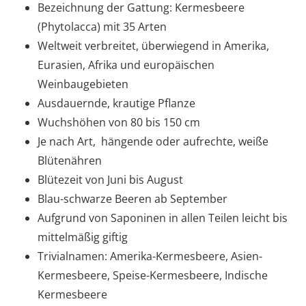
Bezeichnung der Gattung: Kermesbeere
(Phytolacca) mit 35 Arten
Weltweit verbreitet, überwiegend in Amerika,
Eurasien, Afrika und europäischen
Weinbaugebieten
Ausdauernde, krautige Pflanze
Wuchshöhen von 80 bis 150 cm
Je nach Art, hängende oder aufrechte, weiße
Blütenähren
Blütezeit von Juni bis August
Blau-schwarze Beeren ab September
Aufgrund von Saponinen in allen Teilen leicht bis
mittelmäßig giftig
Trivialnamen: Amerika-Kermesbeere, Asien-
Kermesbeere, Speise-Kermesbeere, Indische
Kermesbeere