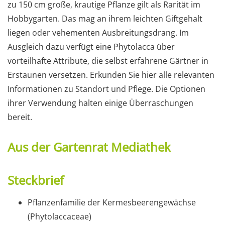
zu 150 cm große, krautige Pflanze gilt als Rarität im
Hobbygarten. Das mag an ihrem leichten Giftgehalt
liegen oder vehementen Ausbreitungsdrang. Im
Ausgleich dazu verfügt eine Phytolacca über
vorteilhafte Attribute, die selbst erfahrene Gärtner in
Erstaunen versetzen. Erkunden Sie hier alle relevanten
Informationen zu Standort und Pflege. Die Optionen
ihrer Verwendung halten einige Überraschungen
bereit.
Aus der Gartenrat Mediathek
Steckbrief
Pflanzenfamilie der Kermesbeerengewächse
(Phytolaccaceae)