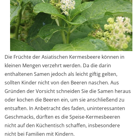
Die Früchte der Asiatischen Kermesbeere können in
kleinen Mengen verzehrt werden. Da die darin
enthaltenen Samen jedoch als leicht giftig gelten,
sollten Kinder nicht von den Beeren naschen. Aus
Gründen der Vorsicht schneiden Sie die Samen heraus
oder kochen die Beeren ein, um sie anschließend zu
entsaften. In Anbetracht des faden, uninteressanten
Geschmacks, dürften es die Speise-Kermesbeeren
nicht auf den Küchentisch schaffen, insbesondere
nicht bei Familien mit Kindern.