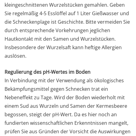
kleingeschnittenen Wurzelstücken gemahlen. Geben
Sie regelmäßig 4-5 Esslöffel auf 1 Liter Gießwasser und
die Schneckenplage ist Geschichte. Bitte vermeiden Sie
durch entsprechende Vorkehrungen jeglichen
Hautkontakt mit den Samen und Wurzelstücken.
Insbesondere der Wurzelsaft kann heftige Allergien
auslösen.
Regulierung des pH-Wertes im Boden
In Verbindung mit der Verwendung als ökologisches
Bekämpfungsmittel gegen Schnecken trat ein
Nebeneffekt zu Tage. Wird der Boden wiederholt mit
einem Sud aus Wurzeln und Samen der Kermesbeere
begossen, steigt der pH-Wert. Da es hier noch an
fundierten wissenschaftlichen Erkenntnissen mangelt,
prüfen Sie aus Gründen der Vorsicht die Auswirkungen