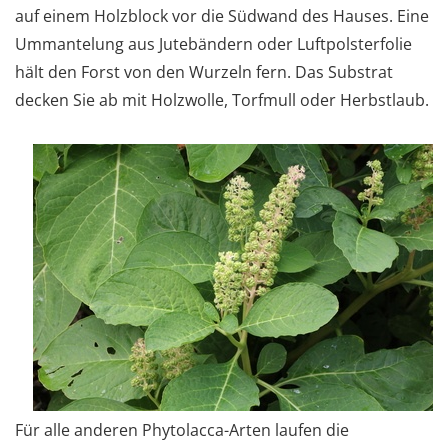
auf einem Holzblock vor die Südwand des Hauses. Eine
Ummantelung aus Jutebändern oder Luftpolsterfolie
hält den Forst von den Wurzeln fern. Das Substrat
decken Sie ab mit Holzwolle, Torfmull oder Herbstlaub.
Für alle anderen Phytolacca-Arten laufen die