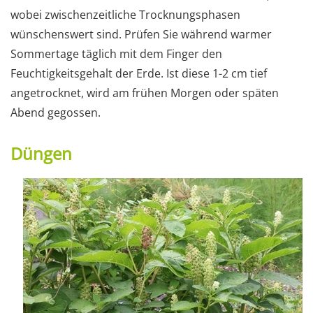
wobei zwischenzeitliche Trocknungsphasen
wünschenswert sind. Prüfen Sie während warmer
Sommertage täglich mit dem Finger den
Feuchtigkeitsgehalt der Erde. Ist diese 1-2 cm tief
angetrocknet, wird am frühen Morgen oder späten
Abend gegossen.
Düngen