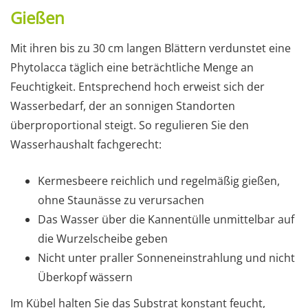
Gießen
Mit ihren bis zu 30 cm langen Blättern verdunstet eine
Phytolacca täglich eine beträchtliche Menge an
Feuchtigkeit. Entsprechend hoch erweist sich der
Wasserbedarf, der an sonnigen Standorten
überproportional steigt. So regulieren Sie den
Wasserhaushalt fachgerecht:
Kermesbeere reichlich und regelmäßig gießen,
ohne Staunässe zu verursachen
Das Wasser über die Kannentülle unmittelbar auf
die Wurzelscheibe geben
Nicht unter praller Sonneneinstrahlung und nicht
Überkopf wässern
Im Kübel halten Sie das Substrat konstant feucht,