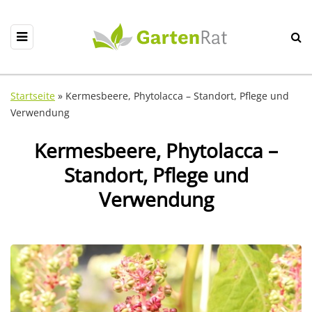
Startseite
»
Kermesbeere, Phytolacca – Standort, Pflege und
Verwendung
Kermesbeere, Phytolacca –
Standort, Pflege und
Verwendung