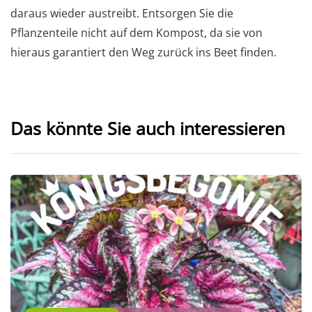
daraus wieder austreibt. Entsorgen Sie die
Pflanzenteile nicht auf dem Kompost, da sie von
hieraus garantiert den Weg zurück ins Beet finden.
Das könnte Sie auch interessieren