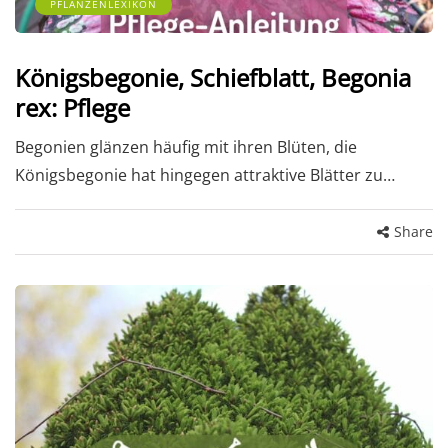
PFLANZENLEXIKON
Königsbegonie, Schiefblatt, Begonia
rex: Pflege
Begonien glänzen häufig mit ihren Blüten, die
Königsbegonie hat hingegen attraktive Blätter zu…
Share