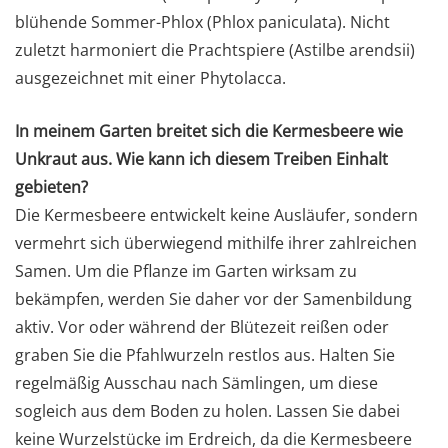
blühende Sommer-Phlox (Phlox paniculata). Nicht
zuletzt harmoniert die Prachtspiere (Astilbe arendsii)
ausgezeichnet mit einer Phytolacca.
In meinem Garten breitet sich die Kermesbeere wie
Unkraut aus. Wie kann ich diesem Treiben Einhalt
gebieten?
Die Kermesbeere entwickelt keine Ausläufer, sondern
vermehrt sich überwiegend mithilfe ihrer zahlreichen
Samen. Um die Pflanze im Garten wirksam zu
bekämpfen, werden Sie daher vor der Samenbildung
aktiv. Vor oder während der Blütezeit reißen oder
graben Sie die Pfahlwurzeln restlos aus. Halten Sie
regelmäßig Ausschau nach Sämlingen, um diese
sogleich aus dem Boden zu holen. Lassen Sie dabei
keine Wurzelstücke im Erdreich, da die Kermesbeere