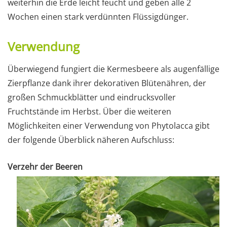
weiterhin die Erde leicht feucht und geben alle 2
Wochen einen stark verdünnten Flüssigdünger.
Verwendung
Überwiegend fungiert die Kermesbeere als augenfällige
Zierpflanze dank ihrer dekorativen Blütenähren, der
großen Schmuckblätter und eindrucksvoller
Fruchtstände im Herbst. Über die weiteren
Möglichkeiten einer Verwendung von Phytolacca gibt
der folgende Überblick näheren Aufschluss:
Verzehr der Beeren