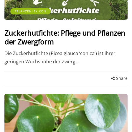
PFLANZENLEXIKON
Zuckerhutfichte: Pflege und Pflanzen
der Zwergform
Die Zuckerhutfichte (Picea glauca ‘conica’) ist ihrer
geringen Wuchshöhe der Zwerg…
Share