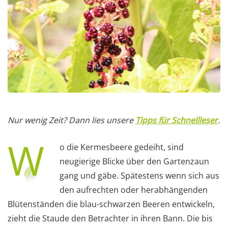
Nur wenig Zeit? Dann lies unsere
Tipps für Schnellleser
.
W
o die Kermesbeere gedeiht, sind
neugierige Blicke über den Gartenzaun
gang und gäbe. Spätestens wenn sich aus
den aufrechten oder herabhängenden
Blütenständen die blau-schwarzen Beeren entwickeln,
zieht die Staude den Betrachter in ihren Bann. Die bis