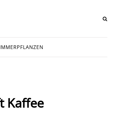
IMMERPFLANZEN
t Kaffee