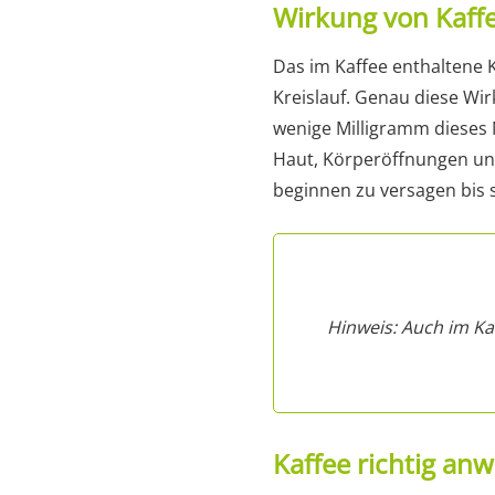
Wirkung von Kaff
Das im Kaffee enthaltene 
Kreislauf. Genau diese Wi
wenige Milligramm dieses 
Haut, Körperöffnungen un
beginnen zu versagen bis sc
Hinweis: Auch im Ka
Kaffee richtig an