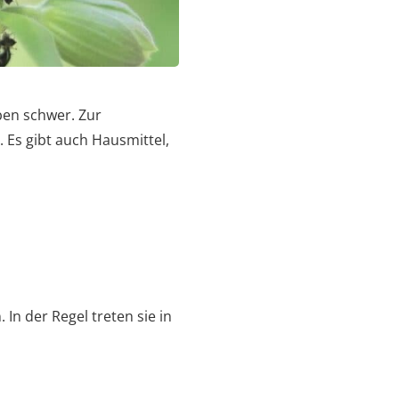
en schwer. Zur
 Es gibt auch Hausmittel,
In der Regel treten sie in