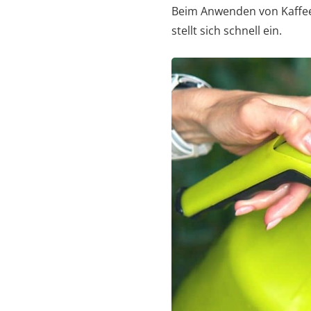
Beim Anwenden von Kaffee
stellt sich schnell ein.