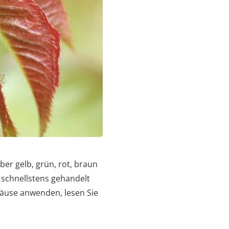
ber gelb, grün, rot, braun
 schnellstens gehandelt
läuse anwenden, lesen Sie