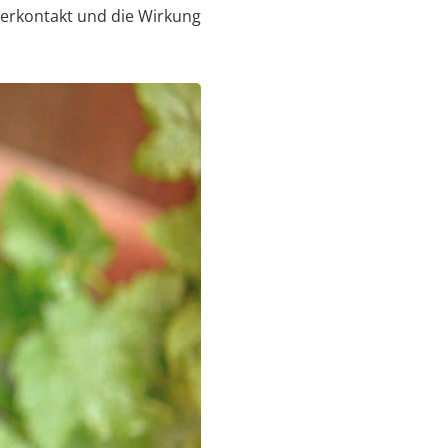
erkontakt und die Wirkung