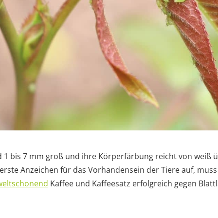
d 1 bis 7 mm groß und ihre Körperfärbung reicht von weiß ü
 erste Anzeichen für das Vorhandensein der Tiere auf, muss
eltschonend
Kaffee und Kaffeesatz erfolgreich gegen Blatt