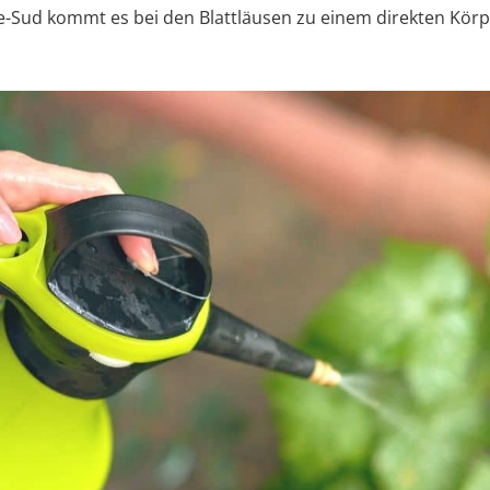
-Sud kommt es bei den Blattläusen zu einem direkten Körp