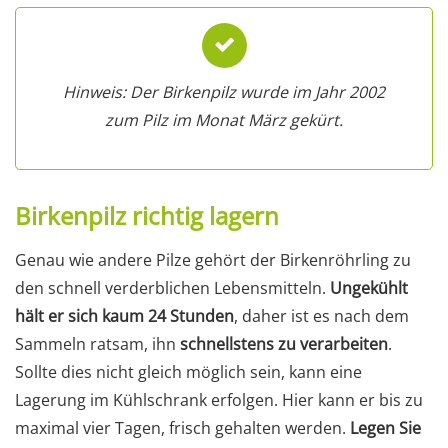
Hinweis: Der Birkenpilz wurde im Jahr 2002
zum Pilz im Monat März gekürt.
Birkenpilz richtig lagern
Genau wie andere Pilze gehört der Birkenröhrling zu
den schnell verderblichen Lebensmitteln.
Ungekühlt
hält er sich kaum 24 Stunden
, daher ist es nach dem
Sammeln ratsam, ihn
schnellstens zu verarbeiten
.
Sollte dies nicht gleich möglich sein, kann eine
Lagerung im Kühlschrank erfolgen. Hier kann er bis zu
maximal vier Tagen, frisch gehalten werden.
Legen Sie