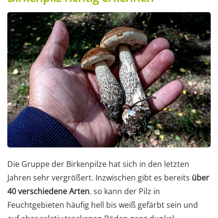
Die Gruppe der Birkenpilze hat sich in den letzten
Jahren sehr vergrößert. Inzwischen gibt es bereits
über
40 verschiedene Arten
. so kann der Pilz in
Feuchtgebieten häufig hell bis weiß gefärbt sein und