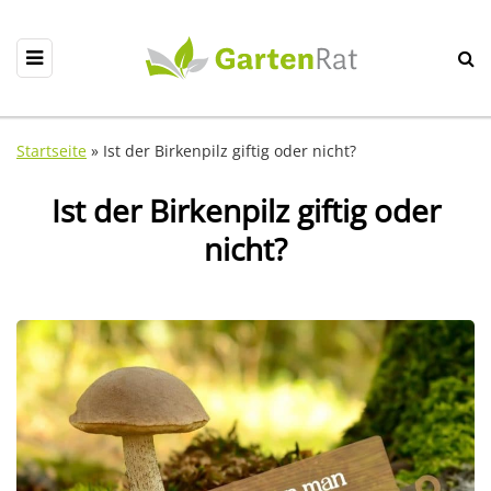
Startseite
»
Ist der Birkenpilz giftig oder nicht?
Ist der Birkenpilz giftig oder
nicht?