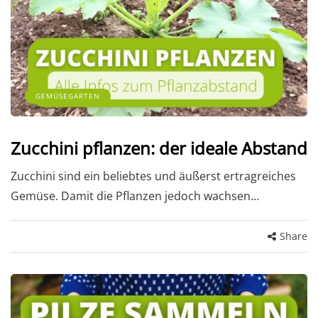
GEMÜSEGARTEN
Zucchini pflanzen: der ideale Abstand
Zucchini sind ein beliebtes und äußerst ertragreiches
Gemüse. Damit die Pflanzen jedoch wachsen…
Share