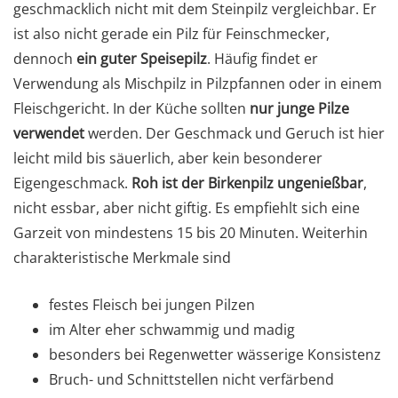
geschmacklich nicht mit dem Steinpilz vergleichbar. Er
ist also nicht gerade ein Pilz für Feinschmecker,
dennoch
ein guter Speisepilz
. Häufig findet er
Verwendung als Mischpilz in Pilzpfannen oder in einem
Fleischgericht. In der Küche sollten
nur junge Pilze
verwendet
werden. Der Geschmack und Geruch ist hier
leicht mild bis säuerlich, aber kein besonderer
Eigengeschmack.
Roh ist der Birkenpilz ungenießbar
,
nicht essbar, aber nicht giftig. Es empfiehlt sich eine
Garzeit von mindestens 15 bis 20 Minuten. Weiterhin
charakteristische Merkmale sind
festes Fleisch bei jungen Pilzen
im Alter eher schwammig und madig
besonders bei Regenwetter wässerige Konsistenz
Bruch- und Schnittstellen nicht verfärbend