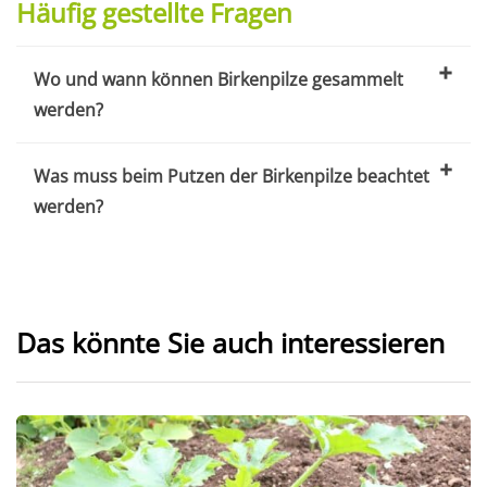
Häufig gestellte Fragen
Wo und wann können Birkenpilze gesammelt
werden?
Was muss beim Putzen der Birkenpilze beachtet
werden?
Das könnte Sie auch interessieren