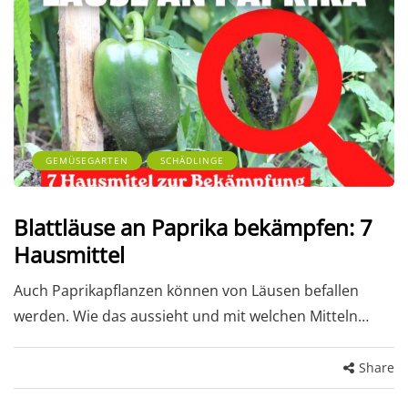
GEMÜSEGARTEN
SCHÄDLINGE
Blattläuse an Paprika bekämpfen: 7
Hausmittel
Auch Paprikapflanzen können von Läusen befallen
werden. Wie das aussieht und mit welchen Mitteln…
Share