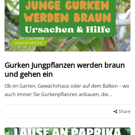
GEMÜSEGARTEN
Gurken Jungpflanzen werden braun
und gehen ein
Ob im Garten, Gewächshaus oder auf dem Balkon – wo
auch immer Sie Gurkenpflanzen anbauen, die…
Share