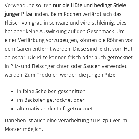
Verwendung sollten
nur die Hüte und bedingt Stiele
junger Pilze
finden. Beim Kochen verfärbt sich das
Fleisch von grau in schwarz und wird schleimig. Dies
hat aber keine Auswirkung auf den Geschmack. Um
einer Verfärbung vorzubeugen, können die Röhren vor
dem Garen entfernt werden. Diese sind leicht vom Hut
ablösbar. Die Pilze können frisch oder auch getrocknet
in Pilz- und Fleischgerichten oder Saucen verwendet
werden. Zum Trocknen werden die jungen Pilze
in feine Scheiben geschnitten
im Backofen getrocknet oder
alternativ an der Luft getrocknet
Daneben ist auch eine Verarbeitung zu Pilzpulver im
Mörser möglich.