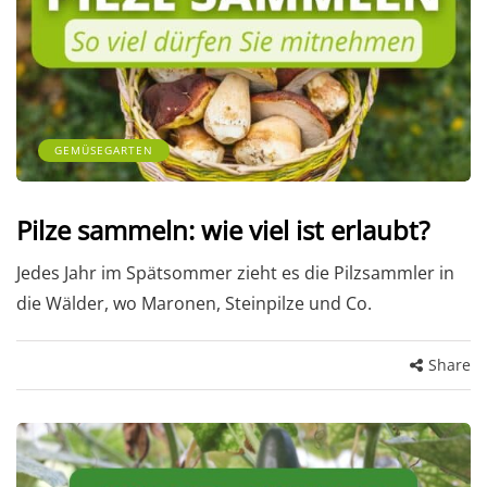
GEMÜSEGARTEN
Pilze sammeln: wie viel ist erlaubt?
Jedes Jahr im Spätsommer zieht es die Pilzsammler in
die Wälder, wo Maronen, Steinpilze und Co.
Share