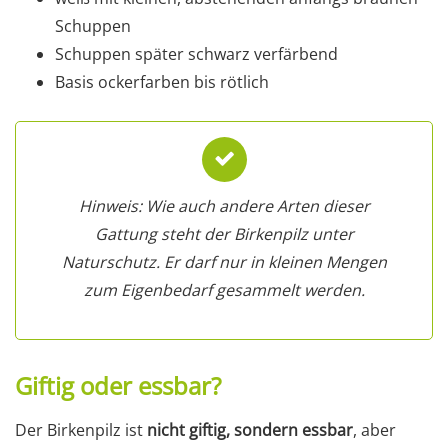
Schuppen
Schuppen später schwarz verfärbend
Basis ockerfarben bis rötlich
Hinweis: Wie auch andere Arten dieser
Gattung steht der Birkenpilz unter
Naturschutz. Er darf nur in kleinen Mengen
zum Eigenbedarf gesammelt werden.
Giftig oder essbar?
Der Birkenpilz ist
nicht giftig, sondern essbar
, aber