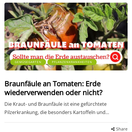
GEMÜSEGARTEN
PFLANZENKRANKHEITEN
Braunfäule an Tomaten: Erde
wiederverwenden oder nicht?
Die Kraut- und Braunfäule ist eine gefürchtete
Pilzerkrankung, die besonders Kartoffeln und…
Share