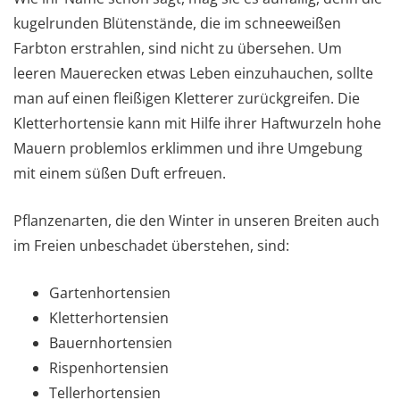
kugelrunden Blütenstände, die im schneeweißen
Farbton erstrahlen, sind nicht zu übersehen. Um
leeren Mauerecken etwas Leben einzuhauchen, sollte
man auf einen fleißigen Kletterer zurückgreifen. Die
Kletterhortensie kann mit Hilfe ihrer Haftwurzeln hohe
Mauern problemlos erklimmen und ihre Umgebung
mit einem süßen Duft erfreuen.
Pflanzenarten, die den Winter in unseren Breiten auch
im Freien unbeschadet überstehen, sind:
Gartenhortensien
Kletterhortensien
Bauernhortensien
Rispenhortensien
Tellerhortensien