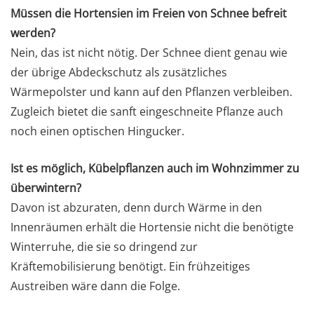
Müssen die Hortensien im Freien von Schnee befreit
werden?
Nein, das ist nicht nötig. Der Schnee dient genau wie
der übrige Abdeckschutz als zusätzliches
Wärmepolster und kann auf den Pflanzen verbleiben.
Zugleich bietet die sanft eingeschneite Pflanze auch
noch einen optischen Hingucker.
Ist es möglich, Kübelpflanzen auch im Wohnzimmer zu
überwintern?
Davon ist abzuraten, denn durch Wärme in den
Innenräumen erhält die Hortensie nicht die benötigte
Winterruhe, die sie so dringend zur
Kräftemobilisierung benötigt. Ein frühzeitiges
Austreiben wäre dann die Folge.