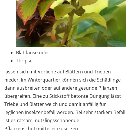
Blattläuse oder
Thripse
lassen sich mit Vorliebe auf Blättern und Trieben
nieder. Im Winterquartier können sich die Schädlinge
dann ausbreiten oder auf andere gesunde Pflanzen
übergreifen. Eine zu Stickstoff betonte Düngung lässt
Triebe und Blätter weich und damit anfällig für
jeglichen Insektenbefall werden. Bei sehr starkem Befall
ist es ratsam, nützlingsschonende
Pflanzenschutzmittel einzusetzen.