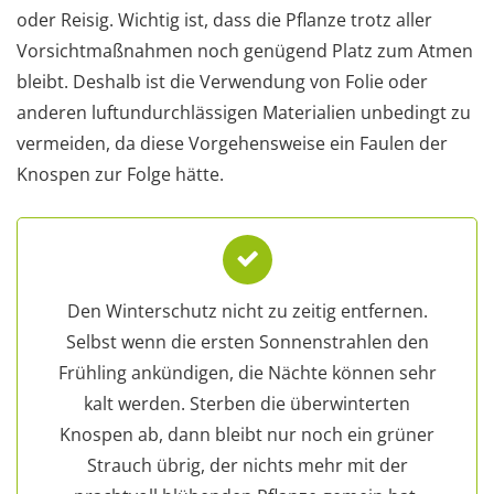
oder Reisig. Wichtig ist, dass die Pflanze trotz aller
Vorsichtmaßnahmen noch genügend Platz zum Atmen
bleibt. Deshalb ist die Verwendung von Folie oder
anderen luftundurchlässigen Materialien unbedingt zu
vermeiden, da diese Vorgehensweise ein Faulen der
Knospen zur Folge hätte.
Den Winterschutz nicht zu zeitig entfernen.
Selbst wenn die ersten Sonnenstrahlen den
Frühling ankündigen, die Nächte können sehr
kalt werden. Sterben die überwinterten
Knospen ab, dann bleibt nur noch ein grüner
Strauch übrig, der nichts mehr mit der