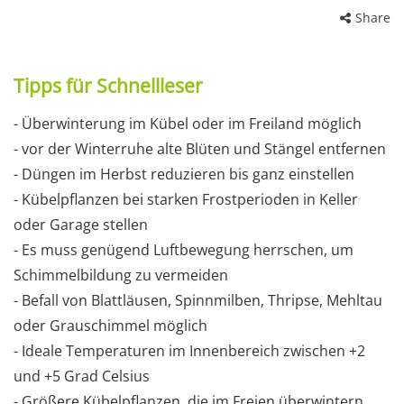
Share
Tipps für Schnellleser
- Überwinterung im Kübel oder im Freiland möglich
- vor der Winterruhe alte Blüten und Stängel entfernen
- Düngen im Herbst reduzieren bis ganz einstellen
- Kübelpflanzen bei starken Frostperioden in Keller
oder Garage stellen
- Es muss genügend Luftbewegung herrschen, um
Schimmelbildung zu vermeiden
- Befall von Blattläusen, Spinnmilben, Thripse, Mehltau
oder Grauschimmel möglich
- Ideale Temperaturen im Innenbereich zwischen +2
und +5 Grad Celsius
- Größere Kübelpflanzen, die im Freien überwintern,