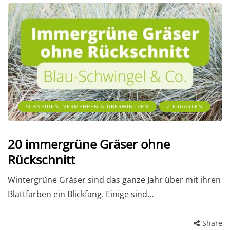
SCHNEIDEN, VERMEHREN & ÜBERWINTERN
ZIERGARTEN
20 immergrüne Gräser ohne
Rückschnitt
Wintergrüne Gräser sind das ganze Jahr über mit ihren
Blattfarben ein Blickfang. Einige sind…
Share