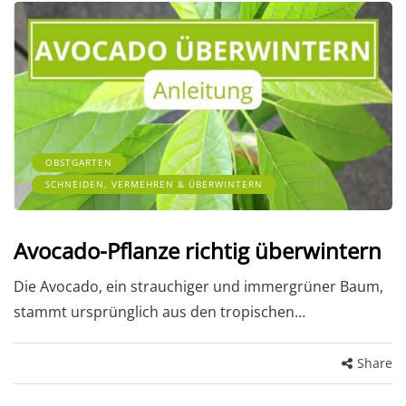
OBSTGARTEN
SCHNEIDEN, VERMEHREN & ÜBERWINTERN
Avocado-Pflanze richtig überwintern
Die Avocado, ein strauchiger und immergrüner Baum,
stammt ursprünglich aus den tropischen…
Share