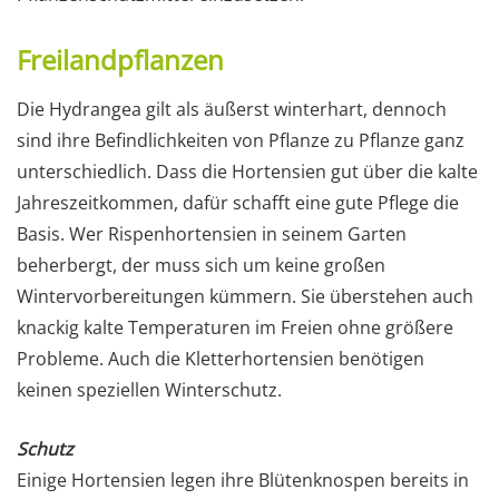
Freilandpflanzen
Die Hydrangea gilt als äußerst winterhart, dennoch
sind ihre Befindlichkeiten von Pflanze zu Pflanze ganz
unterschiedlich. Dass die Hortensien gut über die kalte
Jahreszeitkommen, dafür schafft eine gute Pflege die
Basis. Wer Rispenhortensien in seinem Garten
beherbergt, der muss sich um keine großen
Wintervorbereitungen kümmern. Sie überstehen auch
knackig kalte Temperaturen im Freien ohne größere
Probleme. Auch die Kletterhortensien benötigen
keinen speziellen Winterschutz.
Schutz
Einige Hortensien legen ihre Blütenknospen bereits in