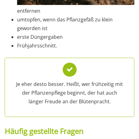
entfernen
umtopfen, wenn das Pflanzgefäß zu klein
geworden ist
erste Düngergaben
Frühjahrsschnitt.
Je eher desto besser. Heißt, wer frühzeitig mit
der Pflanzenpflege beginnt, der hat auch
länger Freude an der Blütenpracht.
Häufig gestellte Fragen