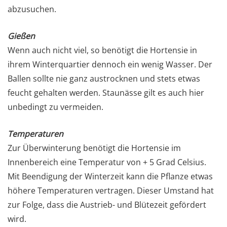
abzusuchen.
Gießen
Wenn auch nicht viel, so benötigt die Hortensie in
ihrem Winterquartier dennoch ein wenig Wasser. Der
Ballen sollte nie ganz austrocknen und stets etwas
feucht gehalten werden. Staunässe gilt es auch hier
unbedingt zu vermeiden.
Temperaturen
Zur Überwinterung benötigt die Hortensie im
Innenbereich eine Temperatur von + 5 Grad Celsius.
Mit Beendigung der Winterzeit kann die Pflanze etwas
höhere Temperaturen vertragen. Dieser Umstand hat
zur Folge, dass die Austrieb- und Blütezeit gefördert
wird.