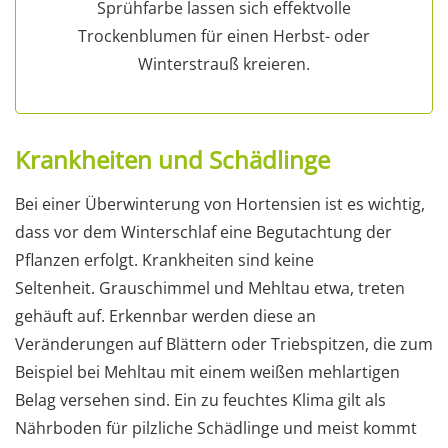
Sprühfarbe lassen sich effektvolle
Trockenblumen für einen Herbst- oder
Winterstrauß kreieren.
Krankheiten und Schädlinge
Bei einer Überwinterung von Hortensien ist es wichtig,
dass vor dem Winterschlaf eine Begutachtung der
Pflanzen erfolgt. Krankheiten sind keine
Seltenheit. Grauschimmel und Mehltau etwa, treten
gehäuft auf. Erkennbar werden diese an
Veränderungen auf Blättern oder Triebspitzen, die zum
Beispiel bei Mehltau mit einem weißen mehlartigen
Belag versehen sind. Ein zu feuchtes Klima gilt als
Nährboden für pilzliche Schädlinge und meist kommt