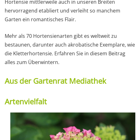
Hortensie mittlerweile auch in unseren Breiten
hervorragend etabliert und verleiht so manchem
Garten ein romantisches Flair.
Mehr als 70 Hortensienarten gibt es weltweit zu
bestaunen, darunter auch akrobatische Exemplare, wie
die Kletterhortensie. Erfahren Sie in diesem Beitrag
alles zum Überwintern.
Aus der Gartenrat Mediathek
Artenvielfalt