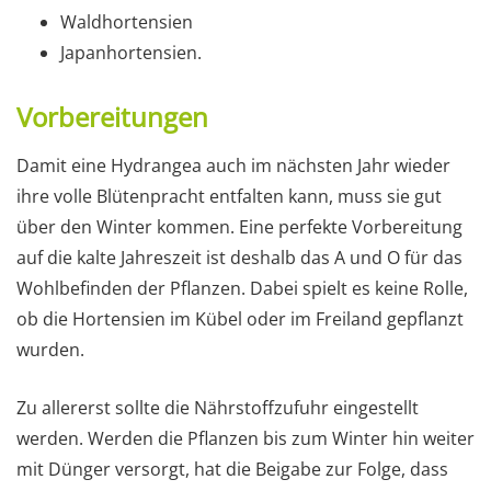
Waldhortensien
Japanhortensien.
Vorbereitungen
Damit eine Hydrangea auch im nächsten Jahr wieder
ihre volle Blütenpracht entfalten kann, muss sie gut
über den Winter kommen. Eine perfekte Vorbereitung
auf die kalte Jahreszeit ist deshalb das A und O für das
Wohlbefinden der Pflanzen. Dabei spielt es keine Rolle,
ob die Hortensien im Kübel oder im Freiland gepflanzt
wurden.
Zu allererst sollte die Nährstoffzufuhr eingestellt
werden. Werden die Pflanzen bis zum Winter hin weiter
mit Dünger versorgt, hat die Beigabe zur Folge, dass