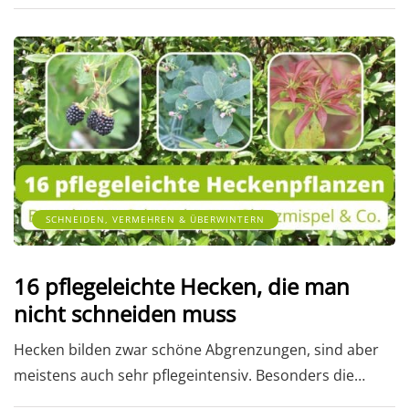
SCHNEIDEN, VERMEHREN & ÜBERWINTERN
16 pflegeleichte Hecken, die man
nicht schneiden muss
Hecken bilden zwar schöne Abgrenzungen, sind aber
meistens auch sehr pflegeintensiv. Besonders die…