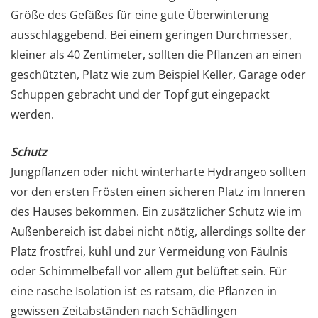
Größe des Gefäßes für eine gute Überwinterung
ausschlaggebend. Bei einem geringen Durchmesser,
kleiner als 40 Zentimeter, sollten die Pflanzen an einen
geschützten, Platz wie zum Beispiel Keller, Garage oder
Schuppen gebracht und der Topf gut eingepackt
werden.
Schutz
Jungpflanzen oder nicht winterharte Hydrangeo sollten
vor den ersten Frösten einen sicheren Platz im Inneren
des Hauses bekommen. Ein zusätzlicher Schutz wie im
Außenbereich ist dabei nicht nötig, allerdings sollte der
Platz frostfrei, kühl und zur Vermeidung von Fäulnis
oder Schimmelbefall vor allem gut belüftet sein. Für
eine rasche Isolation ist es ratsam, die Pflanzen in
gewissen Zeitabständen nach Schädlingen