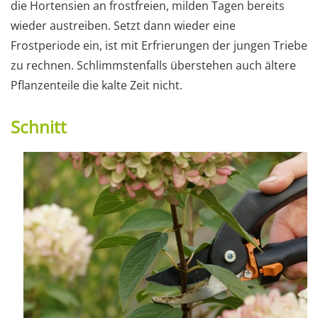
die Hortensien an frostfreien, milden Tagen bereits
wieder austreiben. Setzt dann wieder eine
Frostperiode ein, ist mit Erfrierungen der jungen Triebe
zu rechnen. Schlimmstenfalls überstehen auch ältere
Pflanzenteile die kalte Zeit nicht.
Schnitt