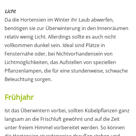
Licht
Da die Hortensien im Winter ihr Laub abwerfen,
benötigen sie zur Überwinterung in den Innenräumen
relativ wenig Licht. Allerdings sollte es auch nicht
vollkommen dunkel sein. Ideal sind Plätze in
Fensternähe oder, bei Nichtvorhandensein von
Lichtmöglichkeiten, das Aufstellen von speziellen
Pflanzenlampen, die für eine stundenweise, schwache
Beleuchtung sorgen.
Frühjahr
Ist das Überwintern vorbei, sollten Kübelpflanzen ganz
langsam an die Frischluft gewöhnt und auf die Zeit
unter freiem Himmel vorbereitet werden. So können
die Hortensien stundenweise draußen stehen und