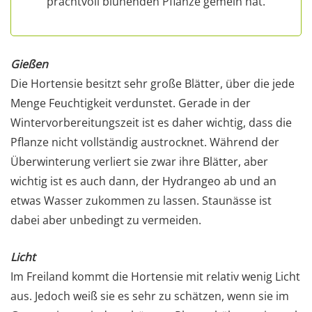
prachtvoll blühenden Pflanze gemein hat.
Gießen
Die Hortensie besitzt sehr große Blätter, über die jede
Menge Feuchtigkeit verdunstet. Gerade in der
Wintervorbereitungszeit ist es daher wichtig, dass die
Pflanze nicht vollständig austrocknet. Während der
Überwinterung verliert sie zwar ihre Blätter, aber
wichtig ist es auch dann, der Hydrangeo ab und an
etwas Wasser zukommen zu lassen. Staunässe ist
dabei aber unbedingt zu vermeiden.
Licht
Im Freiland kommt die Hortensie mit relativ wenig Licht
aus. Jedoch weiß sie es sehr zu schätzen, wenn sie im