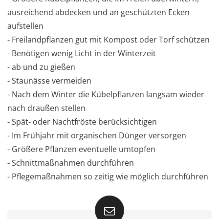
ausreichend abdecken und an geschützten Ecken
aufstellen
- Freilandpflanzen gut mit Kompost oder Torf schützen
- Benötigen wenig Licht in der Winterzeit
- ab und zu gießen
- Staunässe vermeiden
- Nach dem Winter die Kübelpflanzen langsam wieder
nach draußen stellen
- Spät- oder Nachtfröste berücksichtigen
- Im Frühjahr mit organischen Dünger versorgen
- Größere Pflanzen eventuelle umtopfen
- Schnittmaßnahmen durchführen
- Pflegemaßnahmen so zeitig wie möglich durchführen