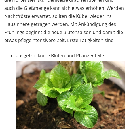
auch die Gießmenge kann sich etwas erhöhen. Werden
Nachtfröste erwartet, sollten die Kübel wieder ins
Hausinnere getragen werden. Mit Ankündigung des
Frühlings beginnt die neue Blütensaison und damit die
etwas pflegeintensivere Zeit. Erste Tätigkeiten sind
ausgetrocknete Blüten und Pflanzenteile