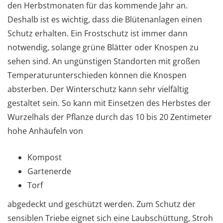
den Herbstmonaten für das kommende Jahr an.
Deshalb ist es wichtig, dass die Blütenanlagen einen
Schutz erhalten. Ein Frostschutz ist immer dann
notwendig, solange grüne Blätter oder Knospen zu
sehen sind. An ungünstigen Standorten mit großen
Temperaturunterschieden können die Knospen
absterben. Der Winterschutz kann sehr vielfältig
gestaltet sein. So kann mit Einsetzen des Herbstes der
Wurzelhals der Pflanze durch das 10 bis 20 Zentimeter
hohe Anhäufeln von
Kompost
Gartenerde
Torf
abgedeckt und geschützt werden. Zum Schutz der
sensiblen Triebe eignet sich eine Laubschüttung, Stroh