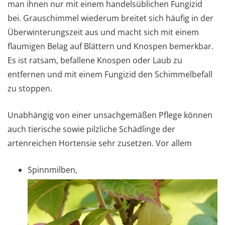
man ihnen nur mit einem handelsüblichen Fungizid
bei. Grauschimmel wiederum breitet sich häufig in der
Überwinterungszeit aus und macht sich mit einem
flaumigen Belag auf Blättern und Knospen bemerkbar.
Es ist ratsam, befallene Knospen oder Laub zu
entfernen und mit einem Fungizid den Schimmelbefall
zu stoppen.
Unabhängig von einer unsachgemäßen Pflege können
auch tierische sowie pilzliche Schädlinge der
artenreichen Hortensie sehr zusetzen. Vor allem
Spinnmilben,