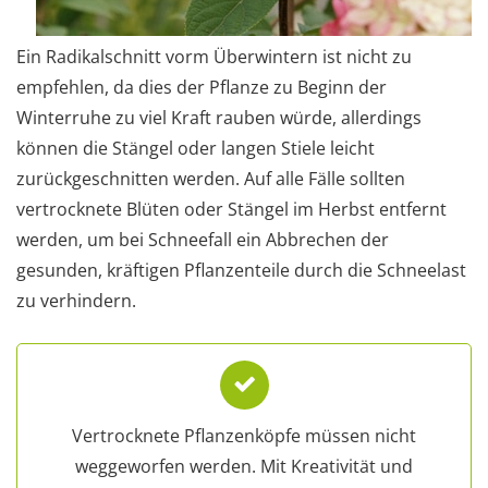
Ein Radikalschnitt vorm Überwintern ist nicht zu
empfehlen, da dies der Pflanze zu Beginn der
Winterruhe zu viel Kraft rauben würde, allerdings
können die Stängel oder langen Stiele leicht
zurückgeschnitten werden. Auf alle Fälle sollten
vertrocknete Blüten oder Stängel im Herbst entfernt
werden, um bei Schneefall ein Abbrechen der
gesunden, kräftigen Pflanzenteile durch die Schneelast
zu verhindern.
Vertrocknete Pflanzenköpfe müssen nicht
weggeworfen werden. Mit Kreativität und