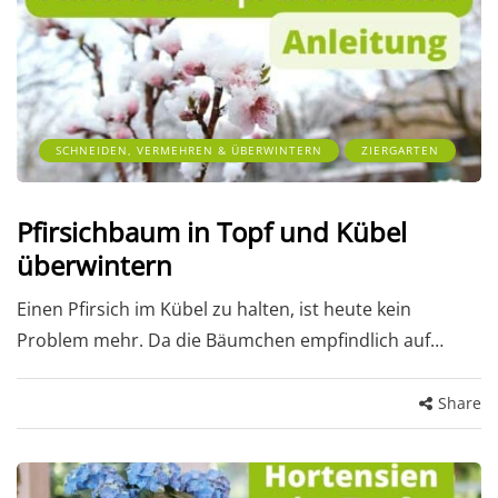
SCHNEIDEN, VERMEHREN & ÜBERWINTERN
ZIERGARTEN
Pfirsichbaum in Topf und Kübel
überwintern
Einen Pfirsich im Kübel zu halten, ist heute kein
Problem mehr. Da die Bäumchen empfindlich auf…
Share