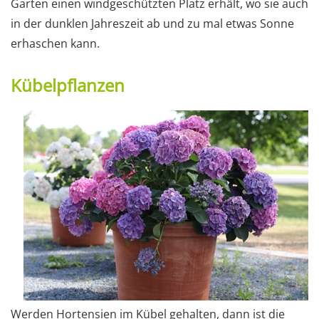
Garten einen windgeschützten Platz erhält, wo sie auch
in der dunklen Jahreszeit ab und zu mal etwas Sonne
erhaschen kann.
Kübelpflanzen
Werden Hortensien im Kübel gehalten, dann ist die