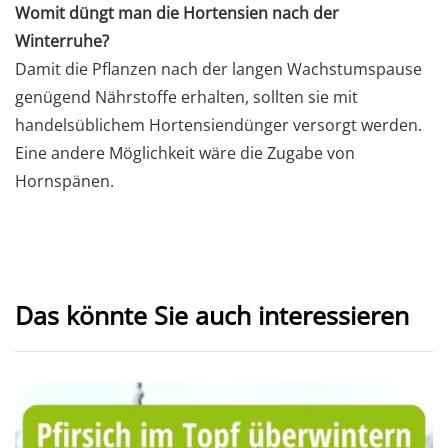
Womit düngt man die Hortensien nach der
Winterruhe?
Damit die Pflanzen nach der langen Wachstumspause
genügend Nährstoffe erhalten, sollten sie mit
handelsüblichem Hortensiendünger versorgt werden.
Eine andere Möglichkeit wäre die Zugabe von
Hornspänen.
Das könnte Sie auch interessieren