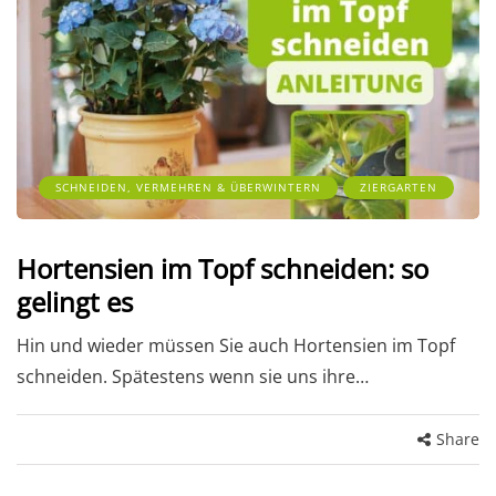
SCHNEIDEN, VERMEHREN & ÜBERWINTERN
ZIERGARTEN
Hortensien im Topf schneiden: so
gelingt es
Hin und wieder müssen Sie auch Hortensien im Topf
schneiden. Spätestens wenn sie uns ihre…
Share