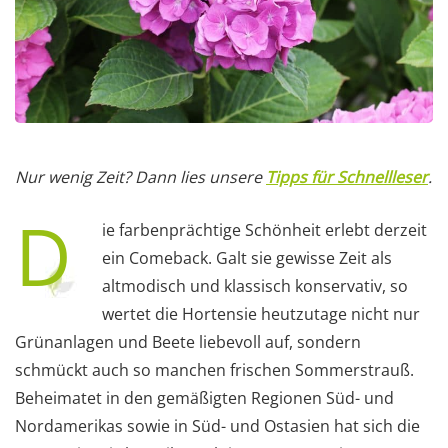
Nur wenig Zeit? Dann lies unsere
Tipps für Schnellleser
.
D
ie farbenprächtige Schönheit erlebt derzeit
ein Comeback. Galt sie gewisse Zeit als
altmodisch und klassisch konservativ, so
wertet die Hortensie heutzutage nicht nur
Grünanlagen und Beete liebevoll auf, sondern
schmückt auch so manchen frischen Sommerstrauß.
Beheimatet in den gemäßigten Regionen Süd- und
Nordamerikas sowie in Süd- und Ostasien hat sich die