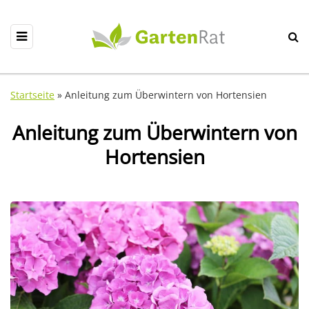
Startseite
»
Anleitung zum Überwintern von Hortensien
Anleitung zum Überwintern von
Hortensien