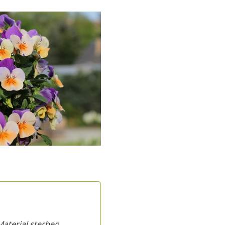
Material sterben