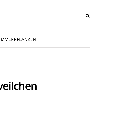
IMMERPFLANZEN
veilchen