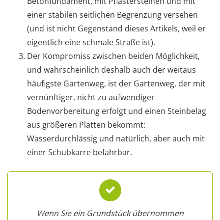
Betonfundament, mit Pflastersteinen und mit
einer stabilen seitlichen Begrenzung versehen
(und ist nicht Gegenstand dieses Artikels, weil er
eigentlich eine schmale Straße ist).
Der Kompromiss zwischen beiden Möglichkeit,
und wahrscheinlich deshalb auch der weitaus
häufigste Gartenweg, ist der Gartenweg, der mit
vernünftiger, nicht zu aufwendiger
Bodenvorbereitung erfolgt und einen Steinbelag
aus größeren Platten bekommt:
Wasserdurchlässig und natürlich, aber auch mit
einer Schubkarre befahrbar.
Wenn Sie ein Grundstück übernommen