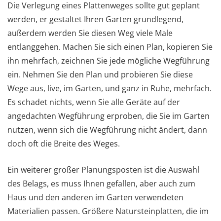
Die Verlegung eines Plattenweges sollte gut geplant
werden, er gestaltet Ihren Garten grundlegend,
außerdem werden Sie diesen Weg viele Male
entlanggehen. Machen Sie sich einen Plan, kopieren Sie
ihn mehrfach, zeichnen Sie jede mögliche Wegführung
ein. Nehmen Sie den Plan und probieren Sie diese
Wege aus, live, im Garten, und ganz in Ruhe, mehrfach.
Es schadet nichts, wenn Sie alle Geräte auf der
angedachten Wegführung erproben, die Sie im Garten
nutzen, wenn sich die Wegführung nicht ändert, dann
doch oft die Breite des Weges.
Ein weiterer großer Planungsposten ist die Auswahl
des Belags, es muss Ihnen gefallen, aber auch zum
Haus und den anderen im Garten verwendeten
Materialien passen. Größere Natursteinplatten, die im