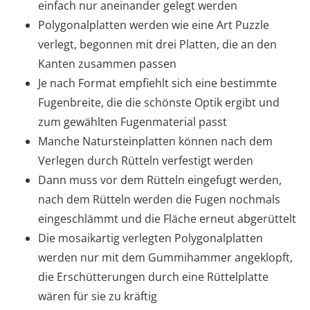
einfach nur aneinander gelegt werden
Polygonalplatten werden wie eine Art Puzzle
verlegt, begonnen mit drei Platten, die an den
Kanten zusammen passen
Je nach Format empfiehlt sich eine bestimmte
Fugenbreite, die die schönste Optik ergibt und
zum gewählten Fugenmaterial passt
Manche Natursteinplatten können nach dem
Verlegen durch Rütteln verfestigt werden
Dann muss vor dem Rütteln eingefugt werden,
nach dem Rütteln werden die Fugen nochmals
eingeschlämmt und die Fläche erneut abgerüttelt
Die mosaikartig verlegten Polygonalplatten
werden nur mit dem Gummihammer angeklopft,
die Erschütterungen durch eine Rüttelplatte
wären für sie zu kräftig