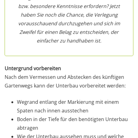
bzw. besondere Kenntnisse erfordern? Jetzt
haben Sie noch die Chance, die Verlegung
vorausschauend durchzugehen und sich im
Zweifel für einen Belag zu entscheiden, der
einfacher zu handhaben ist.
Untergrund vorbereiten
Nach dem Vermessen und Abstecken des künftigen
Gartenwegs kann der Unterbau vorbereitet werden:
Wegrand entlang der Markierung mit einem
Spaten nach innen ausstechen
Boden in der Tiefe für den benötigten Unterbau
abtragen
Wie der Unterbau aussehen muss und welche