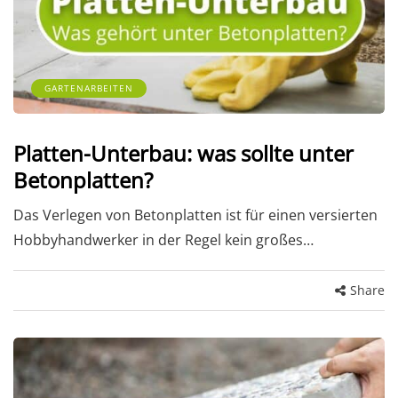
GARTENARBEITEN
Platten-Unterbau: was sollte unter
Betonplatten?
Das Verlegen von Betonplatten ist für einen versierten
Hobbyhandwerker in der Regel kein großes…
Share