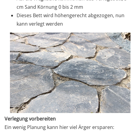
cm Sand Körnung 0 bis 2 mm
Dieses Bett wird höhengerecht abgezogen, nun
kann verlegt werden
Verlegung vorbereiten
Ein wenig Planung kann hier viel Ärger ersparen: