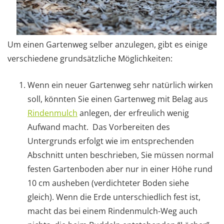
Um einen Gartenweg selber anzulegen, gibt es einige
verschiedene grundsätzliche Möglichkeiten:
Wenn ein neuer Gartenweg sehr natürlich wirken
soll, könnten Sie einen Gartenweg mit Belag aus
Rindenmulch
anlegen, der erfreulich wenig
Aufwand macht. Das Vorbereiten des
Untergrunds erfolgt wie im entsprechenden
Abschnitt unten beschrieben, Sie müssen normal
festen Gartenboden aber nur in einer Höhe rund
10 cm ausheben (verdichteter Boden siehe
gleich). Wenn die Erde unterschiedlich fest ist,
macht das bei einem Rindenmulch-Weg auch