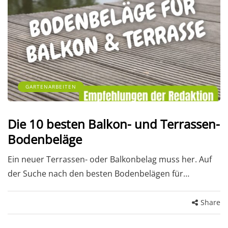
GARTENARBEITEN
Die 10 besten Balkon- und Terrassen-
Bodenbeläge
Ein neuer Terrassen- oder Balkonbelag muss her. Auf
der Suche nach den besten Bodenbelägen für…
Share