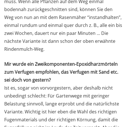
muss. Wenn alle Pflanzen auf dem Weg einmal
bodennah zurückgeschnitten sind, können Sie den
Weg von nun an mit dem Rasenmäher “instandhalten”,
einmal rundum und einmal quer durch z. B., alle ein bis
zwei Wochen, dauert nur ein paar Minuten … Die
nächste Variante ist dann schon der oben erwähnte
Rindenmulch-Weg.
Mir wurde ein Zweikomponenten-Epoxidharzmörteln
zum Verfugen empfohlen, das Verfugen mit Sand etc.
sei doch von gestern?
Ist es, sogar von vorvorgestern, aber deshalb nicht
unbedingt schlecht: Für Gartenwege mit geringer
Belastung sinnvoll, lange erprobt und die natürlichste
Variante. Wichtig ist hier eben die Wahl des richtigen
Fugenmaterials und der richtigen Körnung, damit die