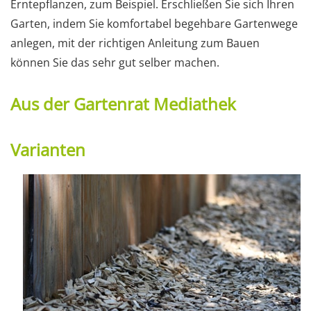
Erntepflanzen, zum Beispiel. Erschließen Sie sich Ihren
Garten, indem Sie komfortabel begehbare Gartenwege
anlegen, mit der richtigen Anleitung zum Bauen
können Sie das sehr gut selber machen.
Aus der Gartenrat Mediathek
Varianten