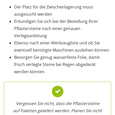
Der Platz für die Zwischenlagerung muss
ausgesucht werden
Erkundigen Sie sich bei der Bestellung Ihrer
Pflastersteine nach einer genauen
Verlegeanleitung
Ebenso nach einer Werkzeugliste und ob Sie
eventuell benötigte Maschinen ausleihen können
Besorgen Sie genug wasserfeste Folie, damit
frisch verlegte Steine bei Regen abgedeckt
werden können
Vergessen Sie nicht, dass die Pflastersteine
auf Paletten geliefert werden. Planen Sie nicht