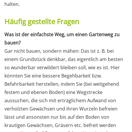
halten.
Häufig gestellte Fragen
Was ist der einfachste Weg, um einen Gartenweg zu
bauen?
Gar nicht bauen, sondern mähen: Das ist z. B. bei
einem Grundstück denkbar, das eigentlich am besten
so wunderbar verwildert bleiben soll, wie es ist. Hier
könnten Sie eine bessere Begehbarkeit bzw.
Befahrbarkeit herstellen, indem Sie (bei weitgehend
festem und ebenen Boden) eine Wegstrecke
aussuchen, die sich mit erträglichem Aufwand von
verholzten Gewächsen und ihren Wurzeln befreien
lässt und ansonsten nur bis auf den Boden von
krautigen Gewächsen, Gräsern etc. befreit werden