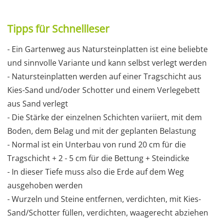
Tipps für Schnellleser
- Ein Gartenweg aus Natursteinplatten ist eine beliebte
und sinnvolle Variante und kann selbst verlegt werden
- Natursteinplatten werden auf einer Tragschicht aus
Kies-Sand und/oder Schotter und einem Verlegebett
aus Sand verlegt
- Die Stärke der einzelnen Schichten variiert, mit dem
Boden, dem Belag und mit der geplanten Belastung
- Normal ist ein Unterbau von rund 20 cm für die
Tragschicht + 2 - 5 cm für die Bettung + Steindicke
- In dieser Tiefe muss also die Erde auf dem Weg
ausgehoben werden
- Wurzeln und Steine entfernen, verdichten, mit Kies-
Sand/Schotter füllen, verdichten, waagerecht abziehen