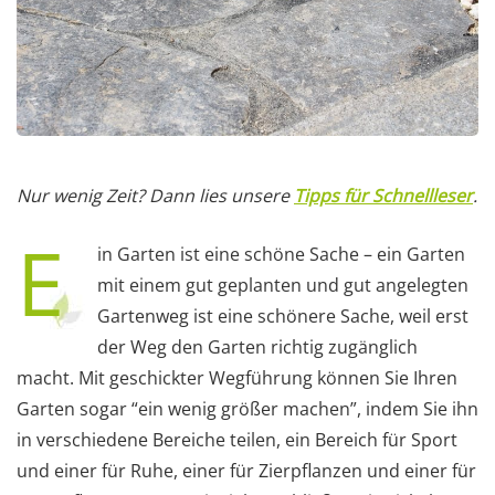
Nur wenig Zeit? Dann lies unsere
Tipps für Schnellleser
.
E
in Garten ist eine schöne Sache – ein Garten
mit einem gut geplanten und gut angelegten
Gartenweg ist eine schönere Sache, weil erst
der Weg den Garten richtig zugänglich
macht. Mit geschickter Wegführung können Sie Ihren
Garten sogar “ein wenig größer machen”, indem Sie ihn
in verschiedene Bereiche teilen, ein Bereich für Sport
und einer für Ruhe, einer für Zierpflanzen und einer für