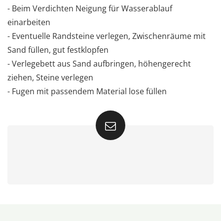
- Beim Verdichten Neigung für Wasserablauf
einarbeiten
- Eventuelle Randsteine verlegen, Zwischenräume mit
Sand füllen, gut festklopfen
- Verlegebett aus Sand aufbringen, höhengerecht
ziehen, Steine verlegen
- Fugen mit passendem Material lose füllen