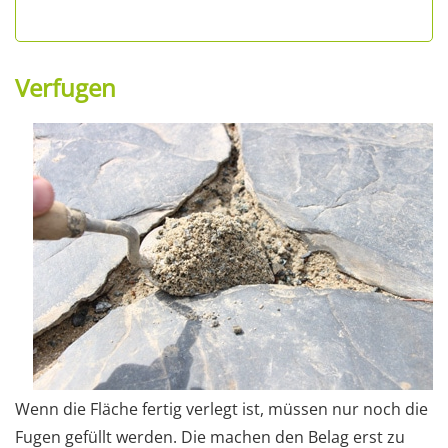
Verfugen
Wenn die Fläche fertig verlegt ist, müssen nur noch die
Fugen gefüllt werden. Die machen den Belag erst zu