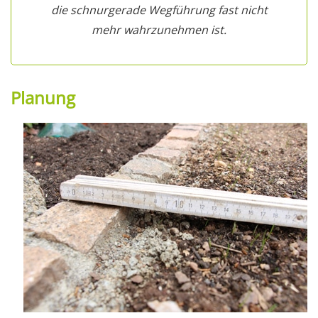
die schnurgerade Wegführung fast nicht
mehr wahrzunehmen ist.
Planung