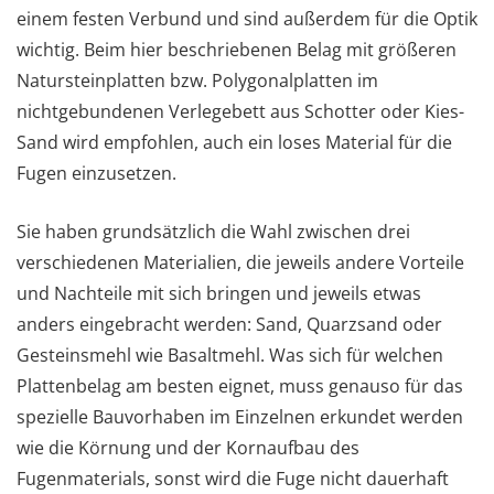
einem festen Verbund und sind außerdem für die Optik
wichtig. Beim hier beschriebenen Belag mit größeren
Natursteinplatten bzw. Polygonalplatten im
nichtgebundenen Verlegebett aus Schotter oder Kies-
Sand wird empfohlen, auch ein loses Material für die
Fugen einzusetzen.
Sie haben grundsätzlich die Wahl zwischen drei
verschiedenen Materialien, die jeweils andere Vorteile
und Nachteile mit sich bringen und jeweils etwas
anders eingebracht werden: Sand, Quarzsand oder
Gesteinsmehl wie Basaltmehl. Was sich für welchen
Plattenbelag am besten eignet, muss genauso für das
spezielle Bauvorhaben im Einzelnen erkundet werden
wie die Körnung und der Kornaufbau des
Fugenmaterials, sonst wird die Fuge nicht dauerhaft