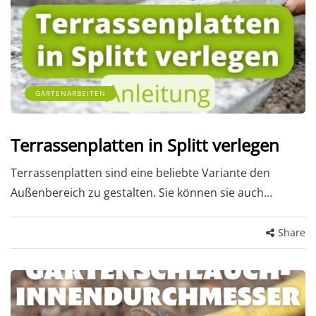
GARTENARBEITEN
Terrassenplatten in Splitt verlegen
Terrassenplatten sind eine beliebte Variante den
Außenbereich zu gestalten. Sie können sie auch…
Share