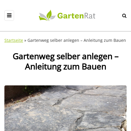
Startseite
»
Gartenweg selber anlegen – Anleitung zum Bauen
Gartenweg selber anlegen –
Anleitung zum Bauen