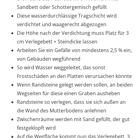
Sandbett oder Schottergemisch gefüllt
Diese wasserdurchlässige Tragschicht wird
verdichtet und waagerecht abgezogen
Die Höhe nach der Verdichtung muss Platz für 3
cm Verlegebett + Steindicke lassen
Arbeiten Sie ein Gefälle von mindestens 2,5 % ein,
von Gebäuden wegführend
So wird Wasser weggeleitet, das sonst
Frostschäden an den Platten verursachen könnte
Wenn Randsteine gelegt werden sollen, an beiden
Wegseiten für diese einen Graben ausheben
Randsteine so verlegen, dass sie sich außen an
die Wand des Mutterbodens anlehnen
Zwischenräume werden mit Sand gefüllt, der gut
festgeklopft wird
Auf die Wegfläche kommt nun das Verlegebett, 3