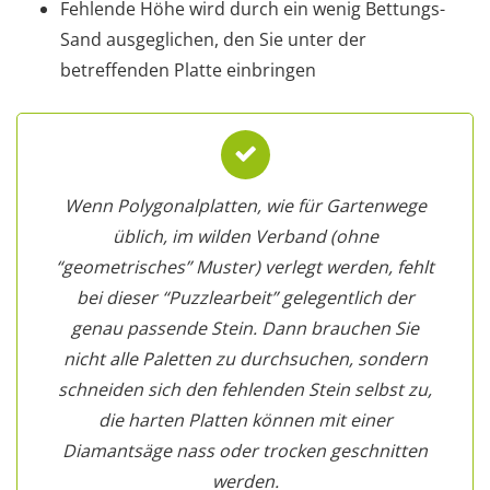
Fehlende Höhe wird durch ein wenig Bettungs-
Sand ausgeglichen, den Sie unter der
betreffenden Platte einbringen
Wenn Polygonalplatten, wie für Gartenwege
üblich, im wilden Verband (ohne
“geometrisches” Muster) verlegt werden, fehlt
bei dieser “Puzzlearbeit” gelegentlich der
genau passende Stein. Dann brauchen Sie
nicht alle Paletten zu durchsuchen, sondern
schneiden sich den fehlenden Stein selbst zu,
die harten Platten können mit einer
Diamantsäge nass oder trocken geschnitten
werden.