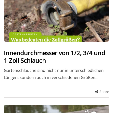
GARTENARBEITEN
Innendurchmesser von 1/2, 3/4 und
1 Zoll Schlauch
Gartenschläuche sind nicht nur in unterschiedlichen
Längen, sondern auch in verschiedenen Größen…
Share