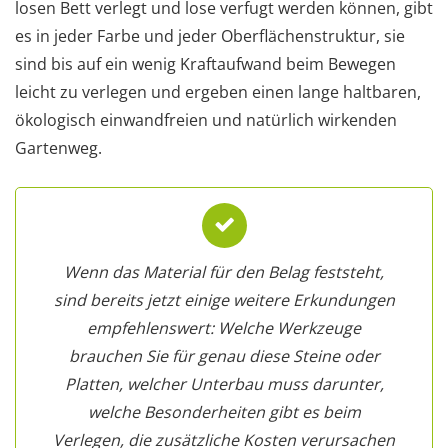
losen Bett verlegt und lose verfugt werden können, gibt
es in jeder Farbe und jeder Oberflächenstruktur, sie
sind bis auf ein wenig Kraftaufwand beim Bewegen
leicht zu verlegen und ergeben einen lange haltbaren,
ökologisch einwandfreien und natürlich wirkenden
Gartenweg.
Wenn das Material für den Belag feststeht,
sind bereits jetzt einige weitere Erkundungen
empfehlenswert: Welche Werkzeuge
brauchen Sie für genau diese Steine oder
Platten, welcher Unterbau muss darunter,
welche Besonderheiten gibt es beim
Verlegen, die zusätzliche Kosten verursachen