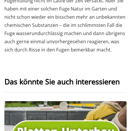
Fugenfüllung nicht im Laufe der Zeit versackt. Aber Sie
haben mit einer solchen Fuge Natur im Garten und
nicht schon wieder ein bisschen mehr an unbekannten
chemischen Substanzen – die im schlimmsten Fall die
Fuge wasserundurchlässig machen und dann übrigens
auch gerne einmal unvorhergesehen reagieren, was
sich durch Risse in den Fugen bemerkbar macht.
Das könnte Sie auch interessieren