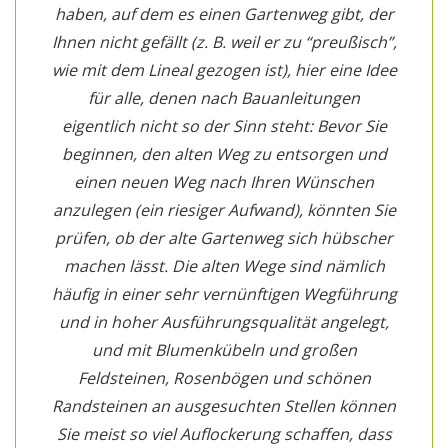
haben, auf dem es einen Gartenweg gibt, der
Ihnen nicht gefällt (z. B. weil er zu “preußisch”,
wie mit dem Lineal gezogen ist), hier eine Idee
für alle, denen nach Bauanleitungen
eigentlich nicht so der Sinn steht: Bevor Sie
beginnen, den alten Weg zu entsorgen und
einen neuen Weg nach Ihren Wünschen
anzulegen (ein riesiger Aufwand), könnten Sie
prüfen, ob der alte Gartenweg sich hübscher
machen lässt. Die alten Wege sind nämlich
häufig in einer sehr vernünftigen Wegführung
und in hoher Ausführungsqualität angelegt,
und mit Blumenkübeln und großen
Feldsteinen, Rosenbögen und schönen
Randsteinen an ausgesuchten Stellen können
Sie meist so viel Auflockerung schaffen, dass