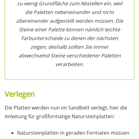
zu wenig Grundfläche zum Abstellen ein, weil
die Paletten nebeneinander und nicht
übereinander aufgestellt werden müssen. Die
Steine einer Palette können nämlich leichte
Farbunterschiede zu denen der nächsten
zeigen, deshalb sollten Sie immer
abwechselnd Steine verschiedener Paletten
verarbeiten.
Verlegen
Die Platten werden nun im Sandbett verlegt, hier die
Anleitung für großformatige Natursteinplatten:
Natursteinplatten in geraden Formaten müssen