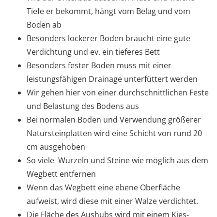
Tiefe er bekommt, hängt vom Belag und vom
Boden ab
Besonders lockerer Boden braucht eine gute
Verdichtung und ev. ein tieferes Bett
Besonders fester Boden muss mit einer
leistungsfähigen Drainage unterfüttert werden
Wir gehen hier von einer durchschnittlichen Feste
und Belastung des Bodens aus
Bei normalen Boden und Verwendung größerer
Natursteinplatten wird eine Schicht von rund 20
cm ausgehoben
So viele Wurzeln und Steine wie möglich aus dem
Wegbett entfernen
Wenn das Wegbett eine ebene Oberfläche
aufweist, wird diese mit einer Walze verdichtet.
Die Fläche des Aushubs wird mit einem Kies-