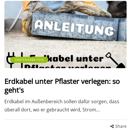
GARTENARBEITEN
Erdkabel unter Pflaster verlegen: so
geht's
Erdkabel im Außenbereich sollen dafür sorgen, dass
überall dort, wo er gebraucht wird, Strom…
Share