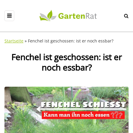
Startseite
»
Fenchel ist geschossen: ist er noch essbar?
Fenchel ist geschossen: ist er
noch essbar?