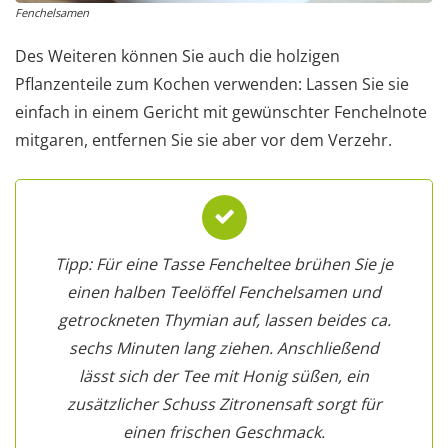
Fenchelsamen
Des Weiteren können Sie auch die holzigen
Pflanzenteile zum Kochen verwenden: Lassen Sie sie
einfach in einem Gericht mit gewünschter Fenchelnote
mitgaren, entfernen Sie sie aber vor dem Verzehr.
Tipp: Für eine Tasse Fencheltee brühen Sie je
einen halben Teelöffel Fenchelsamen und
getrockneten Thymian auf, lassen beides ca.
sechs Minuten lang ziehen. Anschließend
lässt sich der Tee mit Honig süßen, ein
zusätzlicher Schuss Zitronensaft sorgt für
einen frischen Geschmack.