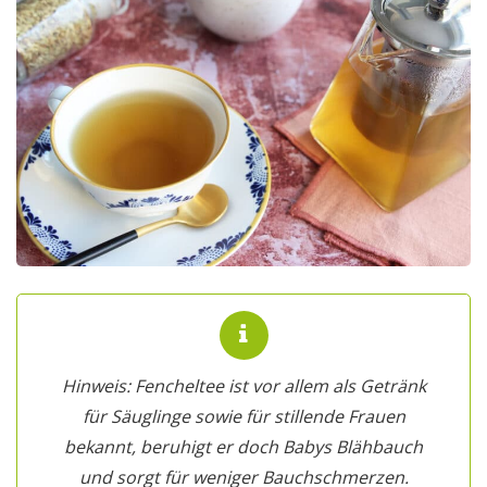
Hinweis:
Fencheltee ist vor allem als Getränk
für Säuglinge sowie für stillende Frauen
bekannt, beruhigt er doch Babys Blähbauch
und sorgt für weniger Bauchschmerzen.