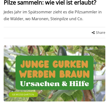
Pilze sammeln: wie viel ist erlaubt?
Jedes Jahr im Spätsommer zieht es die Pilzsammler in
die Wälder, wo Maronen, Steinpilze und Co.
Share
GEMÜSEGARTEN