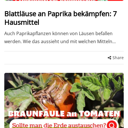
Blattläuse an Paprika bekämpfen: 7
Hausmittel
Auch Paprikapflanzen können von Läusen befallen
werden. Wie das aussieht und mit welchen Mitteln…
Share