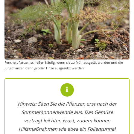
Fenchelpflanzen schießen häufig, wenn sie zu früh ausgesät wurden und die
Jungpflanzen dann großer Hitze ausgesetzt werden.
Hinweis: Säen Sie die Pflanzen erst nach der
Sommersonnenwende aus. Das Gemüse
verträgt leichten Frost, zudem können
Hilfsmaßnahmen wie etwa ein Folientunnel