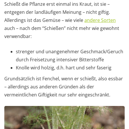
Schießt die Pflanze erst einmal ins Kraut, ist sie –
entgegen der landläufigen Meinung – nicht giftig.
Allerdings ist das Gemüse – wie viele
andere Sorten
auch – nach dem “Schießen” nicht mehr wie gewohnt
verwendbar:
strenger und unangenehmer Geschmack/Geruch
durch Freisetzung intensiver Bitterstoffe
Knolle wird holzig, d.h. hart und sehr faserig
Grundsätzlich ist Fenchel, wenn er schießt, also essbar
– allerdings aus anderen Gründen als der
vermeintlichen Giftigkeit nur sehr eingeschränkt.