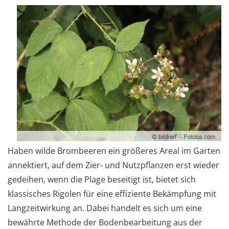
Haben wilde Brombeeren ein größeres Areal im Garten
annektiert, auf dem Zier- und Nutzpflanzen erst wieder
gedeihen, wenn die Plage beseitigt ist, bietet sich
klassisches Rigolen für eine effiziente Bekämpfung mit
Langzeitwirkung an. Dabei handelt es sich um eine
bewährte Methode der Bodenbearbeitung aus der