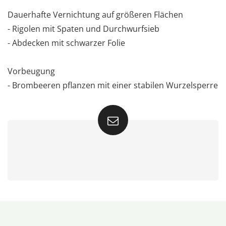
Dauerhafte Vernichtung auf größeren Flächen
- Rigolen mit Spaten und Durchwurfsieb
- Abdecken mit schwarzer Folie
Vorbeugung
- Brombeeren pflanzen mit einer stabilen Wurzelsperre