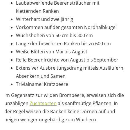
Laubabwerfende Beerensträucher mit
kletternden Ranken
Winterhart und zweijährig
Vorkommen auf der gesamten Nordhalbkugel
Wuchshöhen von 50 cm bis 300 cm
Länge der bewehrten Ranken bis zu 600 cm
Weiße Blüten von Mai bis August
Reife Beerenfrüchte von August bis September
Extensiver Ausbreitungsdrang mittels Ausläufern,
Absenkern und Samen
Trivialname: Kratzbeere
Im Gegensatz zur wilden Brombeere, erweisen sich die
unzähligen
Zuchtsorten
als sanftmütige Pflanzen. In
der Regel weisen die Ranken keine Dornen auf und
neigen weniger ungebärdig zum Wuchern.