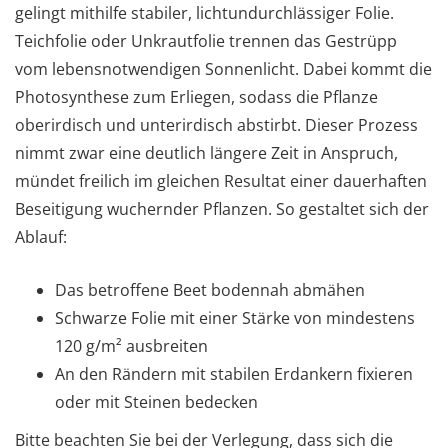
gelingt mithilfe stabiler, lichtundurchlässiger Folie.
Teichfolie oder Unkrautfolie trennen das Gestrüpp
vom lebensnotwendigen Sonnenlicht. Dabei kommt die
Photosynthese zum Erliegen, sodass die Pflanze
oberirdisch und unterirdisch abstirbt. Dieser Prozess
nimmt zwar eine deutlich längere Zeit in Anspruch,
mündet freilich im gleichen Resultat einer dauerhaften
Beseitigung wuchernder Pflanzen. So gestaltet sich der
Ablauf:
Das betroffene Beet bodennah abmähen
Schwarze Folie mit einer Stärke von mindestens
120 g/m² ausbreiten
An den Rändern mit stabilen Erdankern fixieren
oder mit Steinen bedecken
Bitte beachten Sie bei der Verlegung, dass sich die