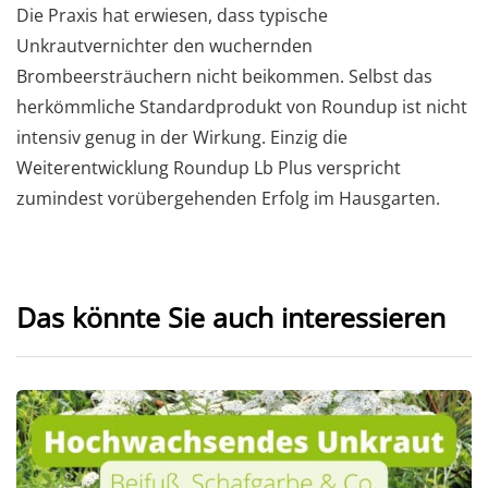
Die Praxis hat erwiesen, dass typische
Unkrautvernichter den wuchernden
Brombeersträuchern nicht beikommen. Selbst das
herkömmliche Standardprodukt von Roundup ist nicht
intensiv genug in der Wirkung. Einzig die
Weiterentwicklung Roundup Lb Plus verspricht
zumindest vorübergehenden Erfolg im Hausgarten.
Das könnte Sie auch interessieren