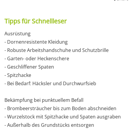
Tipps für Schnellleser
Ausrüstung
- Dornenresistente Kleidung
- Robuste Arbeitshandschuhe und Schutzbrille
- Garten- oder Heckenschere
- Geschliffener Spaten
- Spitzhacke
- Bei Bedarf: Häcksler und Durchwurfsieb
Bekämpfung bei punktuellem Befall
- Brombeersträucher bis zum Boden abschneiden
- Wurzelstock mit Spitzhacke und Spaten ausgraben
- Außerhalb des Grundstücks entsorgen