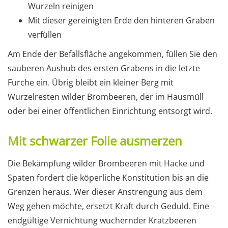
Wurzeln reinigen
Mit dieser gereinigten Erde den hinteren Graben
verfüllen
Am Ende der Befallsfläche angekommen, füllen Sie den
sauberen Aushub des ersten Grabens in die letzte
Furche ein. Übrig bleibt ein kleiner Berg mit
Wurzelresten wilder Brombeeren, der im Hausmüll
oder bei einer öffentlichen Einrichtung entsorgt wird.
Mit schwarzer Folie ausmerzen
Die Bekämpfung wilder Brombeeren mit Hacke und
Spaten fordert die köperliche Konstitution bis an die
Grenzen heraus. Wer dieser Anstrengung aus dem
Weg gehen möchte, ersetzt Kraft durch Geduld. Eine
endgültige Vernichtung wuchernder Kratzbeeren