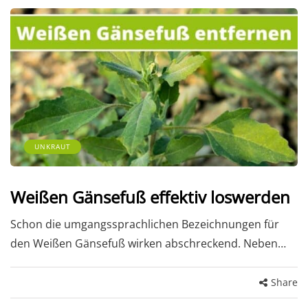
UNKRAUT
Weißen Gänsefuß effektiv loswerden
Schon die umgangssprachlichen Bezeichnungen für
den Weißen Gänsefuß wirken abschreckend. Neben…
Share