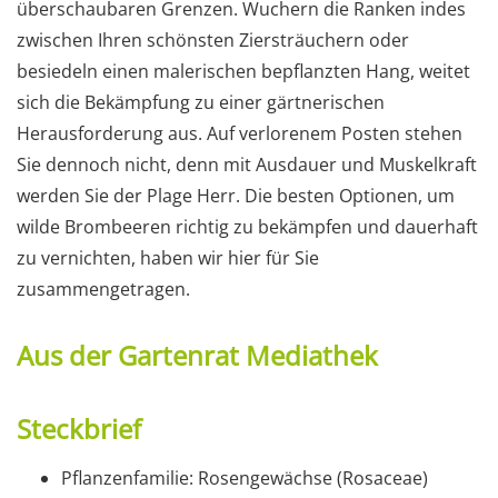
überschaubaren Grenzen. Wuchern die Ranken indes
zwischen Ihren schönsten Ziersträuchern oder
besiedeln einen malerischen bepflanzten Hang, weitet
sich die Bekämpfung zu einer gärtnerischen
Herausforderung aus. Auf verlorenem Posten stehen
Sie dennoch nicht, denn mit Ausdauer und Muskelkraft
werden Sie der Plage Herr. Die besten Optionen, um
wilde Brombeeren richtig zu bekämpfen und dauerhaft
zu vernichten, haben wir hier für Sie
zusammengetragen.
Aus der Gartenrat Mediathek
Steckbrief
Pflanzenfamilie: Rosengewächse (Rosaceae)