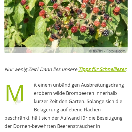
Nur wenig Zeit? Dann lies unsere
Tipps für Schnellleser
.
M
it einem unbändigen Ausbreitungsdrang
erobern wilde Brombeeren innerhalb
kurzer Zeit den Garten. Solange sich die
Belagerung auf ebene Flächen
beschränkt, hält sich der Aufwand für die Beseitigung
der Dornen-bewehrten Beerensträucher in