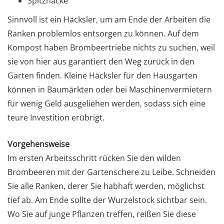
Spitzhacke
Sinnvoll ist ein Häcksler, um am Ende der Arbeiten die
Ranken problemlos entsorgen zu können. Auf dem
Kompost haben Brombeertriebe nichts zu suchen, weil
sie von hier aus garantiert den Weg zurück in den
Garten finden. Kleine Häcksler für den Hausgarten
können in Baumärkten oder bei Maschinenvermietern
für wenig Geld ausgeliehen werden, sodass sich eine
teure Investition erübrigt.
Vorgehensweise
Im ersten Arbeitsschritt rücken Sie den wilden
Brombeeren mit der Gartenschere zu Leibe. Schneiden
Sie alle Ranken, derer Sie habhaft werden, möglichst
tief ab. Am Ende sollte der Wurzelstock sichtbar sein.
Wo Sie auf junge Pflanzen treffen, reißen Sie diese