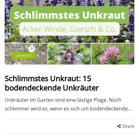
UNKRAUT
Schlimmstes Unkraut: 15
bodendeckende Unkräuter
Unkräuter im Garten sind eine lästige Plage. Noch
schlimmer wird es, wenn es sich um bodendeckende…
Share