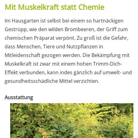
Mit Muskelkraft statt Chemie
Im Hausgarten ist selbst bei einem so hartnäckigen
Gestrüpp, wie den wilden Brombeeren, der Griff zum
chemischen Präparat verpönt. Zu groß ist die Gefahr,
dass Menschen, Tiere und Nutzpflanzen in
Mitleidenschaft gezogen werden. Die Bekämpfung mit
Muskelkraft ist zwar mit einem hohen Trimm-Dich-
Effekt verbunden, kann indes gänzlich auf umwelt- und
gesundheitsschädliche Mittel verzichten.
Ausstattung