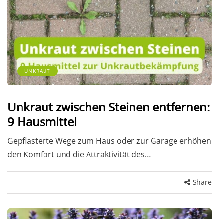
UNKRAUT
Unkraut zwischen Steinen entfernen:
9 Hausmittel
Gepflasterte Wege zum Haus oder zur Garage erhöhen
den Komfort und die Attraktivität des…
Share