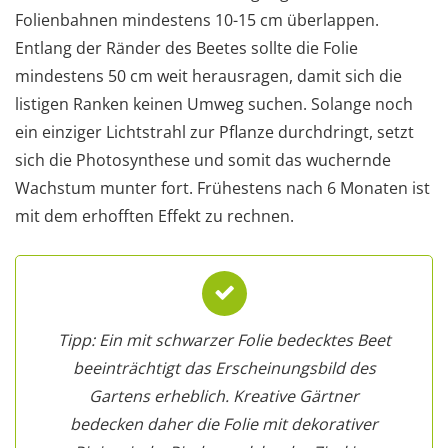
Folienbahnen mindestens 10-15 cm überlappen.
Entlang der Ränder des Beetes sollte die Folie
mindestens 50 cm weit herausragen, damit sich die
listigen Ranken keinen Umweg suchen. Solange noch
ein einziger Lichtstrahl zur Pflanze durchdringt, setzt
sich die Photosynthese und somit das wuchernde
Wachstum munter fort. Frühestens nach 6 Monaten ist
mit dem erhofften Effekt zu rechnen.
Tipp: Ein mit schwarzer Folie bedecktes Beet
beeinträchtigt das Erscheinungsbild des
Gartens erheblich. Kreative Gärtner
bedecken daher die Folie mit dekorativer