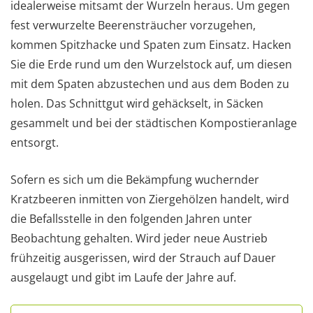
idealerweise mitsamt der Wurzeln heraus. Um gegen
fest verwurzelte Beerensträucher vorzugehen,
kommen Spitzhacke und Spaten zum Einsatz. Hacken
Sie die Erde rund um den Wurzelstock auf, um diesen
mit dem Spaten abzustechen und aus dem Boden zu
holen. Das Schnittgut wird gehäckselt, in Säcken
gesammelt und bei der städtischen Kompostieranlage
entsorgt.
Sofern es sich um die Bekämpfung wuchernder
Kratzbeeren inmitten von Ziergehölzen handelt, wird
die Befallsstelle in den folgenden Jahren unter
Beobachtung gehalten. Wird jeder neue Austrieb
frühzeitig ausgerissen, wird der Strauch auf Dauer
ausgelaugt und gibt im Laufe der Jahre auf.