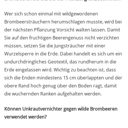
Wer sich schon einmal mit wildgewordenen
Brombeersträuchern herumschlagen musste, wird bei
der nächsten Pflanzung Vorsicht walten lassen. Damit
Sie auf den fruchtigen Beerengenuss nicht verzichten
müssen, setzen Sie die Jungsträucher mit einer
Wurzelsperre in die Erde. Dabei handelt es sich um ein
undurchdringliches Geotextil, das rundherum in die
Erde eingelassen wird. Wichtig zu beachten ist, dass
sich die Enden mindestens 15 cm überlappten und der
obere Rand hoch genug über den Boden ragt, damit
die wuchernden Ranken aufgehalten werden.
Können Unkrautvernichter gegen wilde Brombeeren
verwendet werden?