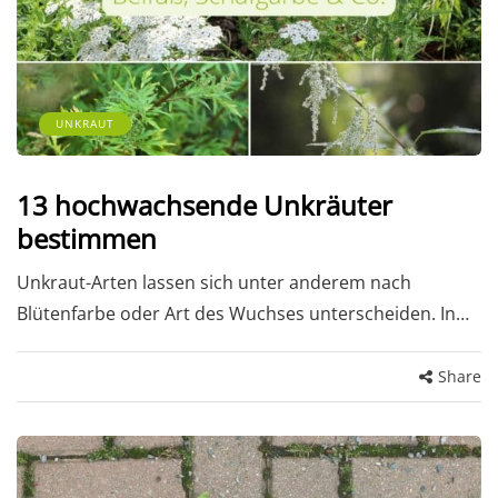
UNKRAUT
13 hochwachsende Unkräuter
bestimmen
Unkraut-Arten lassen sich unter anderem nach
Blütenfarbe oder Art des Wuchses unterscheiden. In…
Share