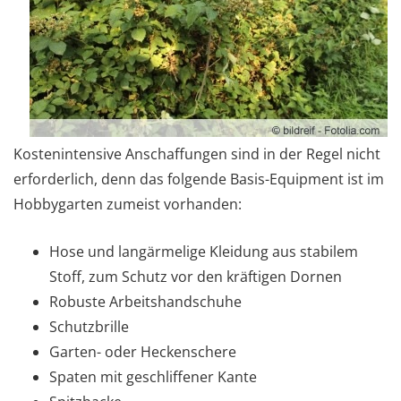
Kostenintensive Anschaffungen sind in der Regel nicht
erforderlich, denn das folgende Basis-Equipment ist im
Hobbygarten zumeist vorhanden:
Hose und langärmelige Kleidung aus stabilem
Stoff, zum Schutz vor den kräftigen Dornen
Robuste Arbeitshandschuhe
Schutzbrille
Garten- oder Heckenschere
Spaten mit geschliffener Kante