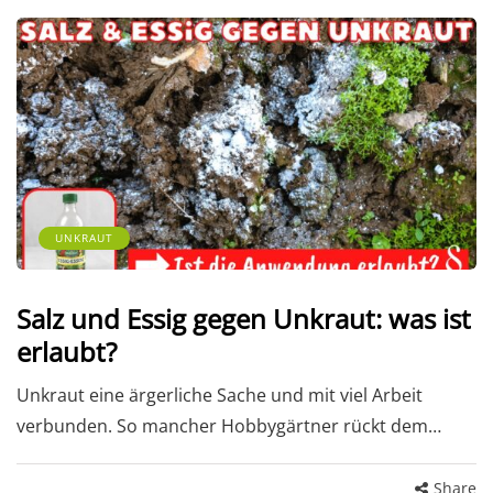
UNKRAUT
Salz und Essig gegen Unkraut: was ist
erlaubt?
Unkraut eine ärgerliche Sache und mit viel Arbeit
verbunden. So mancher Hobbygärtner rückt dem…
Share