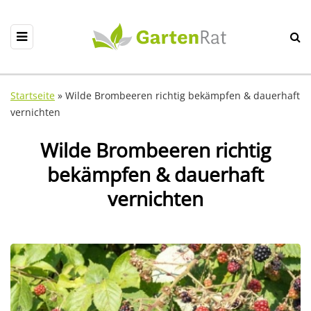
Startseite
»
Wilde Brombeeren richtig bekämpfen & dauerhaft
vernichten
Wilde Brombeeren richtig
bekämpfen & dauerhaft
vernichten