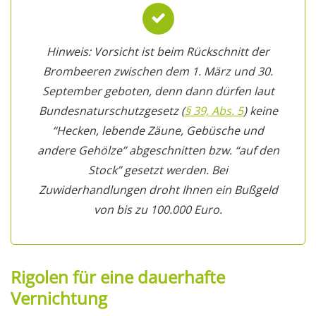
Hinweis: Vorsicht ist beim Rückschnitt der
Brombeeren zwischen dem 1. März und 30.
September geboten, denn dann dürfen laut
Bundesnaturschutzgesetz (
§ 39, Abs. 5
) keine
“Hecken, lebende Zäune, Gebüsche und
andere Gehölze” abgeschnitten bzw. “auf den
Stock” gesetzt werden. Bei
Zuwiderhandlungen droht Ihnen ein Bußgeld
von bis zu 100.000 Euro.
Rigolen für eine dauerhafte
Vernichtung