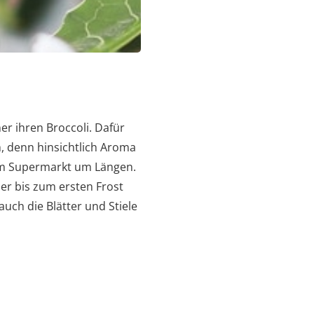
er ihren Broccoli. Dafür
, denn hinsichtlich Aroma
dem Supermarkt um Längen.
r bis zum ersten Frost
uch die Blätter und Stiele