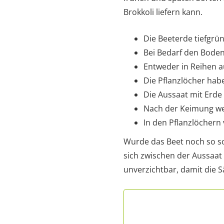
Brokkoli liefern kann.
Die Beeterde tiefgrü
Bei Bedarf den Boden 
Entweder in Reihen a
Die Pflanzlöcher hab
Die Aussaat mit Erde
Nach der Keimung wer
In den Pflanzlöchern 
Wurde das Beet noch so so
sich zwischen der Aussaat 
unverzichtbar, damit die 