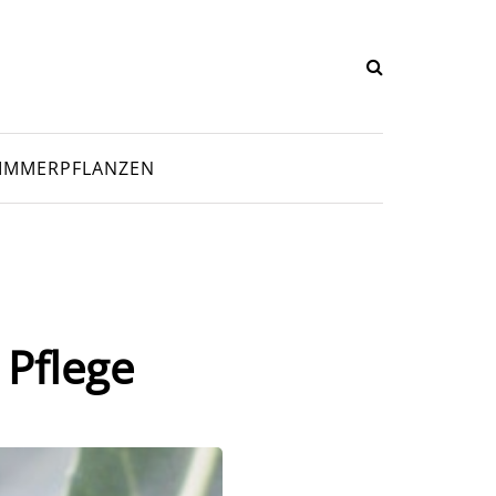
IMMERPFLANZEN
 Pflege