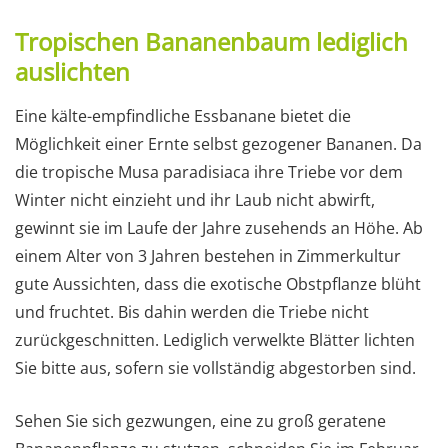
Tropischen Bananenbaum lediglich
auslichten
Eine kälte-empfindliche Essbanane bietet die
Möglichkeit einer Ernte selbst gezogener Bananen. Da
die tropische Musa paradisiaca ihre Triebe vor dem
Winter nicht einzieht und ihr Laub nicht abwirft,
gewinnt sie im Laufe der Jahre zusehends an Höhe. Ab
einem Alter von 3 Jahren bestehen in Zimmerkultur
gute Aussichten, dass die exotische Obstpflanze blüht
und fruchtet. Bis dahin werden die Triebe nicht
zurückgeschnitten. Lediglich verwelkte Blätter lichten
Sie bitte aus, sofern sie vollständig abgestorben sind.
Sehen Sie sich gezwungen, eine zu groß geratene