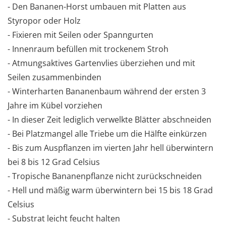
- Den Bananen-Horst umbauen mit Platten aus
Styropor oder Holz
- Fixieren mit Seilen oder Spanngurten
- Innenraum befüllen mit trockenem Stroh
- Atmungsaktives Gartenvlies überziehen und mit
Seilen zusammenbinden
- Winterharten Bananenbaum während der ersten 3
Jahre im Kübel vorziehen
- In dieser Zeit lediglich verwelkte Blätter abschneiden
- Bei Platzmangel alle Triebe um die Hälfte einkürzen
- Bis zum Auspflanzen im vierten Jahr hell überwintern
bei 8 bis 12 Grad Celsius
- Tropische Bananenpflanze nicht zurückschneiden
- Hell und mäßig warm überwintern bei 15 bis 18 Grad
Celsius
- Substrat leicht feucht halten