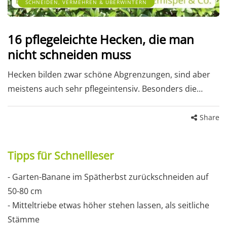
SCHNEIDEN, VERMEHREN & ÜBERWINTERN
16 pflegeleichte Hecken, die man
nicht schneiden muss
Hecken bilden zwar schöne Abgrenzungen, sind aber
meistens auch sehr pflegeintensiv. Besonders die…
Share
Tipps für Schnellleser
- Garten-Banane im Spätherbst zurückschneiden auf
50-80 cm
- Mitteltriebe etwas höher stehen lassen, als seitliche
Stämme