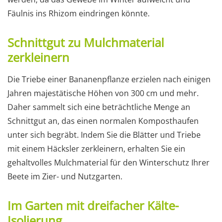
Fäulnis ins Rhizom eindringen könnte.
Schnittgut zu Mulchmaterial
zerkleinern
Die Triebe einer Bananenpflanze erzielen nach einigen
Jahren majestätische Höhen von 300 cm und mehr.
Daher sammelt sich eine beträchtliche Menge an
Schnittgut an, das einen normalen Komposthaufen
unter sich begräbt. Indem Sie die Blätter und Triebe
mit einem Häcksler zerkleinern, erhalten Sie ein
gehaltvolles Mulchmaterial für den Winterschutz Ihrer
Beete im Zier- und Nutzgarten.
Im Garten mit dreifacher Kälte-
Isolierung