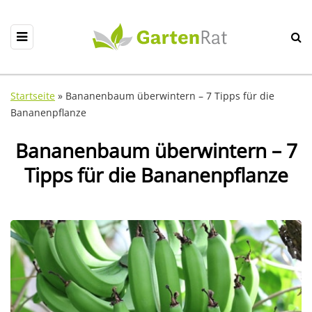
Startseite
»
Bananenbaum überwintern – 7 Tipps für die
Bananenpflanze
Bananenbaum überwintern – 7
Tipps für die Bananenpflanze