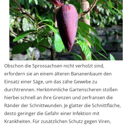
Obschon die Sprossachsen nicht verholzt sind,
erfordern sie an einem älteren Bananenbaum den
Einsatz einer Säge, um das zähe Gewebe zu
durchtrennen. Herkömmliche Gartenscheren stoßen
hierbei schnell an ihre Grenzen und zerfransen die
Ränder der Schnittwunden. Je glatter die Schnittfläche,
desto geringer die Gefahr einer Infektion mit
Krankheiten. Für zusätzlichen Schutz gegen Viren,