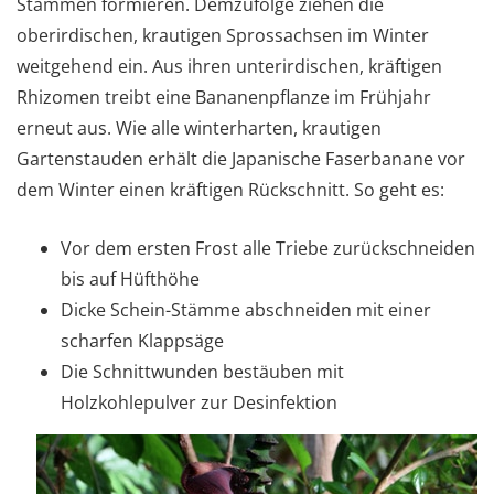
Stämmen formieren. Demzufolge ziehen die
oberirdischen, krautigen Sprossachsen im Winter
weitgehend ein. Aus ihren unterirdischen, kräftigen
Rhizomen treibt eine Bananenpflanze im Frühjahr
erneut aus. Wie alle winterharten, krautigen
Gartenstauden erhält die Japanische Faserbanane vor
dem Winter einen kräftigen Rückschnitt. So geht es:
Vor dem ersten Frost alle Triebe zurückschneiden
bis auf Hüfthöhe
Dicke Schein-Stämme abschneiden mit einer
scharfen Klappsäge
Die Schnittwunden bestäuben mit
Holzkohlepulver zur Desinfektion