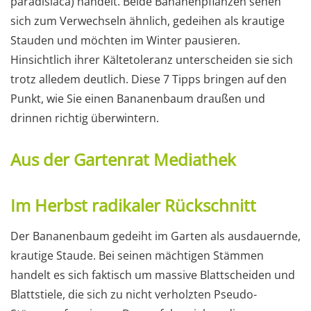
paradisiaca) handelt. Beide Bananenpflanzen sehen
sich zum Verwechseln ähnlich, gedeihen als krautige
Stauden und möchten im Winter pausieren.
Hinsichtlich ihrer Kältetoleranz unterscheiden sie sich
trotz alledem deutlich. Diese 7 Tipps bringen auf den
Punkt, wie Sie einen Bananenbaum draußen und
drinnen richtig überwintern.
Aus der Gartenrat Mediathek
Im Herbst radikaler Rückschnitt
Der Bananenbaum gedeiht im Garten als ausdauernde,
krautige Staude. Bei seinen mächtigen Stämmen
handelt es sich faktisch um massive Blattscheiden und
Blattstiele, die sich zu nicht verholzten Pseudo-