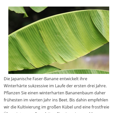
Die Japanische Faser-Banane entwickelt ihre
Winterhärte sukzessive im Laufe der ersten drei Jahre.
Pflanzen Sie einen winterharten Bananenbaum daher
frühesten im vierten Jahr ins Beet. Bis dahin empfehlen
wir die Kultivierung im großen Kübel und eine frostfreie