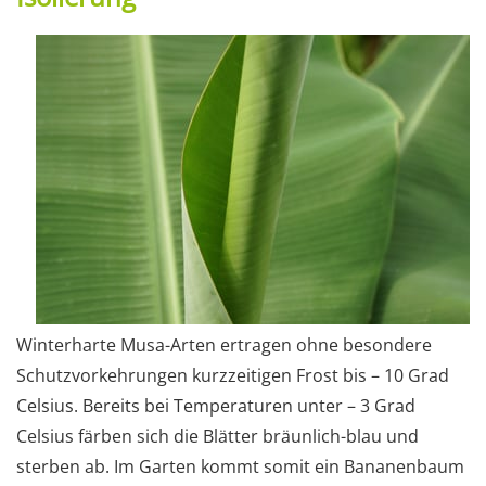
Winterharte Musa-Arten ertragen ohne besondere
Schutzvorkehrungen kurzzeitigen Frost bis – 10 Grad
Celsius. Bereits bei Temperaturen unter – 3 Grad
Celsius färben sich die Blätter bräunlich-blau und
sterben ab. Im Garten kommt somit ein Bananenbaum