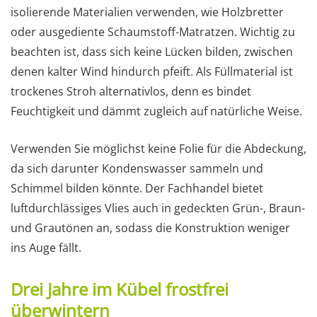
isolierende Materialien verwenden, wie Holzbretter
oder ausgediente Schaumstoff-Matratzen. Wichtig zu
beachten ist, dass sich keine Lücken bilden, zwischen
denen kalter Wind hindurch pfeift. Als Füllmaterial ist
trockenes Stroh alternativlos, denn es bindet
Feuchtigkeit und dämmt zugleich auf natürliche Weise.
Verwenden Sie möglichst keine Folie für die Abdeckung,
da sich darunter Kondenswasser sammeln und
Schimmel bilden könnte. Der Fachhandel bietet
luftdurchlässiges Vlies auch in gedeckten Grün-, Braun-
und Grautönen an, sodass die Konstruktion weniger
ins Auge fällt.
Drei Jahre im Kübel frostfrei
überwintern