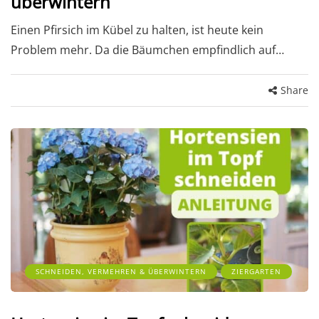
überwintern
Einen Pfirsich im Kübel zu halten, ist heute kein
Problem mehr. Da die Bäumchen empfindlich auf…
Share
SCHNEIDEN, VERMEHREN & ÜBERWINTERN
ZIERGARTEN