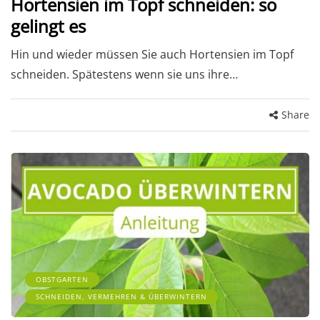
Hortensien im Topf schneiden: so
gelingt es
Hin und wieder müssen Sie auch Hortensien im Topf
schneiden. Spätestens wenn sie uns ihre…
Share
OBSTGARTEN
SCHNEIDEN, VERMEHREN & ÜBERWINTERN