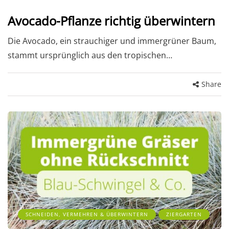
Avocado-Pflanze richtig überwintern
Die Avocado, ein strauchiger und immergrüner Baum,
stammt ursprünglich aus den tropischen…
Share
SCHNEIDEN, VERMEHREN & ÜBERWINTERN
ZIERGARTEN