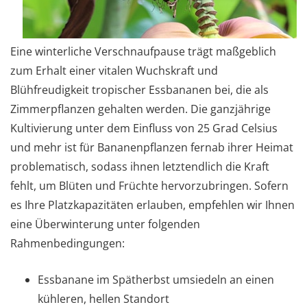
Eine winterliche Verschnaufpause trägt maßgeblich
zum Erhalt einer vitalen Wuchskraft und
Blühfreudigkeit tropischer Essbananen bei, die als
Zimmerpflanzen gehalten werden. Die ganzjährige
Kultivierung unter dem Einfluss von 25 Grad Celsius
und mehr ist für Bananenpflanzen fernab ihrer Heimat
problematisch, sodass ihnen letztendlich die Kraft
fehlt, um Blüten und Früchte hervorzubringen. Sofern
es Ihre Platzkapazitäten erlauben, empfehlen wir Ihnen
eine Überwinterung unter folgenden
Rahmenbedingungen:
Essbanane im Spätherbst umsiedeln an einen
kühleren, hellen Standort