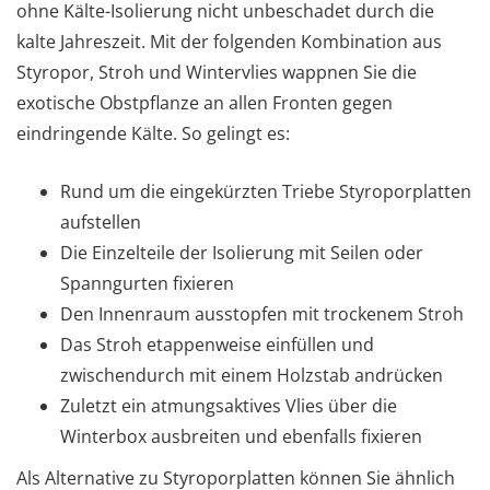
ohne Kälte-Isolierung nicht unbeschadet durch die
kalte Jahreszeit. Mit der folgenden Kombination aus
Styropor, Stroh und Wintervlies wappnen Sie die
exotische Obstpflanze an allen Fronten gegen
eindringende Kälte. So gelingt es:
Rund um die eingekürzten Triebe Styroporplatten
aufstellen
Die Einzelteile der Isolierung mit Seilen oder
Spanngurten fixieren
Den Innenraum ausstopfen mit trockenem Stroh
Das Stroh etappenweise einfüllen und
zwischendurch mit einem Holzstab andrücken
Zuletzt ein atmungsaktives Vlies über die
Winterbox ausbreiten und ebenfalls fixieren
Als Alternative zu Styroporplatten können Sie ähnlich