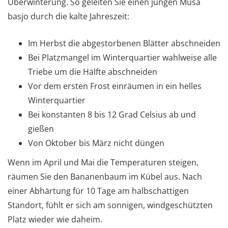
Überwinterung. So geleiten Sie einen jungen Musa
basjo durch die kalte Jahreszeit:
Im Herbst die abgestorbenen Blätter abschneiden
Bei Platzmangel im Winterquartier wahlweise alle
Triebe um die Hälfte abschneiden
Vor dem ersten Frost einräumen in ein helles
Winterquartier
Bei konstanten 8 bis 12 Grad Celsius ab und
gießen
Von Oktober bis März nicht düngen
Wenn im April und Mai die Temperaturen steigen,
räumen Sie den Bananenbaum im Kübel aus. Nach
einer Abhärtung für 10 Tage am halbschattigen
Standort, fühlt er sich am sonnigen, windgeschützten
Platz wieder wie daheim.