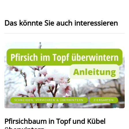
Das könnte Sie auch interessieren
SCHNEIDEN, VERMEHREN & ÜBERWINTERN
ZIERGARTEN
Pfirsichbaum in Topf und Kübel