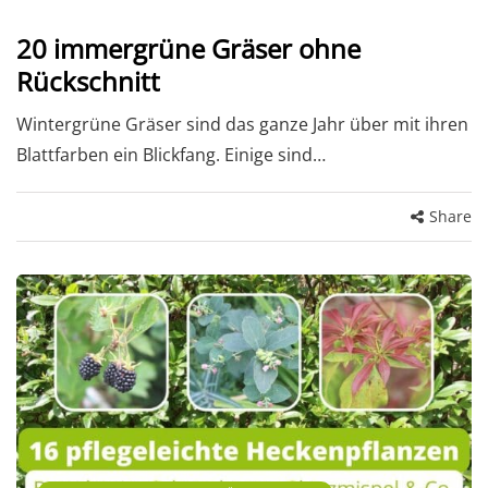
20 immergrüne Gräser ohne
Rückschnitt
Wintergrüne Gräser sind das ganze Jahr über mit ihren
Blattfarben ein Blickfang. Einige sind…
Share