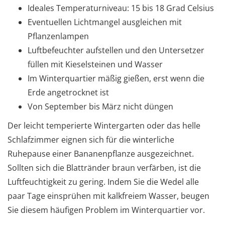
Ideales Temperaturniveau: 15 bis 18 Grad Celsius
Eventuellen Lichtmangel ausgleichen mit
Pflanzenlampen
Luftbefeuchter aufstellen und den Untersetzer
füllen mit Kieselsteinen und Wasser
Im Winterquartier mäßig gießen, erst wenn die
Erde angetrocknet ist
Von September bis März nicht düngen
Der leicht temperierte Wintergarten oder das helle
Schlafzimmer eignen sich für die winterliche
Ruhepause einer Bananenpflanze ausgezeichnet.
Sollten sich die Blattränder braun verfärben, ist die
Luftfeuchtigkeit zu gering. Indem Sie die Wedel alle
paar Tage einsprühen mit kalkfreiem Wasser, beugen
Sie diesem häufigen Problem im Winterquartier vor.