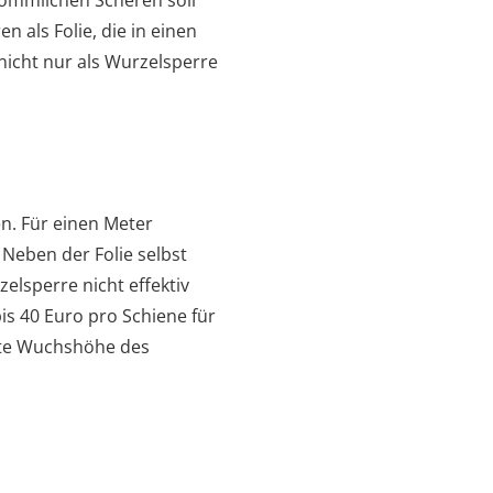
 als Folie, die in einen
 nicht nur als Wurzelsperre
en. Für einen Meter
 Neben der Folie selbst
elsperre nicht effektiv
is 40 Euro pro Schiene für
tete Wuchshöhe des