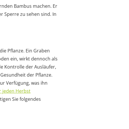
hernden Bambus machen. Er
r Sperre zu sehen sind. In
die Pflanze. Ein Graben
den ein, wirkt dennoch als
e Kontrolle der Ausläufer,
 Gesundheit der Pflanze.
ur Verfügung, was ihn
r jeden Herbst
igen Sie folgendes