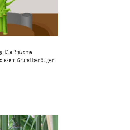
g. Die Rhizome
 diesem Grund benötigen