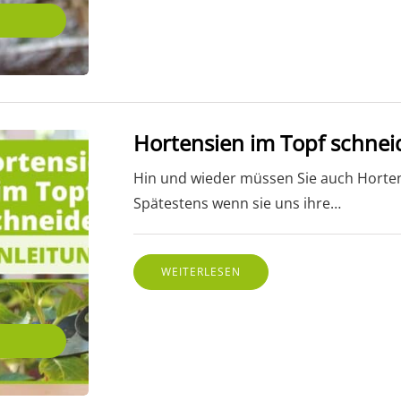
Hortensien im Topf schneid
Hin und wieder müssen Sie auch Horten
Spätestens wenn sie uns ihre…
WEITERLESEN