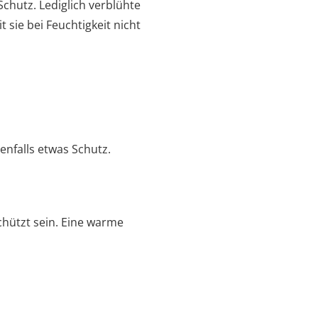
chutz. Lediglich verblühte
 sie bei Feuchtigkeit nicht
enfalls etwas Schutz.
chützt sein. Eine warme