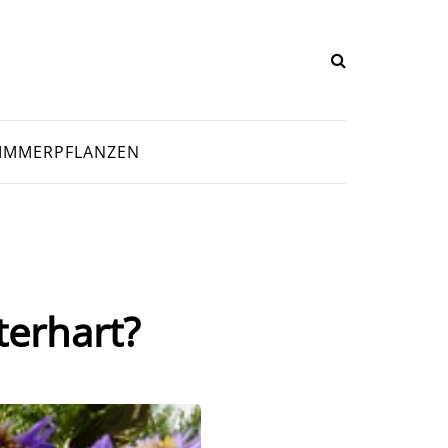
IMMERPFLANZEN
terhart?