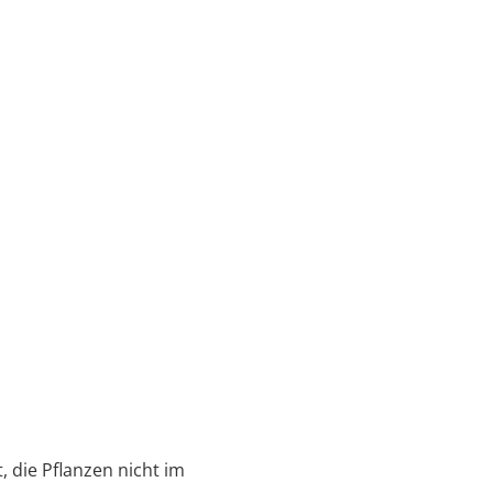
, die Pflanzen nicht im