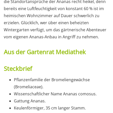
die Standortansprüche der Ananas recht heikel, denn
bereits eine Luftfeuchtigkeit von konstant 60 % ist im
heimischen Wohnzimmer auf Dauer schwerlich zu
erzielen. Glücklich, wer über einen beheizten
Wintergarten verfügt, um das gärtnerische Abenteuer
vom eigenen Ananas-Anbau in Angriff zu nehmen.
Aus der Gartenrat Mediathek
Steckbrief
Pflanzenfamilie der Bromeliengewächse
(Bromeliaceae).
Wissenschaftlicher Name Ananas comosus.
Gattung Ananas.
Keulenförmiger, 35 cm langer Stamm.