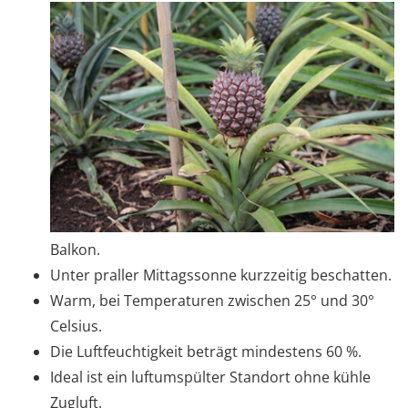
Balkon.
Unter praller Mittagssonne kurzzeitig beschatten.
Warm, bei Temperaturen zwischen 25° und 30°
Celsius.
Die Luftfeuchtigkeit beträgt mindestens 60 %.
Ideal ist ein luftumspülter Standort ohne kühle
Zugluft.