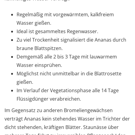
Regelmäßig mit vorgewärmtem, kalkfreiem
Wasser gießen.
Ideal ist gesammeltes Regenwasser.
Zu viel Trockenheit signalisiert die Ananas durch
braune Blattspitzen.
Demgemäß alle 2 bis 3 Tage mit lauwarmem
Wasser einsprühen.
Möglichst nicht unmittelbar in die Blattrosette
gießen.
Im Verlauf der Vegetationsphase alle 14 Tage
Flüssigdünger verabreichen.
Im Gegensatz zu anderen Bromeliengewächsen
verträgt Ananas kein stehendes Wasser im Trichter der
dicht stehenden, kräftigen Blätter. Staunässe über