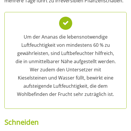
mehrere Tage führt zu irreversiblen Pflanzenschäden.
Um der Ananas die lebensnotwendige
Luftfeuchtigkeit von mindestens 60 % zu
gewährleisten, sind Luftbefeuchter hilfreich,
die in unmittelbarer Nähe aufgestellt werden.
Wer zudem den Untersetzer mit
Kieselsteinen und Wasser füllt, bewirkt eine
aufsteigende Luftfeuchtigkeit, die dem
Wohlbefinden der Frucht sehr zuträglich ist.
Schneiden