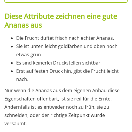
Diese Attribute zeichnen eine gute
Ananas aus
Die Frucht duftet frisch nach echter Ananas.
Sie ist unten leicht goldfarben und oben noch
etwas grün.
Es sind keinerlei Druckstellen sichtbar.
Erst auf festen Druck hin, gibt die Frucht leicht
nach.
Nur wenn die Ananas aus dem eigenen Anbau diese
Eigenschaften offenbart, ist sie reif für die Ernte.
Andernfalls ist es entweder noch zu früh, sie zu
schneiden, oder der richtige Zeitpunkt wurde
versäumt.