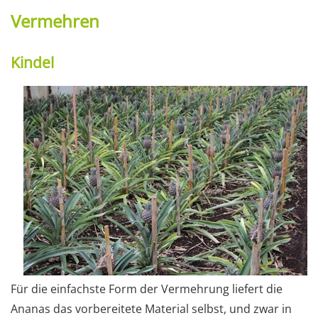
Vermehren
Kindel
Für die einfachste Form der Vermehrung liefert die
Ananas das vorbereitete Material selbst, und zwar in