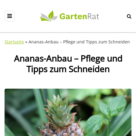
Startseite
»
Ananas-Anbau – Pflege und Tipps zum Schneiden
Ananas-Anbau – Pflege und
Tipps zum Schneiden