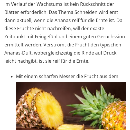
Im Verlauf der Wachstums ist kein Rückschnitt der
Blätter erforderlich. Das Thema Schneiden wird erst
dann aktuell, wenn die Ananas reif für die Ernte ist. Da
diese Früchte nicht nachreifen, will der exakte
Zeitpunkt mit Feingefühl und einem guten Geruchssinn
ermittelt werden. Verströmt die Frucht den typischen
Ananas-Duft, wobei gleichzeitig die Rinde auf Druck
leicht nachgibt, ist sie reif für die Ernte.
Mit einem scharfen Messer die Frucht aus dem