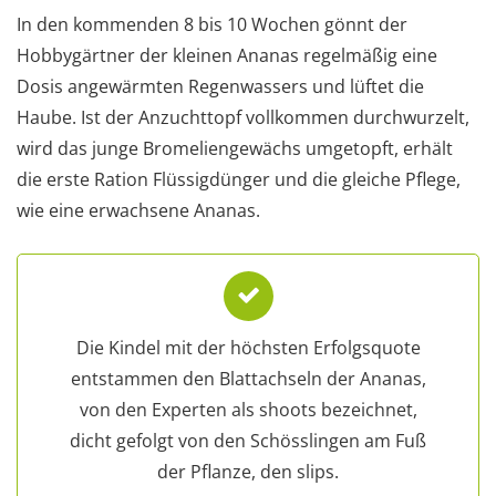
In den kommenden 8 bis 10 Wochen gönnt der
Hobbygärtner der kleinen Ananas regelmäßig eine
Dosis angewärmten Regenwassers und lüftet die
Haube. Ist der Anzuchttopf vollkommen durchwurzelt,
wird das junge Bromeliengewächs umgetopft, erhält
die erste Ration Flüssigdünger und die gleiche Pflege,
wie eine erwachsene Ananas.
Die Kindel mit der höchsten Erfolgsquote
entstammen den Blattachseln der Ananas,
von den Experten als shoots bezeichnet,
dicht gefolgt von den Schösslingen am Fuß
der Pflanze, den slips.