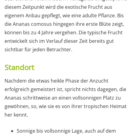
diesem Zeitpunkt wird die exotische Frucht aus
eigenem Anbau gepflegt, wie eine adulte Pflanze. Bis
die Ananas comosus hingegen ihre erste Blüte zeigt,
können bis zu 4 Jahre vergehen. Die typische Frucht
entwickelt sich im Verlauf dieser Zeit bereits gut
sichtbar für jeden Betrachter.
Standort
Nachdem die etwas heikle Phase der Anzucht
erfolgreich gemeistert ist, spricht nichts dagegen, die
Ananas schrittweise an einen vollsonnigen Platz zu
gewöhnen, so, wie sie es von ihrer tropischen Heimat
her kennt.
Sonnige bis vollsonnige Lage, auch auf dem