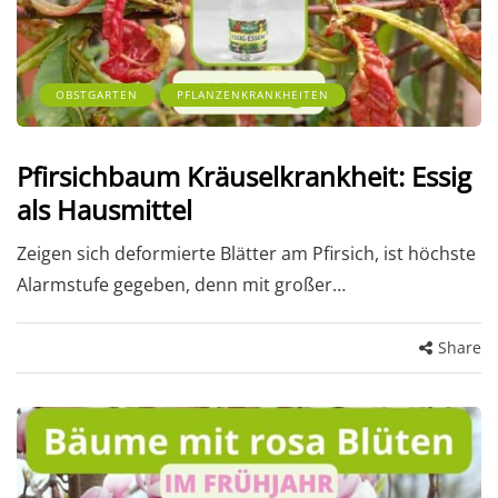
OBSTGARTEN
PFLANZENKRANKHEITEN
Pfirsichbaum Kräuselkrankheit: Essig
als Hausmittel
Zeigen sich deformierte Blätter am Pfirsich, ist höchste
Alarmstufe gegeben, denn mit großer…
Share