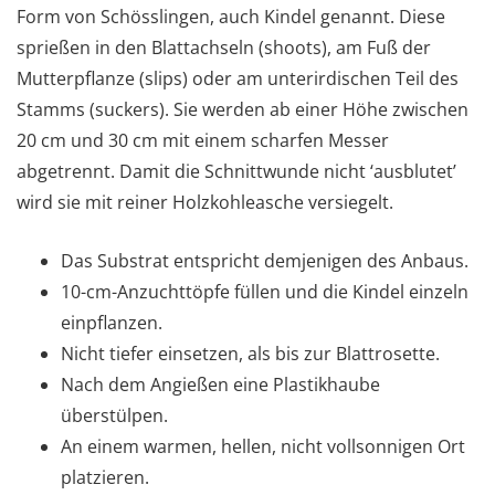
Form von Schösslingen, auch Kindel genannt. Diese
sprießen in den Blattachseln (shoots), am Fuß der
Mutterpflanze (slips) oder am unterirdischen Teil des
Stamms (suckers). Sie werden ab einer Höhe zwischen
20 cm und 30 cm mit einem scharfen Messer
abgetrennt. Damit die Schnittwunde nicht ‘ausblutet’
wird sie mit reiner Holzkohleasche versiegelt.
Das Substrat entspricht demjenigen des Anbaus.
10-cm-Anzuchttöpfe füllen und die Kindel einzeln
einpflanzen.
Nicht tiefer einsetzen, als bis zur Blattrosette.
Nach dem Angießen eine Plastikhaube
überstülpen.
An einem warmen, hellen, nicht vollsonnigen Ort
platzieren.