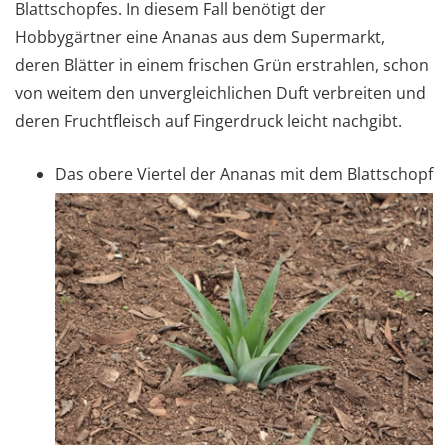
Blattschopfes. In diesem Fall benötigt der
Hobbygärtner eine Ananas aus dem Supermarkt,
deren Blätter in einem frischen Grün erstrahlen, schon
von weitem den unvergleichlichen Duft verbreiten und
deren Fruchtfleisch auf Fingerdruck leicht nachgibt.
Das obere Viertel der Ananas mit dem Blattschopf