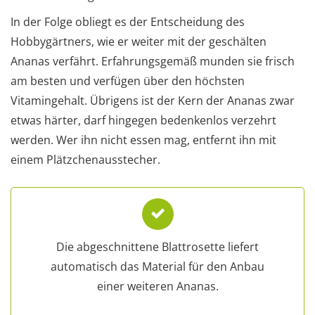
In der Folge obliegt es der Entscheidung des
Hobbygärtners, wie er weiter mit der geschälten
Ananas verfährt. Erfahrungsgemäß munden sie frisch
am besten und verfügen über den höchsten
Vitamingehalt. Übrigens ist der Kern der Ananas zwar
etwas härter, darf hingegen bedenkenlos verzehrt
werden. Wer ihn nicht essen mag, entfernt ihn mit
einem Plätzchenausstecher.
Die abgeschnittene Blattrosette liefert
automatisch das Material für den Anbau
einer weiteren Ananas.