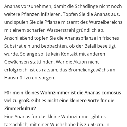
Ananas vorzunehmen, damit die Schädlinge nicht noch
weitere Pflanzen infizieren. Topfen Sie die Ananas aus,
und spülen Sie die Pflanze mitsamt des Wurzelbereichs
mit einem scharfen Wasserstrahl gründlich ab.
Anschließend topfen Sie die Ananaspflanze in frisches
Substrat ein und beobachten, ob der Befall beseitigt
wurde. Solange sollte kein Kontakt mit anderen
Gewächsen stattfinden. War die Aktion nicht
erfolgreich, ist es ratsam, das Bromeliengewächs im
Hausmüll zu entsorgen.
Für mein kleines Wohnzimmer ist die Ananas comosus
viel zu groß. Gibt es nicht eine kleinere Sorte für die
Zimmerkultur?
Eine Ananas für das kleine Wohnzimmer gibt es
tatsächlich, mit einer Wuchshöhe bis zu 60 cm. In