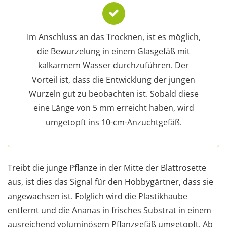
Im Anschluss an das Trocknen, ist es möglich,
die Bewurzelung in einem Glasgefäß mit
kalkarmem Wasser durchzuführen. Der
Vorteil ist, dass die Entwicklung der jungen
Wurzeln gut zu beobachten ist. Sobald diese
eine Länge von 5 mm erreicht haben, wird
umgetopft ins 10-cm-Anzuchtgefäß.
Treibt die junge Pflanze in der Mitte der Blattrosette
aus, ist dies das Signal für den Hobbygärtner, dass sie
angewachsen ist. Folglich wird die Plastikhaube
entfernt und die Ananas in frisches Substrat in einem
ausreichend voluminösem Pflanzgefäß umgetopft. Ab