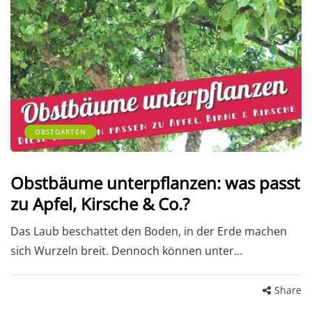
OBSTGARTEN
Obstbäume unterpflanzen: was passt
zu Apfel, Kirsche & Co.?
Das Laub beschattet den Boden, in der Erde machen
sich Wurzeln breit. Dennoch können unter…
Share