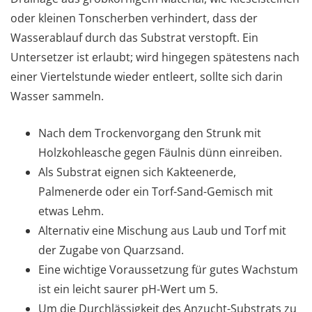
oder kleinen Tonscherben verhindert, dass der
Wasserablauf durch das Substrat verstopft. Ein
Untersetzer ist erlaubt; wird hingegen spätestens nach
einer Viertelstunde wieder entleert, sollte sich darin
Wasser sammeln.
Nach dem Trockenvorgang den Strunk mit
Holzkohleasche gegen Fäulnis dünn einreiben.
Als Substrat eignen sich Kakteenerde,
Palmenerde oder ein Torf-Sand-Gemisch mit
etwas Lehm.
Alternativ eine Mischung aus Laub und Torf mit
der Zugabe von Quarzsand.
Eine wichtige Voraussetzung für gutes Wachstum
ist ein leicht saurer pH-Wert um 5.
Um die Durchlässigkeit des Anzucht-Substrats zu