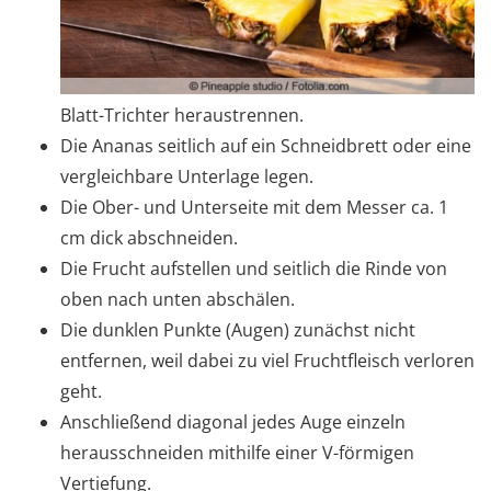
Blatt-Trichter heraustrennen.
Die Ananas seitlich auf ein Schneidbrett oder eine
vergleichbare Unterlage legen.
Die Ober- und Unterseite mit dem Messer ca. 1
cm dick abschneiden.
Die Frucht aufstellen und seitlich die Rinde von
oben nach unten abschälen.
Die dunklen Punkte (Augen) zunächst nicht
entfernen, weil dabei zu viel Fruchtfleisch verloren
geht.
Anschließend diagonal jedes Auge einzeln
herausschneiden mithilfe einer V-förmigen
Vertiefung.