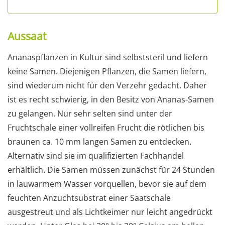
Aussaat
Ananaspflanzen in Kultur sind selbststeril und liefern
keine Samen. Diejenigen Pflanzen, die Samen liefern,
sind wiederum nicht für den Verzehr gedacht. Daher
ist es recht schwierig, in den Besitz von Ananas-Samen
zu gelangen. Nur sehr selten sind unter der
Fruchtschale einer vollreifen Frucht die rötlichen bis
braunen ca. 10 mm langen Samen zu entdecken.
Alternativ sind sie im qualifizierten Fachhandel
erhältlich. Die Samen müssen zunächst für 24 Stunden
in lauwarmem Wasser vorquellen, bevor sie auf dem
feuchten Anzuchtsubstrat einer Saatschale
ausgestreut und als Lichtkeimer nur leicht angedrückt