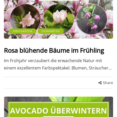
OBSTGARTEN
ZIERGARTEN
Rosa blühende Bäume im Frühling
Im Frühjahr verzaubert die erwachende Natur mit
einem exzellentem Farbspektakel. Blumen, Sträucher…
Share