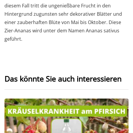
diesem Fall tritt die ungenießbare Frucht in den
Hintergrund zugunsten sehr dekorativer Blätter und
einer zauberhaften Blüte von Mai bis Oktober. Diese
Zier-Ananas wird unter dem Namen Ananas sativus
geführt.
Das könnte Sie auch interessieren