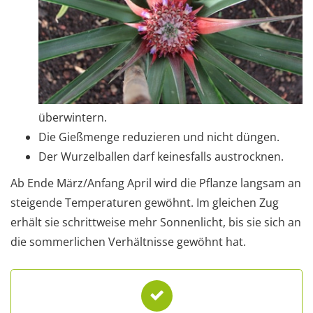
überwintern.
Die Gießmenge reduzieren und nicht düngen.
Der Wurzelballen darf keinesfalls austrocknen.
Ab Ende März/Anfang April wird die Pflanze langsam an
steigende Temperaturen gewöhnt. Im gleichen Zug
erhält sie schrittweise mehr Sonnenlicht, bis sie sich an
die sommerlichen Verhältnisse gewöhnt hat.