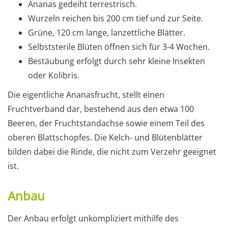
Ananas gedeiht terrestrisch.
Wurzeln reichen bis 200 cm tief und zur Seite.
Grüne, 120 cm lange, lanzettliche Blätter.
Selbststerile Blüten öffnen sich für 3-4 Wochen.
Bestäubung erfolgt durch sehr kleine Insekten
oder Kolibris.
Die eigentliche Ananasfrucht, stellt einen
Fruchtverband dar, bestehend aus den etwa 100
Beeren, der Fruchtstandachse sowie einem Teil des
oberen Blattschopfes. Die Kelch- und Blütenblätter
bilden dabei die Rinde, die nicht zum Verzehr geeignet
ist.
Anbau
Der Anbau erfolgt unkompliziert mithilfe des