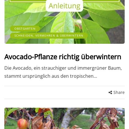
OBSTGARTEN
SCHNEIDEN, VERMEHREN & ÜBERWINTERN
Avocado-Pflanze richtig überwintern
Die Avocado, ein strauchiger und immergrüner Baum,
stammt ursprünglich aus den tropischen…
Share