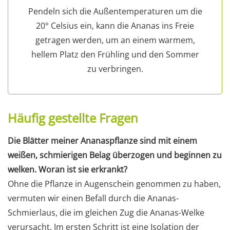
Pendeln sich die Außentemperaturen um die
20° Celsius ein, kann die Ananas ins Freie
getragen werden, um an einem warmem,
hellem Platz den Frühling und den Sommer
zu verbringen.
Häufig gestellte Fragen
Die Blätter meiner Ananaspflanze sind mit einem
weißen, schmierigen Belag überzogen und beginnen zu
welken. Woran ist sie erkrankt?
Ohne die Pflanze in Augenschein genommen zu haben,
vermuten wir einen Befall durch die Ananas-
Schmierlaus, die im gleichen Zug die Ananas-Welke
verursacht. Im ersten Schritt ist eine Isolation der