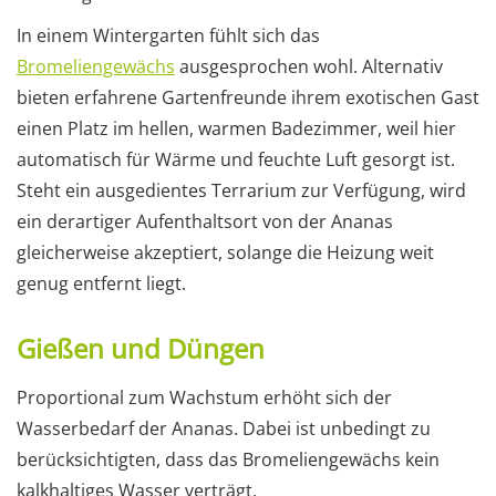
In einem Wintergarten fühlt sich das
Bromeliengewächs
ausgesprochen wohl. Alternativ
bieten erfahrene Gartenfreunde ihrem exotischen Gast
einen Platz im hellen, warmen Badezimmer, weil hier
automatisch für Wärme und feuchte Luft gesorgt ist.
Steht ein ausgedientes Terrarium zur Verfügung, wird
ein derartiger Aufenthaltsort von der Ananas
gleicherweise akzeptiert, solange die Heizung weit
genug entfernt liegt.
Gießen und Düngen
Proportional zum Wachstum erhöht sich der
Wasserbedarf der Ananas. Dabei ist unbedingt zu
berücksichtigten, dass das Bromeliengewächs kein
kalkhaltiges Wasser verträgt.