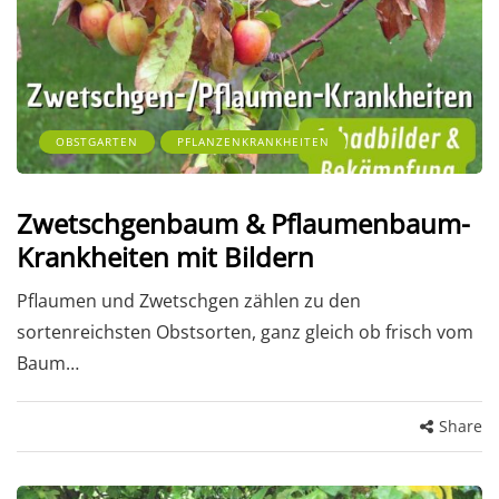
OBSTGARTEN
PFLANZENKRANKHEITEN
Zwetschgenbaum & Pflaumenbaum-
Krankheiten mit Bildern
Pflaumen und Zwetschgen zählen zu den
sortenreichsten Obstsorten, ganz gleich ob frisch vom
Baum…
Share