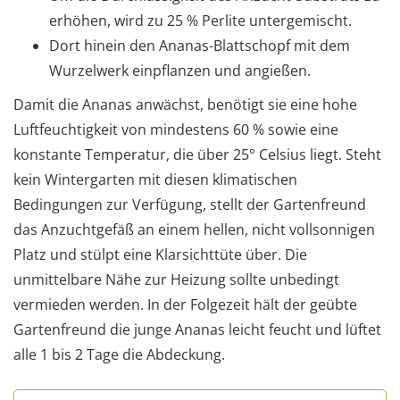
erhöhen, wird zu 25 % Perlite untergemischt.
Dort hinein den Ananas-Blattschopf mit dem
Wurzelwerk einpflanzen und angießen.
Damit die Ananas anwächst, benötigt sie eine hohe
Luftfeuchtigkeit von mindestens 60 % sowie eine
konstante Temperatur, die über 25° Celsius liegt. Steht
kein Wintergarten mit diesen klimatischen
Bedingungen zur Verfügung, stellt der Gartenfreund
das Anzuchtgefäß an einem hellen, nicht vollsonnigen
Platz und stülpt eine Klarsichttüte über. Die
unmittelbare Nähe zur Heizung sollte unbedingt
vermieden werden. In der Folgezeit hält der geübte
Gartenfreund die junge Ananas leicht feucht und lüftet
alle 1 bis 2 Tage die Abdeckung.