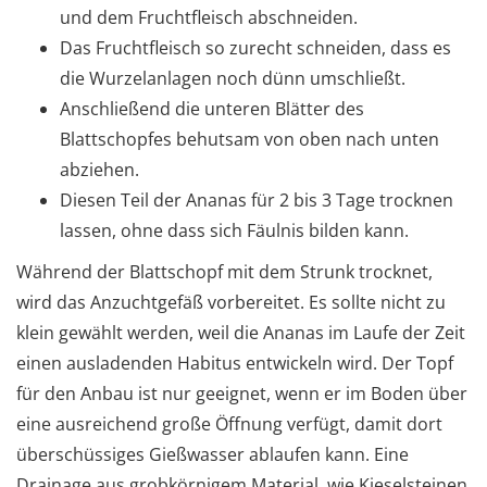
und dem Fruchtfleisch abschneiden.
Das Fruchtfleisch so zurecht schneiden, dass es
die Wurzelanlagen noch dünn umschließt.
Anschließend die unteren Blätter des
Blattschopfes behutsam von oben nach unten
abziehen.
Diesen Teil der Ananas für 2 bis 3 Tage trocknen
lassen, ohne dass sich Fäulnis bilden kann.
Während der Blattschopf mit dem Strunk trocknet,
wird das Anzuchtgefäß vorbereitet. Es sollte nicht zu
klein gewählt werden, weil die Ananas im Laufe der Zeit
einen ausladenden Habitus entwickeln wird. Der Topf
für den Anbau ist nur geeignet, wenn er im Boden über
eine ausreichend große Öffnung verfügt, damit dort
überschüssiges Gießwasser ablaufen kann. Eine
Drainage aus grobkörnigem Material, wie Kieselsteinen