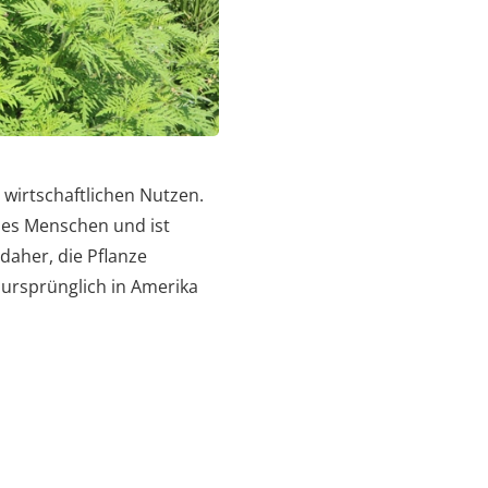
 wirtschaftlichen Nutzen.
des Menschen und ist
daher, die Pflanze
ursprünglich in Amerika