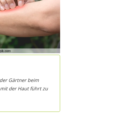
e der Gärtner beim
mit der Haut führt zu