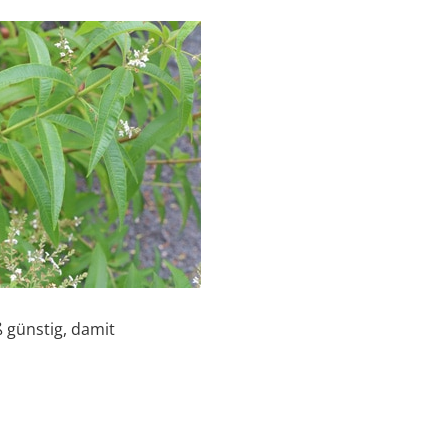
ß günstig, damit