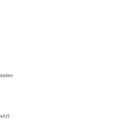
teilen
utzt.