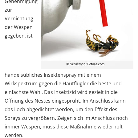
Genehmigung
zur
Vernichtung
der Wespen
gegeben, ist
handelsübliches Insektenspray mit einem
Wirkspektrum gegen die Hautflügler die beste und
einfachste Wahl. Das Insektizid wird gezielt in die
Öffnung des Nestes eingesprüht. Im Anschluss kann
das Loch abgedichtet werden, um den Effekt des
Sprays zu vergrößern. Zeigen sich im Anschluss noch
immer Wespen, muss diese Maßnahme wiederholt
werden.