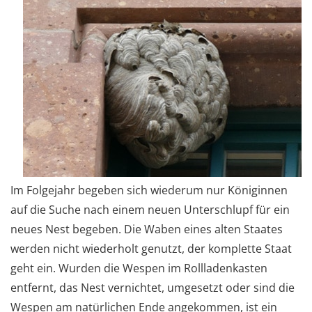
Im Folgejahr begeben sich wiederum nur Königinnen
auf die Suche nach einem neuen Unterschlupf für ein
neues Nest begeben. Die Waben eines alten Staates
werden nicht wiederholt genutzt, der komplette Staat
geht ein. Wurden die Wespen im Rollladenkasten
entfernt, das Nest vernichtet, umgesetzt oder sind die
Wespen am natürlichen Ende angekommen, ist ein