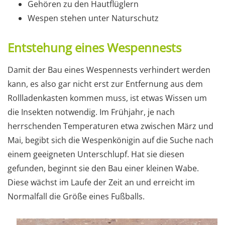
Gehören zu den Hautflüglern
Wespen stehen unter Naturschutz
Entstehung eines Wespennests
Damit der Bau eines Wespennests verhindert werden
kann, es also gar nicht erst zur Entfernung aus dem
Rollladenkasten kommen muss, ist etwas Wissen um
die Insekten notwendig. Im Frühjahr, je nach
herrschenden Temperaturen etwa zwischen März und
Mai, begibt sich die Wespenkönigin auf die Suche nach
einem geeigneten Unterschlupf. Hat sie diesen
gefunden, beginnt sie den Bau einer kleinen Wabe.
Diese wächst im Laufe der Zeit an und erreicht im
Normalfall die Größe eines Fußballs.