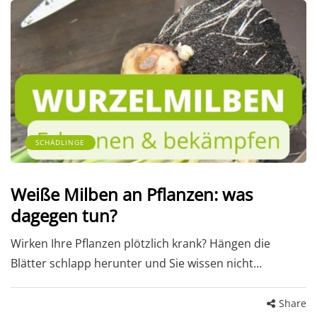
SCHÄDLINGE
Weiße Milben an Pflanzen: was
dagegen tun?
Wirken Ihre Pflanzen plötzlich krank? Hängen die
Blätter schlapp herunter und Sie wissen nicht…
Share