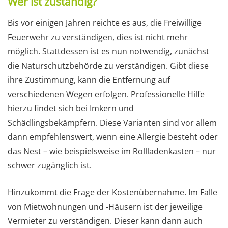
Wer ist zuständig?
Bis vor einigen Jahren reichte es aus, die Freiwillige
Feuerwehr zu verständigen, dies ist nicht mehr
möglich. Stattdessen ist es nun notwendig, zunächst
die Naturschutzbehörde zu verständigen. Gibt diese
ihre Zustimmung, kann die Entfernung auf
verschiedenen Wegen erfolgen. Professionelle Hilfe
hierzu findet sich bei Imkern und
Schädlingsbekämpfern. Diese Varianten sind vor allem
dann empfehlenswert, wenn eine Allergie besteht oder
das Nest – wie beispielsweise im Rollladenkasten – nur
schwer zugänglich ist.
Hinzukommt die Frage der Kostenübernahme. Im Falle
von Mietwohnungen und -Häusern ist der jeweilige
Vermieter zu verständigen. Dieser kann dann auch