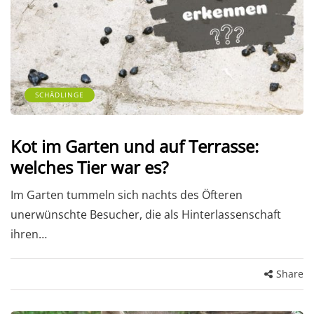
SCHÄDLINGE
Kot im Garten und auf Terrasse:
welches Tier war es?
Im Garten tummeln sich nachts des Öfteren
unerwünschte Besucher, die als Hinterlassenschaft
ihren…
Share