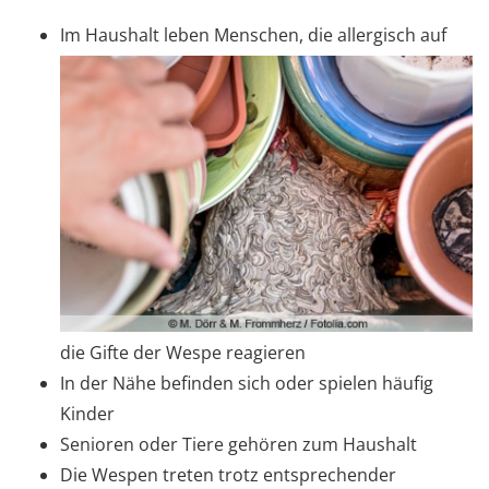
Im Haushalt leben Menschen, die allergisch auf
die Gifte der Wespe reagieren
In der Nähe befinden sich oder spielen häufig
Kinder
Senioren oder Tiere gehören zum Haushalt
Die Wespen treten trotz entsprechender