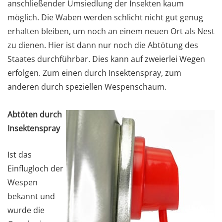
anschließender Umsiedlung der Insekten kaum
möglich. Die Waben werden schlicht nicht gut genug
erhalten bleiben, um noch an einem neuen Ort als Nest
zu dienen. Hier ist dann nur noch die Abtötung des
Staates durchführbar. Dies kann auf zweierlei Wegen
erfolgen. Zum einen durch Insektenspray, zum
anderen durch speziellen Wespenschaum.
Abtöten durch
Insektenspray
Ist das
Einflugloch der
Wespen
bekannt und
wurde die