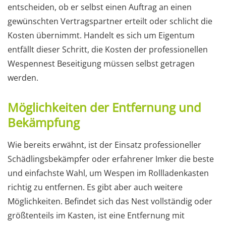
entscheiden, ob er selbst einen Auftrag an einen
gewünschten Vertragspartner erteilt oder schlicht die
Kosten übernimmt. Handelt es sich um Eigentum
entfällt dieser Schritt, die Kosten der professionellen
Wespennest Beseitigung müssen selbst getragen
werden.
Möglichkeiten der Entfernung und
Bekämpfung
Wie bereits erwähnt, ist der Einsatz professioneller
Schädlingsbekämpfer oder erfahrener Imker die beste
und einfachste Wahl, um Wespen im Rollladenkasten
richtig zu entfernen. Es gibt aber auch weitere
Möglichkeiten. Befindet sich das Nest vollständig oder
größtenteils im Kasten, ist eine Entfernung mit