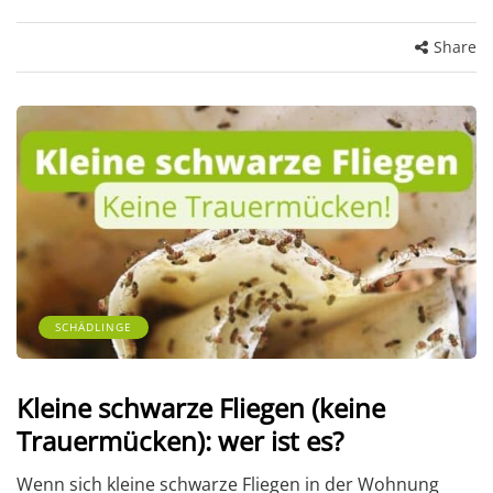
Share
SCHÄDLINGE
Kleine schwarze Fliegen (keine
Trauermücken): wer ist es?
Wenn sich kleine schwarze Fliegen in der Wohnung