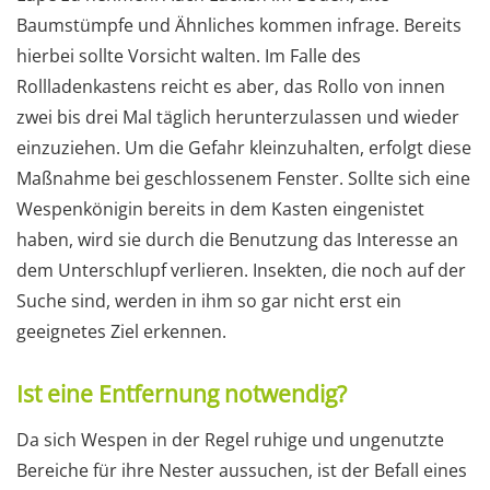
Baumstümpfe und Ähnliches kommen infrage. Bereits
hierbei sollte Vorsicht walten. Im Falle des
Rollladenkastens reicht es aber, das Rollo von innen
zwei bis drei Mal täglich herunterzulassen und wieder
einzuziehen. Um die Gefahr kleinzuhalten, erfolgt diese
Maßnahme bei geschlossenem Fenster. Sollte sich eine
Wespenkönigin bereits in dem Kasten eingenistet
haben, wird sie durch die Benutzung das Interesse an
dem Unterschlupf verlieren. Insekten, die noch auf der
Suche sind, werden in ihm so gar nicht erst ein
geeignetes Ziel erkennen.
Ist eine Entfernung notwendig?
Da sich Wespen in der Regel ruhige und ungenutzte
Bereiche für ihre Nester aussuchen, ist der Befall eines