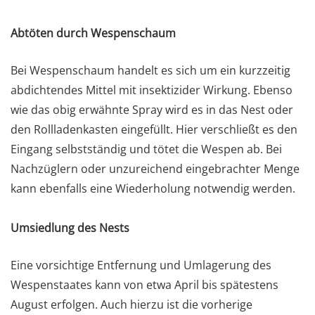
Abtöten durch Wespenschaum
Bei Wespenschaum handelt es sich um ein kurzzeitig
abdichtendes Mittel mit insektizider Wirkung. Ebenso
wie das obig erwähnte Spray wird es in das Nest oder
den Rollladenkasten eingefüllt. Hier verschließt es den
Eingang selbstständig und tötet die Wespen ab. Bei
Nachzüglern oder unzureichend eingebrachter Menge
kann ebenfalls eine Wiederholung notwendig werden.
Umsiedlung des Nests
Eine vorsichtige Entfernung und Umlagerung des
Wespenstaates kann von etwa April bis spätestens
August erfolgen. Auch hierzu ist die vorherige