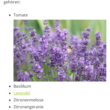
gehören:
Tomate
Basilikum
Lavendel
Zitronenmelisse
Zitronengeranie