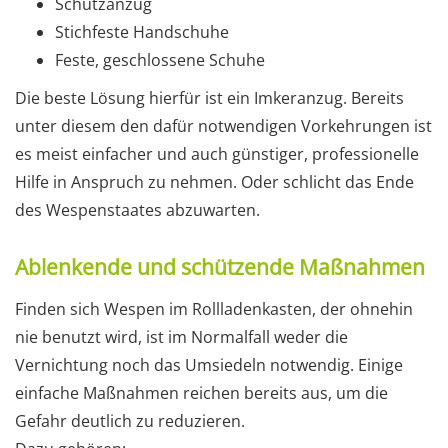
Schutzanzug
Stichfeste Handschuhe
Feste, geschlossene Schuhe
Die beste Lösung hierfür ist ein Imkeranzug. Bereits
unter diesem den dafür notwendigen Vorkehrungen ist
es meist einfacher und auch günstiger, professionelle
Hilfe in Anspruch zu nehmen. Oder schlicht das Ende
des Wespenstaates abzuwarten.
Ablenkende und schützende Maßnahmen
Finden sich Wespen im Rollladenkasten, der ohnehin
nie benutzt wird, ist im Normalfall weder die
Vernichtung noch das Umsiedeln notwendig. Einige
einfache Maßnahmen reichen bereits aus, um die
Gefahr deutlich zu reduzieren.