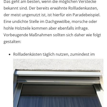
Das geht am besten, wenn die möglichen Verstecke
bekannt sind. Der bereits erwähnte Rollladenkasten,
der meist ungenutzt ist, ist hierfür ein Paradebeispiel.
Eine undichte Stelle im Dachgewölbe, morsche oder
hohle Holzteile kommen aber ebenfalls infrage.
Vorbeugende Maßnahmen sollten sich daher wie folgt
gestalten:
Rollladenkästen täglich nutzen, zumindest im