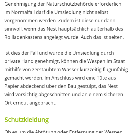
Genehmigung der Naturschutzbehörde erforderlich.
Im Normalfall darf die Umsiedlung nicht selbst
vorgenommen werden. Zudem ist diese nur dann
sinnvoll, wenn das Nest hauptsächlich außerhalb des
Rollladenkastens angelegt wurde. Auch das ist selten.
Ist dies der Fall und wurde die Umsiedlung durch
private Hand genehmigt, können die Wespen im Staat
mithilfe von zerstäubtem Wasser kurzzeitig flugunfähig
gemacht werden. Im Anschluss wird eine Tüte aus
Papier abdeckend über den Bau gestülpt, das Nest
wird vorsichtig abgeschnitten und an einem sicheren
Ort erneut angebracht.
Schutzkleidung
Ob es um die Abtötung oder Entfernung der Wespen