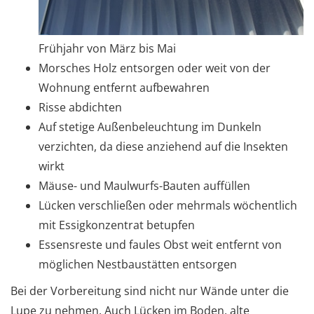
Frühjahr von März bis Mai
Morsches Holz entsorgen oder weit von der
Wohnung entfernt aufbewahren
Risse abdichten
Auf stetige Außenbeleuchtung im Dunkeln
verzichten, da diese anziehend auf die Insekten
wirkt
Mäuse- und Maulwurfs-Bauten auffüllen
Lücken verschließen oder mehrmals wöchentlich
mit Essigkonzentrat betupfen
Essensreste und faules Obst weit entfernt von
möglichen Nestbaustätten entsorgen
Bei der Vorbereitung sind nicht nur Wände unter die
Lupe zu nehmen. Auch Lücken im Boden, alte