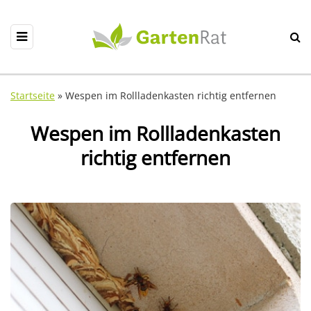
Startseite
»
Wespen im Rollladenkasten richtig entfernen
Wespen im Rollladenkasten
richtig entfernen