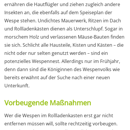
ernähren die Hautflügler und ziehen zugleich andere
Insekten an, die ebenfalls auf dem Speiseplan der
Wespe stehen. Undichtes Mauerwerk, Ritzen im Dach
und Rollladenkästen dienen als Unterschlupf. Sogar in
morschem Holz und verlassenen Mäuse-Bauten finden
sie sich. Schlicht alle Hausteile, Kisten und Kästen – die
nicht oder nur selten genutzt werden – sind ein
potenzielles Wespennest. Allerdings nur im Frühjahr,
denn dann sind die Königinnen des Wespenvolks wie
bereits erwähnt auf der Suche nach einer neuen
Unterkunft.
Vorbeugende Maßnahmen
Wer die Wespen im Rollladenkasten erst gar nicht
entfernen müssen will, sollte rechtzeitig vorbeugen.