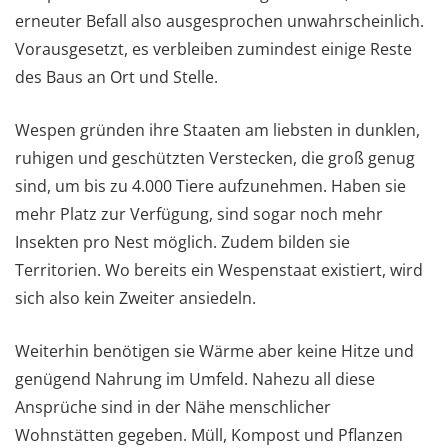
erneuter Befall also ausgesprochen unwahrscheinlich.
Vorausgesetzt, es verbleiben zumindest einige Reste
des Baus an Ort und Stelle.
Wespen gründen ihre Staaten am liebsten in dunklen,
ruhigen und geschützten Verstecken, die groß genug
sind, um bis zu 4.000 Tiere aufzunehmen. Haben sie
mehr Platz zur Verfügung, sind sogar noch mehr
Insekten pro Nest möglich. Zudem bilden sie
Territorien. Wo bereits ein Wespenstaat existiert, wird
sich also kein Zweiter ansiedeln.
Weiterhin benötigen sie Wärme aber keine Hitze und
genügend Nahrung im Umfeld. Nahezu all diese
Ansprüche sind in der Nähe menschlicher
Wohnstätten gegeben. Müll, Kompost und Pflanzen