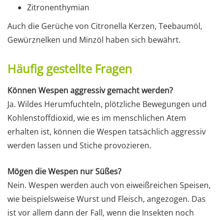
Zitronenthymian
Auch die Gerüche von Citronella Kerzen, Teebaumöl,
Gewürznelken und Minzöl haben sich bewährt.
Häufig gestellte Fragen
Können Wespen aggressiv gemacht werden?
Ja. Wildes Herumfuchteln, plötzliche Bewegungen und
Kohlenstoffdioxid, wie es im menschlichen Atem
erhalten ist, können die Wespen tatsächlich aggressiv
werden lassen und Stiche provozieren.
Mögen die Wespen nur Süßes?
Nein. Wespen werden auch von eiweißreichen Speisen,
wie beispielsweise Wurst und Fleisch, angezogen. Das
ist vor allem dann der Fall, wenn die Insekten noch