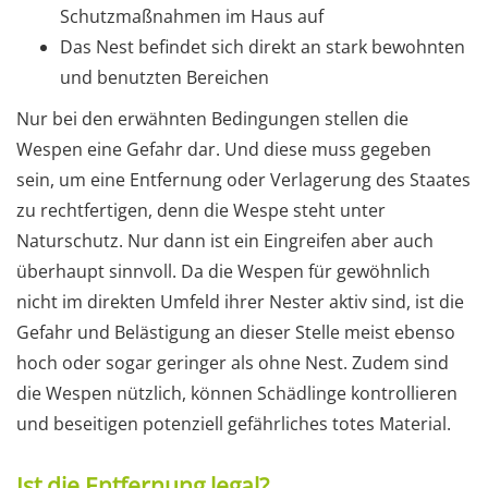
Schutzmaßnahmen im Haus auf
Das Nest befindet sich direkt an stark bewohnten
und benutzten Bereichen
Nur bei den erwähnten Bedingungen stellen die
Wespen eine Gefahr dar. Und diese muss gegeben
sein, um eine Entfernung oder Verlagerung des Staates
zu rechtfertigen, denn die Wespe steht unter
Naturschutz. Nur dann ist ein Eingreifen aber auch
überhaupt sinnvoll. Da die Wespen für gewöhnlich
nicht im direkten Umfeld ihrer Nester aktiv sind, ist die
Gefahr und Belästigung an dieser Stelle meist ebenso
hoch oder sogar geringer als ohne Nest. Zudem sind
die Wespen nützlich, können Schädlinge kontrollieren
und beseitigen potenziell gefährliches totes Material.
Ist die Entfernung legal?