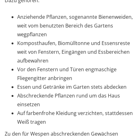
Dazu gehören:
Anziehende Pflanzen, sogenannte Bienenweiden,
weit vom benutzten Bereich des Gartens
wegpflanzen
Komposthaufen, Biomülltonne und Essensreste
weit von Fenstern, Eingängen und Essbereichen
aufbewahren
Vor den Fenstern und Türen engmaschige
Fliegengitter anbringen
Essen und Getränke im Garten stets abdecken
Abschreckende Pflanzen rund um das Haus
einsetzen
Auf farbenfrohe Kleidung verzichten, stattdessen
Weiß tragen
Zu den für Wespen abschreckenden Gewächsen