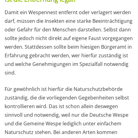
Damit ein Wespennest entfernt oder verlagert werden
darf, müssen die Insekten eine starke Beeinträchtigung
oder Gefahr für den Menschen darstellen. Selbst dann
sollte jedoch nicht direkt auf eigene Faust vorgegangen
werden. Stattdessen sollte beim hiesigen Bürgeramt in
Erfahrung gebracht werden, wer hierfür zuständig ist
und welche Genehmigungen im Spezialfall notwendig
sind.
Für gewöhnlich ist hierfür die Naturschutzbehörde
zuständig, die die vorliegenden Gegebenheiten selbst
kontrollieren wird. Das ist schon allein deswegen
sinnvoll und notwendig, weil nur die Deutsche Wespe
und die Gemeine Wespe lediglich unter einfachem
Naturschutz stehen. Bei anderen Arten kommen