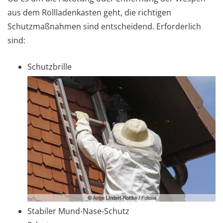
aus dem Rollladenkasten geht, die richtigen
Schutzmaßnahmen sind entscheidend. Erforderlich
sind:
Schutzbrille
Stabiler Mund-Nase-Schutz