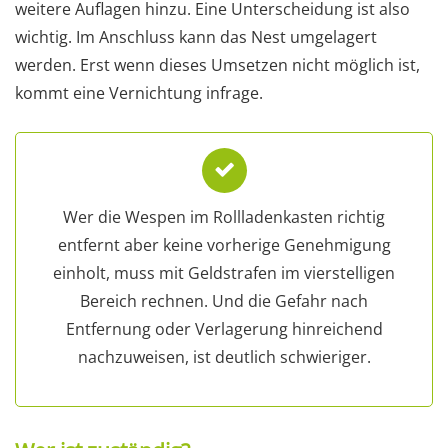
weitere Auflagen hinzu. Eine Unterscheidung ist also
wichtig. Im Anschluss kann das Nest umgelagert
werden. Erst wenn dieses Umsetzen nicht möglich ist,
kommt eine Vernichtung infrage.
Wer die Wespen im Rollladenkasten richtig
entfernt aber keine vorherige Genehmigung
einholt, muss mit Geldstrafen im vierstelligen
Bereich rechnen. Und die Gefahr nach
Entfernung oder Verlagerung hinreichend
nachzuweisen, ist deutlich schwieriger.