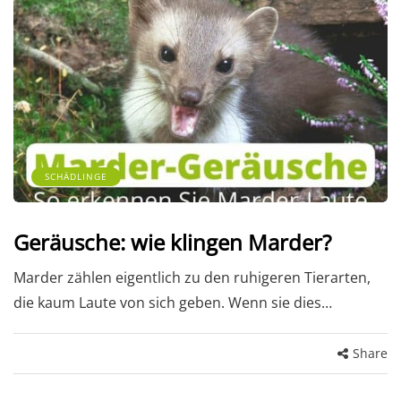
SCHÄDLINGE
Geräusche: wie klingen Marder?
Marder zählen eigentlich zu den ruhigeren Tierarten,
die kaum Laute von sich geben. Wenn sie dies…
Share