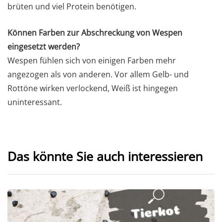
brüten und viel Protein benötigen.
Können Farben zur Abschreckung von Wespen
eingesetzt werden?
Wespen fühlen sich von einigen Farben mehr
angezogen als von anderen. Vor allem Gelb- und
Rottöne wirken verlockend, Weiß ist hingegen
uninteressant.
Das könnte Sie auch interessieren