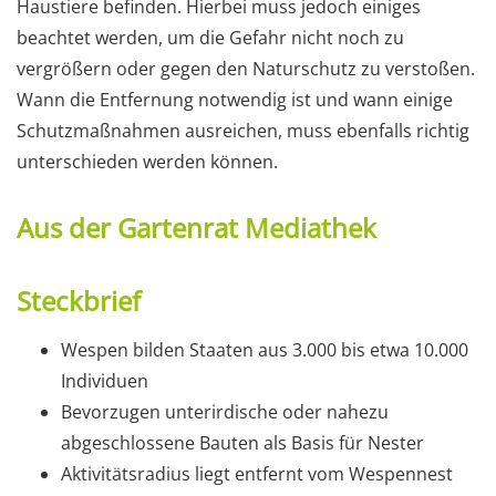
Haustiere befinden. Hierbei muss jedoch einiges
beachtet werden, um die Gefahr nicht noch zu
vergrößern oder gegen den Naturschutz zu verstoßen.
Wann die Entfernung notwendig ist und wann einige
Schutzmaßnahmen ausreichen, muss ebenfalls richtig
unterschieden werden können.
Aus der Gartenrat Mediathek
Steckbrief
Wespen bilden Staaten aus 3.000 bis etwa 10.000
Individuen
Bevorzugen unterirdische oder nahezu
abgeschlossene Bauten als Basis für Nester
Aktivitätsradius liegt entfernt vom Wespennest