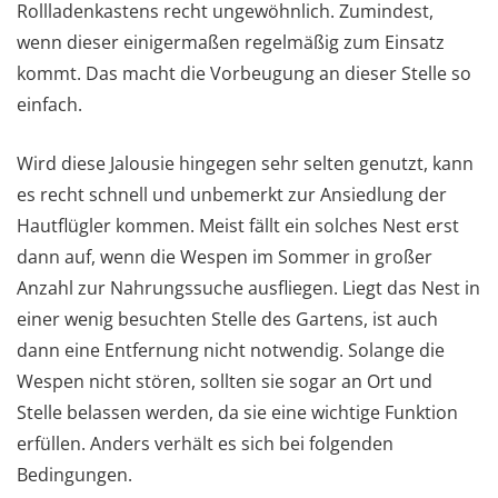
Rollladenkastens recht ungewöhnlich. Zumindest,
wenn dieser einigermaßen regelmäßig zum Einsatz
kommt. Das macht die Vorbeugung an dieser Stelle so
einfach.
Wird diese Jalousie hingegen sehr selten genutzt, kann
es recht schnell und unbemerkt zur Ansiedlung der
Hautflügler kommen. Meist fällt ein solches Nest erst
dann auf, wenn die Wespen im Sommer in großer
Anzahl zur Nahrungssuche ausfliegen. Liegt das Nest in
einer wenig besuchten Stelle des Gartens, ist auch
dann eine Entfernung nicht notwendig. Solange die
Wespen nicht stören, sollten sie sogar an Ort und
Stelle belassen werden, da sie eine wichtige Funktion
erfüllen. Anders verhält es sich bei folgenden
Bedingungen.