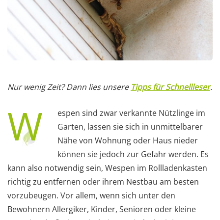
Nur wenig Zeit? Dann lies unsere
Tipps für Schnellleser
.
W
espen sind zwar verkannte Nützlinge im
Garten, lassen sie sich in unmittelbarer
Nähe von Wohnung oder Haus nieder
können sie jedoch zur Gefahr werden. Es
kann also notwendig sein, Wespen im Rollladenkasten
richtig zu entfernen oder ihrem Nestbau am besten
vorzubeugen. Vor allem, wenn sich unter den
Bewohnern Allergiker, Kinder, Senioren oder kleine