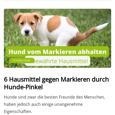
SCHÄDLINGE
6 Hausmittel gegen Markieren durch
Hunde-Pinkel
Hunde sind zwar die besten Freunde des Menschen,
haben jedoch auch einige unangenehme
Eigenschaften.