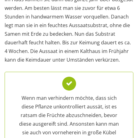
werden. Am besten lässt man sie zuvor für etwa 6
Stunden in handwarmem Wasser vorquellen. Danach
legt man sie in ein feuchtes Aussaatsubstrat, ohne die
Samen mit Erde zu bedecken. Nun das Substrat
dauerhaft feucht halten. Bis zur Keimung dauert es ca.
4 Wochen. Die Aussaat in einem Kalthaus im Frühjahr
kann die Keimdauer unter Umständen verkürzen.
Wenn man verhindern möchte, dass sich
diese Pflanze unkontrolliert aussät, ist es
ratsam die Früchte abzuschneiden, bevor
diese ausgereift sind. Ansonsten kann man
sie auch von vorneherein in große Kübel