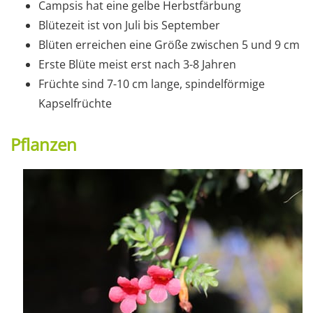
Campsis hat eine gelbe Herbstfärbung
Blütezeit ist von Juli bis September
Blüten erreichen eine Größe zwischen 5 und 9 cm
Erste Blüte meist erst nach 3-8 Jahren
Früchte sind 7-10 cm lange, spindelförmige
Kapselfrüchte
Pflanzen