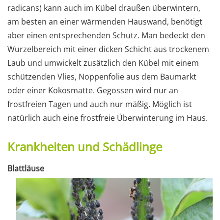
radicans) kann auch im Kübel draußen überwintern,
am besten an einer wärmenden Hauswand, benötigt
aber einen entsprechenden Schutz. Man bedeckt den
Wurzelbereich mit einer dicken Schicht aus trockenem
Laub und umwickelt zusätzlich den Kübel mit einem
schützenden Vlies, Noppenfolie aus dem Baumarkt
oder einer Kokosmatte. Gegossen wird nur an
frostfreien Tagen und auch nur mäßig. Möglich ist
natürlich auch eine frostfreie Überwinterung im Haus.
Krankheiten und Schädlinge
Blattläuse