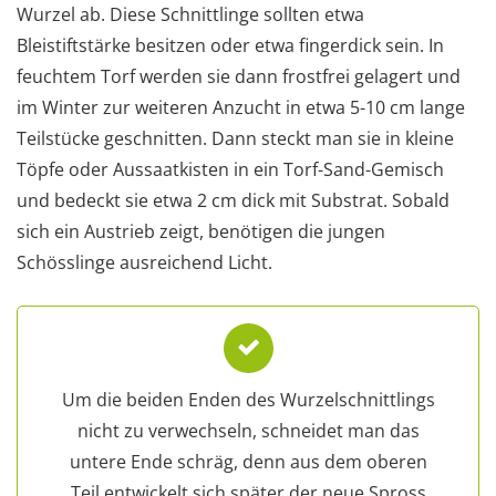
Wurzel ab. Diese Schnittlinge sollten etwa
Bleistiftstärke besitzen oder etwa fingerdick sein. In
feuchtem Torf werden sie dann frostfrei gelagert und
im Winter zur weiteren Anzucht in etwa 5-10 cm lange
Teilstücke geschnitten. Dann steckt man sie in kleine
Töpfe oder Aussaatkisten in ein Torf-Sand-Gemisch
und bedeckt sie etwa 2 cm dick mit Substrat. Sobald
sich ein Austrieb zeigt, benötigen die jungen
Schösslinge ausreichend Licht.
Um die beiden Enden des Wurzelschnittlings
nicht zu verwechseln, schneidet man das
untere Ende schräg, denn aus dem oberen
Teil entwickelt sich später der neue Spross