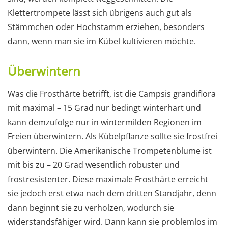
Klettertrompete lässt sich übrigens auch gut als
Stämmchen oder Hochstamm erziehen, besonders
dann, wenn man sie im Kübel kultivieren möchte.
Überwintern
Was die Frosthärte betrifft, ist die Campsis grandiflora
mit maximal – 15 Grad nur bedingt winterhart und
kann demzufolge nur in wintermilden Regionen im
Freien überwintern. Als Kübelpflanze sollte sie frostfrei
überwintern. Die Amerikanische Trompetenblume ist
mit bis zu – 20 Grad wesentlich robuster und
frostresistenter. Diese maximale Frosthärte erreicht
sie jedoch erst etwa nach dem dritten Standjahr, denn
dann beginnt sie zu verholzen, wodurch sie
widerstandsfähiger wird. Dann kann sie problemlos im