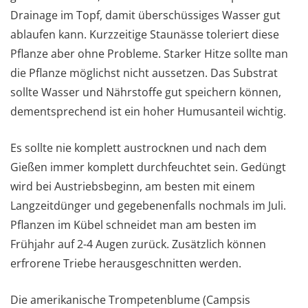
Drainage im Topf, damit überschüssiges Wasser gut
ablaufen kann. Kurzzeitige Staunässe toleriert diese
Pflanze aber ohne Probleme. Starker Hitze sollte man
die Pflanze möglichst nicht aussetzen. Das Substrat
sollte Wasser und Nährstoffe gut speichern können,
dementsprechend ist ein hoher Humusanteil wichtig.
Es sollte nie komplett austrocknen und nach dem
Gießen immer komplett durchfeuchtet sein. Gedüngt
wird bei Austriebsbeginn, am besten mit einem
Langzeitdünger und gegebenenfalls nochmals im Juli.
Pflanzen im Kübel schneidet man am besten im
Frühjahr auf 2-4 Augen zurück. Zusätzlich können
erfrorene Triebe herausgeschnitten werden.
Die amerikanische Trompetenblume (Campsis