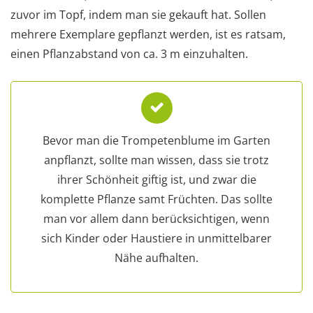
zuvor im Topf, indem man sie gekauft hat. Sollen
mehrere Exemplare gepflanzt werden, ist es ratsam,
einen Pflanzabstand von ca. 3 m einzuhalten.
Bevor man die Trompetenblume im Garten
anpflanzt, sollte man wissen, dass sie trotz
ihrer Schönheit giftig ist, und zwar die
komplette Pflanze samt Früchten. Das sollte
man vor allem dann berücksichtigen, wenn
sich Kinder oder Haustiere in unmittelbarer
Nähe aufhalten.