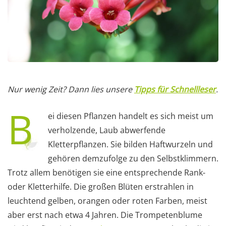
Nur wenig Zeit? Dann lies unsere
Tipps für Schnellleser
.
B
ei diesen Pflanzen handelt es sich meist um
verholzende, Laub abwerfende
Kletterpflanzen. Sie bilden Haftwurzeln und
gehören demzufolge zu den Selbstklimmern.
Trotz allem benötigen sie eine entsprechende Rank-
oder Kletterhilfe. Die großen Blüten erstrahlen in
leuchtend gelben, orangen oder roten Farben, meist
aber erst nach etwa 4 Jahren. Die Trompetenblume