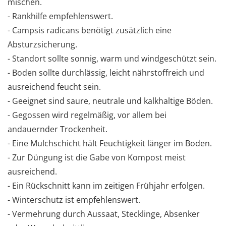
mischen.
- Rankhilfe empfehlenswert.
- Campsis radicans benötigt zusätzlich eine
Absturzsicherung.
- Standort sollte sonnig, warm und windgeschützt sein.
- Boden sollte durchlässig, leicht nährstoffreich und
ausreichend feucht sein.
- Geeignet sind saure, neutrale und kalkhaltige Böden.
- Gegossen wird regelmäßig, vor allem bei
andauernder Trockenheit.
- Eine Mulchschicht hält Feuchtigkeit länger im Boden.
- Zur Düngung ist die Gabe von Kompost meist
ausreichend.
- Ein Rückschnitt kann im zeitigen Frühjahr erfolgen.
- Winterschutz ist empfehlenswert.
- Vermehrung durch Aussaat, Stecklinge, Absenker