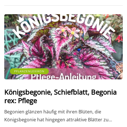
PFLANZENLEXIKON
Königsbegonie, Schiefblatt, Begonia
rex: Pflege
Begonien glänzen häufig mit ihren Blüten, die
Königsbegonie hat hingegen attraktive Blätter zu…