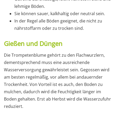
lehmige Böden.
Sie können sauer, kalkhaltig oder neutral sein.
In der Regel alle Böden geeignet, die nicht zu
nährstoffarm oder zu trocken sind.
Gießen und Düngen
Die Trompetenblume gehört zu den Flachwurzlern,
dementsprechend muss eine ausreichende
Wasserversorgung gewährleistet sein. Gegossen wird
am besten regelmäßig, vor allem bei andauernder
Trockenheit. Von Vorteil ist es auch, den Boden zu
mulchen, dadurch wird die Feuchtigkeit länger im
Boden gehalten. Erst ab Herbst wird die Wasserzufuhr
reduziert.