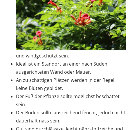
und windgeschützt sein.
Ideal ist ein Standort an einer nach Süden
ausgerichteten Wand oder Mauer.
An zu schattigen Plätzen werden in der Regel
keine Blüten gebildet.
Der Fuß der Pflanze sollte möglichst beschattet
sein.
Der Boden sollte ausreichend feucht, jedoch nicht
dauerhaft nass sein.
Gut sind durchlässige, leicht nährstoffreiche und