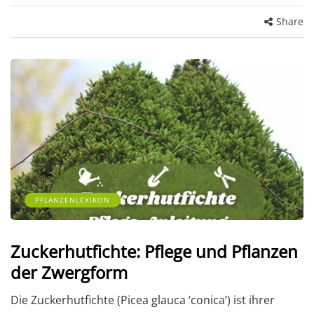
Share
PFLANZENLEXIKON
Zuckerhutfichte: Pflege und Pflanzen
der Zwergform
Die Zuckerhutfichte (Picea glauca ‘conica’) ist ihrer