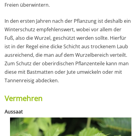
Freien überwintern.
In den ersten Jahren nach der Pflanzung ist deshalb ein
Winterschutz empfehlenswert, wobei vor allem der
Fuß, also die Wurzel, geschützt werden sollte. Hierfür
ist in der Regel eine dicke Schicht aus trockenem Laub
ausreichend, die man auf dem Wurzelbereich verteilt.
Zum Schutz der oberirdischen Pflanzenteile kann man
diese mit Bastmatten oder Jute umwickeln oder mit
Tannenreisig abdecken.
Vermehren
Aussaat