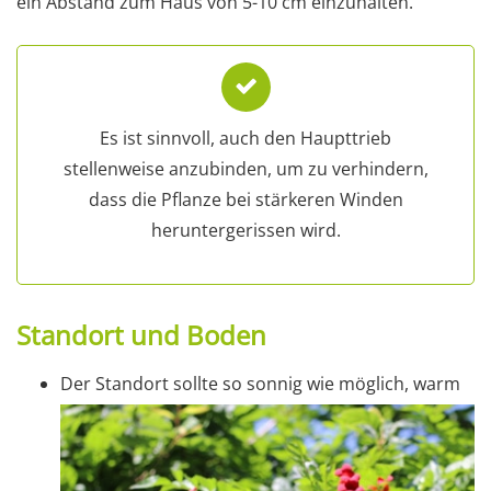
ein Abstand zum Haus von 5-10 cm einzuhalten.
Es ist sinnvoll, auch den Haupttrieb
stellenweise anzubinden, um zu verhindern,
dass die Pflanze bei stärkeren Winden
heruntergerissen wird.
Standort und Boden
Der Standort sollte so sonnig wie möglich, warm