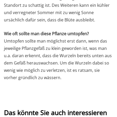
Standort zu schattig ist. Des Weiteren kann ein kühler
und verregneter Sommer mit zu wenig Sonne
ursächlich dafür sein, dass die Blüte ausbleibt.
Wie oft sollte man diese Pflanze umtopfen?
Umtopfen sollte man möglichst erst dann, wenn das
jeweilige Pflanzgefäß zu klein geworden ist, was man
u.a. daran erkennt, dass die Wurzeln bereits unten aus
dem Gefäß herauswachsen. Um die Wurzeln dabei so
wenig wie möglich zu verletzen, ist es ratsam, sie
vorher gründlich zu wässern.
Das könnte Sie auch interessieren