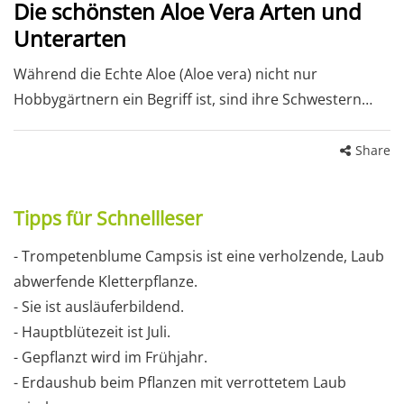
Die schönsten Aloe Vera Arten und
Unterarten
Während die Echte Aloe (Aloe vera) nicht nur
Hobbygärtnern ein Begriff ist, sind ihre Schwestern…
Share
Tipps für Schnellleser
- Trompetenblume Campsis ist eine verholzende, Laub
abwerfende Kletterpflanze.
- Sie ist ausläuferbildend.
- Hauptblütezeit ist Juli.
- Gepflanzt wird im Frühjahr.
- Erdaushub beim Pflanzen mit verrottetem Laub