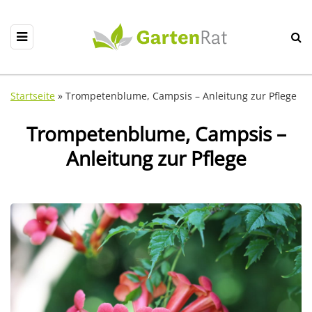
Startseite
»
Trompetenblume, Campsis – Anleitung zur Pflege
Trompetenblume, Campsis –
Anleitung zur Pflege