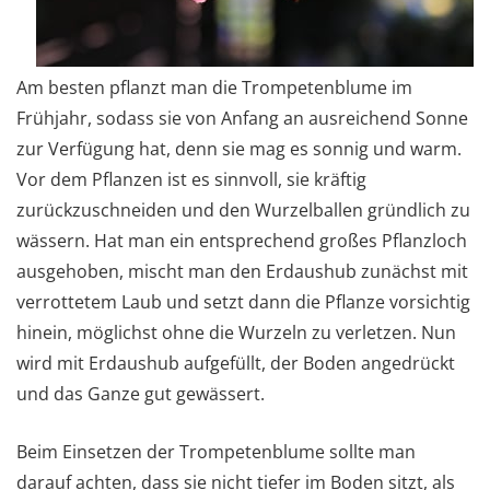
Am besten pflanzt man die Trompetenblume im
Frühjahr, sodass sie von Anfang an ausreichend Sonne
zur Verfügung hat, denn sie mag es sonnig und warm.
Vor dem Pflanzen ist es sinnvoll, sie kräftig
zurückzuschneiden und den Wurzelballen gründlich zu
wässern. Hat man ein entsprechend großes Pflanzloch
ausgehoben, mischt man den Erdaushub zunächst mit
verrottetem Laub und setzt dann die Pflanze vorsichtig
hinein, möglichst ohne die Wurzeln zu verletzen. Nun
wird mit Erdaushub aufgefüllt, der Boden angedrückt
und das Ganze gut gewässert.
Beim Einsetzen der Trompetenblume sollte man
darauf achten, dass sie nicht tiefer im Boden sitzt, als