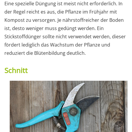
Eine spezielle Düngung ist meist nicht erforderlich. In
der Regel reicht es aus, die Pflanze im Frühjahr mit
Kompost zu versorgen. Je nährstoffreicher der Boden
ist, desto weniger muss gedüngt werden. Ein
Stickstoffdünger sollte nicht verwendet werden, dieser
fördert lediglich das Wachstum der Pflanze und
reduziert die Blütenbildung deutlich.
Schnitt