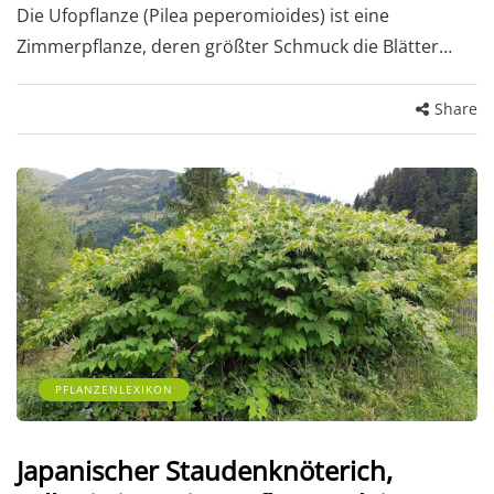
Die Ufopflanze (Pilea peperomioides) ist eine
Zimmerpflanze, deren größter Schmuck die Blätter…
Share
PFLANZENLEXIKON
Japanischer Staudenknöterich,