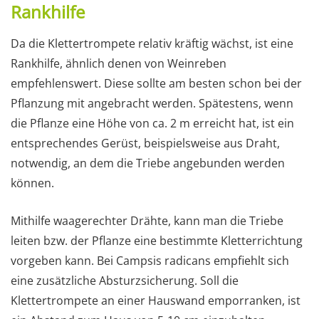
Rankhilfe
Da die Klettertrompete relativ kräftig wächst, ist eine
Rankhilfe, ähnlich denen von Weinreben
empfehlenswert. Diese sollte am besten schon bei der
Pflanzung mit angebracht werden. Spätestens, wenn
die Pflanze eine Höhe von ca. 2 m erreicht hat, ist ein
entsprechendes Gerüst, beispielsweise aus Draht,
notwendig, an dem die Triebe angebunden werden
können.
Mithilfe waagerechter Drähte, kann man die Triebe
leiten bzw. der Pflanze eine bestimmte Kletterrichtung
vorgeben kann. Bei Campsis radicans empfiehlt sich
eine zusätzliche Absturzsicherung. Soll die
Klettertrompete an einer Hauswand emporranken, ist