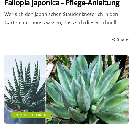
Fallopia japonica - Pflege-Anleitung
Wer sich den Japanischen Staudenknöterich in den
Garten holt, muss wissen, dass sich dieser schnell…
Share
PFLANZENLEXIKON