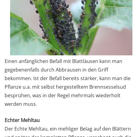
Einen anfänglichen Befall mit Blattläusen kann man
gegebenenfalls durch Abbrausen in den Griff
bekommen. Ist der Befall bereits stärker, kann man die
Pflanze u.a. mit selbst hergestelltem Brennsesselsud
besprühen, was in der Regel mehrmals wiederholt
werden muss.
Echter Mehltau
Der Echte Mehltau, ein mehliger Belag auf den Blättern