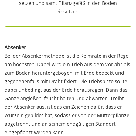
setzen und samt Pflanzgefäß in den Boden
einsetzen.
Absenker
Bei der Absenkermethode ist die Keimrate in der Regel
am höchsten. Dabei wird ein Trieb aus dem Vorjahr bis
zum Boden heruntergebogen, mit Erde bedeckt und
gegebenenfalls mit Draht fixiert. Die Triebspitze sollte
dabei unbedingt aus der Erde herausragen. Dann das
Ganze angießen, feucht halten und abwarten. Treibt
der Absenker aus, ist das ein Zeichen dafür, dass er
Wurzeln gebildet hat, sodass er von der Mutterpflanze
abgetrennt und an seinem endgültigen Standort
eingepflanzt werden kann.