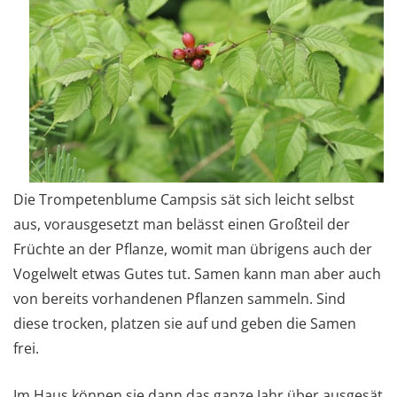
Die Trompetenblume Campsis sät sich leicht selbst
aus, vorausgesetzt man belässt einen Großteil der
Früchte an der Pflanze, womit man übrigens auch der
Vogelwelt etwas Gutes tut. Samen kann man aber auch
von bereits vorhandenen Pflanzen sammeln. Sind
diese trocken, platzen sie auf und geben die Samen
frei.
Im Haus können sie dann das ganze Jahr über ausgesät