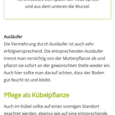
und aus dem unteren die Wurzel.
Ausläufer
Die Vermehrung durch Ausläufer ist auch sehr
erfolgversprechend. Die entsprechenden Ausläufer
trennt man vorsichtig von der Mutterpflanze ab und
pflanzt sie sofort an der gewünschten Stelle wieder ein.
Auch hier sollte man darauf achten, dass der Boden
gut feucht ist und bleibt.
Pflege als Kübelpflanze
Auch im Kübel sollte auf einen sonnigen Standort
geachtet werden, ebenso wie auf eine entsprechende