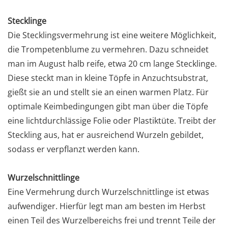
Stecklinge
Die Stecklingsvermehrung ist eine weitere Möglichkeit,
die Trompetenblume zu vermehren. Dazu schneidet
man im August halb reife, etwa 20 cm lange Stecklinge.
Diese steckt man in kleine Töpfe in Anzuchtsubstrat,
gießt sie an und stellt sie an einen warmen Platz. Für
optimale Keimbedingungen gibt man über die Töpfe
eine lichtdurchlässige Folie oder Plastiktüte. Treibt der
Steckling aus, hat er ausreichend Wurzeln gebildet,
sodass er verpflanzt werden kann.
Wurzelschnittlinge
Eine Vermehrung durch Wurzelschnittlinge ist etwas
aufwendiger. Hierfür legt man am besten im Herbst
einen Teil des Wurzelbereichs frei und trennt Teile der