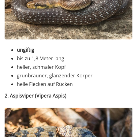
ungiftig
bis zu 1,8 Meter lang
heller, schmaler Kopf
grünbrauner, glänzender Körper
helle Flecken auf Rücken
2. Aspisviper (Vipera Aspis)