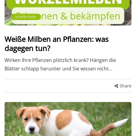
SCHÄDLINGE
Weiße Milben an Pflanzen: was
dagegen tun?
Wirken Ihre Pflanzen plötzlich krank? Hängen die
Blätter schlapp herunter und Sie wissen nicht…
Share