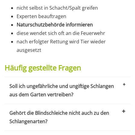
nicht selbst in Schacht/Spalt greifen
Experten beauftragen
Naturschutzbehörde informieren
diese wendet sich oft an die Feuerwehr
nach erfolgter Rettung wird Tier wieder
ausgesetzt
Häufig gestellte Fragen
Soll ich ungefährliche und ungiftige Schlangen
aus dem Garten vertreiben?
Gehört die Blindschleiche nicht auch zu den
Schlangenarten?