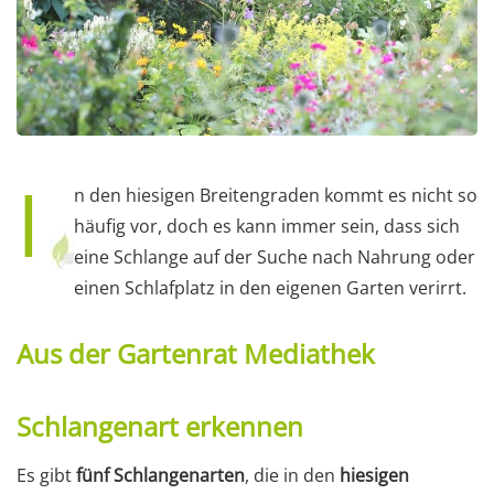
I
n den hiesigen Breitengraden kommt es nicht so
häufig vor, doch es kann immer sein, dass sich
eine Schlange auf der Suche nach Nahrung oder
einen Schlafplatz in den eigenen Garten verirrt.
Aus der Gartenrat Mediathek
Schlangenart erkennen
Es gibt
fünf Schlangenarten
, die in den
hiesigen