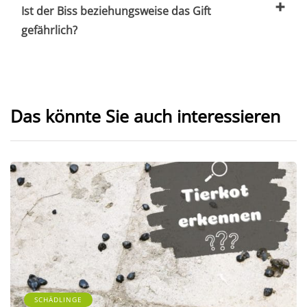
Ist der Biss beziehungsweise das Gift
gefährlich?
Das könnte Sie auch interessieren
SCHÄDLINGE