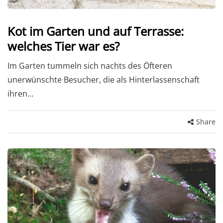
Kot im Garten und auf Terrasse:
welches Tier war es?
Im Garten tummeln sich nachts des Öfteren
unerwünschte Besucher, die als Hinterlassenschaft
ihren…
Share