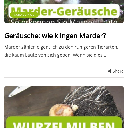
SCHÄDLINGE
Geräusche: wie klingen Marder?
Marder zählen eigentlich zu den ruhigeren Tierarten,
die kaum Laute von sich geben. Wenn sie dies…
Share