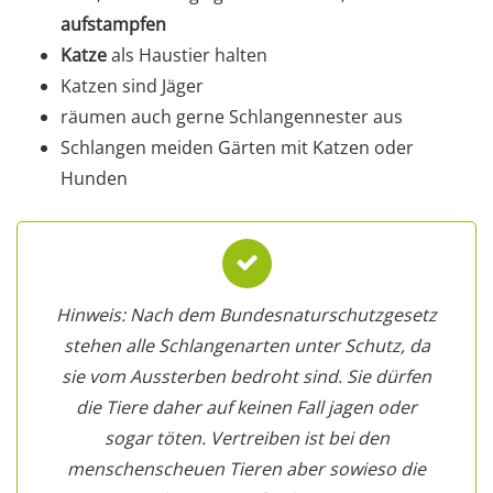
aufstampfen
Katze
als Haustier halten
Katzen sind Jäger
räumen auch gerne Schlangennester aus
Schlangen meiden Gärten mit Katzen oder
Hunden
Hinweis: Nach dem Bundesnaturschutzgesetz
stehen alle Schlangenarten unter Schutz, da
sie vom Aussterben bedroht sind. Sie dürfen
die Tiere daher auf keinen Fall jagen oder
sogar töten. Vertreiben ist bei den
menschenscheuen Tieren aber sowieso die