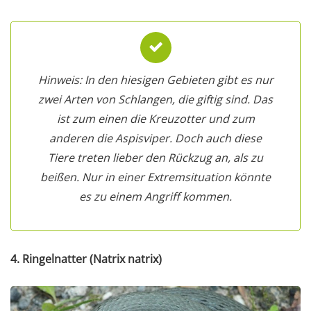
Hinweis: In den hiesigen Gebieten gibt es nur
zwei Arten von Schlangen, die giftig sind. Das
ist zum einen die Kreuzotter und zum
anderen die Aspisviper. Doch auch diese
Tiere treten lieber den Rückzug an, als zu
beißen. Nur in einer Extremsituation könnte
es zu einem Angriff kommen.
4. Ringelnatter (Natrix natrix)