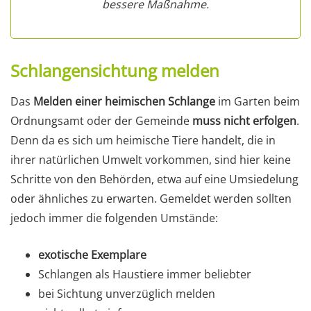
bessere Maßnahme.
Schlangensichtung melden
Das
Melden einer heimischen Schlange
im Garten beim
Ordnungsamt oder der Gemeinde
muss nicht erfolgen
.
Denn da es sich um heimische Tiere handelt, die in
ihrer natürlichen Umwelt vorkommen, sind hier keine
Schritte von den Behörden, etwa auf eine Umsiedelung
oder ähnliches zu erwarten. Gemeldet werden sollten
jedoch immer die folgenden Umstände:
exotische Exemplare
Schlangen als Haustiere immer beliebter
bei Sichtung unverzüglich melden