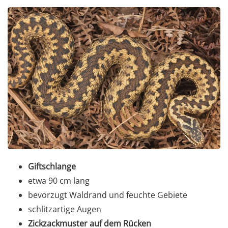
Giftschlange
etwa 90 cm lang
bevorzugt Waldrand und feuchte Gebiete
schlitzartige Augen
Zickzackmuster auf dem Rücken