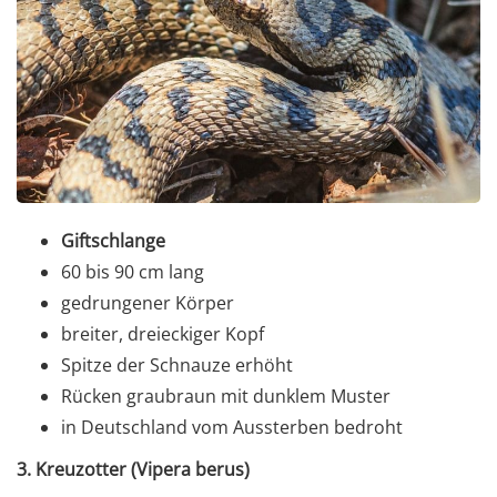
Giftschlange
60 bis 90 cm lang
gedrungener Körper
breiter, dreieckiger Kopf
Spitze der Schnauze erhöht
Rücken graubraun mit dunklem Muster
in Deutschland vom Aussterben bedroht
3. Kreuzotter (Vipera berus)