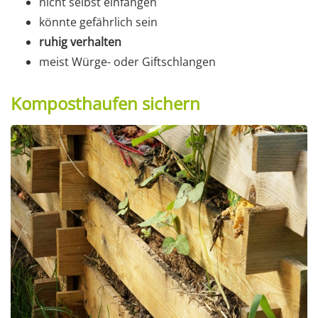
nicht selbst einfangen
könnte gefährlich sein
ruhig verhalten
meist Würge- oder Giftschlangen
Komposthaufen sichern