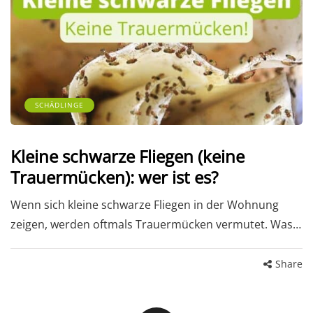
SCHÄDLINGE
Kleine schwarze Fliegen (keine
Trauermücken): wer ist es?
Wenn sich kleine schwarze Fliegen in der Wohnung
zeigen, werden oftmals Trauermücken vermutet. Was…
Share