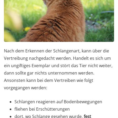
Nach dem Erkennen der Schlangenart, kann über die
Vertreibung nachgedacht werden. Handelt es sich um
ein ungiftiges Exemplar und stört das Tier nicht weiter,
dann sollte gar nichts unternommen werden.
Ansonsten kann bei dem Vertreiben wie folgt
vorgegangen werden:
Schlangen reagieren auf Bodenbewegungen
fliehen bei Erschütterungen
dort, wo Schlange gesehen wurde,
fest