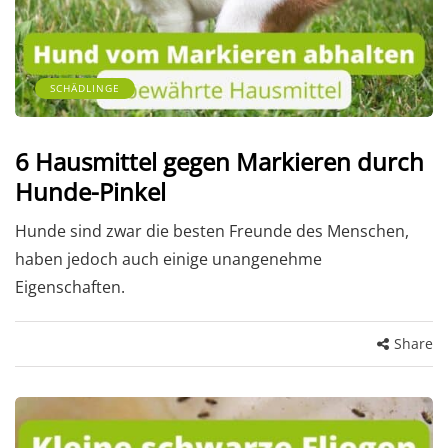
SCHÄDLINGE
6 Hausmittel gegen Markieren durch
Hunde-Pinkel
Hunde sind zwar die besten Freunde des Menschen,
haben jedoch auch einige unangenehme
Eigenschaften.
Share