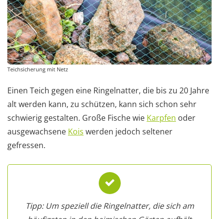
Teichsicherung mit Netz
Einen Teich gegen eine Ringelnatter, die bis zu 20 Jahre
alt werden kann, zu schützen, kann sich schon sehr
schwierig gestalten. Große Fische wie
Karpfen
oder
ausgewachsene
Kois
werden jedoch seltener
gefressen.
Tipp: Um speziell die Ringelnatter, die sich am