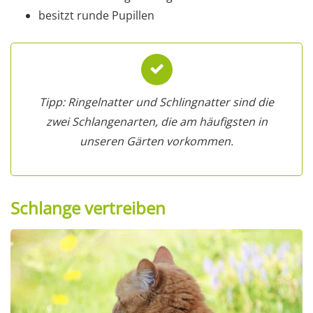
besitzt runde Pupillen
Tipp: Ringelnatter und Schlingnatter sind die
zwei Schlangenarten, die am häufigsten in
unseren Gärten vorkommen.
Schlange vertreiben