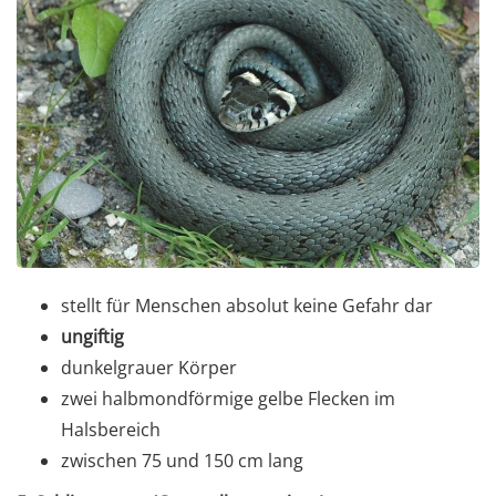
stellt für Menschen absolut keine Gefahr dar
ungiftig
dunkelgrauer Körper
zwei halbmondförmige gelbe Flecken im
Halsbereich
zwischen 75 und 150 cm lang