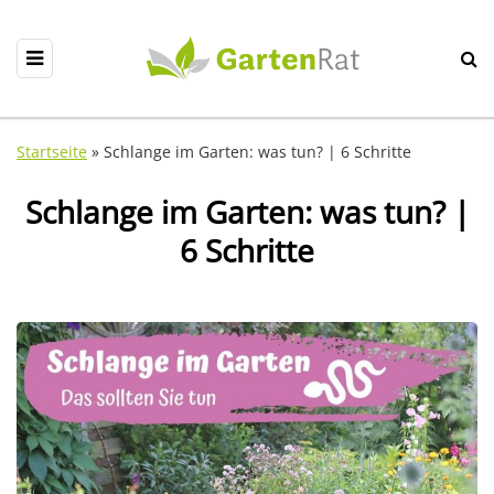
Startseite
»
Schlange im Garten: was tun? | 6 Schritte
Schlange im Garten: was tun? |
6 Schritte