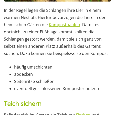
In der Regel legen die Schlangen ihre Eier in einem
warmen Nest ab. Hierfür bevorzugen die Tiere in den
heimischen Gärten die
Komposthaufen
. Damit es
dortnicht zu einer Ei-Ablage kommt, sollten die
Schlangen gestört werden, damit sie sich ganz von
selbst einen anderen Platz außerhalb des Gartens
suchen. Dazu können sie beispielsweise den Kompost
häufig umschichten
abdecken
Seitenritze schließen
eventuell geschlossenen Komposter nutzen
Teich sichern