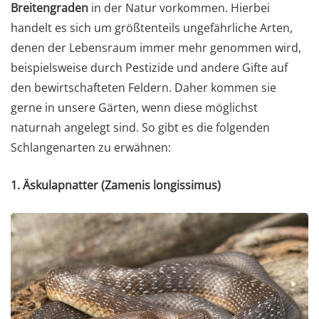
Breitengraden
in der Natur vorkommen. Hierbei
handelt es sich um größtenteils ungefährliche Arten,
denen der Lebensraum immer mehr genommen wird,
beispielsweise durch Pestizide und andere Gifte auf
den bewirtschafteten Feldern. Daher kommen sie
gerne in unsere Gärten, wenn diese möglichst
naturnah angelegt sind. So gibt es die folgenden
Schlangenarten zu erwähnen:
1. Äskulapnatter (Zamenis longissimus)