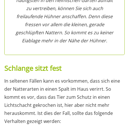
häufigsten in den heimischen Gärten aufhält
zu vertreiben, können Sie sich auch
freilaufende Hühner anschaffen. Denn diese
fressen vor allem die kleinen, gerade
geschlüpften Nattern. So kommt es zu keiner
Eiablage mehr in der Nähe der Hühner.
Schlange sitzt fest
In seltenen Fällen kann es vorkommen, dass sich eine
der Natterarten in einen Spalt im Haus verirrt. So
kommt es vor, dass das Tier zum Schutz in einen
Lichtschacht gekrochen ist, hier aber nicht mehr
herauskommt. Ist dies der Fall, sollte das folgende
Verhalten gezeigt werden: