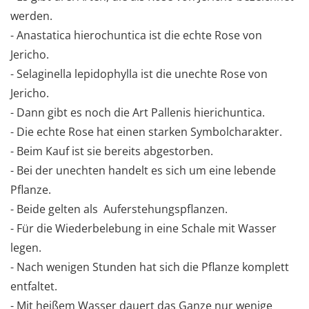
werden.
- Anastatica hierochuntica ist die echte Rose von
Jericho.
- Selaginella lepidophylla ist die unechte Rose von
Jericho.
- Dann gibt es noch die Art Pallenis hierichuntica.
- Die echte Rose hat einen starken Symbolcharakter.
- Beim Kauf ist sie bereits abgestorben.
- Bei der unechten handelt es sich um eine lebende
Pflanze.
- Beide gelten als Auferstehungspflanzen.
- Für die Wiederbelebung in eine Schale mit Wasser
legen.
- Nach wenigen Stunden hat sich die Pflanze komplett
entfaltet.
- Mit heißem Wasser dauert das Ganze nur wenige