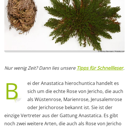
Nur wenig Zeit? Dann lies unsere
Tipps für Schnellleser
.
B
ei der Anastatica hierochuntica handelt es
sich um die echte Rose von Jericho, die auch
als Wüstenrose, Marienrose, Jerusalemrose
oder Jerichorose bekannt ist. Sie ist der
einzige Vertreter aus der Gattung Anastatica. Es gibt
noch zwei weitere Arten, die auch als Rose von Jericho