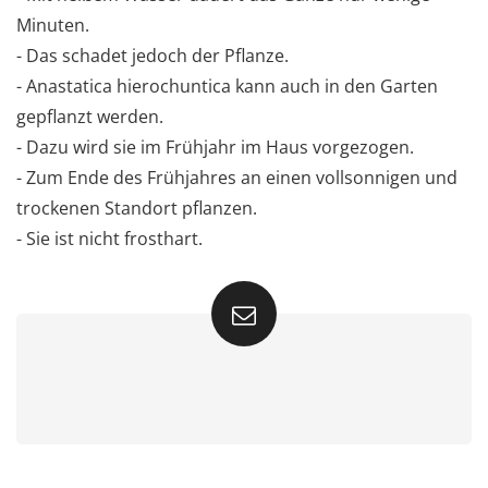
Minuten.
- Das schadet jedoch der Pflanze.
- Anastatica hierochuntica kann auch in den Garten
gepflanzt werden.
- Dazu wird sie im Frühjahr im Haus vorgezogen.
- Zum Ende des Frühjahres an einen vollsonnigen und
trockenen Standort pflanzen.
- Sie ist nicht frosthart.