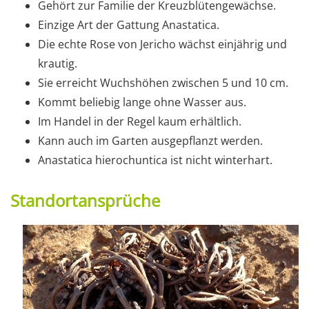
Gehört zur Familie der Kreuzblütengewächse.
Einzige Art der Gattung Anastatica.
Die echte Rose von Jericho wächst einjährig und
krautig.
Sie erreicht Wuchshöhen zwischen 5 und 10 cm.
Kommt beliebig lange ohne Wasser aus.
Im Handel in der Regel kaum erhältlich.
Kann auch im Garten ausgepflanzt werden.
Anastatica hierochuntica ist nicht winterhart.
Standortansprüche