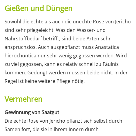
Gießen und Düngen
Sowohl die echte als auch die unechte Rose von Jericho
sind sehr pflegeleicht. Was den Wasser- und
Nährstoffbedarf betrifft, sind beide Arten sehr
anspruchslos. Auch ausgepflanzt muss Anastatica
hierochuntica nur sehr wenig gegossen werden. Wird
zu viel gegossen, kann es relativ schnell zu Fäulnis
kommen. Gedüngt werden müssen beide nicht. In der
Regel ist keine weitere Pflege nötig.
Vermehren
Gewinnung von Saatgut
Die echte Rose von Jericho pflanzt sich selbst durch
Samen fort, die sie in ihrem Innern durch