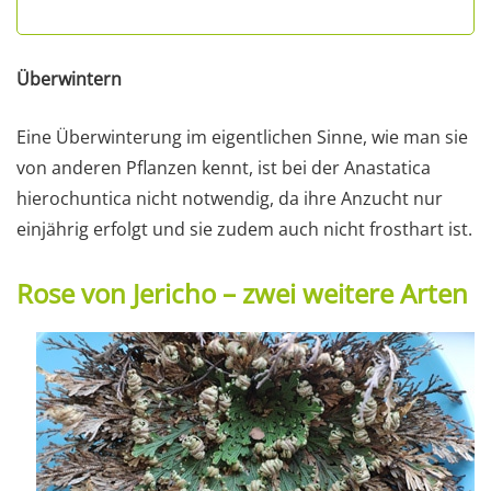
Überwintern
Eine Überwinterung im eigentlichen Sinne, wie man sie
von anderen Pflanzen kennt, ist bei der Anastatica
hierochuntica nicht notwendig, da ihre Anzucht nur
einjährig erfolgt und sie zudem auch nicht frosthart ist.
Rose von Jericho – zwei weitere Arten