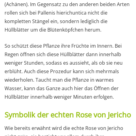
(Achänen). Im Gegensatz zu den anderen beiden Arten
rollen sich bei Pallenis hierichuntica nicht die
kompletten Stängel ein, sondern lediglich die
Hüllblätter um die Blütenköpfchen herum.
So schützt diese Pflanze ihre Früchte im Innern. Bei
Regen öffnen sich diese Hüllblätter dann innerhalb
weniger Stunden, sodass es aussieht, als ob sie neu
erblüht. Auch diese Prozedur kann sich mehrmals
wiederholen. Taucht man die Pflanze in warmes
Wasser, kann das Ganze auch hier das Öffnen der
Hüllblätter innerhalb weniger Minuten erfolgen.
Symbolik der echten Rose von Jericho
Wie bereits erwähnt wird die echte Rose von Jericho