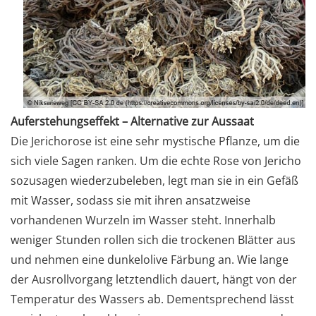
Auferstehungseffekt – Alternative zur Aussaat
Die Jerichorose ist eine sehr mystische Pflanze, um die
sich viele Sagen ranken. Um die echte Rose von Jericho
sozusagen wiederzubeleben, legt man sie in ein Gefäß
mit Wasser, sodass sie mit ihren ansatzweise
vorhandenen Wurzeln im Wasser steht. Innerhalb
weniger Stunden rollen sich die trockenen Blätter aus
und nehmen eine dunkelolive Färbung an. Wie lange
der Ausrollvorgang letztendlich dauert, hängt von der
Temperatur des Wassers ab. Dementsprechend lässt