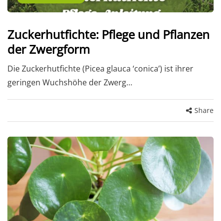
Zuckerhutfichte: Pflege und Pflanzen
der Zwergform
Die Zuckerhutfichte (Picea glauca ‘conica’) ist ihrer
geringen Wuchshöhe der Zwerg…
Share