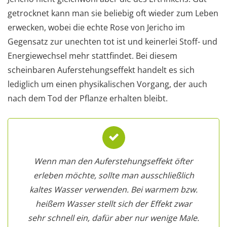
getrocknet kann man sie beliebig oft wieder zum Leben
erwecken, wobei die echte Rose von Jericho im
Gegensatz zur unechten tot ist und keinerlei Stoff- und
Energiewechsel mehr stattfindet. Bei diesem
scheinbaren Auferstehungseffekt handelt es sich
lediglich um einen physikalischen Vorgang, der auch
nach dem Tod der Pflanze erhalten bleibt.
Wenn man den Auferstehungseffekt öfter
erleben möchte, sollte man ausschließlich
kaltes Wasser verwenden. Bei warmem bzw.
heißem Wasser stellt sich der Effekt zwar
sehr schnell ein, dafür aber nur wenige Male.