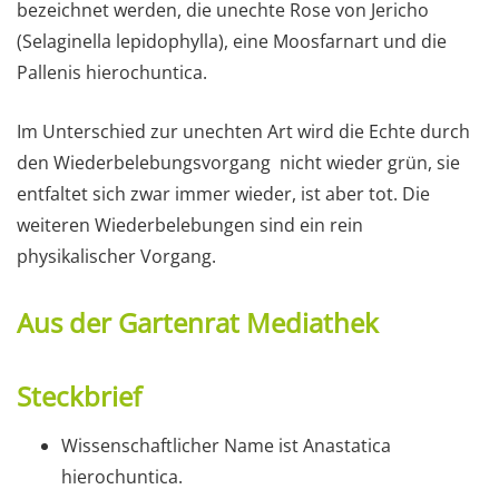
bezeichnet werden, die unechte Rose von Jericho
(Selaginella lepidophylla), eine Moosfarnart und die
Pallenis hierochuntica.
Im Unterschied zur unechten Art wird die Echte durch
den Wiederbelebungsvorgang nicht wieder grün, sie
entfaltet sich zwar immer wieder, ist aber tot. Die
weiteren Wiederbelebungen sind ein rein
physikalischer Vorgang.
Aus der Gartenrat Mediathek
Steckbrief
Wissenschaftlicher Name ist Anastatica
hierochuntica.