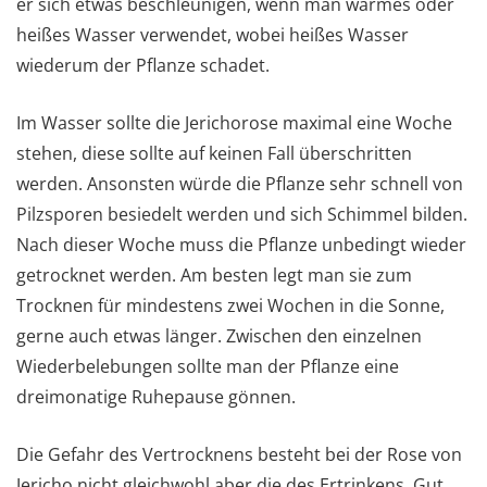
er sich etwas beschleunigen, wenn man warmes oder
heißes Wasser verwendet, wobei heißes Wasser
wiederum der Pflanze schadet.
Im Wasser sollte die Jerichorose maximal eine Woche
stehen, diese sollte auf keinen Fall überschritten
werden. Ansonsten würde die Pflanze sehr schnell von
Pilzsporen besiedelt werden und sich Schimmel bilden.
Nach dieser Woche muss die Pflanze unbedingt wieder
getrocknet werden. Am besten legt man sie zum
Trocknen für mindestens zwei Wochen in die Sonne,
gerne auch etwas länger. Zwischen den einzelnen
Wiederbelebungen sollte man der Pflanze eine
dreimonatige Ruhepause gönnen.
Die Gefahr des Vertrocknens besteht bei der Rose von
Jericho nicht gleichwohl aber die des Ertrinkens. Gut