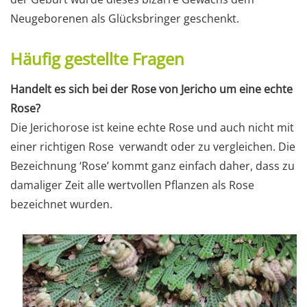
Neugeborenen als Glücksbringer geschenkt.
Häufig gestellte Fragen
Handelt es sich bei der Rose von Jericho um eine echte
Rose?
Die Jerichorose ist keine echte Rose und auch nicht mit
einer richtigen Rose verwandt oder zu vergleichen. Die
Bezeichnung ‘Rose’ kommt ganz einfach daher, dass zu
damaliger Zeit alle wertvollen Pflanzen als Rose
bezeichnet wurden.