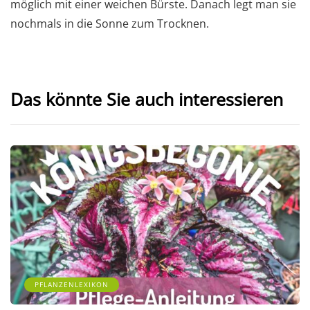
möglich mit einer weichen Bürste. Danach legt man sie
nochmals in die Sonne zum Trocknen.
Das könnte Sie auch interessieren
PFLANZENLEXIKON