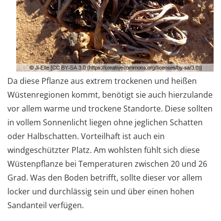
Da diese Pflanze aus extrem trockenen und heißen
Wüstenregionen kommt, benötigt sie auch hierzulande
vor allem warme und trockene Standorte. Diese sollten
in vollem Sonnenlicht liegen ohne jeglichen Schatten
oder Halbschatten. Vorteilhaft ist auch ein
windgeschützter Platz. Am wohlsten fühlt sich diese
Wüstenpflanze bei Temperaturen zwischen 20 und 26
Grad. Was den Boden betrifft, sollte dieser vor allem
locker und durchlässig sein und über einen hohen
Sandanteil verfügen.