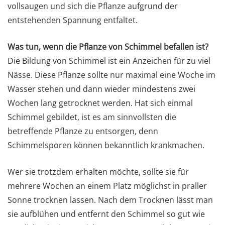
vollsaugen und sich die Pflanze aufgrund der
entstehenden Spannung entfaltet.
Was tun, wenn die Pflanze von Schimmel befallen ist?
Die Bildung von Schimmel ist ein Anzeichen für zu viel
Nässe. Diese Pflanze sollte nur maximal eine Woche im
Wasser stehen und dann wieder mindestens zwei
Wochen lang getrocknet werden. Hat sich einmal
Schimmel gebildet, ist es am sinnvollsten die
betreffende Pflanze zu entsorgen, denn
Schimmelsporen können bekanntlich krankmachen.
Wer sie trotzdem erhalten möchte, sollte sie für
mehrere Wochen an einem Platz möglichst in praller
Sonne trocknen lassen. Nach dem Trocknen lässt man
sie aufblühen und entfernt den Schimmel so gut wie