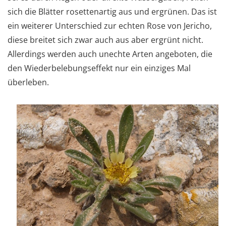
sich die Blätter rosettenartig aus und ergrünen. Das ist
ein weiterer Unterschied zur echten Rose von Jericho,
diese breitet sich zwar auch aus aber ergrünt nicht.
Allerdings werden auch unechte Arten angeboten, die
den Wiederbelebungseffekt nur ein einziges Mal
überleben.