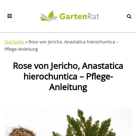
Startseite
»
Rose von Jericho, Anastatica hierochuntica –
Pflege-Anleitung
Rose von Jericho, Anastatica
hierochuntica – Pflege-
Anleitung