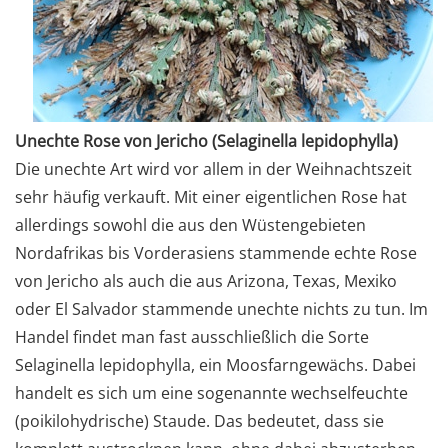
Unechte Rose von Jericho (Selaginella lepidophylla)
Die unechte Art wird vor allem in der Weihnachtszeit
sehr häufig verkauft. Mit einer eigentlichen Rose hat
allerdings sowohl die aus den Wüstengebieten
Nordafrikas bis Vorderasiens stammende echte Rose
von Jericho als auch die aus Arizona, Texas, Mexiko
oder El Salvador stammende unechte nichts zu tun. Im
Handel findet man fast ausschließlich die Sorte
Selaginella lepidophylla, ein Moosfarngewächs. Dabei
handelt es sich um eine sogenannte wechselfeuchte
(poikilohydrische) Staude. Das bedeutet, dass sie