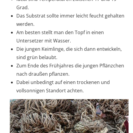
Grad.
Das Substrat sollte immer leicht feucht gehalten
werden.
Am besten stellt man den Topf in einen
Untersetzer mit Wasser.
Die jungen Keimlinge, die sich dann entwickeln,
sind grün belaubt.
Zum Ende des Frühjahres die jungen Pflänzchen
nach draußen pflanzen.
Dabei unbedingt auf einen trockenen und
vollsonnigen Standort achten.