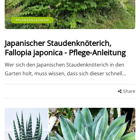
PFLANZENLEXIKON
Japanischer Staudenknöterich,
Fallopia japonica - Pflege-Anleitung
Wer sich den Japanischen Staudenknöterich in den
Garten holt, muss wissen, dass sich dieser schnell…
Share