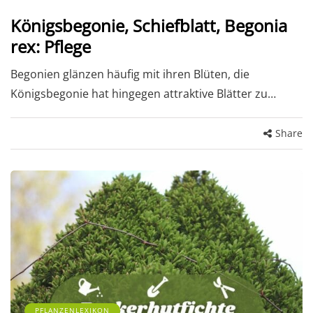
Königsbegonie, Schiefblatt, Begonia
rex: Pflege
Begonien glänzen häufig mit ihren Blüten, die
Königsbegonie hat hingegen attraktive Blätter zu…
Share
PFLANZENLEXIKON