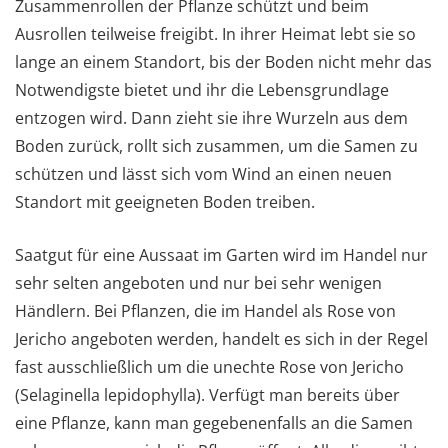
Zusammenrollen der Pflanze schützt und beim
Ausrollen teilweise freigibt. In ihrer Heimat lebt sie so
lange an einem Standort, bis der Boden nicht mehr das
Notwendigste bietet und ihr die Lebensgrundlage
entzogen wird. Dann zieht sie ihre Wurzeln aus dem
Boden zurück, rollt sich zusammen, um die Samen zu
schützen und lässt sich vom Wind an einen neuen
Standort mit geeigneten Boden treiben.
Saatgut für eine Aussaat im Garten wird im Handel nur
sehr selten angeboten und nur bei sehr wenigen
Händlern. Bei Pflanzen, die im Handel als Rose von
Jericho angeboten werden, handelt es sich in der Regel
fast ausschließlich um die unechte Rose von Jericho
(Selaginella lepidophylla). Verfügt man bereits über
eine Pflanze, kann man gegebenenfalls an die Samen