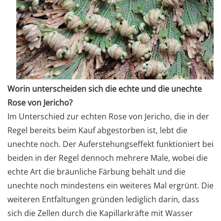
Worin unterscheiden sich die echte und die unechte
Rose von Jericho?
Im Unterschied zur echten Rose von Jericho, die in der
Regel bereits beim Kauf abgestorben ist, lebt die
unechte noch. Der Auferstehungseffekt funktioniert bei
beiden in der Regel dennoch mehrere Male, wobei die
echte Art die bräunliche Färbung behält und die
unechte noch mindestens ein weiteres Mal ergrünt. Die
weiteren Entfaltungen gründen lediglich darin, dass
sich die Zellen durch die Kapillarkräfte mit Wasser