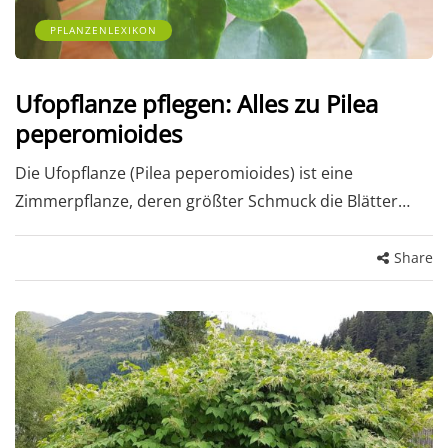
PFLANZENLEXIKON
Ufopflanze pflegen: Alles zu Pilea
peperomioides
Die Ufopflanze (Pilea peperomioides) ist eine
Zimmerpflanze, deren größter Schmuck die Blätter…
Share