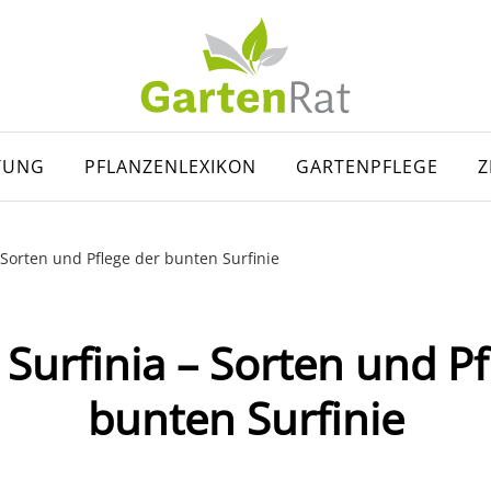
TUNG
PFLANZENLEXIKON
GARTENPFLEGE
Z
 Sorten und Pflege der bunten Surfinie
 Surfinia – Sorten und Pf
bunten Surfinie