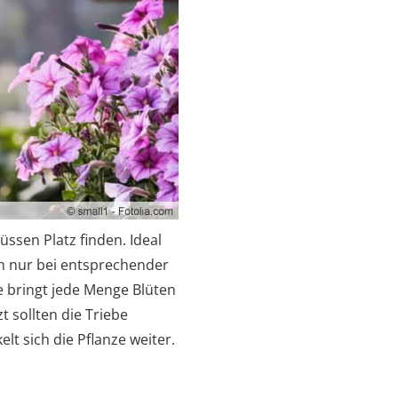
ssen Platz finden. Ideal
ch nur bei entsprechender
e bringt jede Menge Blüten
 sollten die Triebe
t sich die Pflanze weiter.