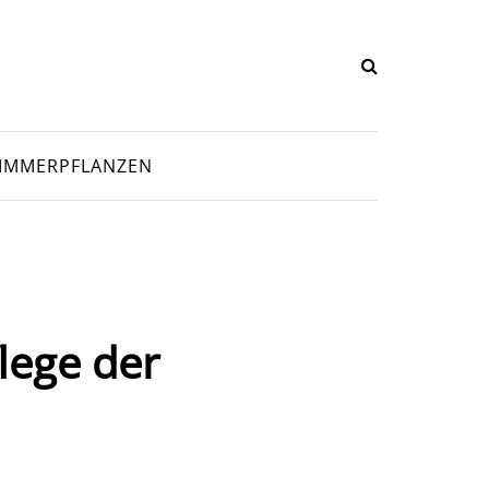
IMMERPFLANZEN
lege der