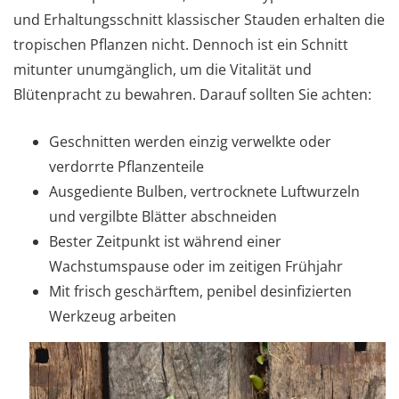
und Erhaltungsschnitt klassischer Stauden erhalten die
tropischen Pflanzen nicht. Dennoch ist ein Schnitt
mitunter unumgänglich, um die Vitalität und
Blütenpracht zu bewahren. Darauf sollten Sie achten:
Geschnitten werden einzig verwelkte oder
verdorrte Pflanzenteile
Ausgediente Bulben, vertrocknete Luftwurzeln
und vergilbte Blätter abschneiden
Bester Zeitpunkt ist während einer
Wachstumspause oder im zeitigen Frühjahr
Mit frisch geschärftem, penibel desinfizierten
Werkzeug arbeiten