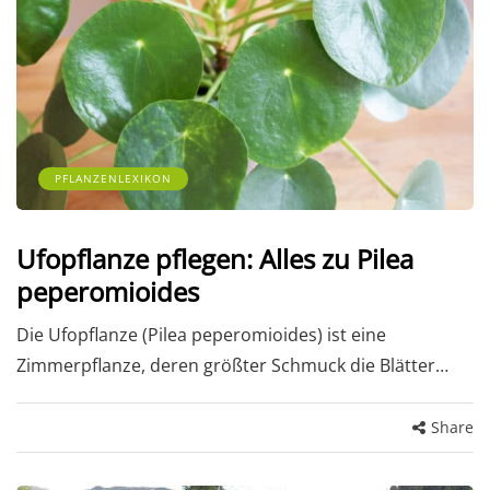
PFLANZENLEXIKON
Ufopflanze pflegen: Alles zu Pilea
peperomioides
Die Ufopflanze (Pilea peperomioides) ist eine
Zimmerpflanze, deren größter Schmuck die Blätter…
Share