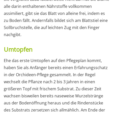
alle darin enthaltenen Nährstoffe vollkommen
assimiliert, gibt sie das Blatt von alleine frei, indem es
zu Boden fällt. Andernfalls bildet sich am Blattstiel eine
Sollbruchstelle, die auf leichten Zug mit den Finger
nachgibt.
Umtopfen
Ehe das erste Umtopfen auf den Pflegeplan kommt,
haben Sie als Anfänger bereits einen Erfahrungsschatz
in der Orchideen-Pflege gesammelt. In der Regel
wechselt die Pflanze nach 2 bis 3 Jahren in einen
größeren Topf mit frischem Substrat. Zu dieser Zeit
wachsen bisweilen bereits naseweise Wurzelstränge
aus der Bodenöffnung heraus und die Rindenstücke
des Substrats zersetzen sich allmählich. Am Ende der