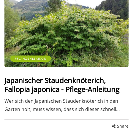
PFLANZENLEXIKON
Japanischer Staudenknöterich,
Fallopia japonica - Pflege-Anleitung
Wer sich den Japanischen Staudenknöterich in den
Garten holt, muss wissen, dass sich dieser schnell…
Share