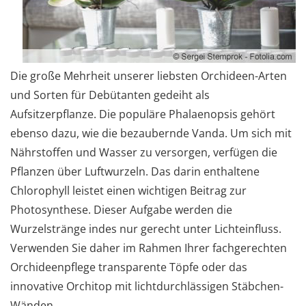
Die große Mehrheit unserer liebsten Orchideen-Arten
und Sorten für Debütanten gedeiht als
Aufsitzerpflanze. Die populäre Phalaenopsis gehört
ebenso dazu, wie die bezaubernde Vanda. Um sich mit
Nährstoffen und Wasser zu versorgen, verfügen die
Pflanzen über Luftwurzeln. Das darin enthaltene
Chlorophyll leistet einen wichtigen Beitrag zur
Photosynthese. Dieser Aufgabe werden die
Wurzelstränge indes nur gerecht unter Lichteinfluss.
Verwenden Sie daher im Rahmen Ihrer fachgerechten
Orchideenpflege transparente Töpfe oder das
innovative Orchitop mit lichtdurchlässigen Stäbchen-
Wänden.