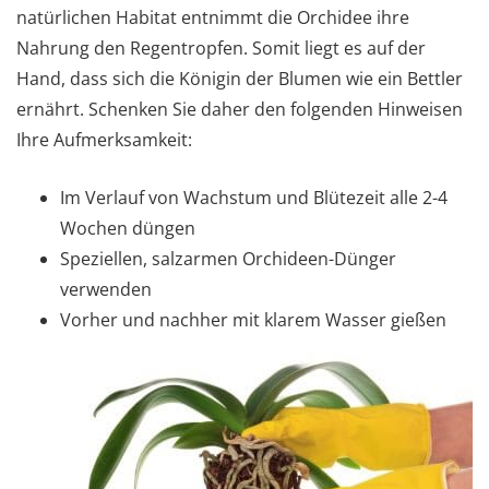
natürlichen Habitat entnimmt die Orchidee ihre
Nahrung den Regentropfen. Somit liegt es auf der
Hand, dass sich die Königin der Blumen wie ein Bettler
ernährt. Schenken Sie daher den folgenden Hinweisen
Ihre Aufmerksamkeit:
Im Verlauf von Wachstum und Blütezeit alle 2-4
Wochen düngen
Speziellen, salzarmen Orchideen-Dünger
verwenden
Vorher und nachher mit klarem Wasser gießen