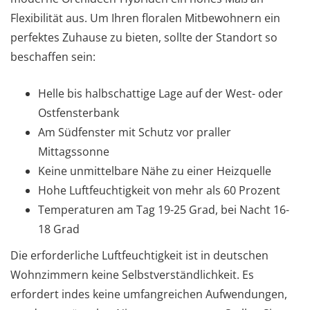
Flexibilität aus. Um Ihren floralen Mitbewohnern ein
perfektes Zuhause zu bieten, sollte der Standort so
beschaffen sein:
Helle bis halbschattige Lage auf der West- oder
Ostfensterbank
Am Südfenster mit Schutz vor praller
Mittagssonne
Keine unmittelbare Nähe zu einer Heizquelle
Hohe Luftfeuchtigkeit von mehr als 60 Prozent
Temperaturen am Tag 19-25 Grad, bei Nacht 16-
18 Grad
Die erforderliche Luftfeuchtigkeit ist in deutschen
Wohnzimmern keine Selbstverständlichkeit. Es
erfordert indes keine umfangreichen Aufwendungen,