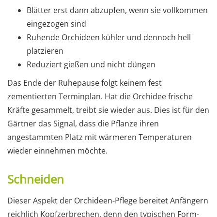
Blätter erst dann abzupfen, wenn sie vollkommen
eingezogen sind
Ruhende Orchideen kühler und dennoch hell
platzieren
Reduziert gießen und nicht düngen
Das Ende der Ruhepause folgt keinem fest
zementierten Terminplan. Hat die Orchidee frische
Kräfte gesammelt, treibt sie wieder aus. Dies ist für den
Gärtner das Signal, dass die Pflanze ihren
angestammten Platz mit wärmeren Temperaturen
wieder einnehmen möchte.
Schneiden
Dieser Aspekt der Orchideen-Pflege bereitet Anfängern
reichlich Kopfzerbrechen, denn den typischen Form-