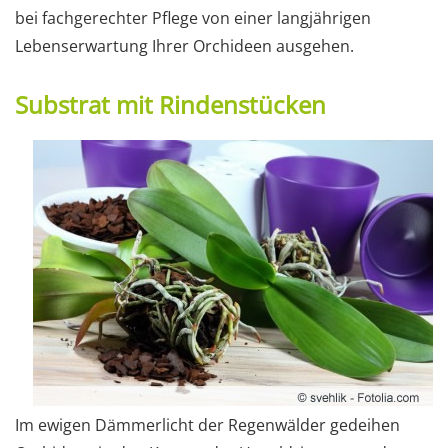
bei fachgerechter Pflege von einer langjährigen
Lebenserwartung Ihrer Orchideen ausgehen.
Substrat mit Rindenstücken
Im ewigen Dämmerlicht der Regenwälder gedeihen