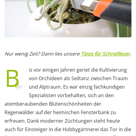
Nur wenig Zeit? Dann lies unsere
Tipps für Schnellleser
.
B
is vor einigen Jahren geriet die Kultivierung
von Orchideen als Seiltanz zwischen Traum
und Alptraum. Es war einzig fachkundigen
Spezialisten vorbehalten, sich an den
atemberaubenden Blütenschönheiten der
Regenwälder auf der heimischen Fensterbank zu
erfreuen. Dank moderner Züchtungen steht heute
auch für Einsteiger in die Hobbygärtnerei das Tor in die