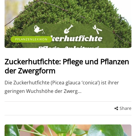
PFLANZENLEXIKON
Zuckerhutfichte: Pflege und Pflanzen
der Zwergform
Die Zuckerhutfichte (Picea glauca ‘conica’) ist ihrer
geringen Wuchshöhe der Zwerg…
Share