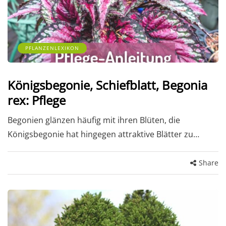
PFLANZENLEXIKON
Königsbegonie, Schiefblatt, Begonia
rex: Pflege
Begonien glänzen häufig mit ihren Blüten, die
Königsbegonie hat hingegen attraktive Blätter zu…
Share