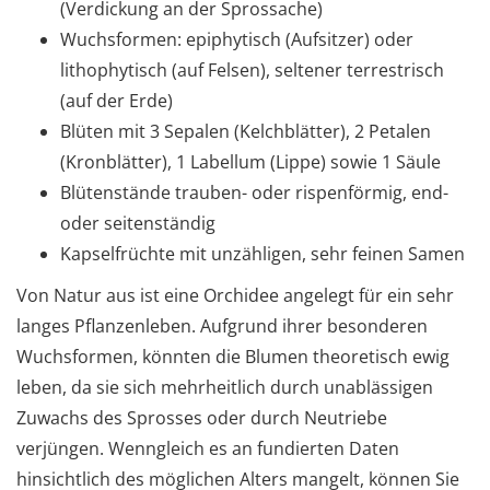
(Verdickung an der Sprossache)
Wuchsformen: epiphytisch (Aufsitzer) oder
lithophytisch (auf Felsen), seltener terrestrisch
(auf der Erde)
Blüten mit 3 Sepalen (Kelchblätter), 2 Petalen
(Kronblätter), 1 Labellum (Lippe) sowie 1 Säule
Blütenstände trauben- oder rispenförmig, end-
oder seitenständig
Kapselfrüchte mit unzähligen, sehr feinen Samen
Von Natur aus ist eine Orchidee angelegt für ein sehr
langes Pflanzenleben. Aufgrund ihrer besonderen
Wuchsformen, könnten die Blumen theoretisch ewig
leben, da sie sich mehrheitlich durch unablässigen
Zuwachs des Sprosses oder durch Neutriebe
verjüngen. Wenngleich es an fundierten Daten
hinsichtlich des möglichen Alters mangelt, können Sie