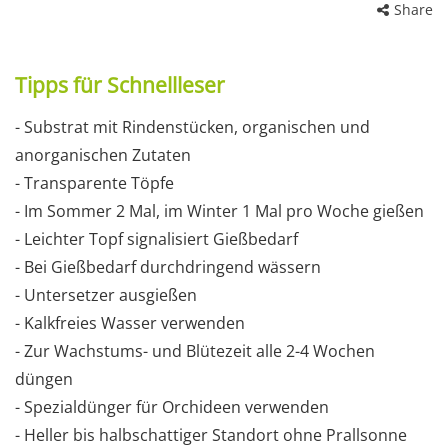
Share
Tipps für Schnellleser
- Substrat mit Rindenstücken, organischen und
anorganischen Zutaten
- Transparente Töpfe
- Im Sommer 2 Mal, im Winter 1 Mal pro Woche gießen
- Leichter Topf signalisiert Gießbedarf
- Bei Gießbedarf durchdringend wässern
- Untersetzer ausgießen
- Kalkfreies Wasser verwenden
- Zur Wachstums- und Blütezeit alle 2-4 Wochen
düngen
- Spezialdünger für Orchideen verwenden
- Heller bis halbschattiger Standort ohne Prallsonne