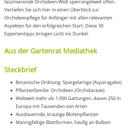
faszinierende Orchideen-Welt sperrangelweit offen.
Vertiefen Sie sich hier in einen Überblick zur
Orchideenpflege für Anfänger mit allen relevanten
Aspekten für den erfolgreichen Start. Diese 30
Expertentipps bringen Licht ins Dunkel.
Aus der Gartenrat Mediathek
Steckbrief
Botanische Ordnung: Spargelartige (Asparagales)
Pflanzenfamilie: Orchideen (Orchidaceae)
Weltweit mehr als 1.000 Gattungen, davon 250 in
Europa mit Tausenden von Arten
Ausdauernde, krautige Blütenpflanzen
Mannigfaltige Blattformen, häufig an Bulben