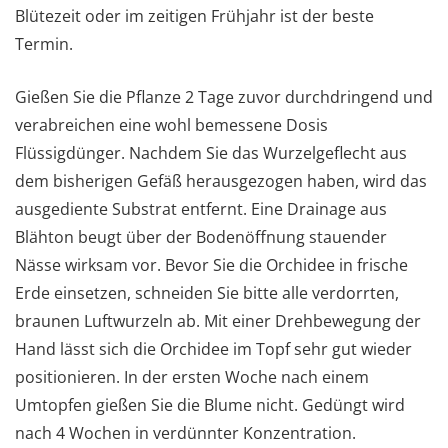
Blütezeit oder im zeitigen Frühjahr ist der beste
Termin.
Gießen Sie die Pflanze 2 Tage zuvor durchdringend und
verabreichen eine wohl bemessene Dosis
Flüssigdünger. Nachdem Sie das Wurzelgeflecht aus
dem bisherigen Gefäß herausgezogen haben, wird das
ausgediente Substrat entfernt. Eine Drainage aus
Blähton beugt über der Bodenöffnung stauender
Nässe wirksam vor. Bevor Sie die Orchidee in frische
Erde einsetzen, schneiden Sie bitte alle verdorrten,
braunen Luftwurzeln ab. Mit einer Drehbewegung der
Hand lässt sich die Orchidee im Topf sehr gut wieder
positionieren. In der ersten Woche nach einem
Umtopfen gießen Sie die Blume nicht. Gedüngt wird
nach 4 Wochen in verdünnter Konzentration.