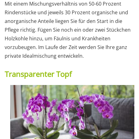
Mit einem Mischungsverhältnis von 50-60 Prozent
Rindenstücke und jeweils 30 Prozent organische und
anorganische Anteile liegen Sie für den Start in die
Pflege richtig. Fügen Sie noch ein oder zwei Stückchen
Holzkohle hinzu, um Fäulnis und Krankheiten
vorzubeugen. Im Laufe der Zeit werden Sie Ihre ganz
private Idealmischung entwickeln.
Transparenter Topf