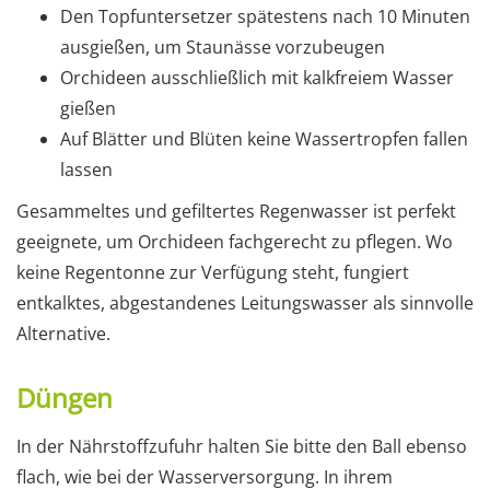
Den Topfuntersetzer spätestens nach 10 Minuten
ausgießen, um Staunässe vorzubeugen
Orchideen ausschließlich mit kalkfreiem Wasser
gießen
Auf Blätter und Blüten keine Wassertropfen fallen
lassen
Gesammeltes und gefiltertes Regenwasser ist perfekt
geeignete, um Orchideen fachgerecht zu pflegen. Wo
keine Regentonne zur Verfügung steht, fungiert
entkalktes, abgestandenes Leitungswasser als sinnvolle
Alternative.
Düngen
In der Nährstoffzufuhr halten Sie bitte den Ball ebenso
flach, wie bei der Wasserversorgung. In ihrem