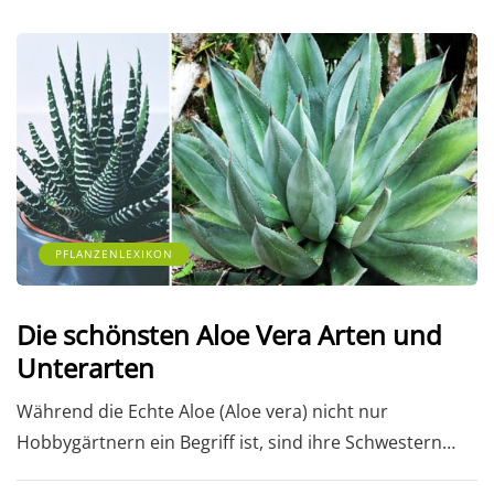
PFLANZENLEXIKON
Die schönsten Aloe Vera Arten und
Unterarten
Während die Echte Aloe (Aloe vera) nicht nur
Hobbygärtnern ein Begriff ist, sind ihre Schwestern…