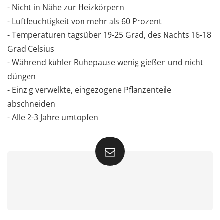
- Nicht in Nähe zur Heizkörpern
- Luftfeuchtigkeit von mehr als 60 Prozent
- Temperaturen tagsüber 19-25 Grad, des Nachts 16-18
Grad Celsius
- Während kühler Ruhepause wenig gießen und nicht
düngen
- Einzig verwelkte, eingezogene Pflanzenteile
abschneiden
- Alle 2-3 Jahre umtopfen