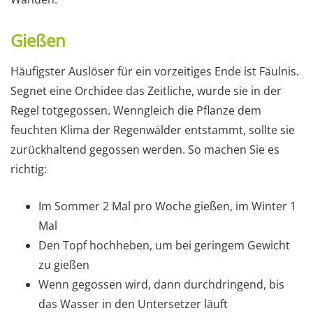
Gießen
Häufigster Auslöser für ein vorzeitiges Ende ist Fäulnis.
Segnet eine Orchidee das Zeitliche, wurde sie in der
Regel totgegossen. Wenngleich die Pflanze dem
feuchten Klima der Regenwälder entstammt, sollte sie
zurückhaltend gegossen werden. So machen Sie es
richtig:
Im Sommer 2 Mal pro Woche gießen, im Winter 1
Mal
Den Topf hochheben, um bei geringem Gewicht
zu gießen
Wenn gegossen wird, dann durchdringend, bis
das Wasser in den Untersetzer läuft