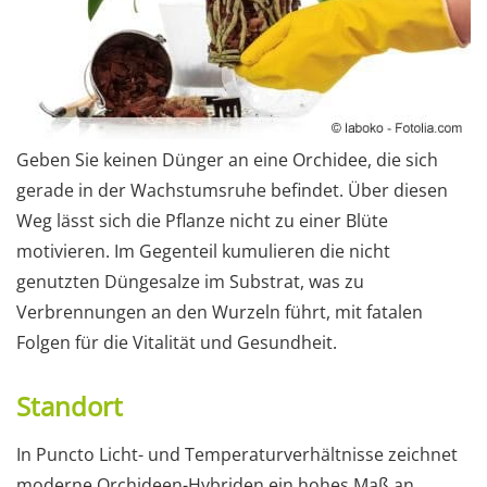
Geben Sie keinen Dünger an eine Orchidee, die sich
gerade in der Wachstumsruhe befindet. Über diesen
Weg lässt sich die Pflanze nicht zu einer Blüte
motivieren. Im Gegenteil kumulieren die nicht
genutzten Düngesalze im Substrat, was zu
Verbrennungen an den Wurzeln führt, mit fatalen
Folgen für die Vitalität und Gesundheit.
Standort
In Puncto Licht- und Temperaturverhältnisse zeichnet
moderne Orchideen-Hybriden ein hohes Maß an