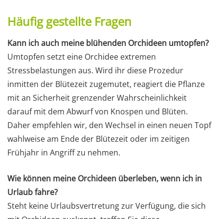
Häufig gestellte Fragen
Kann ich auch meine blühenden Orchideen umtopfen?
Umtopfen setzt eine Orchidee extremen
Stressbelastungen aus. Wird ihr diese Prozedur
inmitten der Blütezeit zugemutet, reagiert die Pflanze
mit an Sicherheit grenzender Wahrscheinlichkeit
darauf mit dem Abwurf von Knospen und Blüten.
Daher empfehlen wir, den Wechsel in einen neuen Topf
wahlweise am Ende der Blütezeit oder im zeitigen
Frühjahr in Angriff zu nehmen.
Wie können meine Orchideen überleben, wenn ich in
Urlaub fahre?
Steht keine Urlaubsvertretung zur Verfügung, die sich