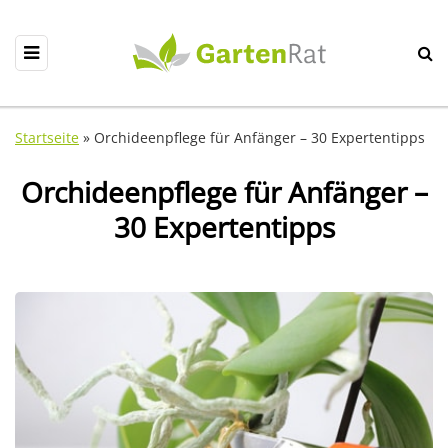
Startseite
»
Orchideenpflege für Anfänger – 30 Expertentipps
Orchideenpflege für Anfänger –
30 Expertentipps