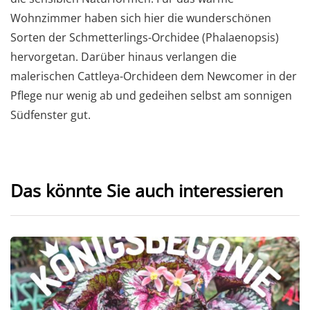
Wohnzimmer haben sich hier die wunderschönen
Sorten der Schmetterlings-Orchidee (Phalaenopsis)
hervorgetan. Darüber hinaus verlangen die
malerischen Cattleya-Orchideen dem Newcomer in der
Pflege nur wenig ab und gedeihen selbst am sonnigen
Südfenster gut.
Das könnte Sie auch interessieren