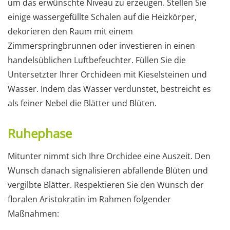
um das erwünschte Niveau zu erzeugen. Stellen Sie
einige wassergefüllte Schalen auf die Heizkörper,
dekorieren den Raum mit einem
Zimmerspringbrunnen oder investieren in einen
handelsüblichen Luftbefeuchter. Füllen Sie die
Untersetzter Ihrer Orchideen mit Kieselsteinen und
Wasser. Indem das Wasser verdunstet, bestreicht es
als feiner Nebel die Blätter und Blüten.
Ruhephase
Mitunter nimmt sich Ihre Orchidee eine Auszeit. Den
Wunsch danach signalisieren abfallende Blüten und
vergilbte Blätter. Respektieren Sie den Wunsch der
floralen Aristokratin im Rahmen folgender
Maßnahmen: