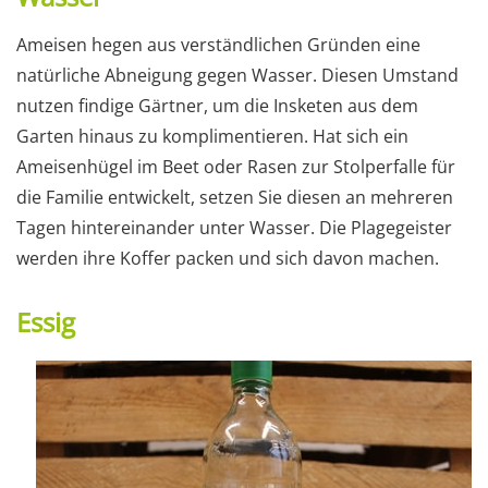
Ameisen hegen aus verständlichen Gründen eine
natürliche Abneigung gegen Wasser. Diesen Umstand
nutzen findige Gärtner, um die Insketen aus dem
Garten hinaus zu komplimentieren. Hat sich ein
Ameisenhügel im Beet oder Rasen zur Stolperfalle für
die Familie entwickelt, setzen Sie diesen an mehreren
Tagen hintereinander unter Wasser. Die Plagegeister
werden ihre Koffer packen und sich davon machen.
Essig