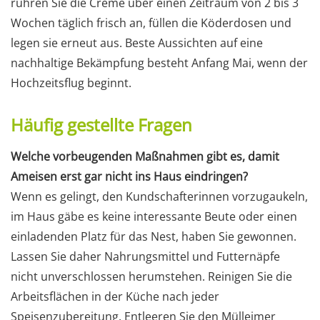
rühren Sie die Creme über einen Zeitraum von 2 bis 3
Wochen täglich frisch an, füllen die Köderdosen und
legen sie erneut aus. Beste Aussichten auf eine
nachhaltige Bekämpfung besteht Anfang Mai, wenn der
Hochzeitsflug beginnt.
Häufig gestellte Fragen
Welche vorbeugenden Maßnahmen gibt es, damit
Ameisen erst gar nicht ins Haus eindringen?
Wenn es gelingt, den Kundschafterinnen vorzugaukeln,
im Haus gäbe es keine interessante Beute oder einen
einladenden Platz für das Nest, haben Sie gewonnen.
Lassen Sie daher Nahrungsmittel und Futternäpfe
nicht unverschlossen herumstehen. Reinigen Sie die
Arbeitsflächen in der Küche nach jeder
Speisenzubereitung. Entleeren Sie den Mülleimer