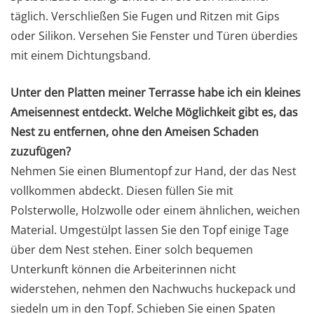
täglich. Verschließen Sie Fugen und Ritzen mit Gips
oder Silikon. Versehen Sie Fenster und Türen überdies
mit einem Dichtungsband.
Unter den Platten meiner Terrasse habe ich ein kleines
Ameisennest entdeckt. Welche Möglichkeit gibt es, das
Nest zu entfernen, ohne den Ameisen Schaden
zuzufügen?
Nehmen Sie einen Blumentopf zur Hand, der das Nest
vollkommen abdeckt. Diesen füllen Sie mit
Polsterwolle, Holzwolle oder einem ähnlichen, weichen
Material. Umgestülpt lassen Sie den Topf einige Tage
über dem Nest stehen. Einer solch bequemen
Unterkunft können die Arbeiterinnen nicht
widerstehen, nehmen den Nachwuchs huckepack und
siedeln um in den Topf. Schieben Sie einen Spaten