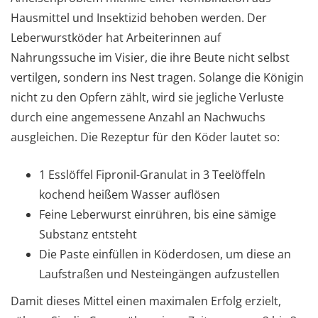
Hausmittel und Insektizid behoben werden. Der
Leberwurstköder hat Arbeiterinnen auf
Nahrungssuche im Visier, die ihre Beute nicht selbst
vertilgen, sondern ins Nest tragen. Solange die Königin
nicht zu den Opfern zählt, wird sie jegliche Verluste
durch eine angemessene Anzahl an Nachwuchs
ausgleichen. Die Rezeptur für den Köder lautet so:
1 Esslöffel Fipronil-Granulat in 3 Teelöffeln
kochend heißem Wasser auflösen
Feine Leberwurst einrühren, bis eine sämige
Substanz entsteht
Die Paste einfüllen in Köderdosen, um diese an
Laufstraßen und Nesteingängen aufzustellen
Damit dieses Mittel einen maximalen Erfolg erzielt,