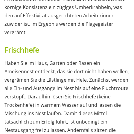
körnige Konsistenz ein zügiges Umherkrabbeln, was
den auf Effektivität ausgerichteten Arbeiterinnen
zuwider ist. Im Ergebnis werden die Plagegeister
vergrämt.
Frischhefe
Haben Sie im Haus, Garten oder Rasen ein
Ameisennest entdeckt, das sie dort nicht haben wollen,
vergrämen Sie die Lästlinge mit Hefe. Zunächst werden
alle Ein- und Ausgänge im Nest bis auf eine Fluchtroute
verstopft. Daraufhin lösen Sie Frischhefe (keine
Trockenhefe) in warmem Wasser auf und lassen die
Mischung ins Nest laufen. Damit dieses Mittel
tatsächlich zum Erfolg führt, ist unbedingt ein
Nestausgang frei zu lassen. Andernfalls sitzen die