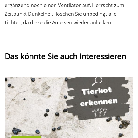
ergänzend noch einen Ventilator auf. Herrscht zum
Zeitpunkt Dunkelheit, löschen Sie unbedingt alle
Lichter, da diese die Ameisen wieder anlocken.
Das könnte Sie auch interessieren