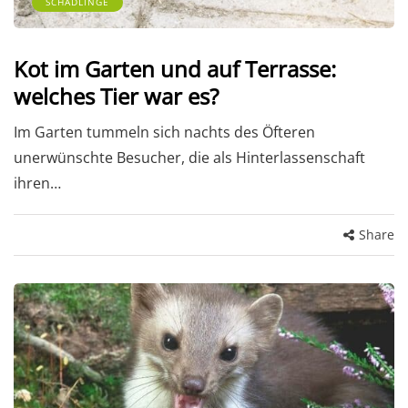
SCHÄDLINGE
Kot im Garten und auf Terrasse:
welches Tier war es?
Im Garten tummeln sich nachts des Öfteren
unerwünschte Besucher, die als Hinterlassenschaft
ihren…
Share