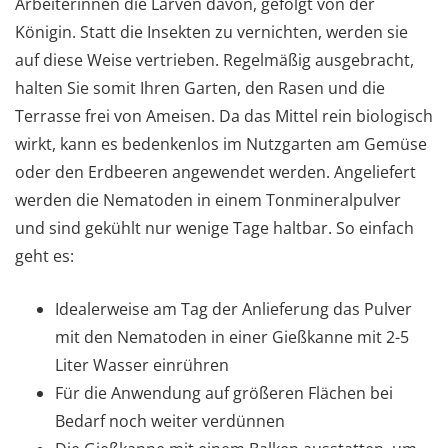
Arbeiterinnen die Larven davon, gefolgt von der
Königin. Statt die Insekten zu vernichten, werden sie
auf diese Weise vertrieben. Regelmäßig ausgebracht,
halten Sie somit Ihren Garten, den Rasen und die
Terrasse frei von Ameisen. Da das Mittel rein biologisch
wirkt, kann es bedenkenlos im Nutzgarten am Gemüse
oder den Erdbeeren angewendet werden. Angeliefert
werden die Nematoden in einem Tonmineralpulver
und sind gekühlt nur wenige Tage haltbar. So einfach
geht es:
Idealerweise am Tag der Anlieferung das Pulver
mit den Nematoden in einer Gießkanne mit 2-5
Liter Wasser einrühren
Für die Anwendung auf größeren Flächen bei
Bedarf noch weiter verdünnen