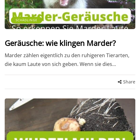
SCHÄDLINGE
Geräusche: wie klingen Marder?
Marder zählen eigentlich zu den ruhigeren Tierarten,
die kaum Laute von sich geben. Wenn sie dies…
Share