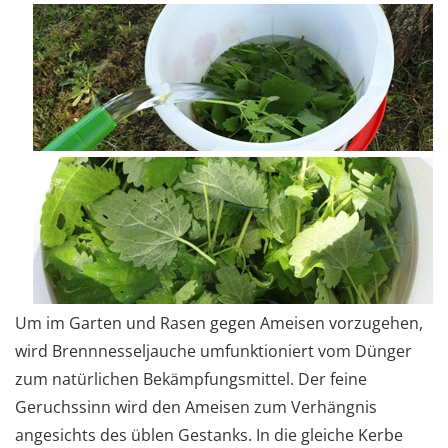
Um im Garten und Rasen gegen Ameisen vorzugehen,
wird Brennnesseljauche umfunktioniert vom Dünger
zum natürlichen Bekämpfungsmittel. Der feine
Geruchssinn wird den Ameisen zum Verhängnis
angesichts des üblen Gestanks. In die gleiche Kerbe