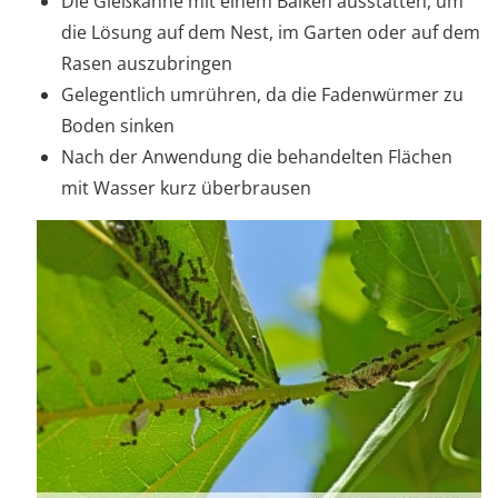
Die Gießkanne mit einem Balken ausstatten, um
die Lösung auf dem Nest, im Garten oder auf dem
Rasen auszubringen
Gelegentlich umrühren, da die Fadenwürmer zu
Boden sinken
Nach der Anwendung die behandelten Flächen
mit Wasser kurz überbrausen