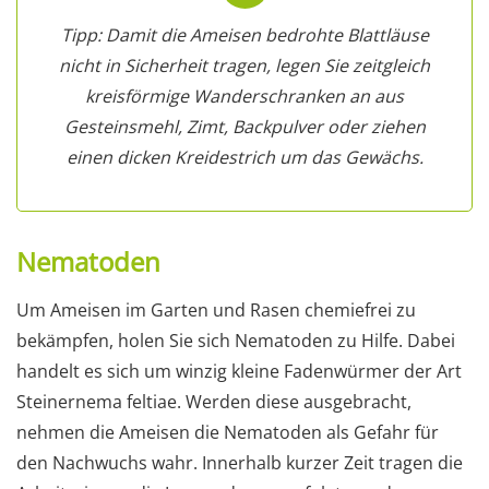
Tipp: Damit die Ameisen bedrohte Blattläuse
nicht in Sicherheit tragen, legen Sie zeitgleich
kreisförmige Wanderschranken an aus
Gesteinsmehl, Zimt, Backpulver oder ziehen
einen dicken Kreidestrich um das Gewächs.
Nematoden
Um Ameisen im Garten und Rasen chemiefrei zu
bekämpfen, holen Sie sich Nematoden zu Hilfe. Dabei
handelt es sich um winzig kleine Fadenwürmer der Art
Steinernema feltiae. Werden diese ausgebracht,
nehmen die Ameisen die Nematoden als Gefahr für
den Nachwuchs wahr. Innerhalb kurzer Zeit tragen die