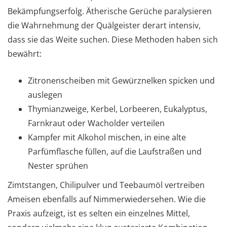
Bekämpfungserfolg. Ätherische Gerüche paralysieren
die Wahrnehmung der Quälgeister derart intensiv,
dass sie das Weite suchen. Diese Methoden haben sich
bewährt:
Zitronenscheiben mit Gewürznelken spicken und
auslegen
Thymianzweige, Kerbel, Lorbeeren, Eukalyptus,
Farnkraut oder Wacholder verteilen
Kampfer mit Alkohol mischen, in eine alte
Parfümflasche füllen, auf die Laufstraßen und
Nester sprühen
Zimtstangen, Chilipulver und Teebaumöl vertreiben
Ameisen ebenfalls auf Nimmerwiedersehen. Wie die
Praxis aufzeigt, ist es selten ein einzelnes Mittel,