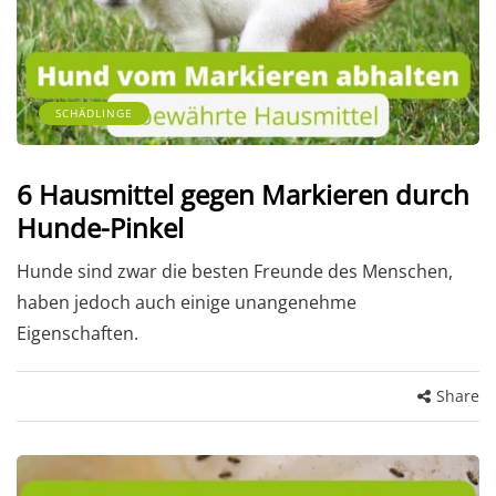
SCHÄDLINGE
6 Hausmittel gegen Markieren durch
Hunde-Pinkel
Hunde sind zwar die besten Freunde des Menschen,
haben jedoch auch einige unangenehme
Eigenschaften.
Share