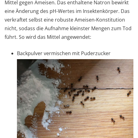
Mittel gegen Ameisen. Das enthaltene Natron bewirkt
eine Änderung des pH-Wertes im Insektenkörper. Das
verkraftet selbst eine robuste Ameisen-Konstitution
nicht, sodass die Aufnahme kleinster Mengen zum Tod
führt. So wird das Mittel angewendet:
Backpulver vermischen mit Puderzucker