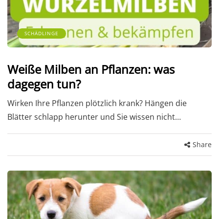
SCHÄDLINGE
Weiße Milben an Pflanzen: was
dagegen tun?
Wirken Ihre Pflanzen plötzlich krank? Hängen die
Blätter schlapp herunter und Sie wissen nicht…
Share