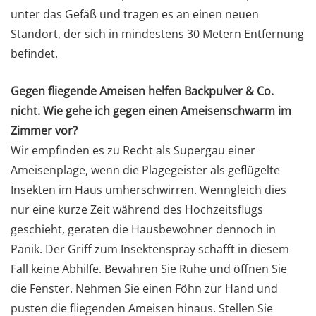
unter das Gefäß und tragen es an einen neuen
Standort, der sich in mindestens 30 Metern Entfernung
befindet.
Gegen fliegende Ameisen helfen Backpulver & Co.
nicht. Wie gehe ich gegen einen Ameisenschwarm im
Zimmer vor?
Wir empfinden es zu Recht als Supergau einer
Ameisenplage, wenn die Plagegeister als geflügelte
Insekten im Haus umherschwirren. Wenngleich dies
nur eine kurze Zeit während des Hochzeitsflugs
geschieht, geraten die Hausbewohner dennoch in
Panik. Der Griff zum Insektenspray schafft in diesem
Fall keine Abhilfe. Bewahren Sie Ruhe und öffnen Sie
die Fenster. Nehmen Sie einen Föhn zur Hand und
pusten die fliegenden Ameisen hinaus. Stellen Sie