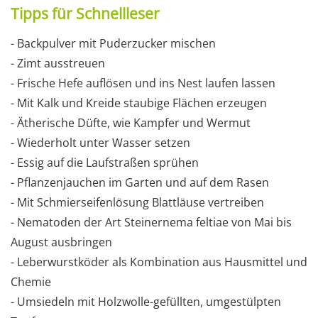
Tipps für Schnellleser
- Backpulver mit Puderzucker mischen
- Zimt ausstreuen
- Frische Hefe auflösen und ins Nest laufen lassen
- Mit Kalk und Kreide staubige Flächen erzeugen
- Ätherische Düfte, wie Kampfer und Wermut
- Wiederholt unter Wasser setzen
- Essig auf die Laufstraßen sprühen
- Pflanzenjauchen im Garten und auf dem Rasen
- Mit Schmierseifenlösung Blattläuse vertreiben
- Nematoden der Art Steinernema feltiae von Mai bis
August ausbringen
- Leberwurstköder als Kombination aus Hausmittel und
Chemie
- Umsiedeln mit Holzwolle-gefüllten, umgestülpten