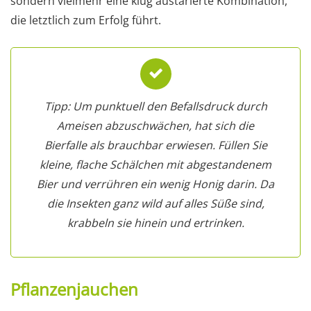
sondern vielmehr eine klug austarierte Kombination,
die letztlich zum Erfolg führt.
Tipp: Um punktuell den Befallsdruck durch
Ameisen abzuschwächen, hat sich die
Bierfalle als brauchbar erwiesen. Füllen Sie
kleine, flache Schälchen mit abgestandenem
Bier und verrühren ein wenig Honig darin. Da
die Insekten ganz wild auf alles Süße sind,
krabbeln sie hinein und ertrinken.
Pflanzenjauchen