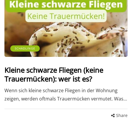
SCHÄDLINGE
Kleine schwarze Fliegen (keine
Trauermücken): wer ist es?
Wenn sich kleine schwarze Fliegen in der Wohnung
zeigen, werden oftmals Trauermücken vermutet. Was…
Share