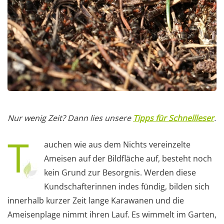
Nur wenig Zeit? Dann lies unsere
Tipps für Schnellleser
.
T
auchen wie aus dem Nichts vereinzelte
Ameisen auf der Bildfläche auf, besteht noch
kein Grund zur Besorgnis. Werden diese
Kundschafterinnen indes fündig, bilden sich
innerhalb kurzer Zeit lange Karawanen und die
Ameisenplage nimmt ihren Lauf. Es wimmelt im Garten,