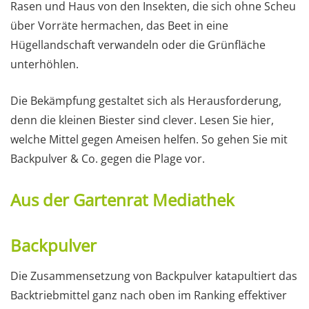
Rasen und Haus von den Insekten, die sich ohne Scheu
über Vorräte hermachen, das Beet in eine
Hügellandschaft verwandeln oder die Grünfläche
unterhöhlen.
Die Bekämpfung gestaltet sich als Herausforderung,
denn die kleinen Biester sind clever. Lesen Sie hier,
welche Mittel gegen Ameisen helfen. So gehen Sie mit
Backpulver & Co. gegen die Plage vor.
Aus der Gartenrat Mediathek
Backpulver
Die Zusammensetzung von Backpulver katapultiert das
Backtriebmittel ganz nach oben im Ranking effektiver