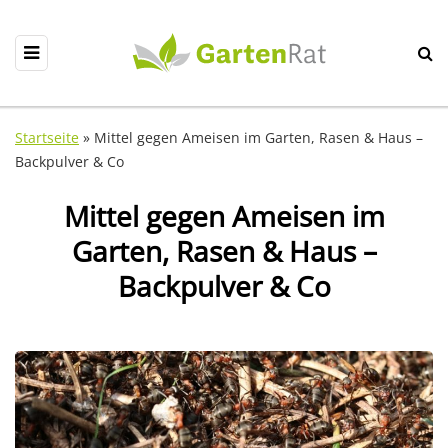
Startseite
»
Mittel gegen Ameisen im Garten, Rasen & Haus –
Backpulver & Co
Mittel gegen Ameisen im
Garten, Rasen & Haus –
Backpulver & Co