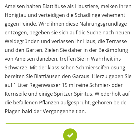
Ameisen halten Blattläuse als Haustiere, melken ihren
Honigtau und verteidigen die Schädlinge vehement
gegen Feinde. Wird ihnen diese Nahrungsgrundlage
entzogen, begeben sie sich auf die Suche nach neuen
Weidegründen und verlassen Ihr Haus, die Terrasse
und den Garten. Zielen Sie daher in der Bekämpfung
von Ameisen daneben, treffen Sie in Wahrheit ins
Schwarze. Mit der klassischen Schmierseifenlösung
bereiten Sie Blattläusen den Garaus. Hierzu geben Sie
auf 1 Liter Regenwasser 15 ml reine Schmier- oder
Kernseife und einige Spritzer Spiritus. Wiederholt auf
die befallenen Pflanzen aufgesprüht, gehören beide
Plagen bald der Vergangenheit an.