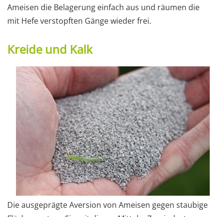
Ameisen die Belagerung einfach aus und räumen die
mit Hefe verstopften Gänge wieder frei.
Kreide und Kalk
Die ausgeprägte Aversion von Ameisen gegen staubige