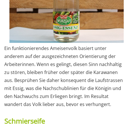
Ein funktionierendes Ameisenvolk basiert unter
anderem auf der ausgezeichneten Orientierung der
Arbeiterinnen. Wenn es gelingt, diesen Sinn nachhaltig
zu stören, bleiben früher oder später die Karawanen
aus. Besprühen Sie daher konsequent die Laufstrassen
mit Essig, was die Nachschublinien für die Königin und
den Nachwuchs zum Erliegen bringt. Im Resultat
wandert das Volk lieber aus, bevor es verhungert.
Schmierseife