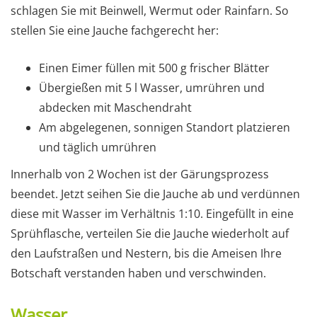
schlagen Sie mit Beinwell, Wermut oder Rainfarn. So
stellen Sie eine Jauche fachgerecht her:
Einen Eimer füllen mit 500 g frischer Blätter
Übergießen mit 5 l Wasser, umrühren und
abdecken mit Maschendraht
Am abgelegenen, sonnigen Standort platzieren
und täglich umrühren
Innerhalb von 2 Wochen ist der Gärungsprozess
beendet. Jetzt seihen Sie die Jauche ab und verdünnen
diese mit Wasser im Verhältnis 1:10. Eingefüllt in eine
Sprühflasche, verteilen Sie die Jauche wiederholt auf
den Laufstraßen und Nestern, bis die Ameisen Ihre
Botschaft verstanden haben und verschwinden.
Wasser