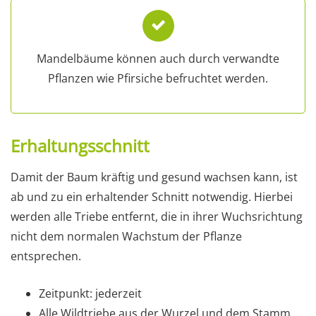
Mandelbäume können auch durch verwandte
Pflanzen wie Pfirsiche befruchtet werden.
Erhaltungsschnitt
Damit der Baum kräftig und gesund wachsen kann, ist
ab und zu ein erhaltender Schnitt notwendig. Hierbei
werden alle Triebe entfernt, die in ihrer Wuchsrichtung
nicht dem normalen Wachstum der Pflanze
entsprechen.
Zeitpunkt: jederzeit
Alle Wildtriebe aus der Wurzel und dem Stamm