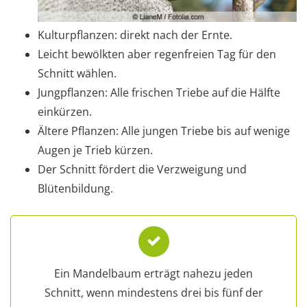
Kulturpflanzen: direkt nach der Ernte.
Leicht bewölkten aber regenfreien Tag für den
Schnitt wählen.
Jungpflanzen: Alle frischen Triebe auf die Hälfte
einkürzen.
Ältere Pflanzen: Alle jungen Triebe bis auf wenige
Augen je Trieb kürzen.
Der Schnitt fördert die Verzweigung und
Blütenbildung.
Ein Mandelbaum erträgt nahezu jeden
Schnitt, wenn mindestens drei bis fünf der