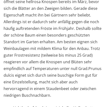
öffnet seine hellrosa Knospen bereits im März, bevor
sich die Blätter an den Zweigen bilden. Gerade diese
Eigenschaft macht ihn bei Gärtnern sehr beliebt.
Allerdings ist er dadurch sehr anfällig gegen die noch
häufig auftretenden Fröste im Frühjahr. Deshalb sollte
der schöne Baum einen besonders geschützten
Standort im Garten erhalten. Am besten eignen sich
Weinbaulagen mit mildem Klima für den Anbau. Trotz
guter Frostresistenz (teilweise bis minus 25 Grad)
reagieren vor allem die Knospen und Blüten sehr
empfindlich auf Temperaturen unter null Grad.Prunus
dulcis eignet sich durch seine buschige Form gut für
eine Einzelstellung, macht sich aber auch
hervorragend in einem Staudenbeet oder zwischen
niedrigen Buschnachbarn.