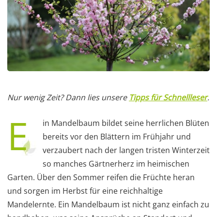
Nur wenig Zeit? Dann lies unsere
Tipps für Schnellleser
.
E
in Mandelbaum bildet seine herrlichen Blüten
bereits vor den Blättern im Frühjahr und
verzaubert nach der langen tristen Winterzeit
so manches Gärtnerherz im heimischen
Garten. Über den Sommer reifen die Früchte heran
und sorgen im Herbst für eine reichhaltige
Mandelernte. Ein Mandelbaum ist nicht ganz einfach zu