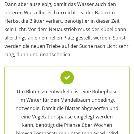
Dann aber ausgiebig, damit das Wasser auch den
unteren Wurzelbereich erreicht. Da der Baum im
Herbst die Blätter verliert, benötigt er in dieser Zeit
kein Licht. Vor dem Neuaustrieb muss der Kübel dann
allerdings an einen hellen Platz gestellt werden. Sonst
werden die neuen Triebe auf der Suche nach Licht sehr
lang, dünn und unansehnlich.
Um Blüten zu entwickeln, ist eine Ruhephase
im Winter für den Mandelbaum unbedingt
notwendig. Damit die Blätter abgeworfen und
eine Vegetationspause eingelegt werden
kann, benötigt die Pflanze über Wochen
hinweg Temperaturen unter zehn Grad. Wird