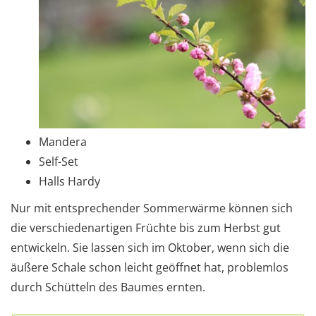
Mandera
Self-Set
Halls Hardy
Nur mit entsprechender Sommerwärme können sich
die verschiedenartigen Früchte bis zum Herbst gut
entwickeln. Sie lassen sich im Oktober, wenn sich die
äußere Schale schon leicht geöffnet hat, problemlos
durch Schütteln des Baumes ernten.