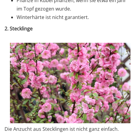
Pflanze in Kübel pflanzen, wenn sie etwa ein Jahr
im Topf gezogen wurde.
Winterhärte ist nicht garantiert.
2. Stecklinge
Die Anzucht aus Stecklingen ist nicht ganz einfach.