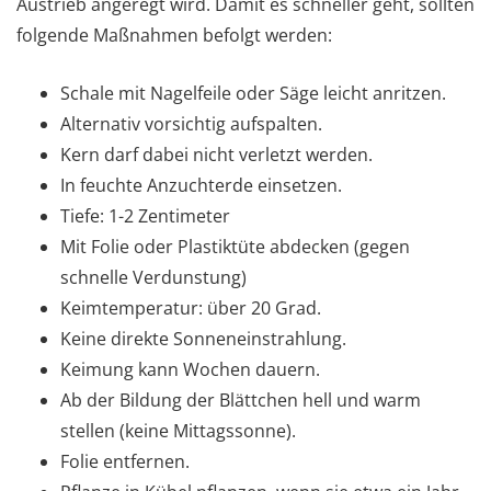
Austrieb angeregt wird. Damit es schneller geht, sollten
folgende Maßnahmen befolgt werden:
Schale mit Nagelfeile oder Säge leicht anritzen.
Alternativ vorsichtig aufspalten.
Kern darf dabei nicht verletzt werden.
In feuchte Anzuchterde einsetzen.
Tiefe: 1-2 Zentimeter
Mit Folie oder Plastiktüte abdecken (gegen
schnelle Verdunstung)
Keimtemperatur: über 20 Grad.
Keine direkte Sonneneinstrahlung.
Keimung kann Wochen dauern.
Ab der Bildung der Blättchen hell und warm
stellen (keine Mittagssonne).
Folie entfernen.