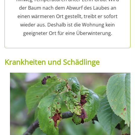
der Baum nach dem Abwurf des Laubes an
einen wärmeren Ort gestellt, treibt er sofort
wieder aus. Deshalb ist die Wohnung kein
geeigneter Ort für eine Überwinterung.
Krankheiten und Schädlinge