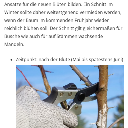
Ansätze für die neuen Blüten bilden. Ein Schnitt im
Winter sollte daher weitestgehend vermieden werden,
wenn der Baum im kommenden Frühjahr wieder
reichlich blühen soll. Der Schnitt gilt gleichermaßen für
Büsche wie auch für auf Stämmen wachsende
Mandeln.
Zeitpunkt: nach der Blüte (Mai bis spätestens Juni)