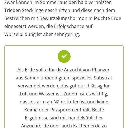
Zwar können im Sommer aus den halb verholzten
Trieben Stecklinge geschnitten und diese nach dem
Bestreichen mit Bewurzelungshormon in feuchte Erde
eingesetzt werden, die Erfolgschance auf
Wurzelbildung ist aber sehr gering.
Als Erde sollte für die Anzucht von Pflanzen
aus Samen unbedingt ein spezielles Substrat
verwendet werden, das gut durchlässig für
Luft und Wasser ist. Zudem ist es wichtig,
dass es arm an Nährstoffen ist und keine
Keime oder Pilzsporen enthält. Beste
Ergebnisse sind mit handelsüblicher
Anzuchterde oder auch Kakteenerde zu