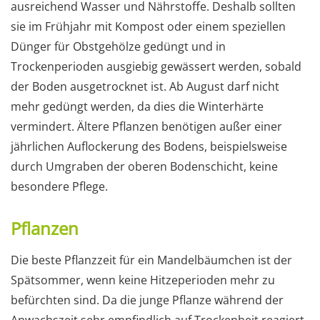
ausreichend Wasser und Nährstoffe. Deshalb sollten
sie im Frühjahr mit Kompost oder einem speziellen
Dünger für Obstgehölze gedüngt und in
Trockenperioden ausgiebig gewässert werden, sobald
der Boden ausgetrocknet ist. Ab August darf nicht
mehr gedüngt werden, da dies die Winterhärte
vermindert. Ältere Pflanzen benötigen außer einer
jährlichen Auflockerung des Bodens, beispielsweise
durch Umgraben der oberen Bodenschicht, keine
besondere Pflege.
Pflanzen
Die beste Pflanzzeit für ein Mandelbäumchen ist der
Spätsommer, wenn keine Hitzeperioden mehr zu
befürchten sind. Da die junge Pflanze während der
Anwachszeit sehr empfindlich auf Trockenheit reagiert,