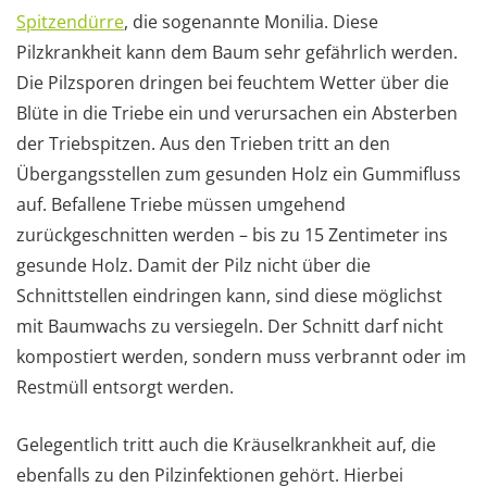
Spitzendürre
, die sogenannte Monilia. Diese
Pilzkrankheit kann dem Baum sehr gefährlich werden.
Die Pilzsporen dringen bei feuchtem Wetter über die
Blüte in die Triebe ein und verursachen ein Absterben
der Triebspitzen. Aus den Trieben tritt an den
Übergangsstellen zum gesunden Holz ein Gummifluss
auf. Befallene Triebe müssen umgehend
zurückgeschnitten werden – bis zu 15 Zentimeter ins
gesunde Holz. Damit der Pilz nicht über die
Schnittstellen eindringen kann, sind diese möglichst
mit Baumwachs zu versiegeln. Der Schnitt darf nicht
kompostiert werden, sondern muss verbrannt oder im
Restmüll entsorgt werden.
Gelegentlich tritt auch die Kräuselkrankheit auf, die
ebenfalls zu den Pilzinfektionen gehört. Hierbei