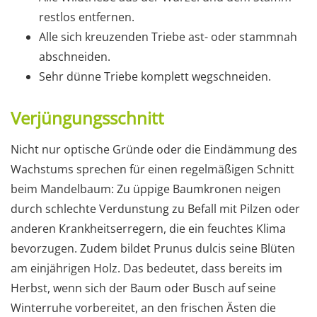
restlos entfernen.
Alle sich kreuzenden Triebe ast- oder stammnah
abschneiden.
Sehr dünne Triebe komplett wegschneiden.
Verjüngungsschnitt
Nicht nur optische Gründe oder die Eindämmung des
Wachstums sprechen für einen regelmäßigen Schnitt
beim Mandelbaum: Zu üppige Baumkronen neigen
durch schlechte Verdunstung zu Befall mit Pilzen oder
anderen Krankheitserregern, die ein feuchtes Klima
bevorzugen. Zudem bildet Prunus dulcis seine Blüten
am einjährigen Holz. Das bedeutet, dass bereits im
Herbst, wenn sich der Baum oder Busch auf seine
Winterruhe vorbereitet, an den frischen Ästen die