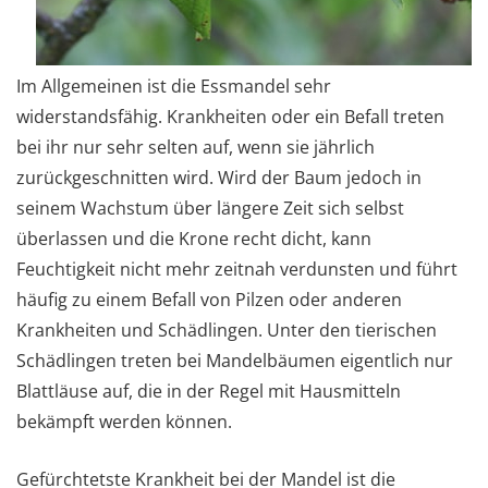
Im Allgemeinen ist die Essmandel sehr
widerstandsfähig. Krankheiten oder ein Befall treten
bei ihr nur sehr selten auf, wenn sie jährlich
zurückgeschnitten wird. Wird der Baum jedoch in
seinem Wachstum über längere Zeit sich selbst
überlassen und die Krone recht dicht, kann
Feuchtigkeit nicht mehr zeitnah verdunsten und führt
häufig zu einem Befall von Pilzen oder anderen
Krankheiten und Schädlingen. Unter den tierischen
Schädlingen treten bei Mandelbäumen eigentlich nur
Blattläuse auf, die in der Regel mit Hausmitteln
bekämpft werden können.
Gefürchtetste Krankheit bei der Mandel ist die