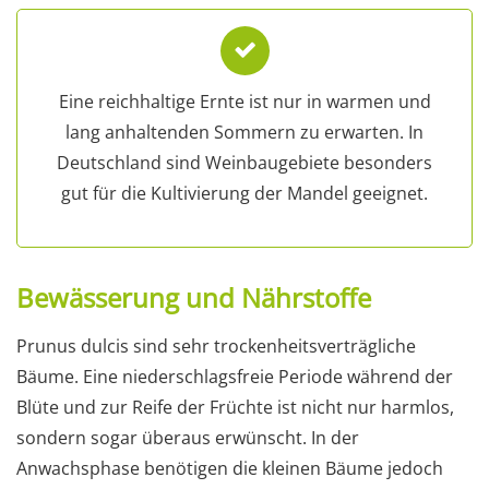
Eine reichhaltige Ernte ist nur in warmen und
lang anhaltenden Sommern zu erwarten. In
Deutschland sind Weinbaugebiete besonders
gut für die Kultivierung der Mandel geeignet.
Bewässerung und Nährstoffe
Prunus dulcis sind sehr trockenheitsverträgliche
Bäume. Eine niederschlagsfreie Periode während der
Blüte und zur Reife der Früchte ist nicht nur harmlos,
sondern sogar überaus erwünscht. In der
Anwachsphase benötigen die kleinen Bäume jedoch