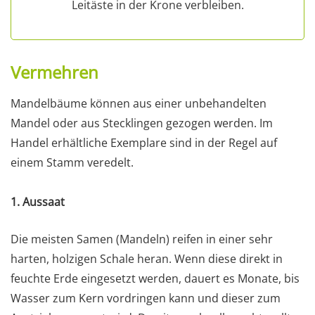
Leitäste in der Krone verbleiben.
Vermehren
Mandelbäume können aus einer unbehandelten
Mandel oder aus Stecklingen gezogen werden. Im
Handel erhältliche Exemplare sind in der Regel auf
einem Stamm veredelt.
1. Aussaat
Die meisten Samen (Mandeln) reifen in einer sehr
harten, holzigen Schale heran. Wenn diese direkt in
feuchte Erde eingesetzt werden, dauert es Monate, bis
Wasser zum Kern vordringen kann und dieser zum