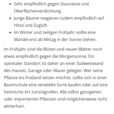
Sehr empfindlich gegen Staunässe und
Oberflächenverdichtung.
Junge Bäume reagieren zudem empfindlich auf
Hitze und Zugluft.
Im Winter und zeitigen Frühjahr sollte eine
Mandel erst ab Mittag in der Sonne stehen.
Im Frühjahr sind die Blüten und neuen Blätter noch
etwas empfindlich gegen die Morgensonne. Ein
optimaler Standort ist daher an einer Südwestwand
des Hauses, Garage oder Mauer gelegen. Wer seine
Pflanze ins Freiland setzen möchte, sollte sich in einer
Baumschule eine veredelte Sorte kaufen oder auf eine
heimische Art zurückgreifen. Alle selbst gezogenen
oder importierten Pflanzen sind möglicherweise nicht
winterhart.