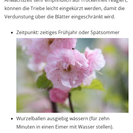
können die Triebe leicht eingekürzt werden, damit die
Verdunstung über die Blätter eingeschränkt wird.
Zeitpunkt: zeitiges Frühjahr oder Spätsommer
Wurzelballen ausgiebig wässern (für zehn
Minuten in einen Eimer mit Wasser stellen).