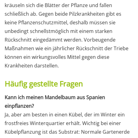
kräuseln sich die Blätter der Pflanze und fallen
schließlich ab. Gegen beide Pilzkrankheiten gibt es
keine Pflanzenschutzmittel, deshalb müssen sie
unbedingt schnellstmöglich mit einem starken
Rückschnitt eingedämmt werden. Vorbeugende
Maßnahmen wie ein jährlicher Rückschnitt der Triebe
können ein wirkungsvolles Mittel gegen diese
Krankheiten darstellen.
Häufig gestellte Fragen
Kann ich meinen Mandelbaum aus Spanien
einpflanzen?
Ja, aber am besten in einen Kübel, der im Winter ein
frostfreies Winterquartier erhält. Wichtig bei einer
Kübelpflanzung ist das Substrat: Normale Gartenerde