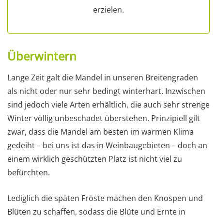
erzielen.
Überwintern
Lange Zeit galt die Mandel in unseren Breitengraden
als nicht oder nur sehr bedingt winterhart. Inzwischen
sind jedoch viele Arten erhältlich, die auch sehr strenge
Winter völlig unbeschadet überstehen. Prinzipiell gilt
zwar, dass die Mandel am besten im warmen Klima
gedeiht – bei uns ist das in Weinbaugebieten – doch an
einem wirklich geschützten Platz ist nicht viel zu
befürchten.
Lediglich die späten Fröste machen den Knospen und
Blüten zu schaffen, sodass die Blüte und Ernte in