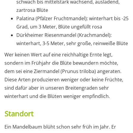
schwach bis mittelstark wachsend, ausladend,
zartrosa Blüte
Palatina (Pfälzer Fruchtmandel): winterhart bis -25
Grad, um 3 Meter, Blüte ungefüllt rosa
Dürkheimer Riesenmandel (Krachmandel):
winterhart, 3-5 Meter, sehr große, reinweiße Blüte
Wer keinen Wert auf eine reichhaltige Ernte legt,
sondern im Frühjahr die Blüte bewundern möchte,
dem sei eine Ziermandel (Prunus triloba) angeraten.
Diese Arten produzieren weniger oder keine Früchte,
sind dafür aber in unseren Breitengraden sehr
winterhart und die Blüten weniger empfindlich.
Standort
Ein Mandelbaum blüht schon sehr früh im Jahr. Er