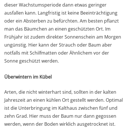
dieser Wachstumsperiode dann etwas geringer
ausfallen kann. Langfristig ist keine Beeinträchtigung
oder ein Absterben zu befürchten. Am besten pflanzt
man das Bäumchen an einen geschützten Ort. Im
Frühjahr ist zudem direkter Sonnenschein am Morgen
ungünstig. Hier kann der Strauch oder Baum aber
notfalls mit Schilfmatten oder Ähnlichem vor der
Sonne geschützt werden.
Überwintern im Kübel
Arten, die nicht winterhart sind, sollten in der kalten
Jahreszeit an einen kühlen Ort gestellt werden. Optimal
ist die Unterbringung im Kalthaus zwischen fünf und
zehn Grad. Hier muss der Baum nur dann gegossen
werden, wenn der Boden wirklich ausgetrocknet ist.