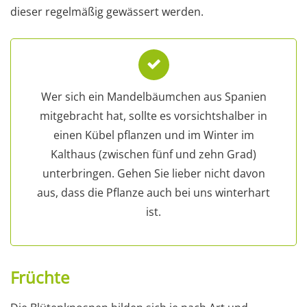
dieser regelmäßig gewässert werden.
Wer sich ein Mandelbäumchen aus Spanien
mitgebracht hat, sollte es vorsichtshalber in
einen Kübel pflanzen und im Winter im
Kalthaus (zwischen fünf und zehn Grad)
unterbringen. Gehen Sie lieber nicht davon
aus, dass die Pflanze auch bei uns winterhart
ist.
Früchte