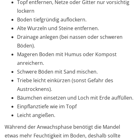
Topf entfernen, Netze oder Gitter nur vorsichtig
lockern
Boden tiefgründig auflockern.
Alte Wurzeln und Steine entfernen.
Drainage anlegen (bei nassen oder schweren
Böden).
Mageren Boden mit Humus oder Kompost
anreichern.
Schwere Böden mit Sand mischen.
Triebe leicht einkürzen (sonst Gefahr des
Austrocknens).
Bäumchen einsetzen und Loch mit Erde auffüllen.
Einpflanztiefe wie im Topf
Leicht angießen.
Während der Anwachsphase benötigt die Mandel
etwas mehr Feuchtigkeit im Boden, deshalb sollte