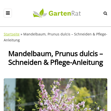
Startseite
»
Mandelbaum, Prunus dulcis – Schneiden & Pflege-
Anleitung
Mandelbaum, Prunus dulcis –
Schneiden & Pflege-Anleitung