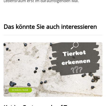
Lebensraum erst im darauffolgenden Mai.
Das könnte Sie auch interessieren
SCHÄDLINGE