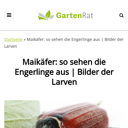
Startseite
»
Maikäfer: so sehen die Engerlinge aus | Bilder der
Larven
Maikäfer: so sehen die
Engerlinge aus | Bilder der
Larven