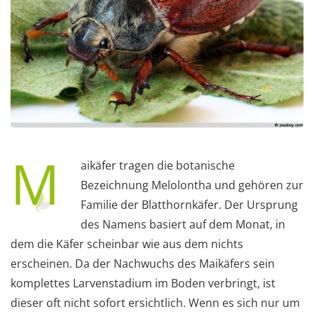
M
aikäfer tragen die botanische
Bezeichnung Melolontha und gehören zur
Familie der Blatthornkäfer. Der Ursprung
des Namens basiert auf dem Monat, in
dem die Käfer scheinbar wie aus dem nichts
erscheinen. Da der Nachwuchs des Maikäfers sein
komplettes Larvenstadium im Boden verbringt, ist
dieser oft nicht sofort ersichtlich. Wenn es sich nur um