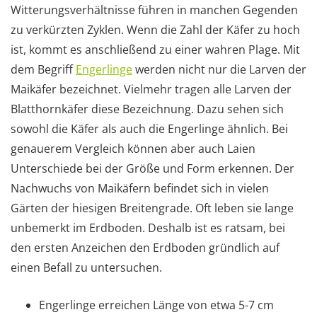
Witterungsverhältnisse führen in manchen Gegenden
zu verkürzten Zyklen. Wenn die Zahl der Käfer zu hoch
ist, kommt es anschließend zu einer wahren Plage. Mit
dem Begriff
Engerlinge
werden nicht nur die Larven der
Maikäfer bezeichnet. Vielmehr tragen alle Larven der
Blatthornkäfer diese Bezeichnung. Dazu sehen sich
sowohl die Käfer als auch die Engerlinge ähnlich. Bei
genauerem Vergleich können aber auch Laien
Unterschiede bei der Größe und Form erkennen. Der
Nachwuchs von Maikäfern befindet sich in vielen
Gärten der hiesigen Breitengrade. Oft leben sie lange
unbemerkt im Erdboden. Deshalb ist es ratsam, bei
den ersten Anzeichen den Erdboden gründlich auf
einen Befall zu untersuchen.
Engerlinge erreichen Länge von etwa 5-7 cm