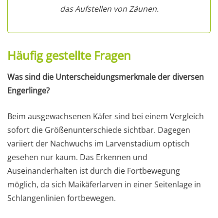
das Aufstellen von Zäunen.
Häufig gestellte Fragen
Was sind die Unterscheidungsmerkmale der diversen
Engerlinge?
Beim ausgewachsenen Käfer sind bei einem Vergleich
sofort die Größenunterschiede sichtbar. Dagegen
variiert der Nachwuchs im Larvenstadium optisch
gesehen nur kaum. Das Erkennen und
Auseinanderhalten ist durch die Fortbewegung
möglich, da sich Maikäferlarven in einer Seitenlage in
Schlangenlinien fortbewegen.