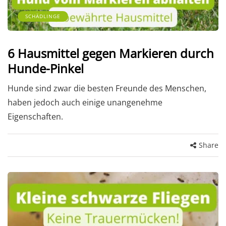
SCHÄDLINGE
6 Hausmittel gegen Markieren durch
Hunde-Pinkel
Hunde sind zwar die besten Freunde des Menschen,
haben jedoch auch einige unangenehme
Eigenschaften.
Share