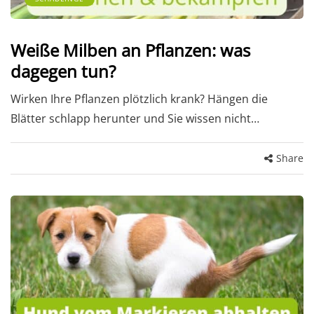
Weiße Milben an Pflanzen: was
dagegen tun?
Wirken Ihre Pflanzen plötzlich krank? Hängen die
Blätter schlapp herunter und Sie wissen nicht…
Share