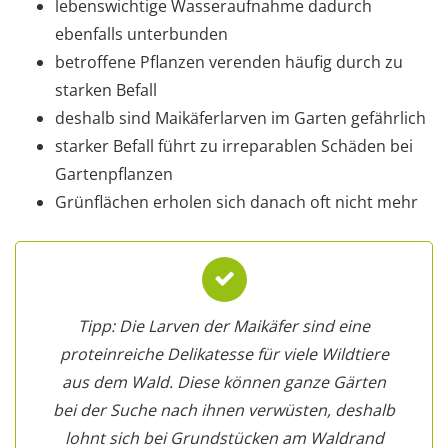
lebenswichtige Wasseraufnahme dadurch
ebenfalls unterbunden
betroffene Pflanzen verenden häufig durch zu
starken Befall
deshalb sind Maikäferlarven im Garten gefährlich
starker Befall führt zu irreparablen Schäden bei
Gartenpflanzen
Grünflächen erholen sich danach oft nicht mehr
Tipp: Die Larven der Maikäfer sind eine
proteinreiche Delikatesse für viele Wildtiere
aus dem Wald. Diese können ganze Gärten
bei der Suche nach ihnen verwüsten, deshalb
lohnt sich bei Grundstücken am Waldrand