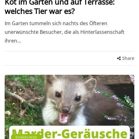
Kot im Garten und auf Terrasse:
welches Tier war es?
Im Garten tummeln sich nachts des Öfteren
unerwünschte Besucher, die als Hinterlassenschaft
ihren…
Share
SCHÄDLINGE