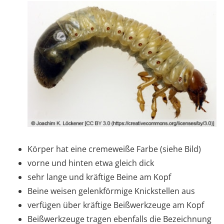
Körper hat eine cremeweiße Farbe (siehe Bild)
vorne und hinten etwa gleich dick
sehr lange und kräftige Beine am Kopf
Beine weisen gelenkförmige Knickstellen aus
verfügen über kräftige Beißwerkzeuge am Kopf
Beißwerkzeuge tragen ebenfalls die Bezeichnung