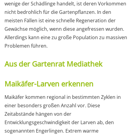
wenige der Schädlinge handelt, ist deren Vorkommen
nicht bedrohlich für die Gartenpflanzen. In den
meisten Fällen ist eine schnelle Regeneration der
Gewächse möglich, wenn diese angefressen wurden.
Allerdings kann eine zu große Population zu massiven
Problemen führen.
Aus der Gartenrat Mediathek
Maikäfer-Larven erkennen
Maikäfer kommen regional in bestimmten Zyklen in
einer besonders großen Anzahl vor. Diese
Zeitabstände hängen von der
Entwicklungsgeschwindigkeit der Larven ab, den
sogenannten Engerlingen. Extrem warme