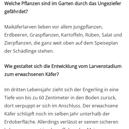
Welche Pflanzen sind im Garten durch das Ungeziefer
gefährdet?
Maikäferlarven lieben vor allem Jungpflanzen,
Erdbeeren, Graspflanzen, Kartoffeln, Rüben, Salat und
Zierpflanzen, die ganz weit oben auf dem Speiseplan
der Schädlinge stehen.
Wie gestaltet sich die Entwicklung vom Larvenstadium
zum erwachsenen Käfer?
Im dritten Lebensjahr zieht sich der Engerling in eine
Tiefe von bis zu 60 Zentimeter in den Boden zurück,
dort verpuppt er sich im Anschluss. Der erwachsene
Käfer schlüpft noch im selben Jahr unterhalb der
Erdoberfläche. Allerdings verlässt er seinen sicheren