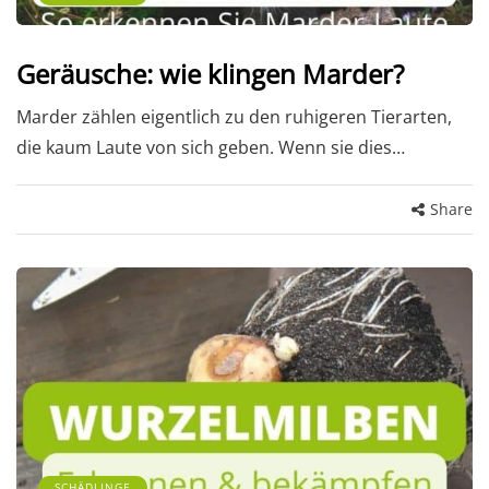
Geräusche: wie klingen Marder?
Marder zählen eigentlich zu den ruhigeren Tierarten,
die kaum Laute von sich geben. Wenn sie dies…
Share
SCHÄDLINGE