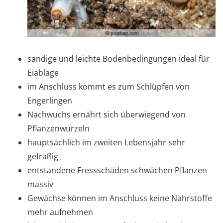
sandige und leichte Bodenbedingungen ideal für
Eiablage
im Anschluss kommt es zum Schlüpfen von
Engerlingen
Nachwuchs ernährt sich überwiegend von
Pflanzenwurzeln
hauptsächlich im zweiten Lebensjahr sehr
gefräßig
entstandene Fressschäden schwächen Pflanzen
massiv
Gewächse können im Anschluss keine Nährstoffe
mehr aufnehmen