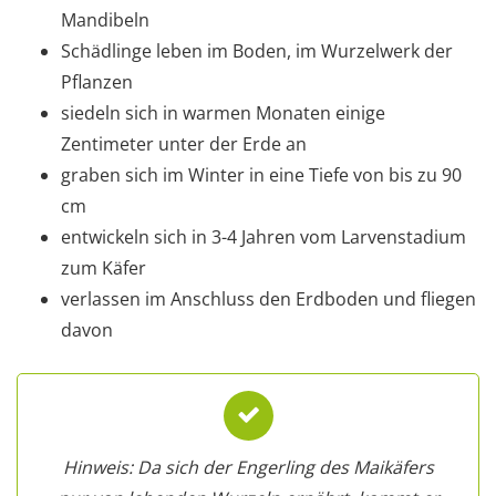
Mandibeln
Schädlinge leben im Boden, im Wurzelwerk der
Pflanzen
siedeln sich in warmen Monaten einige
Zentimeter unter der Erde an
graben sich im Winter in eine Tiefe von bis zu 90
cm
entwickeln sich in 3-4 Jahren vom Larvenstadium
zum Käfer
verlassen im Anschluss den Erdboden und fliegen
davon
Hinweis: Da sich der Engerling des Maikäfers