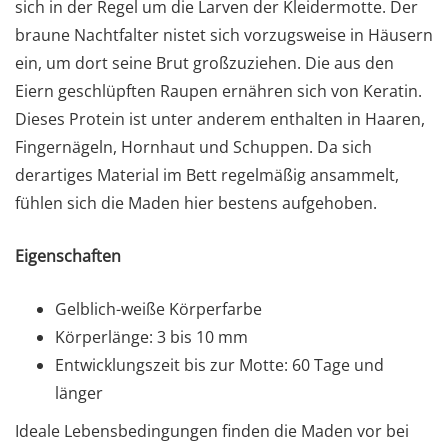
sich in der Regel um die Larven der Kleidermotte. Der
braune Nachtfalter nistet sich vorzugsweise in Häusern
ein, um dort seine Brut großzuziehen. Die aus den
Eiern geschlüpften Raupen ernähren sich von Keratin.
Dieses Protein ist unter anderem enthalten in Haaren,
Fingernägeln, Hornhaut und Schuppen. Da sich
derartiges Material im Bett regelmäßig ansammelt,
fühlen sich die Maden hier bestens aufgehoben.
Eigenschaften
Gelblich-weiße Körperfarbe
Körperlänge: 3 bis 10 mm
Entwicklungszeit bis zur Motte: 60 Tage und
länger
Ideale Lebensbedingungen finden die Maden vor bei