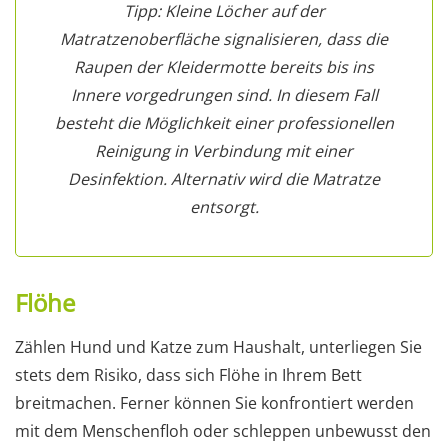
Tipp: Kleine Löcher auf der
Matratzenoberfläche signalisieren, dass die
Raupen der Kleidermotte bereits bis ins
Innere vorgedrungen sind. In diesem Fall
besteht die Möglichkeit einer professionellen
Reinigung in Verbindung mit einer
Desinfektion. Alternativ wird die Matratze
entsorgt.
Flöhe
Zählen Hund und Katze zum Haushalt, unterliegen Sie
stets dem Risiko, dass sich Flöhe in Ihrem Bett
breitmachen. Ferner können Sie konfrontiert werden
mit dem Menschenfloh oder schleppen unbewusst den