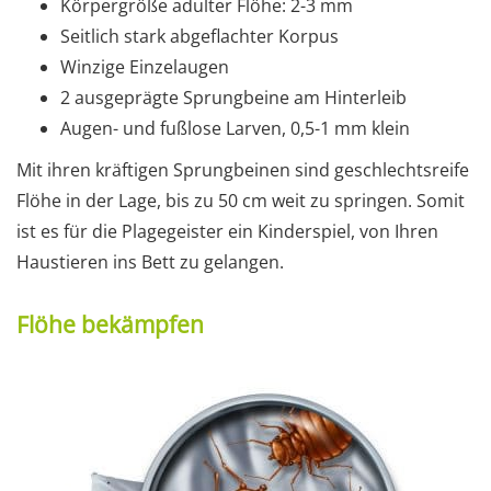
Körpergröße adulter Flöhe: 2-3 mm
Seitlich stark abgeflachter Korpus
Winzige Einzelaugen
2 ausgeprägte Sprungbeine am Hinterleib
Augen- und fußlose Larven, 0,5-1 mm klein
Mit ihren kräftigen Sprungbeinen sind geschlechtsreife
Flöhe in der Lage, bis zu 50 cm weit zu springen. Somit
ist es für die Plagegeister ein Kinderspiel, von Ihren
Haustieren ins Bett zu gelangen.
Flöhe bekämpfen