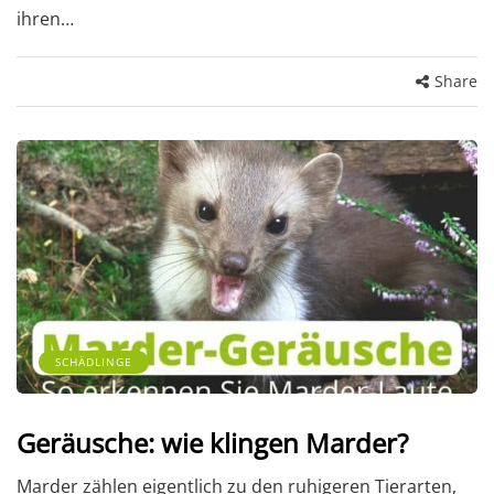
ihren…
Share
SCHÄDLINGE
Geräusche: wie klingen Marder?
Marder zählen eigentlich zu den ruhigeren Tierarten,