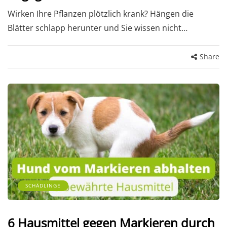
Wirken Ihre Pflanzen plötzlich krank? Hängen die
Blätter schlapp herunter und Sie wissen nicht…
Share
SCHÄDLINGE
6 Hausmittel gegen Markieren durch