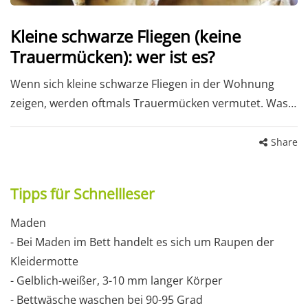
Kleine schwarze Fliegen (keine
Trauermücken): wer ist es?
Wenn sich kleine schwarze Fliegen in der Wohnung
zeigen, werden oftmals Trauermücken vermutet. Was…
Share
Tipps für Schnellleser
Maden
- Bei Maden im Bett handelt es sich um Raupen der
Kleidermotte
- Gelblich-weißer, 3-10 mm langer Körper
- Bettwäsche waschen bei 90-95 Grad