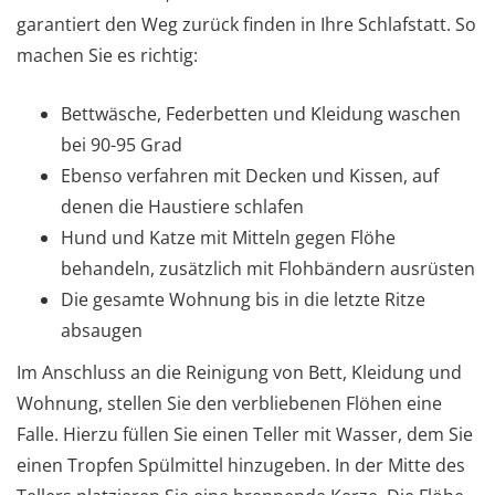
garantiert den Weg zurück finden in Ihre Schlafstatt. So
machen Sie es richtig:
Bettwäsche, Federbetten und Kleidung waschen
bei 90-95 Grad
Ebenso verfahren mit Decken und Kissen, auf
denen die Haustiere schlafen
Hund und Katze mit Mitteln gegen Flöhe
behandeln, zusätzlich mit Flohbändern ausrüsten
Die gesamte Wohnung bis in die letzte Ritze
absaugen
Im Anschluss an die Reinigung von Bett, Kleidung und
Wohnung, stellen Sie den verbliebenen Flöhen eine
Falle. Hierzu füllen Sie einen Teller mit Wasser, dem Sie
einen Tropfen Spülmittel hinzugeben. In der Mitte des