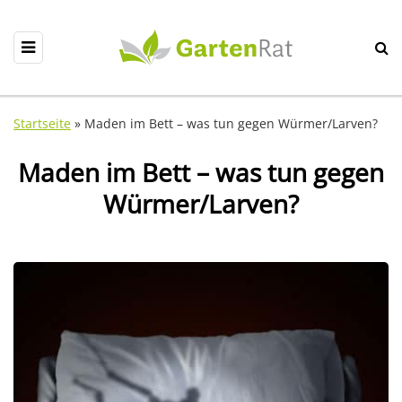
Startseite
»
Maden im Bett – was tun gegen Würmer/Larven?
Maden im Bett – was tun gegen
Würmer/Larven?