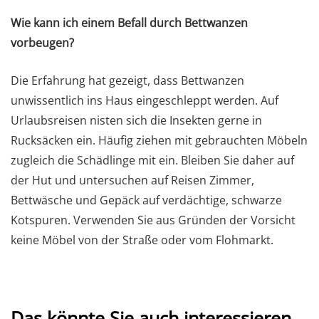
Wie kann ich einem Befall durch Bettwanzen
vorbeugen?
Die Erfahrung hat gezeigt, dass Bettwanzen
unwissentlich ins Haus eingeschleppt werden. Auf
Urlaubsreisen nisten sich die Insekten gerne in
Rucksäcken ein. Häufig ziehen mit gebrauchten Möbeln
zugleich die Schädlinge mit ein. Bleiben Sie daher auf
der Hut und untersuchen auf Reisen Zimmer,
Bettwäsche und Gepäck auf verdächtige, schwarze
Kotspuren. Verwenden Sie aus Gründen der Vorsicht
keine Möbel von der Straße oder vom Flohmarkt.
Das könnte Sie auch interessieren