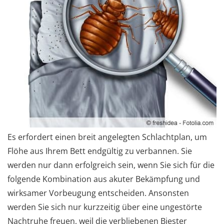
Es erfordert einen breit angelegten Schlachtplan, um
Flöhe aus Ihrem Bett endgültig zu verbannen. Sie
werden nur dann erfolgreich sein, wenn Sie sich für die
folgende Kombination aus akuter Bekämpfung und
wirksamer Vorbeugung entscheiden. Ansonsten
werden Sie sich nur kurzzeitig über eine ungestörte
Nachtruhe freuen, weil die verbliebenen Biester