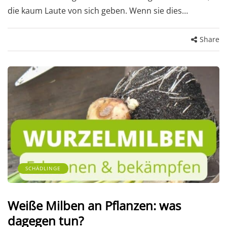
die kaum Laute von sich geben. Wenn sie dies…
Share
SCHÄDLINGE
Weiße Milben an Pflanzen: was
dagegen tun?