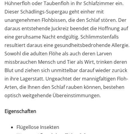
Hühnerfloh oder Taubenfloh in Ihr Schlafzimmer ein.
Dieser Schädlings-Supergau geht einher mit
unangenehmen Flohbissen, die den Schlaf stören. Der
daraus entstehende Juckreiz beendet die Hoffnung auf
eine geruhsame Nacht endgültig. Schlimmstenfalls
resultiert daraus eine gesundheitsbedrohende Allergie.
Sowohl die adulten Flöhe als auch deren Larven
missbrauchen Mensch und Tier als Wirt, trinken deren
Blut und ziehen sich unmittelbar darauf wieder zurück
in ihre Lagerstatt. Ungeachtet der mannigfaltigen Floh-
Arten, die Ihnen den Schlaf rauben können, bestehen
optisch weitgehende Übereinstimmungen.
Eigenschaften
Flügellose Insekten