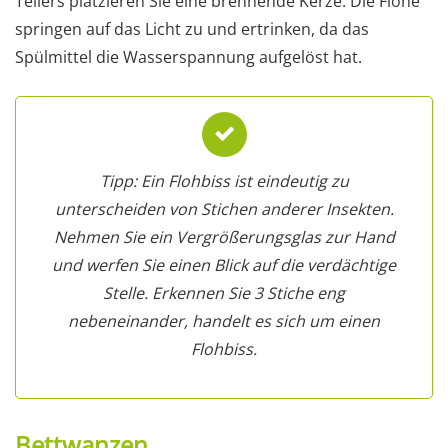
Tellers platzieren Sie eine brennende Kerze. Die Flöhe
springen auf das Licht zu und ertrinken, da das
Spülmittel die Wasserspannung aufgelöst hat.
Tipp: Ein Flohbiss ist eindeutig zu
unterscheiden von Stichen anderer Insekten.
Nehmen Sie ein Vergrößerungsglas zur Hand
und werfen Sie einen Blick auf die verdächtige
Stelle. Erkennen Sie 3 Stiche eng
nebeneinander, handelt es sich um einen
Flohbiss.
Bettwanzen