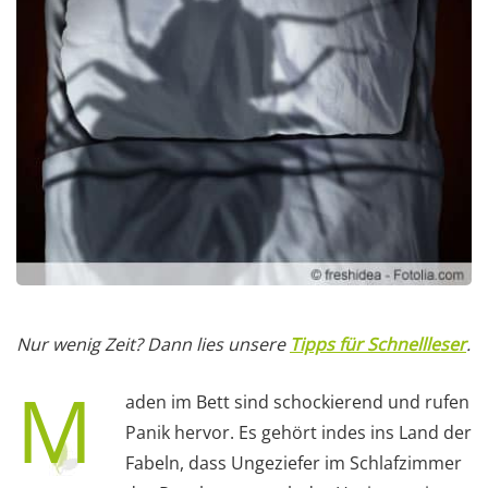
Nur wenig Zeit? Dann lies unsere
Tipps für Schnellleser
.
M
aden im Bett sind schockierend und rufen
Panik hervor. Es gehört indes ins Land der
Fabeln, dass Ungeziefer im Schlafzimmer