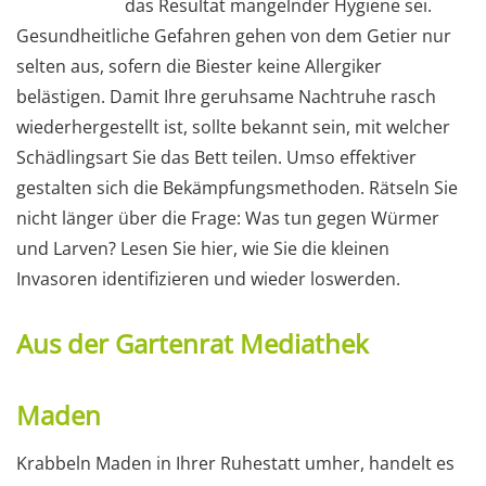
das Resultat mangelnder Hygiene sei.
Gesundheitliche Gefahren gehen von dem Getier nur
selten aus, sofern die Biester keine Allergiker
belästigen. Damit Ihre geruhsame Nachtruhe rasch
wiederhergestellt ist, sollte bekannt sein, mit welcher
Schädlingsart Sie das Bett teilen. Umso effektiver
gestalten sich die Bekämpfungsmethoden. Rätseln Sie
nicht länger über die Frage: Was tun gegen Würmer
und Larven? Lesen Sie hier, wie Sie die kleinen
Invasoren identifizieren und wieder loswerden.
Aus der Gartenrat Mediathek
Maden
Krabbeln Maden in Ihrer Ruhestatt umher, handelt es