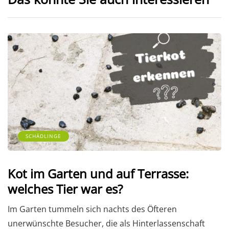
SCHÄDLINGE
Kot im Garten und auf Terrasse:
welches Tier war es?
Im Garten tummeln sich nachts des Öfteren
unerwünschte Besucher, die als Hinterlassenschaft