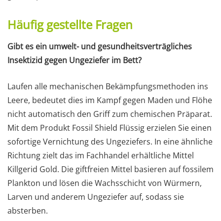
Häufig gestellte Fragen
Gibt es ein umwelt- und gesundheitsverträgliches
Insektizid gegen Ungeziefer im Bett?
Laufen alle mechanischen Bekämpfungsmethoden ins
Leere, bedeutet dies im Kampf gegen Maden und Flöhe
nicht automatisch den Griff zum chemischen Präparat.
Mit dem Produkt Fossil Shield Flüssig erzielen Sie einen
sofortige Vernichtung des Ungeziefers. In eine ähnliche
Richtung zielt das im Fachhandel erhältliche Mittel
Killgerid Gold. Die giftfreien Mittel basieren auf fossilem
Plankton und lösen die Wachsschicht von Würmern,
Larven und anderem Ungeziefer auf, sodass sie
absterben.