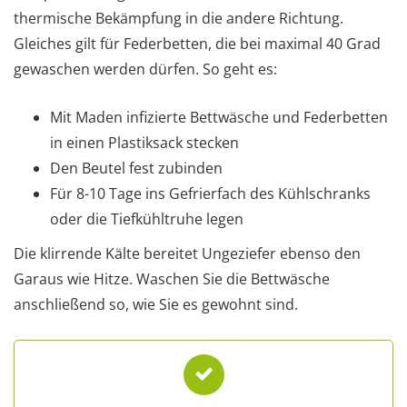
thermische Bekämpfung in die andere Richtung.
Gleiches gilt für Federbetten, die bei maximal 40 Grad
gewaschen werden dürfen. So geht es:
Mit Maden infizierte Bettwäsche und Federbetten
in einen Plastiksack stecken
Den Beutel fest zubinden
Für 8-10 Tage ins Gefrierfach des Kühlschranks
oder die Tiefkühltruhe legen
Die klirrende Kälte bereitet Ungeziefer ebenso den
Garaus wie Hitze. Waschen Sie die Bettwäsche
anschließend so, wie Sie es gewohnt sind.