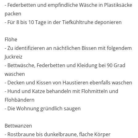
- Federbetten und empfindliche Wäsche in Plastiksäcke
packen
- Für 8 bis 10 Tage in der Tiefkühltruhe deponieren
Flöhe
- Zu identifizieren an nächtlichen Bissen mit folgendem
Juckreiz
- Bettwäsche, Federbetten und Kleidung bei 90 Grad
waschen
- Decken und Kissen von Haustieren ebenfalls waschen
- Hund und Katze behandeln mit Flohmitteln und
Flohbändern
- Die Wohnung gründlich saugen
Bettwanzen
- Rostbraune bis dunkelbraune, flache Körper