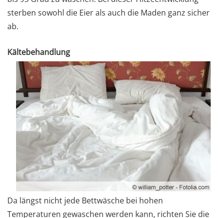
sterben sowohl die Eier als auch die Maden ganz sicher
ab.
Kältebehandlung
Da längst nicht jede Bettwäsche bei hohen
Temperaturen gewaschen werden kann, richten Sie die