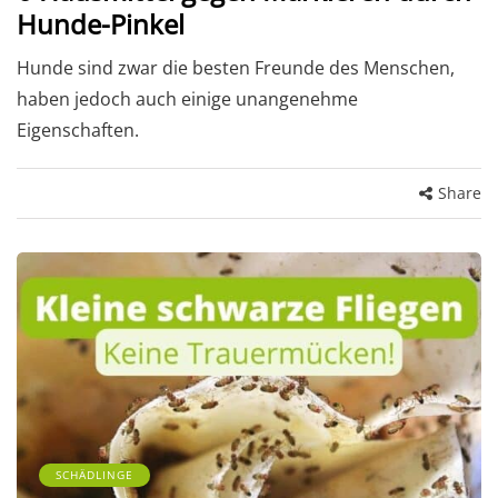
Hunde-Pinkel
Hunde sind zwar die besten Freunde des Menschen,
haben jedoch auch einige unangenehme
Eigenschaften.
Share
SCHÄDLINGE