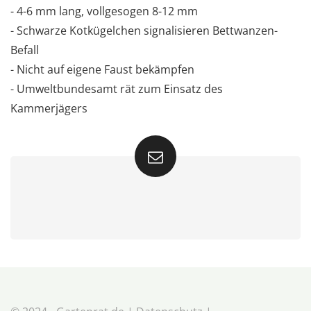
- 4-6 mm lang, vollgesogen 8-12 mm
- Schwarze Kotkügelchen signalisieren Bettwanzen-
Befall
- Nicht auf eigene Faust bekämpfen
- Umweltbundesamt rät zum Einsatz des
Kammerjägers