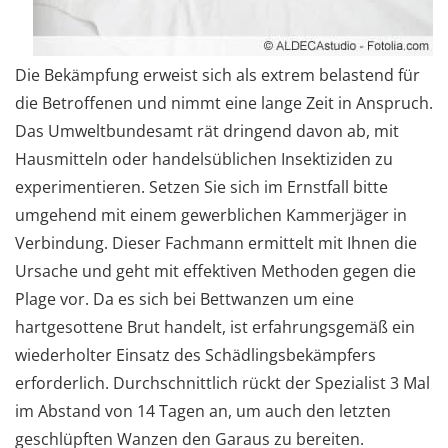
Die Bekämpfung erweist sich als extrem belastend für
die Betroffenen und nimmt eine lange Zeit in Anspruch.
Das Umweltbundesamt rät dringend davon ab, mit
Hausmitteln oder handelsüblichen Insektiziden zu
experimentieren. Setzen Sie sich im Ernstfall bitte
umgehend mit einem gewerblichen Kammerjäger in
Verbindung. Dieser Fachmann ermittelt mit Ihnen die
Ursache und geht mit effektiven Methoden gegen die
Plage vor. Da es sich bei Bettwanzen um eine
hartgesottene Brut handelt, ist erfahrungsgemäß ein
wiederholter Einsatz des Schädlingsbekämpfers
erforderlich. Durchschnittlich rückt der Spezialist 3 Mal
im Abstand von 14 Tagen an, um auch den letzten
geschlüpften Wanzen den Garaus zu bereiten.