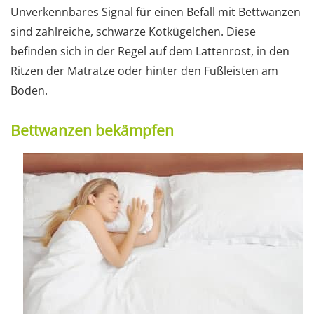
Unverkennbares Signal für einen Befall mit Bettwanzen
sind zahlreiche, schwarze Kotkügelchen. Diese
befinden sich in der Regel auf dem Lattenrost, in den
Ritzen der Matratze oder hinter den Fußleisten am
Boden.
Bettwanzen bekämpfen