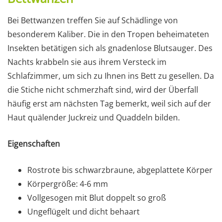
Bei Bettwanzen treffen Sie auf Schädlinge von
besonderem Kaliber. Die in den Tropen beheimateten
Insekten betätigen sich als gnadenlose Blutsauger. Des
Nachts krabbeln sie aus ihrem Versteck im
Schlafzimmer, um sich zu Ihnen ins Bett zu gesellen. Da
die Stiche nicht schmerzhaft sind, wird der Überfall
häufig erst am nächsten Tag bemerkt, weil sich auf der
Haut quälender Juckreiz und Quaddeln bilden.
Eigenschaften
Rostrote bis schwarzbraune, abgeplattete Körper
Körpergröße: 4-6 mm
Vollgesogen mit Blut doppelt so groß
Ungeflügelt und dicht behaart