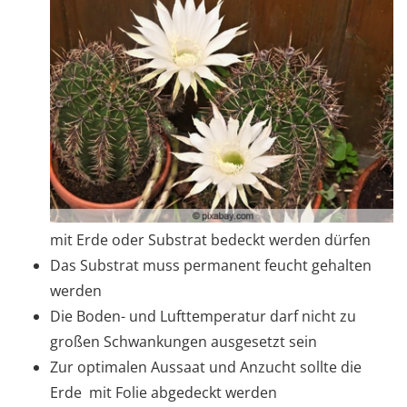
mit Erde oder Substrat bedeckt werden dürfen
Das Substrat muss permanent feucht gehalten
werden
Die Boden- und Lufttemperatur darf nicht zu
großen Schwankungen ausgesetzt sein
Zur optimalen Aussaat und Anzucht sollte die
Erde mit Folie abgedeckt werden