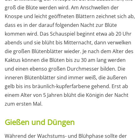
groß die Blüte werden wird. Am Anschwellen der
Knospe und leicht geöffneten Blättern zeichnet sich ab,
dass es in der darauf folgenden Nacht zur Blüte
kommen wird. Das Schauspiel beginnt etwa ab 20 Uhr
abends und sie blüht bis Mitternacht, dann verwelken
die großen Blütenblätter wieder. Je nach dem Alter des
Kaktus können die Blüten bis zu 30 am lang werden
und einen ebenso großen Durchmesser bilden. Die
inneren Blütenblätter sind immer weiß, die äußeren
gelb bis ins bräunlich-kupferfarbene gehend. Erst ab
einem Alter von 5 Jahren blüht die Königin der Nacht
zum ersten Mal.
Gießen und Düngen
Während der Wachstums- und Blühphase sollte der