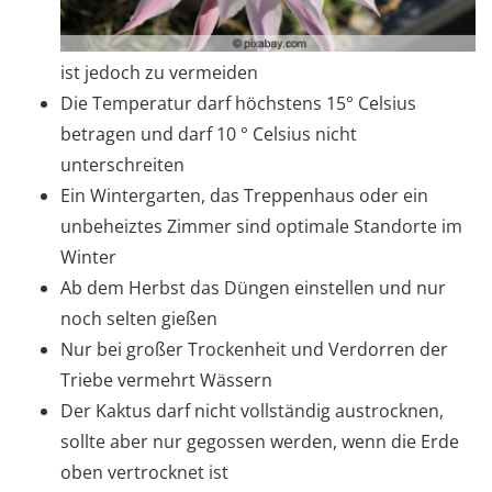
ist jedoch zu vermeiden
Die Temperatur darf höchstens 15° Celsius
betragen und darf 10 ° Celsius nicht
unterschreiten
Ein Wintergarten, das Treppenhaus oder ein
unbeheiztes Zimmer sind optimale Standorte im
Winter
Ab dem Herbst das Düngen einstellen und nur
noch selten gießen
Nur bei großer Trockenheit und Verdorren der
Triebe vermehrt Wässern
Der Kaktus darf nicht vollständig austrocknen,
sollte aber nur gegossen werden, wenn die Erde
oben vertrocknet ist