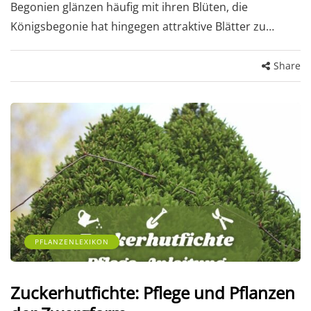
Begonien glänzen häufig mit ihren Blüten, die
Königsbegonie hat hingegen attraktive Blätter zu…
Share
PFLANZENLEXIKON
Zuckerhutfichte: Pflege und Pflanzen