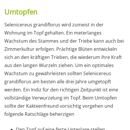
Umtopfen
Selenicereus grandiflorus wird zumeist in der
Wohnung im Topf gehalten. Ein meterlanges
Wachstum des Stammes und der Triebe kann auch bei
Zimmerkultur erfolgen. Prächtige Blüten entwickeln
sich an den kräftigen Trieben, die wiederum ihre Kraft
aus den langen Wurzeln ziehen. Um ein optimales
Wachstum zu gewährleisten sollten Selenicereus
grandiflorus am besten alle drei Jahre umgetopft
werden. Ein Indiz für den richtigen Zeitpunkt ist eine
vollständige Verwurzelung im Topf. Beim Umtopfen
sollte der Kakteenfreund vorsichtig vorgehen und
folgende Ratschläge beherzigen
Den Topf auf eine feste Unterlage stellen