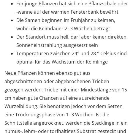
Für junge Pflanzen hat sich eine Pflanzschale oder
-wanne auf der warmen Fensterbank bewährt
Die Samen beginnen im Frühjahr zu keimen,
wobei die Keimdauer 2- 3 Wochen beträgt
Der Standort muss hell, darf aber keiner direkten
Sonneneinstrahlung ausgesetzt sein
Temperaturen zwischen 24° und 28 ° Celsius sind
optimal für das Wachstum der Keimlinge
Neue Pflanzen können ebenso gut aus
abgeschnittenen oder abgebrochenen Trieben
gezogen werden. Triebe mit einer Mindestlänge von 15
cm haben gute Chancen auf eine ausreichende
Wurzelbildung. Sie benötigen jedoch vor dem Setzen
eine Trocknungsphase von 1- 3 Wochen. Ist die
Schnittstelle angetrocknet, werden die Stecklinge in ein
humus-, lehm- oder torfhaltiges Substrat gesteckt und