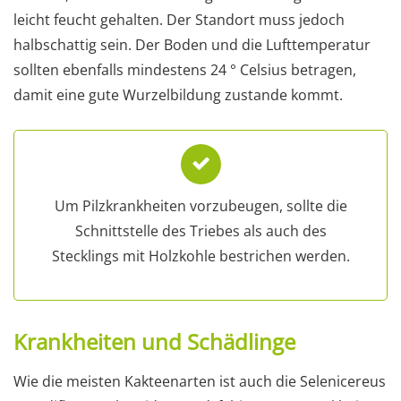
leicht feucht gehalten. Der Standort muss jedoch
halbschattig sein. Der Boden und die Lufttemperatur
sollten ebenfalls mindestens 24 ° Celsius betragen,
damit eine gute Wurzelbildung zustande kommt.
Um Pilzkrankheiten vorzubeugen, sollte die
Schnittstelle des Triebes als auch des
Stecklings mit Holzkohle bestrichen werden.
Krankheiten und Schädlinge
Wie die meisten Kakteenarten ist auch die Selenicereus