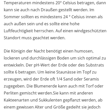
Temperaturen mindestens 20° Celsius betragen, dann
kann sie auch nach Draußen gestellt werden. Im
Sommer sollten es mindestens 24 ° Celsius innen als
auch außen sein und es sollte eine hohe
Luftfeuchtigkeit herrschen. Auf einen windgeschützten
Standort muss geachtet werden.
Die Königin der Nacht benötigt einen humosen,
lockeren und durchlässigen Boden um sich optimal zu
entwickeln. Der pH-Wert der Erde oder des Substrats
sollte 6 betragen. Um keine Staunässe im Topf zu
erzeugen, wird der Erde oft 1/4 Sand oder Seramis
zugegeben. Die Blumenerde kann auch mit Torf oder
Perliten gemischt werden.Sie kann mit anderen
Kakteenarten und Sukkulenten gepflanzt werden, ab
einem gewissen Alter und Größe gedeiht sie jedoch