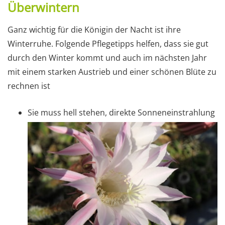
Überwintern
Ganz wichtig für die Königin der Nacht ist ihre
Winterruhe. Folgende Pflegetipps helfen, dass sie gut
durch den Winter kommt und auch im nächsten Jahr
mit einem starken Austrieb und einer schönen Blüte zu
rechnen ist
Sie muss hell stehen, direkte Sonneneinstrahlung