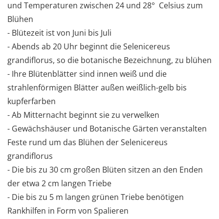
und Temperaturen zwischen 24 und 28° Celsius zum
Blühen
- Blütezeit ist von Juni bis Juli
- Abends ab 20 Uhr beginnt die Selenicereus
grandiflorus, so die botanische Bezeichnung, zu blühen
- Ihre Blütenblätter sind innen weiß und die
strahlenförmigen Blätter außen weißlich-gelb bis
kupferfarben
- Ab Mitternacht beginnt sie zu verwelken
- Gewächshäuser und Botanische Gärten veranstalten
Feste rund um das Blühen der Selenicereus
grandiflorus
- Die bis zu 30 cm großen Blüten sitzen an den Enden
der etwa 2 cm langen Triebe
- Die bis zu 5 m langen grünen Triebe benötigen
Rankhilfen in Form von Spalieren