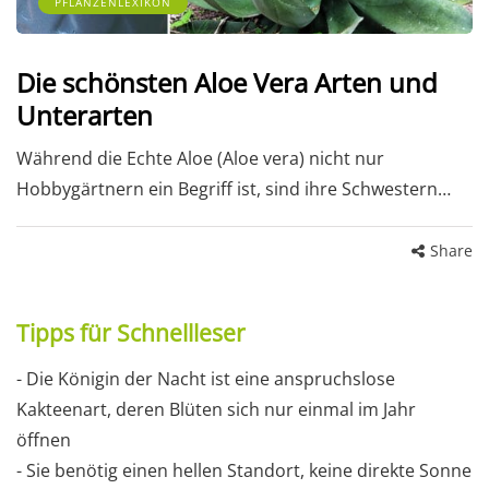
PFLANZENLEXIKON
Die schönsten Aloe Vera Arten und
Unterarten
Während die Echte Aloe (Aloe vera) nicht nur
Hobbygärtnern ein Begriff ist, sind ihre Schwestern…
Share
Tipps für Schnellleser
- Die Königin der Nacht ist eine anspruchslose
Kakteenart, deren Blüten sich nur einmal im Jahr
öffnen
- Sie benötig einen hellen Standort, keine direkte Sonne