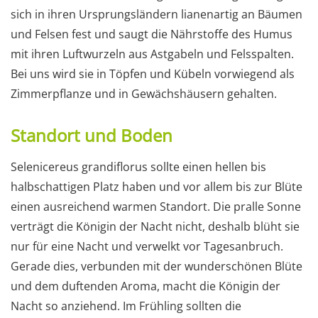
sich in ihren Ursprungsländern lianenartig an Bäumen
und Felsen fest und saugt die Nährstoffe des Humus
mit ihren Luftwurzeln aus Astgabeln und Felsspalten.
Bei uns wird sie in Töpfen und Kübeln vorwiegend als
Zimmerpflanze und in Gewächshäusern gehalten.
Standort und Boden
Selenicereus grandiflorus sollte einen hellen bis
halbschattigen Platz haben und vor allem bis zur Blüte
einen ausreichend warmen Standort. Die pralle Sonne
verträgt die Königin der Nacht nicht, deshalb blüht sie
nur für eine Nacht und verwelkt vor Tagesanbruch.
Gerade dies, verbunden mit der wunderschönen Blüte
und dem duftenden Aroma, macht die Königin der
Nacht so anziehend. Im Frühling sollten die