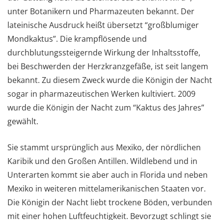
unter Botanikern und Pharmazeuten bekannt. Der
lateinische Ausdruck heißt übersetzt “großblumiger
Mondkaktus”. Die krampflösende und
durchblutungssteigernde Wirkung der Inhaltsstoffe,
bei Beschwerden der Herzkranzgefäße, ist seit langem
bekannt. Zu diesem Zweck wurde die Königin der Nacht
sogar in pharmazeutischen Werken kultiviert. 2009
wurde die Königin der Nacht zum “Kaktus des Jahres”
gewählt.
Sie stammt ursprünglich aus Mexiko, der nördlichen
Karibik und den Großen Antillen. Wildlebend und in
Unterarten kommt sie aber auch in Florida und neben
Mexiko in weiteren mittelamerikanischen Staaten vor.
Die Königin der Nacht liebt trockene Böden, verbunden
mit einer hohen Luftfeuchtigkeit. Bevorzugt schlingt sie