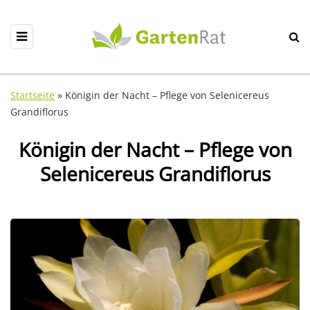
Startseite
»
Königin der Nacht – Pflege von Selenicereus
Grandiflorus
Königin der Nacht – Pflege von
Selenicereus Grandiflorus