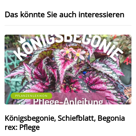
Das könnte Sie auch interessieren
PFLANZENLEXIKON
Königsbegonie, Schiefblatt, Begonia
rex: Pflege