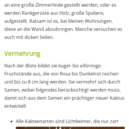
an eine große Zimmerlinde gestellt werden, oder es
werden Rankgerüste aus Holz, große Spaliere,
aufgestellt. Ratsam ist es, bei kleinen Wohnungen,
diese an die Wand abzubringen. Manche versuchen es
auch mit dicken Seilen.
Vermehrung
Nach der Blüte bildet sie kugel- bis eiförmige
Fruchstände aus, die von Rosa bis Dunkelrot reichen
und bis zu 8 cm lang werden. Sie vermehrt sich durch
Samen, wobei folgendes berücksichtigt werden muss,
damit sich aus dem Samen ein prächtiger neuer Kaktus
entwickelt
Alle Kakteenarten sind Lichtkeimer, die nur zart