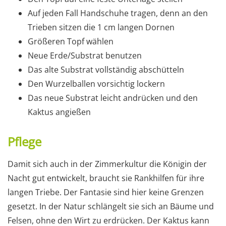
Auf jeden Fall Handschuhe tragen, denn an den
Trieben sitzen die 1 cm langen Dornen
Größeren Topf wählen
Neue Erde/Substrat benutzen
Das alte Substrat vollständig abschütteln
Den Wurzelballen vorsichtig lockern
Das neue Substrat leicht andrücken und den
Kaktus angießen
Pflege
Damit sich auch in der Zimmerkultur die Königin der
Nacht gut entwickelt, braucht sie Rankhilfen für ihre
langen Triebe. Der Fantasie sind hier keine Grenzen
gesetzt. In der Natur schlängelt sie sich an Bäume und
Felsen, ohne den Wirt zu erdrücken. Der Kaktus kann