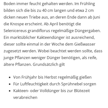
Boden immer feucht gehalten werden. Im Frühling
bilden sich die bis zu 40 cm langen und etwa 2 cm
dicken neuen Triebe aus, an deren Ende dann ab Juni
die Knospe erscheint. Ab April benötigt die
Selenicereus grandiflorus regelmäßige Düngergaben.
Ein marktüblicher Kakteendünger ist ausreichend,
dieser sollte einmal in der Woche dem Gießwasser
zugesetzt werden. Wobei beachtet werden sollte, dass
junge Pflanzen weniger Dünger benötigen, als reife,
ältere Pflanzen. Grundsätzlich gilt
Von Frühjahr bis Herbst regelmäßig gießen
Für Luftfeuchtigkeit durch Sprühnebel sorgen
Kakteen- oder Volldünger bis zur Blütezeit
verabreichen