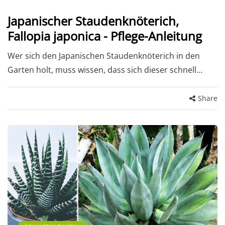
Japanischer Staudenknöterich,
Fallopia japonica - Pflege-Anleitung
Wer sich den Japanischen Staudenknöterich in den
Garten holt, muss wissen, dass sich dieser schnell…
Share