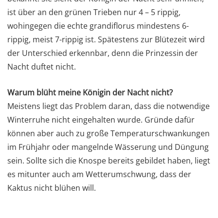
ist über an den grünen Trieben nur 4 – 5 rippig,
wohingegen die echte grandiflorus mindestens 6-
rippig, meist 7-rippig ist. Spätestens zur Blütezeit wird
der Unterschied erkennbar, denn die Prinzessin der
Nacht duftet nicht.
Warum blüht meine Königin der Nacht nicht?
Meistens liegt das Problem daran, dass die notwendige
Winterruhe nicht eingehalten wurde. Gründe dafür
können aber auch zu große Temperaturschwankungen
im Frühjahr oder mangelnde Wässerung und Düngung
sein. Sollte sich die Knospe bereits gebildet haben, liegt
es mitunter auch am Wetterumschwung, dass der
Kaktus nicht blühen will.