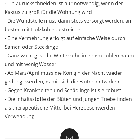
- Ein Zurückschneiden ist nur notwendig, wenn der
Kaktus zu groß für die Wohnung wird
- Die Wundstelle muss dann stets versorgt werden, am
besten mit Holzkohle bestreichen
- Eine Vermehrung erfolgt auf einfache Weise durch
Samen oder Stecklinge
- Ganz wichtig ist die Winterruhe in einem kühlen Raum
und mit wenig Wasser
- Ab März/April muss die Königin der Nacht wieder
gedüngt werden, damit sich die Blüten entwickeln
- Gegen Krankheiten und Schädlinge ist sie robust
- Die Inhaltsstoffe der Blüten und jungen Triebe finden
als therapeutische Mittel bei Herzbeschwerden
Verwendung