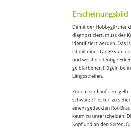
Erscheinungsbild
Damit der Hobbygärtner de
diagnostiziert, muss der Ka
identifiziert werden. Das i
ist mit einer Länge von bi
und weist eindeutige Erk
gelbfarbenen Flügeln befin
Längsstreifen.
Zudem sind auf dem gelb-
schwarze Flecken zu sehen.
einem gedeckten Rot-Brau
kaum zu unterscheiden. Di
Kopf und an den Seiten. Di