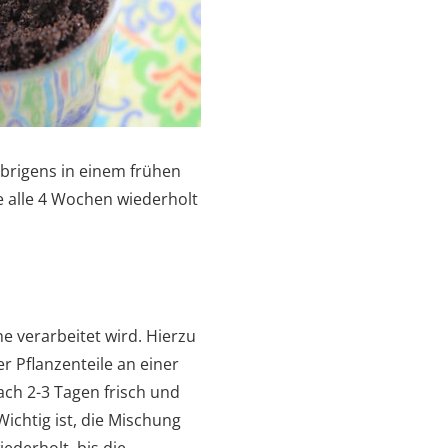
übrigens in einem frühen
 alle 4 Wochen wiederholt
he verarbeitet wird. Hierzu
r Pflanzenteile an einer
ach 2-3 Tagen frisch und
ichtig ist, die Mischung