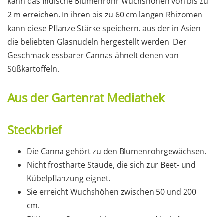
kann das Indische Blumenrohr Wuchshöhen von bis zu
2 m erreichen. In ihren bis zu 60 cm langen Rhizomen
kann diese Pflanze Stärke speichern, aus der in Asien
die beliebten Glasnudeln hergestellt werden. Der
Geschmack essbarer Cannas ähnelt denen von
Süßkartoffeln.
Aus der Gartenrat Mediathek
Steckbrief
Die Canna gehört zu den Blumenrohrgewächsen.
Nicht frostharte Staude, die sich zur Beet- und
Kübelpflanzung eignet.
Sie erreicht Wuchshöhen zwischen 50 und 200
cm.