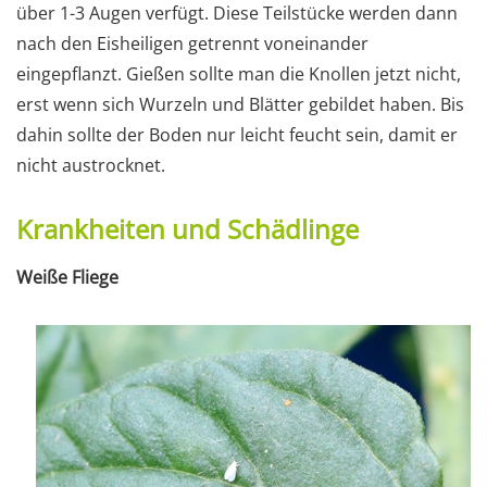
über 1-3 Augen verfügt. Diese Teilstücke werden dann
nach den Eisheiligen getrennt voneinander
eingepflanzt. Gießen sollte man die Knollen jetzt nicht,
erst wenn sich Wurzeln und Blätter gebildet haben. Bis
dahin sollte der Boden nur leicht feucht sein, damit er
nicht austrocknet.
Krankheiten und Schädlinge
Weiße Fliege