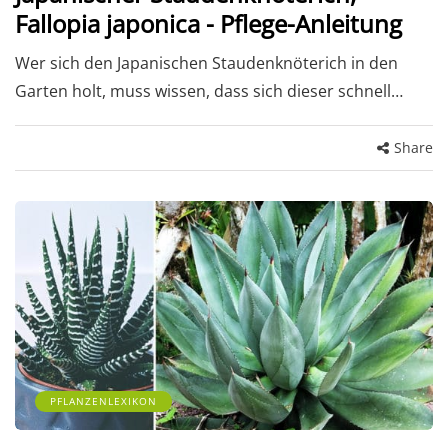
Fallopia japonica - Pflege-Anleitung
Wer sich den Japanischen Staudenknöterich in den
Garten holt, muss wissen, dass sich dieser schnell…
Share
PFLANZENLEXIKON