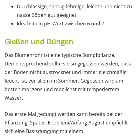
Durchlässige, sandig-lehmige, leichte und nicht zu
nasse Böden gut geeignet.
Ideal ist ein pH-Wert zwischen 6 und 7.
Gießen und Düngen
Das Blumenrohr ist eine typische Sumpfpflanze.
Dementsprechend sollte sie so gegossen werden, dass
der Boden nicht austrocknet und immer gleichmäßig
feucht ist, vor allem im Sommer. Gegossen wird am
besten morgens und möglichst mit temperiertem
Wasser.
Das erste Mal gedüngt werden kann bereits bei der
Pflanzung. Später, Ende Juni/Anfang August empfiehlt
sich eine Basisdüngung mit einem