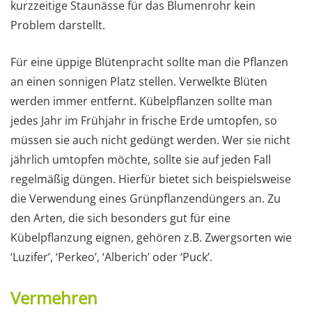
kurzzeitige Staunässe für das Blumenrohr kein
Problem darstellt.
Für eine üppige Blütenpracht sollte man die Pflanzen
an einen sonnigen Platz stellen. Verwelkte Blüten
werden immer entfernt. Kübelpflanzen sollte man
jedes Jahr im Frühjahr in frische Erde umtopfen, so
müssen sie auch nicht gedüngt werden. Wer sie nicht
jährlich umtopfen möchte, sollte sie auf jeden Fall
regelmäßig düngen. Hierfür bietet sich beispielsweise
die Verwendung eines Grünpflanzendüngers an. Zu
den Arten, die sich besonders gut für eine
Kübelpflanzung eignen, gehören z.B. Zwergsorten wie
‘Luzifer’, ‘Perkeo’, ‘Alberich’ oder ‘Puck’.
Vermehren