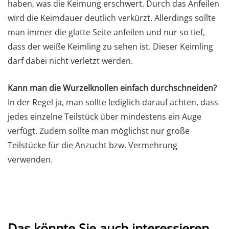
haben, was die Keimung erschwert. Durch das Anfeilen
wird die Keimdauer deutlich verkürzt. Allerdings sollte
man immer die glatte Seite anfeilen und nur so tief,
dass der weiße Keimling zu sehen ist. Dieser Keimling
darf dabei nicht verletzt werden.
Kann man die Wurzelknollen einfach durchschneiden?
In der Regel ja, man sollte lediglich darauf achten, dass
jedes einzelne Teilstück über mindestens ein Auge
verfügt. Zudem sollte man möglichst nur große
Teilstücke für die Anzucht bzw. Vermehrung
verwenden.
Das könnte Sie auch interessieren