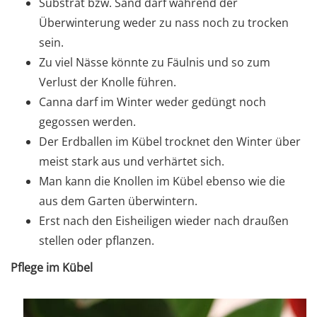
Substrat bzw. Sand darf während der
Überwinterung weder zu nass noch zu trocken
sein.
Zu viel Nässe könnte zu Fäulnis und so zum
Verlust der Knolle führen.
Canna darf im Winter weder gedüngt noch
gegossen werden.
Der Erdballen im Kübel trocknet den Winter über
meist stark aus und verhärtet sich.
Man kann die Knollen im Kübel ebenso wie die
aus dem Garten überwintern.
Erst nach den Eisheiligen wieder nach draußen
stellen oder pflanzen.
Pflege im Kübel