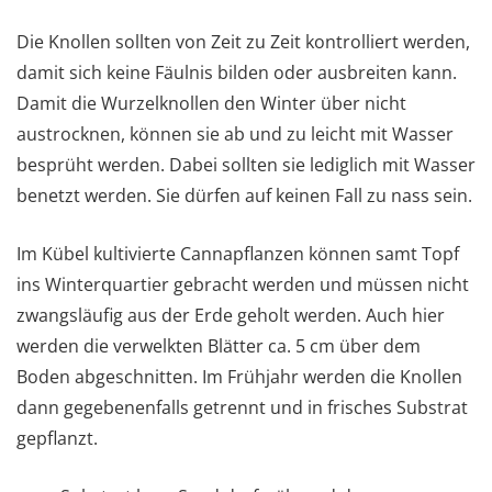
Die Knollen sollten von Zeit zu Zeit kontrolliert werden,
damit sich keine Fäulnis bilden oder ausbreiten kann.
Damit die Wurzelknollen den Winter über nicht
austrocknen, können sie ab und zu leicht mit Wasser
besprüht werden. Dabei sollten sie lediglich mit Wasser
benetzt werden. Sie dürfen auf keinen Fall zu nass sein.
Im Kübel kultivierte Cannapflanzen können samt Topf
ins Winterquartier gebracht werden und müssen nicht
zwangsläufig aus der Erde geholt werden. Auch hier
werden die verwelkten Blätter ca. 5 cm über dem
Boden abgeschnitten. Im Frühjahr werden die Knollen
dann gegebenenfalls getrennt und in frisches Substrat
gepflanzt.