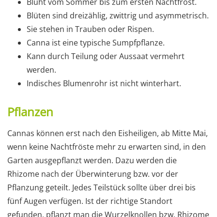
Blüht vom Sommer bis zum ersten Nachtfrost.
Blüten sind dreizählig, zwittrig und asymmetrisch.
Sie stehen in Trauben oder Rispen.
Canna ist eine typische Sumpfpflanze.
Kann durch Teilung oder Aussaat vermehrt
werden.
Indisches Blumenrohr ist nicht winterhart.
Pflanzen
Cannas können erst nach den Eisheiligen, ab Mitte Mai,
wenn keine Nachtfröste mehr zu erwarten sind, in den
Garten ausgepflanzt werden. Dazu werden die
Rhizome nach der Überwinterung bzw. vor der
Pflanzung geteilt. Jedes Teilstück sollte über drei bis
fünf Augen verfügen. Ist der richtige Standort
gefunden, pflanzt man die Wurzelknollen bzw. Rhizome