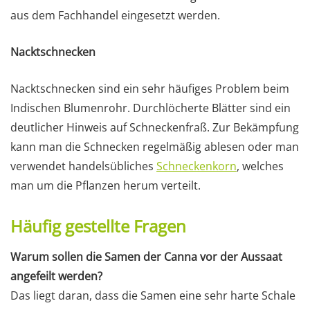
aus dem Fachhandel eingesetzt werden.
Nacktschnecken
Nacktschnecken sind ein sehr häufiges Problem beim
Indischen Blumenrohr. Durchlöcherte Blätter sind ein
deutlicher Hinweis auf Schneckenfraß. Zur Bekämpfung
kann man die Schnecken regelmäßig ablesen oder man
verwendet handelsübliches
Schneckenkorn
, welches
man um die Pflanzen herum verteilt.
Häufig gestellte Fragen
Warum sollen die Samen der Canna vor der Aussaat
angefeilt werden?
Das liegt daran, dass die Samen eine sehr harte Schale