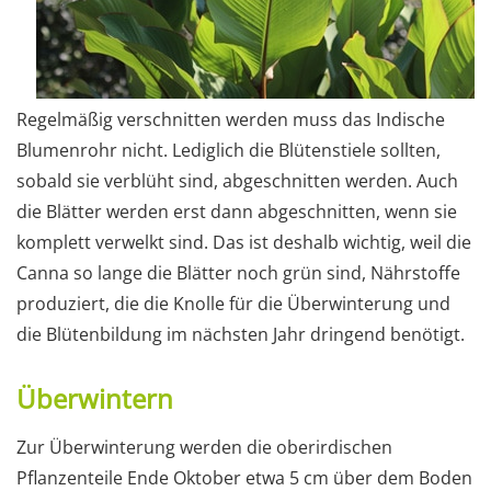
Regelmäßig verschnitten werden muss das Indische
Blumenrohr nicht. Lediglich die Blütenstiele sollten,
sobald sie verblüht sind, abgeschnitten werden. Auch
die Blätter werden erst dann abgeschnitten, wenn sie
komplett verwelkt sind. Das ist deshalb wichtig, weil die
Canna so lange die Blätter noch grün sind, Nährstoffe
produziert, die die Knolle für die Überwinterung und
die Blütenbildung im nächsten Jahr dringend benötigt.
Überwintern
Zur Überwinterung werden die oberirdischen
Pflanzenteile Ende Oktober etwa 5 cm über dem Boden