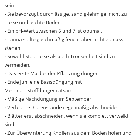
sein.
- Sie bevorzugt durchlässige, sandig-lehmige, nicht zu
nasse und leichte Böden.
- Ein pH-Wert zwischen 6 und 7 ist optimal.
- Canna sollte gleichmäßig feucht aber nicht zu nass
stehen.
- Sowohl Staunässe als auch Trockenheit sind zu
vermeiden.
- Das erste Mal bei der Pflanzung düngen.
- Ende Juni eine Basisdüngung mit
Mehrnährstoffdünger ratsam.
- Mäßige Nachdüngung im September.
- Verblühte Blütenstände regelmäßig abschneiden.
- Blätter erst abschneiden, wenn sie komplett verwelkt
sind.
- Zur Überwinterung Knollen aus dem Boden holen und