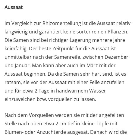
Aussaat
Im Vergleich zur Rhizomenteilung ist die Aussaat relativ
langwierig und garantiert keine sortenreinen Pflanzen.
Die Samen sind bei richtiger Lagerung mehrere Jahre
keimfähig. Der beste Zeitpunkt für die Aussaat ist
unmittelbar nach der Samenreife, zwischen Dezember
und Januar. Man kann aber auch im März mit der
Aussaat beginnen. Da die Samen sehr hart sind, ist es
ratsam, sie vor der Aussaat mit einer Feile anzufeilen
und für etwa 2 Tage in handwarmem Wasser
einzuweichen bzw. vorquellen zu lassen.
Nach dem Vorquellen werden sie mit der angefeilten
Stelle nach oben etwa 2 cm tief in kleine Töpfe mit
Blumen- oder Anzuchterde ausgesät. Danach wird die