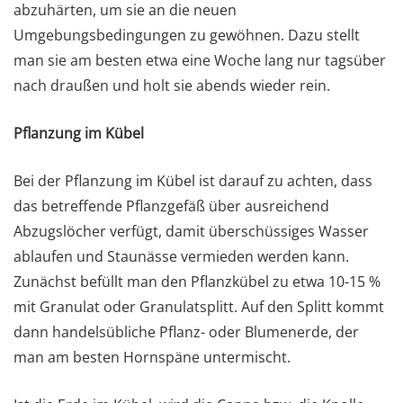
abzuhärten, um sie an die neuen
Umgebungsbedingungen zu gewöhnen. Dazu stellt
man sie am besten etwa eine Woche lang nur tagsüber
nach draußen und holt sie abends wieder rein.
Pflanzung im Kübel
Bei der Pflanzung im Kübel ist darauf zu achten, dass
das betreffende Pflanzgefäß über ausreichend
Abzugslöcher verfügt, damit überschüssiges Wasser
ablaufen und Staunässe vermieden werden kann.
Zunächst befüllt man den Pflanzkübel zu etwa 10-15 %
mit Granulat oder Granulatsplitt. Auf den Splitt kommt
dann handelsübliche Pflanz- oder Blumenerde, der
man am besten Hornspäne untermischt.