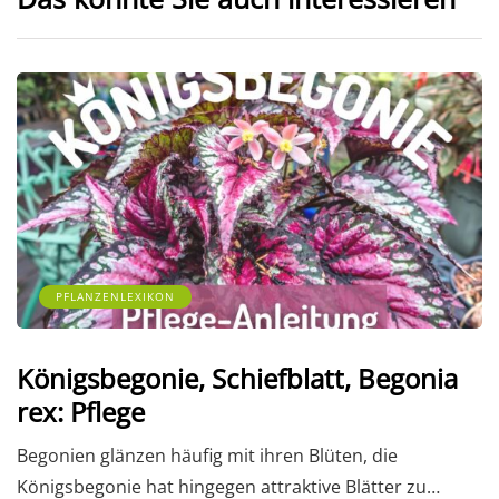
PFLANZENLEXIKON
Königsbegonie, Schiefblatt, Begonia
rex: Pflege
Begonien glänzen häufig mit ihren Blüten, die
Königsbegonie hat hingegen attraktive Blätter zu…