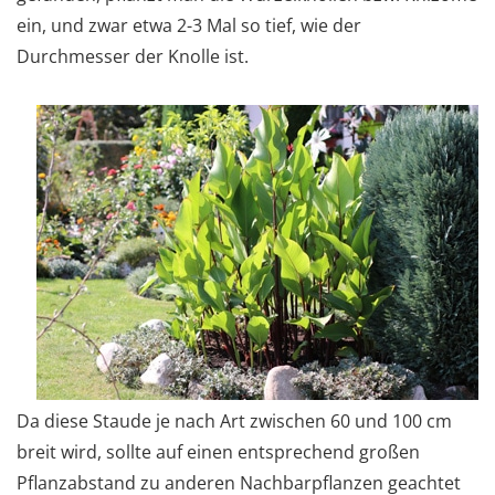
ein, und zwar etwa 2-3 Mal so tief, wie der
Durchmesser der Knolle ist.
Da diese Staude je nach Art zwischen 60 und 100 cm
breit wird, sollte auf einen entsprechend großen
Pflanzabstand zu anderen Nachbarpflanzen geachtet