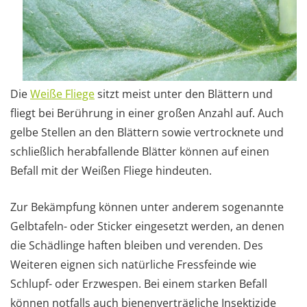
Die
Weiße Fliege
sitzt meist unter den Blättern und
fliegt bei Berührung in einer großen Anzahl auf. Auch
gelbe Stellen an den Blättern sowie vertrocknete und
schließlich herabfallende Blätter können auf einen
Befall mit der Weißen Fliege hindeuten.
Zur Bekämpfung können unter anderem sogenannte
Gelbtafeln- oder Sticker eingesetzt werden, an denen
die Schädlinge haften bleiben und verenden. Des
Weiteren eignen sich natürliche Fressfeinde wie
Schlupf- oder Erzwespen. Bei einem starken Befall
können notfalls auch bienenverträgliche Insektizide