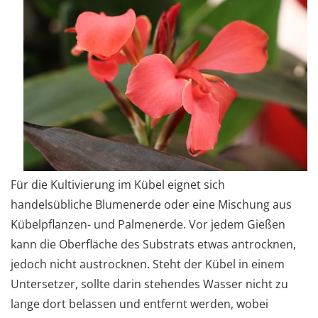
Für die Kultivierung im Kübel eignet sich
handelsübliche Blumenerde oder eine Mischung aus
Kübelpflanzen- und Palmenerde. Vor jedem Gießen
kann die Oberfläche des Substrats etwas antrocknen,
jedoch nicht austrocknen. Steht der Kübel in einem
Untersetzer, sollte darin stehendes Wasser nicht zu
lange dort belassen und entfernt werden, wobei