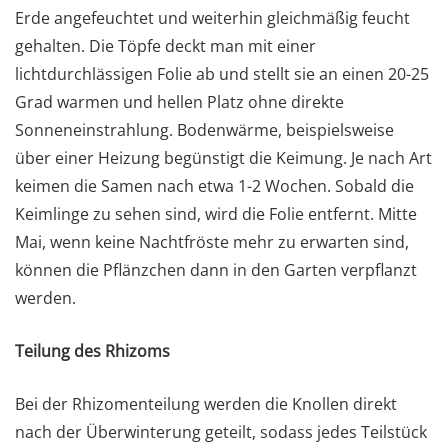
Erde angefeuchtet und weiterhin gleichmäßig feucht
gehalten. Die Töpfe deckt man mit einer
lichtdurchlässigen Folie ab und stellt sie an einen 20-25
Grad warmen und hellen Platz ohne direkte
Sonneneinstrahlung. Bodenwärme, beispielsweise
über einer Heizung begünstigt die Keimung. Je nach Art
keimen die Samen nach etwa 1-2 Wochen. Sobald die
Keimlinge zu sehen sind, wird die Folie entfernt. Mitte
Mai, wenn keine Nachtfröste mehr zu erwarten sind,
können die Pflänzchen dann in den Garten verpflanzt
werden.
Teilung des Rhizoms
Bei der Rhizomenteilung werden die Knollen direkt
nach der Überwinterung geteilt, sodass jedes Teilstück