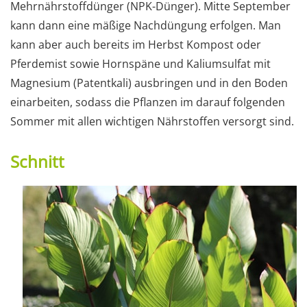
Mehrnährstoffdünger (NPK-Dünger). Mitte September
kann dann eine mäßige Nachdüngung erfolgen. Man
kann aber auch bereits im Herbst Kompost oder
Pferdemist sowie Hornspäne und Kaliumsulfat mit
Magnesium (Patentkali) ausbringen und in den Boden
einarbeiten, sodass die Pflanzen im darauf folgenden
Sommer mit allen wichtigen Nährstoffen versorgt sind.
Schnitt