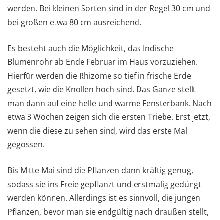
werden. Bei kleinen Sorten sind in der Regel 30 cm und
bei großen etwa 80 cm ausreichend.
Es besteht auch die Möglichkeit, das Indische
Blumenrohr ab Ende Februar im Haus vorzuziehen.
Hierfür werden die Rhizome so tief in frische Erde
gesetzt, wie die Knollen hoch sind. Das Ganze stellt
man dann auf eine helle und warme Fensterbank. Nach
etwa 3 Wochen zeigen sich die ersten Triebe. Erst jetzt,
wenn die diese zu sehen sind, wird das erste Mal
gegossen.
Bis Mitte Mai sind die Pflanzen dann kräftig genug,
sodass sie ins Freie gepflanzt und erstmalig gedüngt
werden können. Allerdings ist es sinnvoll, die jungen
Pflanzen, bevor man sie endgültig nach draußen stellt,