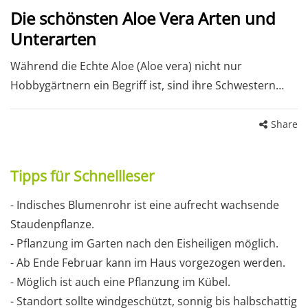
Die schönsten Aloe Vera Arten und
Unterarten
Während die Echte Aloe (Aloe vera) nicht nur
Hobbygärtnern ein Begriff ist, sind ihre Schwestern…
Share
Tipps für Schnellleser
- Indisches Blumenrohr ist eine aufrecht wachsende
Staudenpflanze.
- Pflanzung im Garten nach den Eisheiligen möglich.
- Ab Ende Februar kann im Haus vorgezogen werden.
- Möglich ist auch eine Pflanzung im Kübel.
- Standort sollte windgeschützt, sonnig bis halbschattig