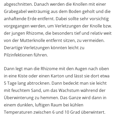
abgeschnitten. Danach werden die Knollen mit einer
Grabegabel weiträumig aus dem Boden geholt und die
anhaftende Erde entfernt. Dabei sollte sehr vorsichtig
vorgegangen werden, um Verletzungen der Knolle bzw.
der jungen Rhizome, die besonders tief und relativ weit
von der Mutterknolle entfernt sitzen, zu vermeiden.
Derartige Verletzungen könnten leicht zu
Pilzinfektionen führen.
Dann legt man die Rhizome mit den Augen nach oben
in eine Kiste oder einen Karton und lässt sie dort etwa
5 Tage lang abtrocknen. Dann bedeckt man sie leicht
mit feuchtem Sand, um das Wachstum während der
Überwinterung zu hemmen. Das Ganze wird dann in
einem dunklen, luftigen Raum bei kühlen
Temperaturen zwischen 6 und 10 Grad überwintert.