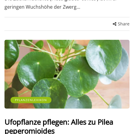
geringen Wuchshöhe der Zwerg…
Share
PFLANZENLEXIKON
Ufopflanze pflegen: Alles zu Pilea
peperomioides