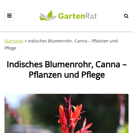
Startseite
»
Indisches Blumenrohr, Canna – Pflanzen und
Pflege
Indisches Blumenrohr, Canna –
Pflanzen und Pflege