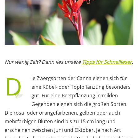
Nur wenig Zeit? Dann lies unsere
Tipps für Schnellleser
.
D
ie Zwergsorten der Canna eignen sich für
eine Kübel- oder Topfpflanzung besonders
gut. Für eine Beetpflanzung in milden
Gegenden eignen sich die großen Sorten.
Die rosa- oder orangefarbenen, gelben oder auch
mehrfarbigen Blüten sind bis zu 15 cm lang und
erscheinen zwischen Juni und Oktober. Je nach Art