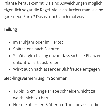
Pflanze herauskommt. Da sind Abweichungen möglich,
eigentlich sogar die Regel. Vielleicht kreiert man ja eine
ganz neue Sorte? Das ist doch auch mal was.
Teilung
Im Frühjahr oder im Herbst
Spätestens nach 5 Jahren
Schützt gleichzeitig davor, dass sich die Pflanzen
unkontrolliert ausbreiten
Wirkt auch nachlassender Blühfreude entgegen
Stecklingsvermehrung im Sommer
10 bis 15 cm lange Triebe schneiden, nicht zu
weich, nicht zu hart.
Nur die obersten Blätter am Trieb belassen, die