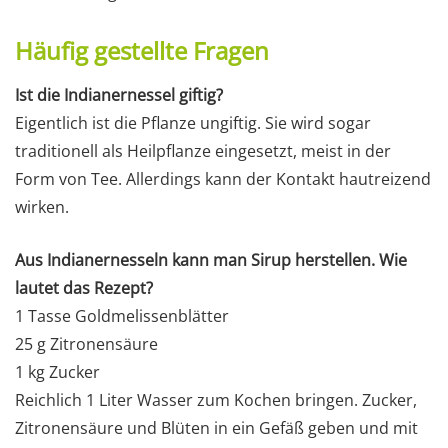
Häufig gestellte Fragen
Ist die Indianernessel giftig?
Eigentlich ist die Pflanze ungiftig. Sie wird sogar
traditionell als Heilpflanze eingesetzt, meist in der
Form von Tee. Allerdings kann der Kontakt hautreizend
wirken.
Aus Indianernesseln kann man Sirup herstellen. Wie
lautet das Rezept?
1 Tasse Goldmelissenblätter
25 g Zitronensäure
1 kg Zucker
Reichlich 1 Liter Wasser zum Kochen bringen. Zucker,
Zitronensäure und Blüten in ein Gefäß geben und mit