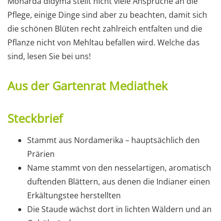
Monarda didyma stellt nicht viele Ansprüche an die
Pflege, einige Dinge sind aber zu beachten, damit sich
die schönen Blüten recht zahlreich entfalten und die
Pflanze nicht von Mehltau befallen wird. Welche das
sind, lesen Sie bei uns!
Aus der Gartenrat Mediathek
Steckbrief
Stammt aus Nordamerika – hauptsächlich den
Prärien
Name stammt von den nesselartigen, aromatisch
duftenden Blättern, aus denen die Indianer einen
Erkältungstee herstellten
Die Staude wächst dort in lichten Wäldern und an