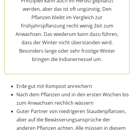
Prinzipiell kann auch im Herbst gepflanzt
werden, aber das ist oft ungünstig. Den
Pflanzen bleibt im Vergleich zur
Frühjahrspflanzung recht wenig Zeit zum
Anwachsen. Das wiederum kann dazu führen,
dass der Winter nicht überstanden wird.
Besonders lange oder sehr frostige Winter
bringen die Indianernessel um.
Erde gut mit Kompost anreichern
Nach dem Pflanzen und in den ersten Wochen bis
zum Anwachsen reichlich wässern
Guter Partner von niedrigeren Staudenpflanzen,
aber auf die Bewässerungsansprüche der
anderen Pflanzen achten. Alle müssen in diesem