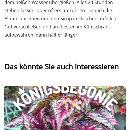
dem heißen Wasser übergießen. Alles 24 Stunden
stehen lassen, aber öfters umrühren. Danach die
Blüten abseihen und den Sirup in Flaschen abfüllen.
Gut verschließen und am besten im Kühlschrank
aufbewahren, dann hält er länger.
Das könnte Sie auch interessieren