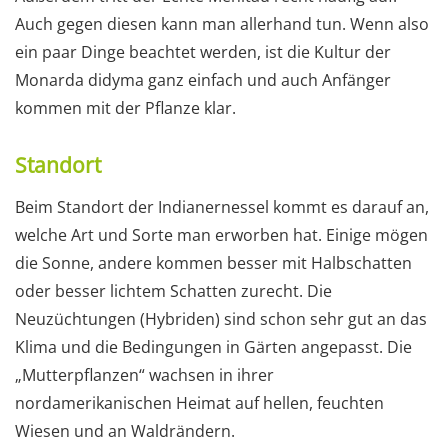
Auch gegen diesen kann man allerhand tun. Wenn also
ein paar Dinge beachtet werden, ist die Kultur der
Monarda didyma ganz einfach und auch Anfänger
kommen mit der Pflanze klar.
Standort
Beim Standort der Indianernessel kommt es darauf an,
welche Art und Sorte man erworben hat. Einige mögen
die Sonne, andere kommen besser mit Halbschatten
oder besser lichtem Schatten zurecht. Die
Neuzüchtungen (Hybriden) sind schon sehr gut an das
Klima und die Bedingungen in Gärten angepasst. Die
„Mutterpflanzen“ wachsen in ihrer
nordamerikanischen Heimat auf hellen, feuchten
Wiesen und an Waldrändern.