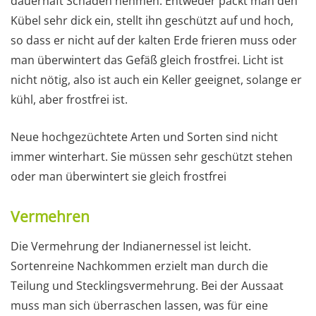
dauerhaft Schaden nehmen. Entweder packt man den
Kübel sehr dick ein, stellt ihn geschützt auf und hoch,
so dass er nicht auf der kalten Erde frieren muss oder
man überwintert das Gefäß gleich frostfrei. Licht ist
nicht nötig, also ist auch ein Keller geeignet, solange er
kühl, aber frostfrei ist.
Neue hochgezüchtete Arten und Sorten sind nicht
immer winterhart. Sie müssen sehr geschützt stehen
oder man überwintert sie gleich frostfrei
Vermehren
Die Vermehrung der Indianernessel ist leicht.
Sortenreine Nachkommen erzielt man durch die
Teilung und Stecklingsvermehrung. Bei der Aussaat
muss man sich überraschen lassen, was für eine