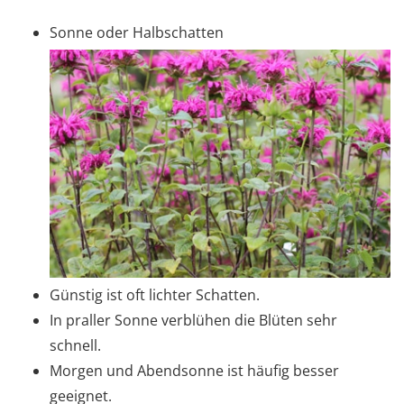
Sonne oder Halbschatten
Günstig ist oft lichter Schatten.
In praller Sonne verblühen die Blüten sehr
schnell.
Morgen und Abendsonne ist häufig besser
geeignet.