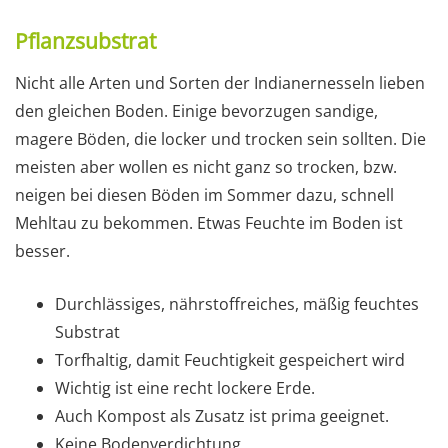
Pflanzsubstrat
Nicht alle Arten und Sorten der Indianernesseln lieben
den gleichen Boden. Einige bevorzugen sandige,
magere Böden, die locker und trocken sein sollten. Die
meisten aber wollen es nicht ganz so trocken, bzw.
neigen bei diesen Böden im Sommer dazu, schnell
Mehltau zu bekommen. Etwas Feuchte im Boden ist
besser.
Durchlässiges, nährstoffreiches, mäßig feuchtes
Substrat
Torfhaltig, damit Feuchtigkeit gespeichert wird
Wichtig ist eine recht lockere Erde.
Auch Kompost als Zusatz ist prima geeignet.
Keine Bodenverdichtung