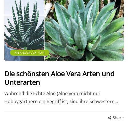
PFLANZENLEXIKON
Die schönsten Aloe Vera Arten und
Unterarten
Während die Echte Aloe (Aloe vera) nicht nur
Hobbygärtnern ein Begriff ist, sind ihre Schwestern…
Share