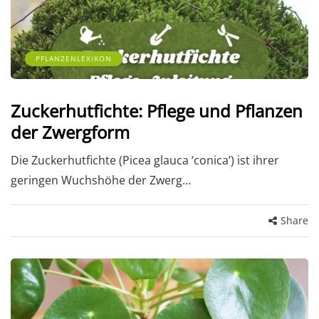
PFLANZENLEXIKON
Zuckerhutfichte: Pflege und Pflanzen
der Zwergform
Die Zuckerhutfichte (Picea glauca ‘conica’) ist ihrer
geringen Wuchshöhe der Zwerg…
Share