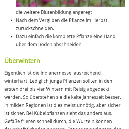
die weitere Blütenbildung angeregt
Nach dem Vergilben die Pflanze im Herbst
zurückschneiden.
Dazu einfach die komplette Pflanze eine Hand
über dem Boden abschneiden.
Überwintern
Eigentlich ist die Indianernessel ausreichend
winterhart. Lediglich junge Pflanzen sollten in den
ersten drei bis vier Wintern mit Reisig abgedeckt
werden. So überstehen sie die kalte Jahreszeit besser.
In milden Regionen ist dies meist unnötig, aber sicher
ist sicher. Bei Kübelpflanzen sieht das anders aus.
Gefäße frieren schnell durch, die Wurzeln können