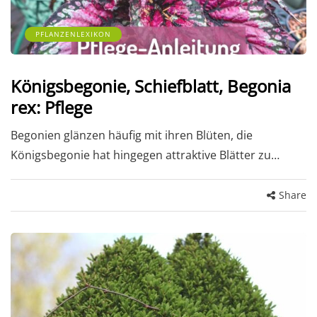
PFLANZENLEXIKON
Königsbegonie, Schiefblatt, Begonia
rex: Pflege
Begonien glänzen häufig mit ihren Blüten, die
Königsbegonie hat hingegen attraktive Blätter zu…
Share