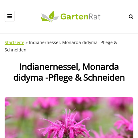
Startseite
»
Indianernessel, Monarda didyma -Pflege &
Schneiden
Indianernessel, Monarda
didyma -Pflege & Schneiden