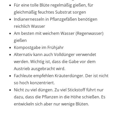
Für eine tolle Blüte regelmäßig gießen, für
gleichmäßig feuchtes Substrat sorgen
Indianernesseln in Pflanzgefäßen benötigen
reichlich Wasser
Am besten mit weichem Wasser (Regenwasser)
gießen
Kompostgabe im Frühjahr
Alternativ kann auch Volldünger verwendet
werden. Wichtig ist, dass die Gabe vor dem
Austrieb ausgebracht wird.
Fachleute empfehlen Kräuterdünger. Der ist nicht
so hoch konzentriert.
Nicht zu viel düngen. Zu viel Stickstoff führt nur
dazu, dass die Pflanzen in die Höhe schießen. Es
entwickeln sich aber nur wenige Blüten.