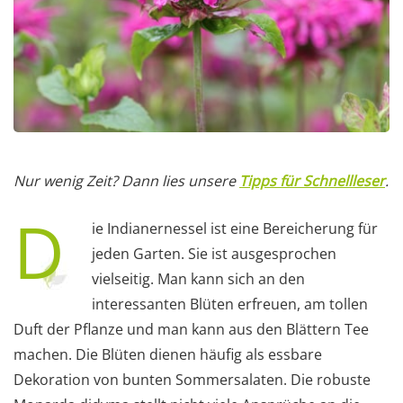
Nur wenig Zeit? Dann lies unsere
Tipps für Schnellleser
.
D
ie Indianernessel ist eine Bereicherung für
jeden Garten. Sie ist ausgesprochen
vielseitig. Man kann sich an den
interessanten Blüten erfreuen, am tollen
Duft der Pflanze und man kann aus den Blättern Tee
machen. Die Blüten dienen häufig als essbare
Dekoration von bunten Sommersalaten. Die robuste