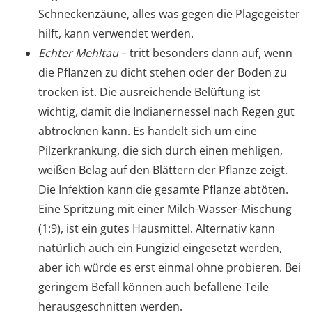
Schneckenzäune, alles was gegen die Plagegeister
hilft, kann verwendet werden.
Echter Mehltau
– tritt besonders dann auf, wenn
die Pflanzen zu dicht stehen oder der Boden zu
trocken ist. Die ausreichende Belüftung ist
wichtig, damit die Indianernessel nach Regen gut
abtrocknen kann. Es handelt sich um eine
Pilzerkrankung, die sich durch einen mehligen,
weißen Belag auf den Blättern der Pflanze zeigt.
Die Infektion kann die gesamte Pflanze abtöten.
Eine Spritzung mit einer Milch-Wasser-Mischung
(1:9), ist ein gutes Hausmittel. Alternativ kann
natürlich auch ein Fungizid eingesetzt werden,
aber ich würde es erst einmal ohne probieren. Bei
geringem Befall können auch befallene Teile
herausgeschnitten werden.