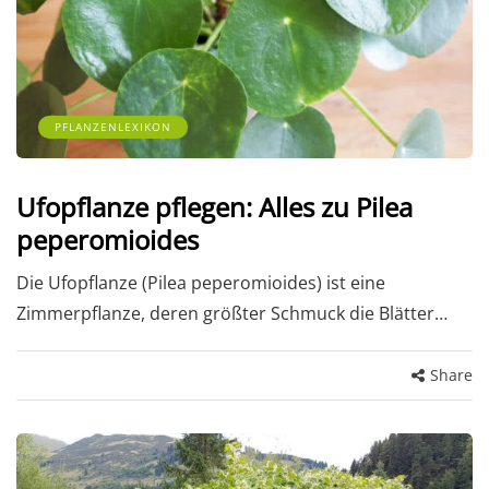
PFLANZENLEXIKON
Ufopflanze pflegen: Alles zu Pilea
peperomioides
Die Ufopflanze (Pilea peperomioides) ist eine
Zimmerpflanze, deren größter Schmuck die Blätter…
Share