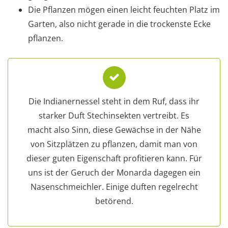
Die Pflanzen mögen einen leicht feuchten Platz im
Garten, also nicht gerade in die trockenste Ecke
pflanzen.
Die Indianernessel steht in dem Ruf, dass ihr
starker Duft Stechinsekten vertreibt. Es
macht also Sinn, diese Gewächse in der Nähe
von Sitzplätzen zu pflanzen, damit man von
dieser guten Eigenschaft profitieren kann. Für
uns ist der Geruch der Monarda dagegen ein
Nasenschmeichler. Einige duften regelrecht
betörend.