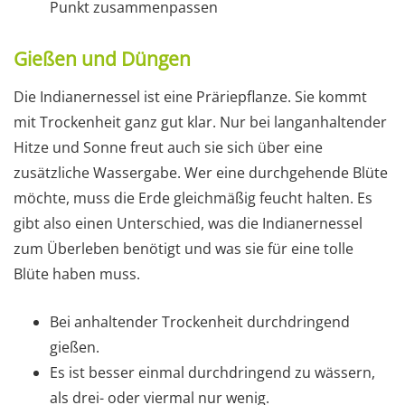
Punkt zusammenpassen
Gießen und Düngen
Die Indianernessel ist eine Präriepflanze. Sie kommt
mit Trockenheit ganz gut klar. Nur bei langanhaltender
Hitze und Sonne freut auch sie sich über eine
zusätzliche Wassergabe. Wer eine durchgehende Blüte
möchte, muss die Erde gleichmäßig feucht halten. Es
gibt also einen Unterschied, was die Indianernessel
zum Überleben benötigt und was sie für eine tolle
Blüte haben muss.
Bei anhaltender Trockenheit durchdringend
gießen.
Es ist besser einmal durchdringend zu wässern,
als drei- oder viermal nur wenig.