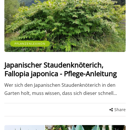
PFLANZENLEXIKON
Japanischer Staudenknöterich,
Fallopia japonica - Pflege-Anleitung
Wer sich den Japanischen Staudenknöterich in den
Garten holt, muss wissen, dass sich dieser schnell…
Share