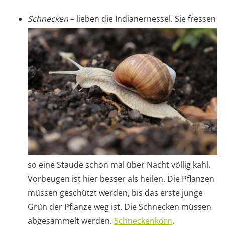
Schnecken
– lieben die Indianernessel. Sie fressen
so eine Staude schon mal über Nacht völlig kahl.
Vorbeugen ist hier besser als heilen. Die Pflanzen
müssen geschützt werden, bis das erste junge
Grün der Pflanze weg ist. Die Schnecken müssen
abgesammelt werden.
Schneckenkorn
,