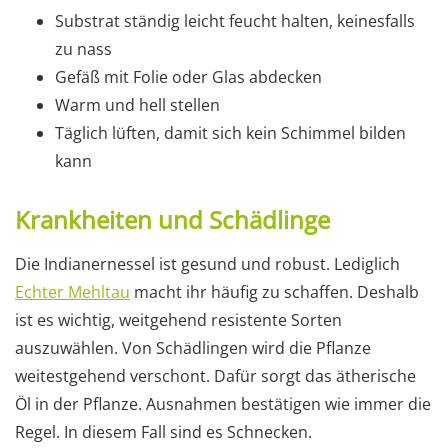
Substrat ständig leicht feucht halten, keinesfalls
zu nass
Gefäß mit Folie oder Glas abdecken
Warm und hell stellen
Täglich lüften, damit sich kein Schimmel bilden
kann
Krankheiten und Schädlinge
Die Indianernessel ist gesund und robust. Lediglich
Echter Mehltau
macht ihr häufig zu schaffen. Deshalb
ist es wichtig, weitgehend resistente Sorten
auszuwählen. Von Schädlingen wird die Pflanze
weitestgehend verschont. Dafür sorgt das ätherische
Öl in der Pflanze. Ausnahmen bestätigen wie immer die
Regel. In diesem Fall sind es Schnecken.