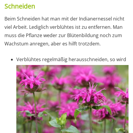
Schneiden
Beim Schneiden hat man mit der Indianernessel nicht
viel Arbeit. Lediglich verblühtes ist zu entfernen. Man
muss die Pflanze weder zur Blütenbildung noch zum
Wachstum anregen, aber es hilft trotzdem.
Verblühtes regelmäßig herausschneiden, so wird