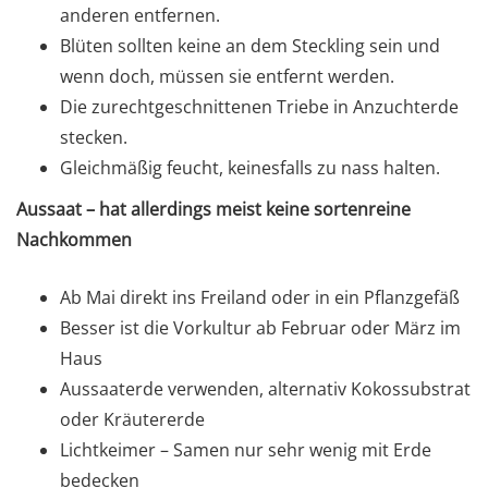
anderen entfernen.
Blüten sollten keine an dem Steckling sein und
wenn doch, müssen sie entfernt werden.
Die zurechtgeschnittenen Triebe in Anzuchterde
stecken.
Gleichmäßig feucht, keinesfalls zu nass halten.
Aussaat – hat allerdings meist keine sortenreine
Nachkommen
Ab Mai direkt ins Freiland oder in ein Pflanzgefäß
Besser ist die Vorkultur ab Februar oder März im
Haus
Aussaaterde verwenden, alternativ Kokossubstrat
oder Kräutererde
Lichtkeimer – Samen nur sehr wenig mit Erde
bedecken