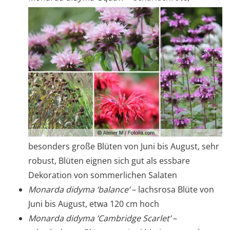
besonders große Blüten von Juni bis August, sehr
robust, Blüten eignen sich gut als essbare
Dekoration von sommerlichen Salaten
Monarda didyma ’balance’
– lachsrosa Blüte von
Juni bis August, etwa 120 cm hoch
Monarda didyma ’Cambridge Scarlet’
–