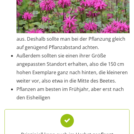
aus. Deshalb sollte man bei der Pflanzung gleich
auf genügend Pflanzabstand achten.
Außerdem sollten sie einen ihrer Größe
angepassten Standort erhalten, also die 150 cm
hohen Exemplare ganz nach hinten, die kleineren
weiter vor, also etwa in die Mitte des Beetes.
Pflanzen am besten im Frühjahr, aber erst nach
den Eisheiligen