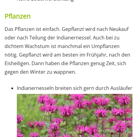
Pflanzen
Das Pflanzen ist einfach. Gepflanzt wird nach Neukauf
oder nach Teilung der Indianernessel. Auch bei zu
dichtem Wachstum ist manchmal ein Umpflanzen
nötig. Gepflanzt wird am besten im Frühjahr, nach den
Eisheiligen. Dann haben die Pflanzen genug Zeit, sich
gegen den Winter zu wappnen.
Indianernesseln breiten sich gern durch Ausläufer