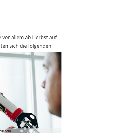
e vor allem ab Herbst auf
en sich die folgenden