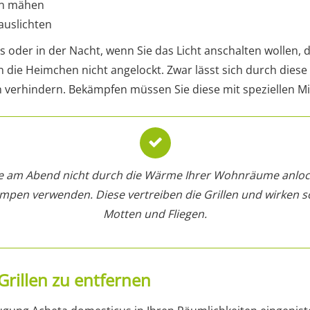
en mähen
auslichten
ds oder in der Nacht, wenn Sie das Licht anschalten wollen,
 die Heimchen nicht angelockt. Zwar lässt sich durch die
 verhindern. Bekämpfen müssen Sie diese mit speziellen Mi
iere am Abend nicht durch die Wärme Ihrer Wohnräume anlock
lampen verwenden. Diese vertreiben die Grillen und wirken 
Motten und Fliegen.
Grillen zu entfernen