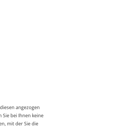
n diesen angezogen
 Sie bei Ihnen keine
n, mit der Sie die