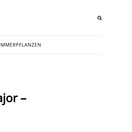
IMMERPFLANZEN
jor –