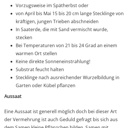
Vorzugsweise im Spätherbst oder
von April bis Mai 15 bis 20 cm lange Stecklinge von
kräftigen, jungen Trieben abschneiden
In Saaterde, die mit Sand vermischt wurde,
stecken
Bei Temperaturen von 21 bis 24 Grad an einem
warmen Ort stellen
Keine direkte Sonneneinstrahlung!
Substrat feucht halten
Stecklinge nach ausreichender Wurzelbildung in
Garten oder Kübel pflanzen
Aussaat
Eine Aussaat ist generell möglich doch bei dieser Art
der Vermehrung ist auch Geduld gefragt bis sich aus
dem Samen kleine Pflänzchen bilden. Samen mit