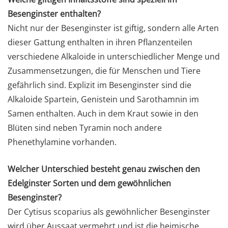
Besenginster enthalten?
Nicht nur der Besenginster ist giftig, sondern alle Arten
dieser Gattung enthalten in ihren Pflanzenteilen
verschiedene Alkaloide in unterschiedlicher Menge und
Zusammensetzungen, die für Menschen und Tiere
gefährlich sind. Explizit im Besenginster sind die
Alkaloide Spartein, Genistein und Sarothamnin im
Samen enthalten. Auch in dem Kraut sowie in den
Blüten sind neben Tyramin noch andere
Phenethylamine vorhanden.
Welcher Unterschied besteht genau zwischen den
Edelginster Sorten und dem gewöhnlichen
Besenginster?
Der Cytisus scoparius als gewöhnlicher Besenginster
wird über Aussaat vermehrt und ist die heimische