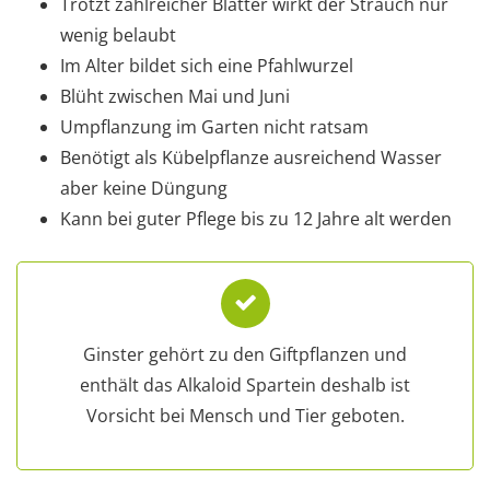
Trotzt zahlreicher Blätter wirkt der Strauch nur
wenig belaubt
Im Alter bildet sich eine Pfahlwurzel
Blüht zwischen Mai und Juni
Umpflanzung im Garten nicht ratsam
Benötigt als Kübelpflanze ausreichend Wasser
aber keine Düngung
Kann bei guter Pflege bis zu 12 Jahre alt werden
Ginster gehört zu den Giftpflanzen und
enthält das Alkaloid Spartein deshalb ist
Vorsicht bei Mensch und Tier geboten.