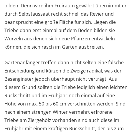
bilden. Denn wird ihm Freiraum gewährt übernimmt er
durch Selbstaussaat recht schnell das Revier und
beansprucht eine große Fläche für sich. Liegen die
Triebe dann erst einmal auf dem Boden bilden sie
Wurzeln aus denen sich neue Pflanzen entwickeln
können, die sich rasch im Garten ausbreiten.
Gartenanfänger treffen dann nicht selten eine falsche
Entscheidung und kürzen die Zweige radikal, was der
Besenginster jedoch überhaupt nicht verträgt. Aus
diesem Grund sollten die Triebe lediglich einen leichten
Rückschnitt und im Frühjahr noch einmal auf eine
Höhe von max. 50 bis 60 cm verschnitten werden. Sind
nach einem strengen Winter vermehrt erfrorene
Triebe am Ziergehölz vorhanden sind auch diese im
Frühjahr mit einem kräftigen Rückschnitt, der bis zum