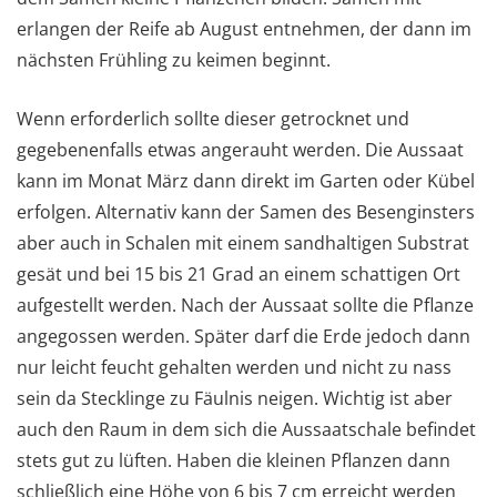
erlangen der Reife ab August entnehmen, der dann im
nächsten Frühling zu keimen beginnt.
Wenn erforderlich sollte dieser getrocknet und
gegebenenfalls etwas angerauht werden. Die Aussaat
kann im Monat März dann direkt im Garten oder Kübel
erfolgen. Alternativ kann der Samen des Besenginsters
aber auch in Schalen mit einem sandhaltigen Substrat
gesät und bei 15 bis 21 Grad an einem schattigen Ort
aufgestellt werden. Nach der Aussaat sollte die Pflanze
angegossen werden. Später darf die Erde jedoch dann
nur leicht feucht gehalten werden und nicht zu nass
sein da Stecklinge zu Fäulnis neigen. Wichtig ist aber
auch den Raum in dem sich die Aussaatschale befindet
stets gut zu lüften. Haben die kleinen Pflanzen dann
schließlich eine Höhe von 6 bis 7 cm erreicht werden