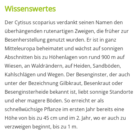
Wissenswertes
Der Cytisus scoparius verdankt seinen Namen den
überhängenden rutenartigen Zweigen, die früher zur
Besenherstellung genutzt wurden. Er ist in ganz
Mitteleuropa beheimatet und wächst auf sonnigen
Abschnitten bis zu Höhenlagen von rund 900 m auf
Wiesen, an Waldrändern, auf Heiden, Sandböden,
Kahlschlägen und Wegen. Der Besenginster, der auch
unter der Bezeichnung Gilbkraut, Besenkraut oder
Besenginsterheide bekannt ist, liebt sonnige Standorte
und eher magere Böden. So erreicht er als
schnellwüchsige Pflanze im ersten Jahr bereits eine
Höhe von bis zu 45 cm und im 2. Jahr, wo er auch zu
verzweigen beginnt, bis zu 1 m.