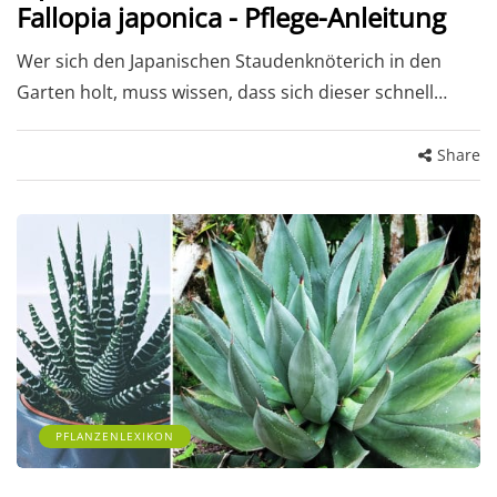
Fallopia japonica - Pflege-Anleitung
Wer sich den Japanischen Staudenknöterich in den
Garten holt, muss wissen, dass sich dieser schnell…
Share
PFLANZENLEXIKON