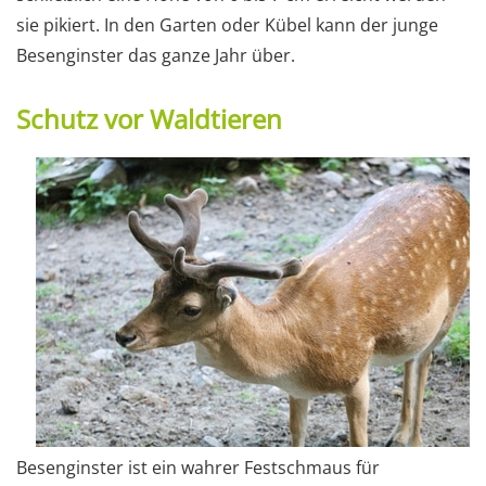
sie pikiert. In den Garten oder Kübel kann der junge
Besenginster das ganze Jahr über.
Schutz vor Waldtieren
Besenginster ist ein wahrer Festschmaus für