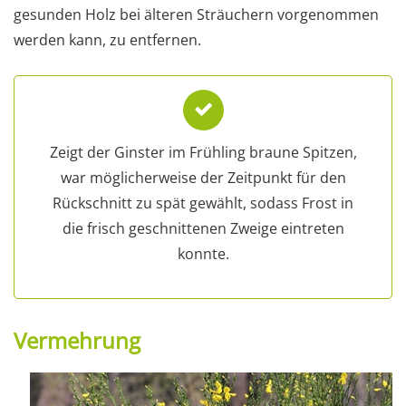
gesunden Holz bei älteren Sträuchern vorgenommen
werden kann, zu entfernen.
Zeigt der Ginster im Frühling braune Spitzen,
war möglicherweise der Zeitpunkt für den
Rückschnitt zu spät gewählt, sodass Frost in
die frisch geschnittenen Zweige eintreten
konnte.
Vermehrung