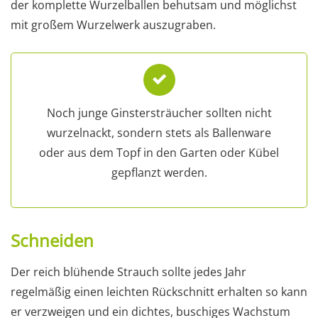
der komplette Wurzelballen behutsam und möglichst
mit großem Wurzelwerk auszugraben.
Noch junge Ginstersträucher sollten nicht
wurzelnackt, sondern stets als Ballenware
oder aus dem Topf in den Garten oder Kübel
gepflanzt werden.
Schneiden
Der reich blühende Strauch sollte jedes Jahr
regelmäßig einen leichten Rückschnitt erhalten so kann
er verzweigen und ein dichtes, buschiges Wachstum