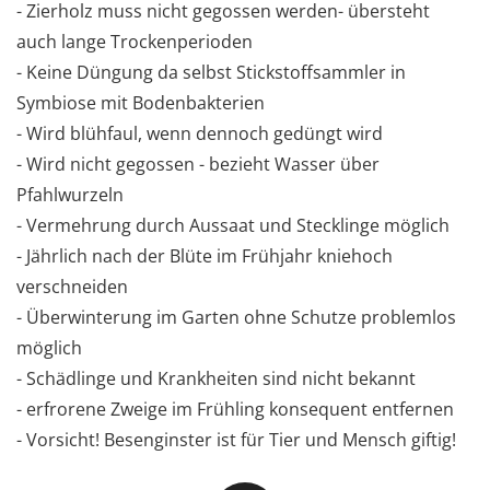
- Zierholz muss nicht gegossen werden- übersteht
auch lange Trockenperioden
- Keine Düngung da selbst Stickstoffsammler in
Symbiose mit Bodenbakterien
- Wird blühfaul, wenn dennoch gedüngt wird
- Wird nicht gegossen - bezieht Wasser über
Pfahlwurzeln
- Vermehrung durch Aussaat und Stecklinge möglich
- Jährlich nach der Blüte im Frühjahr kniehoch
verschneiden
- Überwinterung im Garten ohne Schutze problemlos
möglich
- Schädlinge und Krankheiten sind nicht bekannt
- erfrorene Zweige im Frühling konsequent entfernen
- Vorsicht! Besenginster ist für Tier und Mensch giftig!