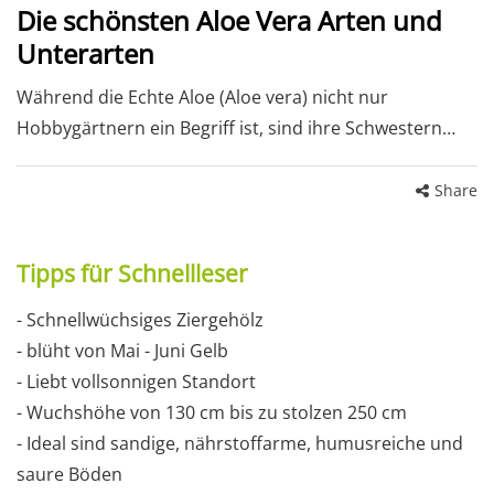
Die schönsten Aloe Vera Arten und
Unterarten
Während die Echte Aloe (Aloe vera) nicht nur
Hobbygärtnern ein Begriff ist, sind ihre Schwestern…
Share
Tipps für Schnellleser
- Schnellwüchsiges Ziergehölz
- blüht von Mai - Juni Gelb
- Liebt vollsonnigen Standort
- Wuchshöhe von 130 cm bis zu stolzen 250 cm
- Ideal sind sandige, nährstoffarme, humusreiche und
saure Böden