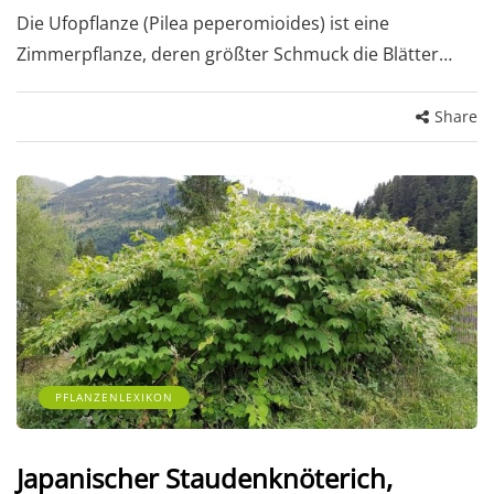
Die Ufopflanze (Pilea peperomioides) ist eine
Zimmerpflanze, deren größter Schmuck die Blätter…
Share
PFLANZENLEXIKON
Japanischer Staudenknöterich,