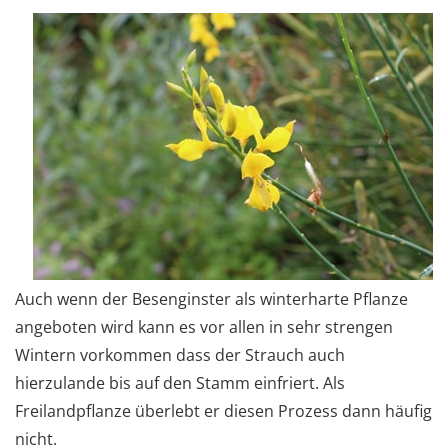
Auch wenn der Besenginster als winterharte Pflanze
angeboten wird kann es vor allen in sehr strengen
Wintern vorkommen dass der Strauch auch
hierzulande bis auf den Stamm einfriert. Als
Freilandpflanze überlebt er diesen Prozess dann häufig
nicht.