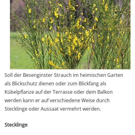
Soll der Besenginster Strauch im heimischen Garten
als Blickschutz dienen oder zum Blickfang als
Kübelpflanze auf der Terrasse oder dem Balkon
werden kann er auf verschiedene Weise durch
Stecklinge oder Aussaat vermehrt werden.
Stecklinge