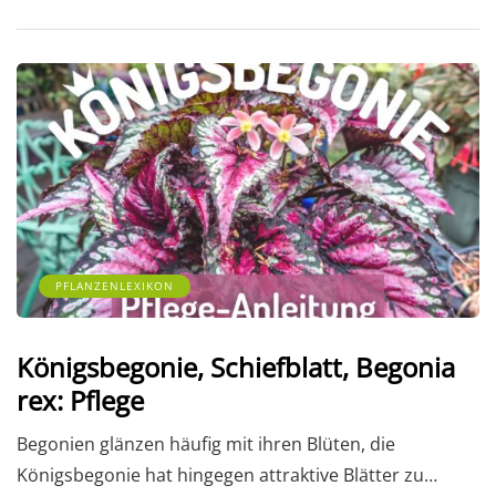
PFLANZENLEXIKON
Königsbegonie, Schiefblatt, Begonia
rex: Pflege
Begonien glänzen häufig mit ihren Blüten, die
Königsbegonie hat hingegen attraktive Blätter zu…