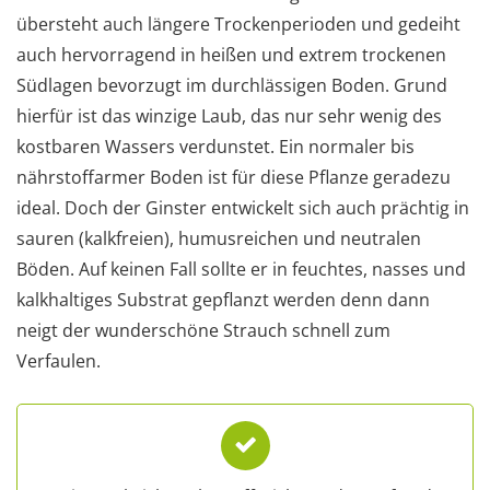
übersteht auch längere Trockenperioden und gedeiht
auch hervorragend in heißen und extrem trockenen
Südlagen bevorzugt im durchlässigen Boden. Grund
hierfür ist das winzige Laub, das nur sehr wenig des
kostbaren Wassers verdunstet. Ein normaler bis
nährstoffarmer Boden ist für diese Pflanze geradezu
ideal. Doch der Ginster entwickelt sich auch prächtig in
sauren (kalkfreien), humusreichen und neutralen
Böden. Auf keinen Fall sollte er in feuchtes, nasses und
kalkhaltiges Substrat gepflanzt werden denn dann
neigt der wunderschöne Strauch schnell zum
Verfaulen.