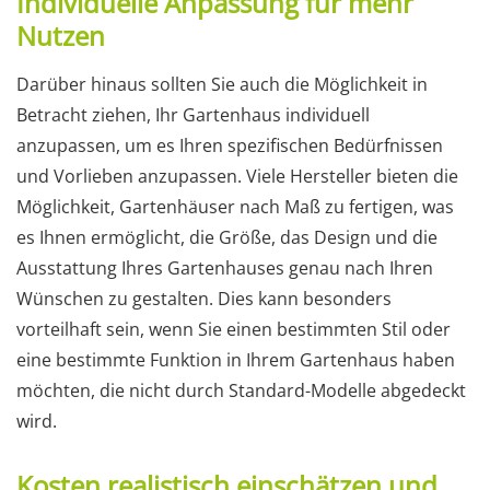
Individuelle Anpassung für mehr
Nutzen
Darüber hinaus sollten Sie auch die Möglichkeit in
Betracht ziehen, Ihr Gartenhaus individuell
anzupassen, um es Ihren spezifischen Bedürfnissen
und Vorlieben anzupassen. Viele Hersteller bieten die
Möglichkeit, Gartenhäuser nach Maß zu fertigen, was
es Ihnen ermöglicht, die Größe, das Design und die
Ausstattung Ihres Gartenhauses genau nach Ihren
Wünschen zu gestalten. Dies kann besonders
vorteilhaft sein, wenn Sie einen bestimmten Stil oder
eine bestimmte Funktion in Ihrem Gartenhaus haben
möchten, die nicht durch Standard-Modelle abgedeckt
wird.
Kosten realistisch einschätzen und