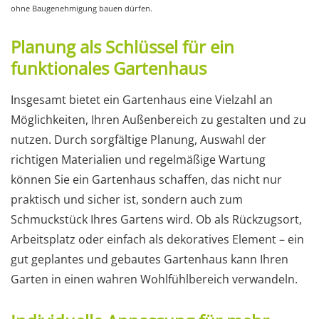
ohne Baugenehmigung bauen dürfen.
Planung als Schlüssel für ein
funktionales Gartenhaus
Insgesamt bietet ein Gartenhaus eine Vielzahl an
Möglichkeiten, Ihren Außenbereich zu gestalten und zu
nutzen. Durch sorgfältige Planung, Auswahl der
richtigen Materialien und regelmäßige Wartung
können Sie ein Gartenhaus schaffen, das nicht nur
praktisch und sicher ist, sondern auch zum
Schmuckstück Ihres Gartens wird. Ob als Rückzugsort,
Arbeitsplatz oder einfach als dekoratives Element – ein
gut geplantes und gebautes Gartenhaus kann Ihren
Garten in einen wahren Wohlfühlbereich verwandeln.