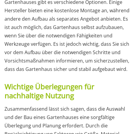
Gartenhauses gibt es verschiedene Optionen. Einige
Hersteller bieten eine kostenlose Montage an, während
andere den Aufbau als separates Angebot anbieten. Es
ist auch möglich, das Gartenhaus selbst aufzubauen,
wenn Sie über die notwendigen Fähigkeiten und
Werkzeuge verfügen. Es ist jedoch wichtig, dass Sie sich
vor dem Aufbau über die notwendigen Schritte und
Vorsichtsmaßnahmen informieren, um sicherzustellen,
dass das Gartenhaus sicher und stabil aufgebaut wird.
Wichtige Überlegungen für
nachhaltige Nutzung
Zusammenfassend lässt sich sagen, dass die Auswahl
und der Bau eines Gartenhauses eine sorgfältige
Überlegung und Planung erfordert. Durch die
Berücksichtigung von Faktoren wie Größe, Material,