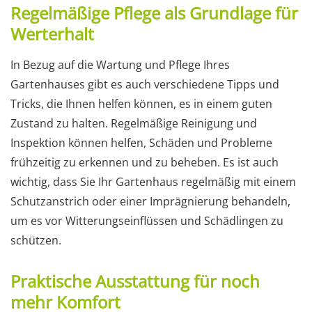
Regelmäßige Pflege als Grundlage für
Werterhalt
In Bezug auf die Wartung und Pflege Ihres
Gartenhauses gibt es auch verschiedene Tipps und
Tricks, die Ihnen helfen können, es in einem guten
Zustand zu halten. Regelmäßige Reinigung und
Inspektion können helfen, Schäden und Probleme
frühzeitig zu erkennen und zu beheben. Es ist auch
wichtig, dass Sie Ihr Gartenhaus regelmäßig mit einem
Schutzanstrich oder einer Imprägnierung behandeln,
um es vor Witterungseinflüssen und Schädlingen zu
schützen.
Praktische Ausstattung für noch
mehr Komfort