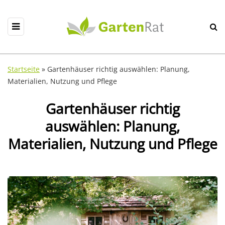
Startseite
»
Gartenhäuser richtig auswählen: Planung,
Materialien, Nutzung und Pflege
Gartenhäuser richtig
auswählen: Planung,
Materialien, Nutzung und Pflege