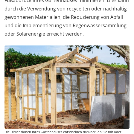
Fußabdruck Ihres Gartenhauses minimieren. Dies kann
durch die Verwendung von recycelten oder nachhaltig
gewonnenen Materialien, die Reduzierung von Abfall
und die Implementierung von Regenwassersammlung
oder Solarenergie erreicht werden.
Die Dimensionen Ihres Gartenhauses entscheiden darüber, ob Sie mit oder