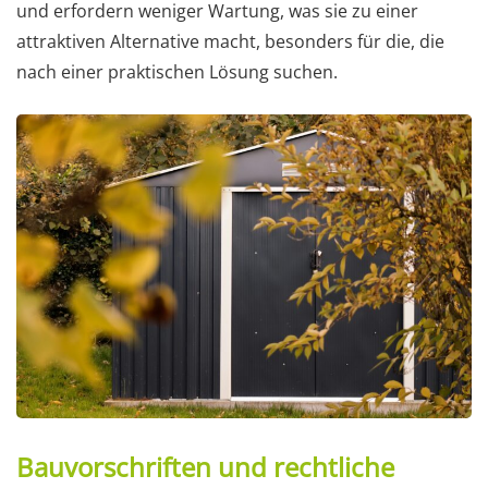
und erfordern weniger Wartung, was sie zu einer
attraktiven Alternative macht, besonders für die, die
nach einer praktischen Lösung suchen.
Bauvorschriften und rechtliche