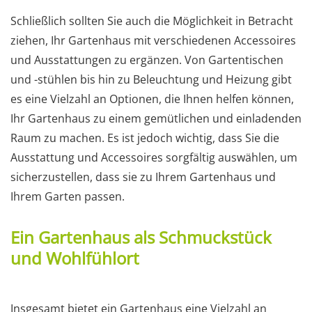
Schließlich sollten Sie auch die Möglichkeit in Betracht
ziehen, Ihr Gartenhaus mit verschiedenen Accessoires
und Ausstattungen zu ergänzen. Von Gartentischen
und -stühlen bis hin zu Beleuchtung und Heizung gibt
es eine Vielzahl an Optionen, die Ihnen helfen können,
Ihr Gartenhaus zu einem gemütlichen und einladenden
Raum zu machen. Es ist jedoch wichtig, dass Sie die
Ausstattung und Accessoires sorgfältig auswählen, um
sicherzustellen, dass sie zu Ihrem Gartenhaus und
Ihrem Garten passen.
Ein Gartenhaus als Schmuckstück
und Wohlfühlort
Insgesamt bietet ein Gartenhaus eine Vielzahl an