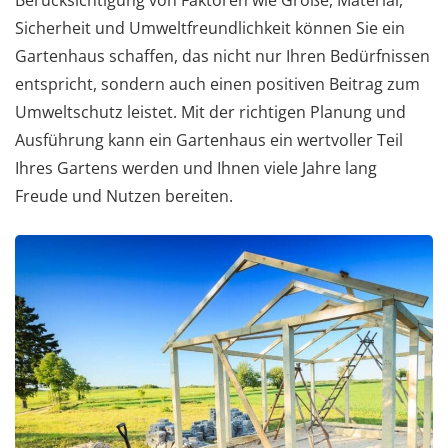
Sicherheit und Umweltfreundlichkeit können Sie ein
Gartenhaus schaffen, das nicht nur Ihren Bedürfnissen
entspricht, sondern auch einen positiven Beitrag zum
Umweltschutz leistet. Mit der richtigen Planung und
Ausführung kann ein Gartenhaus ein wertvoller Teil
Ihres Gartens werden und Ihnen viele Jahre lang
Freude und Nutzen bereiten.