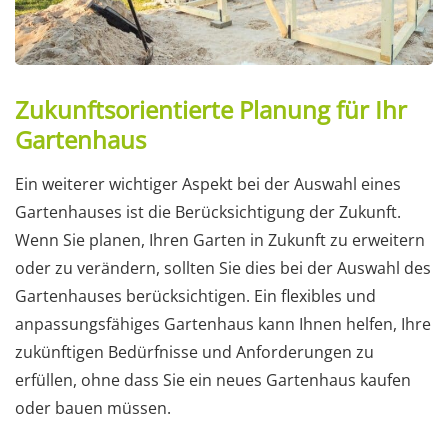
Zukunftsorientierte Planung für Ihr
Gartenhaus
Ein weiterer wichtiger Aspekt bei der Auswahl eines
Gartenhauses ist die Berücksichtigung der Zukunft.
Wenn Sie planen, Ihren Garten in Zukunft zu erweitern
oder zu verändern, sollten Sie dies bei der Auswahl des
Gartenhauses berücksichtigen. Ein flexibles und
anpassungsfähiges Gartenhaus kann Ihnen helfen, Ihre
zukünftigen Bedürfnisse und Anforderungen zu
erfüllen, ohne dass Sie ein neues Gartenhaus kaufen
oder bauen müssen.