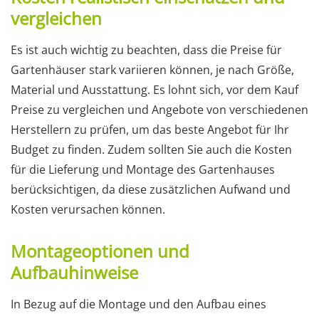
vergleichen
Es ist auch wichtig zu beachten, dass die Preise für
Gartenhäuser stark variieren können, je nach Größe,
Material und Ausstattung. Es lohnt sich, vor dem Kauf
Preise zu vergleichen und Angebote von verschiedenen
Herstellern zu prüfen, um das beste Angebot für Ihr
Budget zu finden. Zudem sollten Sie auch die Kosten
für die Lieferung und Montage des Gartenhauses
berücksichtigen, da diese zusätzlichen Aufwand und
Kosten verursachen können.
Montageoptionen und
Aufbauhinweise
In Bezug auf die Montage und den Aufbau eines