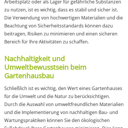
Arbeitsplatz oder als Lager für gefährliche Substanzen
zu nutzen, ist es wichtig, dass es stabil und sicher ist.
Die Verwendung von hochwertigen Materialien und die
Beachtung von Sicherheitsstandards können dazu
beitragen, Risiken zu minimieren und einen sicheren
Bereich für Ihre Aktivitäten zu schaffen.
Nachhaltigkeit und
Umweltbewusstsein beim
Gartenhausbau
Schließlich ist es wichtig, den Wert eines Gartenhauses
für die Umwelt und die Natur zu berücksichtigen.
Durch die Auswahl von umweltfreundlichen Materialien
und die Implementierung von nachhaltigen Bau- und
Wartungspraktiken können Sie den ökologischen