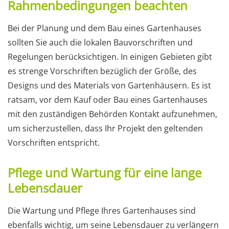
Rahmenbedingungen beachten
Bei der Planung und dem Bau eines Gartenhauses
sollten Sie auch die lokalen Bauvorschriften und
Regelungen berücksichtigen. In einigen Gebieten gibt
es strenge Vorschriften bezüglich der Größe, des
Designs und des Materials von Gartenhäusern. Es ist
ratsam, vor dem Kauf oder Bau eines Gartenhauses
mit den zuständigen Behörden Kontakt aufzunehmen,
um sicherzustellen, dass Ihr Projekt den geltenden
Vorschriften entspricht.
Pflege und Wartung für eine lange
Lebensdauer
Die Wartung und Pflege Ihres Gartenhauses sind
ebenfalls wichtig, um seine Lebensdauer zu verlängern