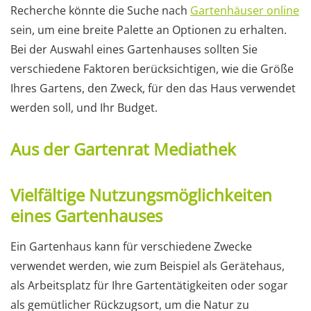
Recherche könnte die Suche nach
Gartenhäuser online
sein, um eine breite Palette an Optionen zu erhalten.
Bei der Auswahl eines Gartenhauses sollten Sie
verschiedene Faktoren berücksichtigen, wie die Größe
Ihres Gartens, den Zweck, für den das Haus verwendet
werden soll, und Ihr Budget.
Aus der Gartenrat Mediathek
Vielfältige Nutzungsmöglichkeiten
eines Gartenhauses
Ein Gartenhaus kann für verschiedene Zwecke
verwendet werden, wie zum Beispiel als Gerätehaus,
als Arbeitsplatz für Ihre Gartentätigkeiten oder sogar
als gemütlicher Rückzugsort, um die Natur zu