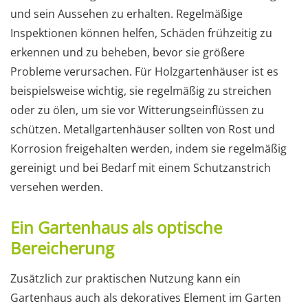
und sein Aussehen zu erhalten. Regelmäßige
Inspektionen können helfen, Schäden frühzeitig zu
erkennen und zu beheben, bevor sie größere
Probleme verursachen. Für Holzgartenhäuser ist es
beispielsweise wichtig, sie regelmäßig zu streichen
oder zu ölen, um sie vor Witterungseinflüssen zu
schützen. Metallgartenhäuser sollten von Rost und
Korrosion freigehalten werden, indem sie regelmäßig
gereinigt und bei Bedarf mit einem Schutzanstrich
versehen werden.
Ein Gartenhaus als optische
Bereicherung
Zusätzlich zur praktischen Nutzung kann ein
Gartenhaus auch als dekoratives Element im Garten