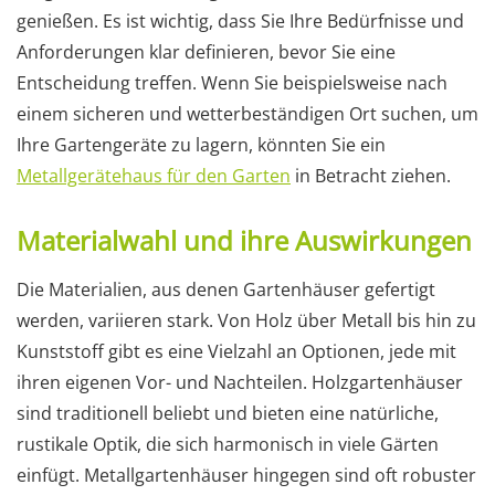
genießen. Es ist wichtig, dass Sie Ihre Bedürfnisse und
Anforderungen klar definieren, bevor Sie eine
Entscheidung treffen. Wenn Sie beispielsweise nach
einem sicheren und wetterbeständigen Ort suchen, um
Ihre Gartengeräte zu lagern, könnten Sie ein
Metallgerätehaus für den Garten
in Betracht ziehen.
Materialwahl und ihre Auswirkungen
Die Materialien, aus denen Gartenhäuser gefertigt
werden, variieren stark. Von Holz über Metall bis hin zu
Kunststoff gibt es eine Vielzahl an Optionen, jede mit
ihren eigenen Vor- und Nachteilen. Holzgartenhäuser
sind traditionell beliebt und bieten eine natürliche,
rustikale Optik, die sich harmonisch in viele Gärten
einfügt. Metallgartenhäuser hingegen sind oft robuster