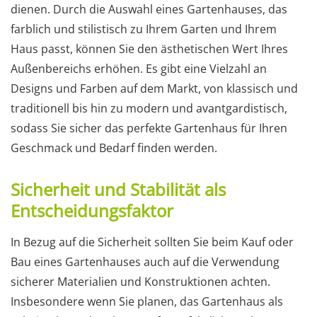
dienen. Durch die Auswahl eines Gartenhauses, das
farblich und stilistisch zu Ihrem Garten und Ihrem
Haus passt, können Sie den ästhetischen Wert Ihres
Außenbereichs erhöhen. Es gibt eine Vielzahl an
Designs und Farben auf dem Markt, von klassisch und
traditionell bis hin zu modern und avantgardistisch,
sodass Sie sicher das perfekte Gartenhaus für Ihren
Geschmack und Bedarf finden werden.
Sicherheit und Stabilität als
Entscheidungsfaktor
In Bezug auf die Sicherheit sollten Sie beim Kauf oder
Bau eines Gartenhauses auch auf die Verwendung
sicherer Materialien und Konstruktionen achten.
Insbesondere wenn Sie planen, das Gartenhaus als