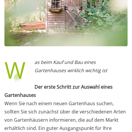
W
as beim Kauf und Bau eines
Gartenhauses wirklich wichtig ist
Der erste Schritt zur Auswahl eines
Gartenhauses
Wenn Sie nach einem neuen Gartenhaus suchen,
sollten Sie sich zunächst über die verschiedenen Arten
von Gartenhäusern informieren, die auf dem Markt
erhältlich sind. Ein guter Ausgangspunkt für Ihre