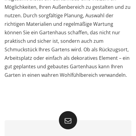
Möglichkeiten, Ihren Außenbereich zu gestalten und zu
nutzen. Durch sorgfältige Planung, Auswahl der
richtigen Materialien und regelmäßige Wartung
können Sie ein Gartenhaus schaffen, das nicht nur
praktisch und sicher ist, sondern auch zum
Schmuckstück Ihres Gartens wird. Ob als Rückzugsort,
Arbeitsplatz oder einfach als dekoratives Element – ein
gut geplantes und gebautes Gartenhaus kann Ihren
Garten in einen wahren Wohlfühlbereich verwandeln.