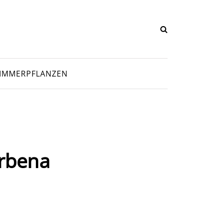
IMMERPFLANZEN
erbena