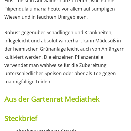
Einst meist in Auewäldern anzutreffen, wächst die
Filipendula ulmaria heute vor allem auf sumpfigen
Wiesen und in feuchten Ufergebieten.
Robust gegenüber Schädlingen und Krankheiten,
pflegeleicht und absolut winterhart kann Mädesüß in
der heimischen Grünanlage leicht auch von Anfängern
kultiviert werden. Die einzelnen Pflanzenteile
verwendet man wahlweise für die Zubereitung
unterschiedlicher Speisen oder aber als Tee gegen
mannigfaltige Leiden.
Aus der Gartenrat Mediathek
Steckbrief