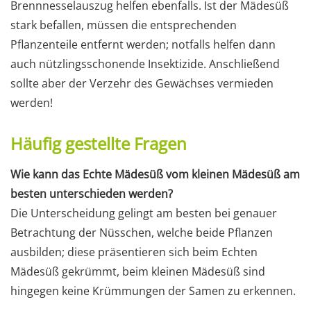
Brennnesselauszug helfen ebenfalls. Ist der Mädesüß
stark befallen, müssen die entsprechenden
Pflanzenteile entfernt werden; notfalls helfen dann
auch nützlingsschonende Insektizide. Anschließend
sollte aber der Verzehr des Gewächses vermieden
werden!
Häufig gestellte Fragen
Wie kann das Echte Mädesüß vom kleinen Mädesüß am
besten unterschieden werden?
Die Unterscheidung gelingt am besten bei genauer
Betrachtung der Nüsschen, welche beide Pflanzen
ausbilden; diese präsentieren sich beim Echten
Mädesüß gekrümmt, beim kleinen Mädesüß sind
hingegen keine Krümmungen der Samen zu erkennen.