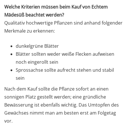
Welche Kriterien müssen beim Kauf von Echtem
Mädesüß beachtet werden?
Qualitativ hochwertige Pflanzen sind anhand folgender
Merkmale zu erkennen:
dunkelgrüne Blätter
Blätter sollten weder weiße Flecken aufweisen
noch eingerollt sein
Sprossachse sollte aufrecht stehen und stabil
sein
Nach dem Kauf sollte die Pflanze sofort an einen
sonnigen Platz gestellt werden; eine gründliche
Bewässerung ist ebenfalls wichtig. Das Umtopfen des
Gewächses nimmt man am besten erst am Folgetag
vor.