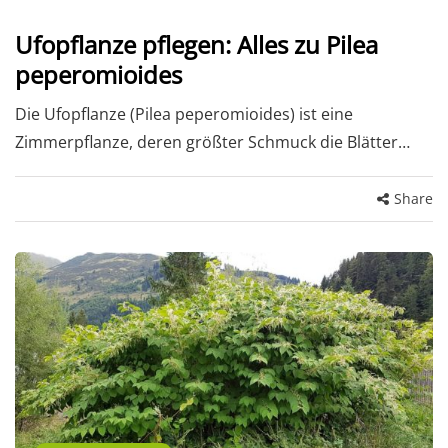
Ufopflanze pflegen: Alles zu Pilea
peperomioides
Die Ufopflanze (Pilea peperomioides) ist eine
Zimmerpflanze, deren größter Schmuck die Blätter…
Share