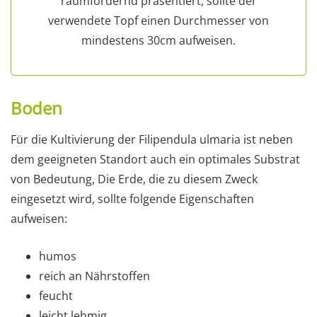
raumfordernd präsentiert, sollte der
verwendete Topf einen Durchmesser von
mindestens 30cm aufweisen.
Boden
Für die Kultivierung der Filipendula ulmaria ist neben
dem geeigneten Standort auch ein optimales Substrat
von Bedeutung, Die Erde, die zu diesem Zweck
eingesetzt wird, sollte folgende Eigenschaften
aufweisen:
humos
reich an Nährstoffen
feucht
leicht lehmig