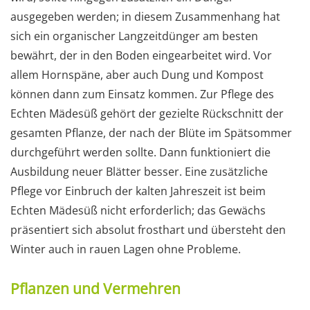
ausgegeben werden; in diesem Zusammenhang hat
sich ein organischer Langzeitdünger am besten
bewährt, der in den Boden eingearbeitet wird. Vor
allem Hornspäne, aber auch Dung und Kompost
können dann zum Einsatz kommen. Zur Pflege des
Echten Mädesüß gehört der gezielte Rückschnitt der
gesamten Pflanze, der nach der Blüte im Spätsommer
durchgeführt werden sollte. Dann funktioniert die
Ausbildung neuer Blätter besser. Eine zusätzliche
Pflege vor Einbruch der kalten Jahreszeit ist beim
Echten Mädesüß nicht erforderlich; das Gewächs
präsentiert sich absolut frosthart und übersteht den
Winter auch in rauen Lagen ohne Probleme.
Pflanzen und Vermehren