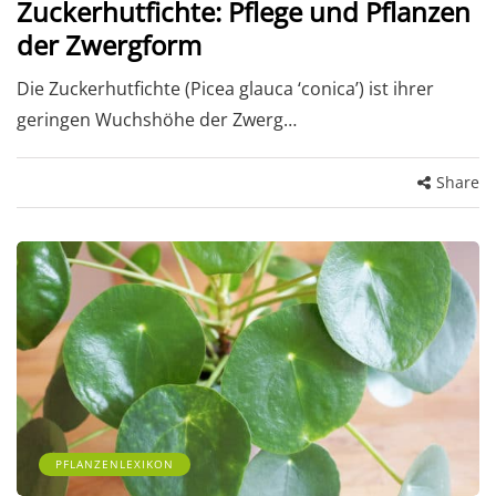
Zuckerhutfichte: Pflege und Pflanzen
der Zwergform
Die Zuckerhutfichte (Picea glauca ‘conica’) ist ihrer
geringen Wuchshöhe der Zwerg…
Share
PFLANZENLEXIKON