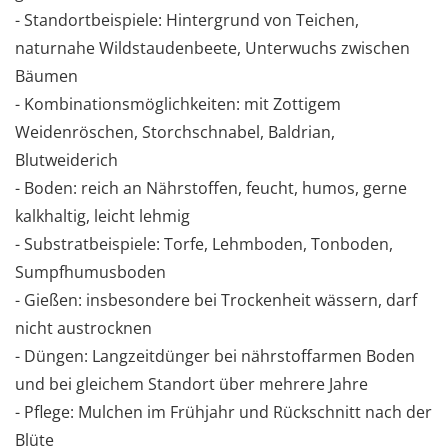
- Standortbeispiele: Hintergrund von Teichen,
naturnahe Wildstaudenbeete, Unterwuchs zwischen
Bäumen
- Kombinationsmöglichkeiten: mit Zottigem
Weidenröschen, Storchschnabel, Baldrian,
Blutweiderich
- Boden: reich an Nährstoffen, feucht, humos, gerne
kalkhaltig, leicht lehmig
- Substratbeispiele: Torfe, Lehmboden, Tonboden,
Sumpfhumusboden
- Gießen: insbesondere bei Trockenheit wässern, darf
nicht austrocknen
- Düngen: Langzeitdünger bei nährstoffarmen Boden
und bei gleichem Standort über mehrere Jahre
- Pflege: Mulchen im Frühjahr und Rückschnitt nach der
Blüte