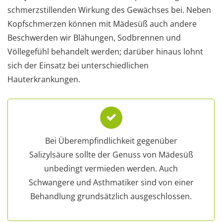
schmerzstillenden Wirkung des Gewächses bei. Neben
Kopfschmerzen können mit Mädesüß auch andere
Beschwerden wir Blähungen, Sodbrennen und
Völlegefühl behandelt werden; darüber hinaus lohnt
sich der Einsatz bei unterschiedlichen
Hauterkrankungen.
Bei Überempfindlichkeit gegenüber
Salizylsäure sollte der Genuss von Mädesüß
unbedingt vermieden werden. Auch
Schwangere und Asthmatiker sind von einer
Behandlung grundsätzlich ausgeschlossen.