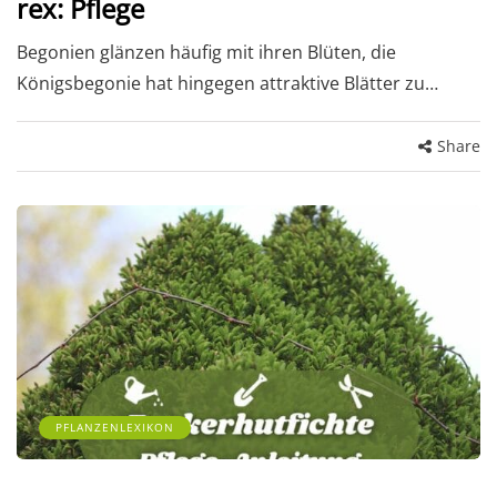
rex: Pflege
Begonien glänzen häufig mit ihren Blüten, die
Königsbegonie hat hingegen attraktive Blätter zu…
Share
PFLANZENLEXIKON