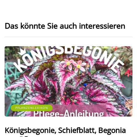
Das könnte Sie auch interessieren
PFLANZENLEXIKON
Königsbegonie, Schiefblatt, Begonia