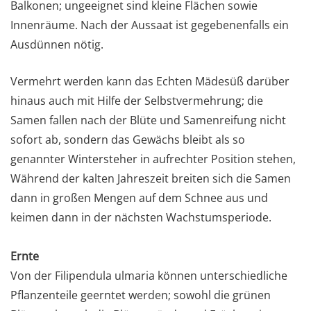
Balkonen; ungeeignet sind kleine Flächen sowie
Innenräume. Nach der Aussaat ist gegebenenfalls ein
Ausdünnen nötig.
Vermehrt werden kann das Echten Mädesüß darüber
hinaus auch mit Hilfe der Selbstvermehrung; die
Samen fallen nach der Blüte und Samenreifung nicht
sofort ab, sondern das Gewächs bleibt als so
genannter Wintersteher in aufrechter Position stehen,
Während der kalten Jahreszeit breiten sich die Samen
dann in großen Mengen auf dem Schnee aus und
keimen dann in der nächsten Wachstumsperiode.
Ernte
Von der Filipendula ulmaria können unterschiedliche
Pflanzenteile geerntet werden; sowohl die grünen