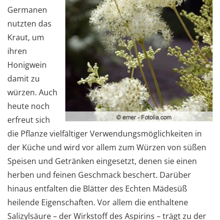
Germanen
nutzten das
Kraut, um
ihren
Honigwein
damit zu
würzen. Auch
heute noch
erfreut sich
die Pflanze vielfältiger Verwendungsmöglichkeiten in
der Küche und wird vor allem zum Würzen von süßen
Speisen und Getränken eingesetzt, denen sie einen
herben und feinen Geschmack beschert. Darüber
hinaus entfalten die Blätter des Echten Mädesüß
heilende Eigenschaften. Vor allem die enthaltene
Salizylsäure – der Wirkstoff des Aspirins – trägt zu der