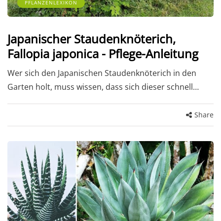
PFLANZENLEXIKON
Japanischer Staudenknöterich,
Fallopia japonica - Pflege-Anleitung
Wer sich den Japanischen Staudenknöterich in den
Garten holt, muss wissen, dass sich dieser schnell…
Share