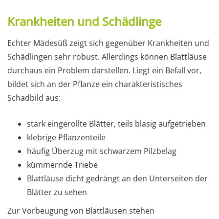
Krankheiten und Schädlinge
Echter Mädesüß zeigt sich gegenüber Krankheiten und
Schädlingen sehr robust. Allerdings können Blattläuse
durchaus ein Problem darstellen. Liegt ein Befall vor,
bildet sich an der Pflanze ein charakteristisches
Schadbild aus:
stark eingerollte Blätter, teils blasig aufgetrieben
klebrige Pflanzenteile
häufig Überzug mit schwarzem Pilzbelag
kümmernde Triebe
Blattläuse dicht gedrängt an den Unterseiten der
Blätter zu sehen
Zur Vorbeugung von Blattläusen stehen