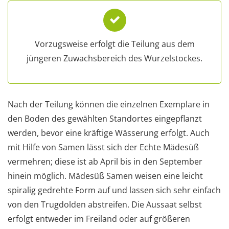
Vorzugsweise erfolgt die Teilung aus dem
jüngeren Zuwachsbereich des Wurzelstockes.
Nach der Teilung können die einzelnen Exemplare in
den Boden des gewählten Standortes eingepflanzt
werden, bevor eine kräftige Wässerung erfolgt. Auch
mit Hilfe von Samen lässt sich der Echte Mädesüß
vermehren; diese ist ab April bis in den September
hinein möglich. Mädesüß Samen weisen eine leicht
spiralig gedrehte Form auf und lassen sich sehr einfach
von den Trugdolden abstreifen. Die Aussaat selbst
erfolgt entweder im Freiland oder auf größeren