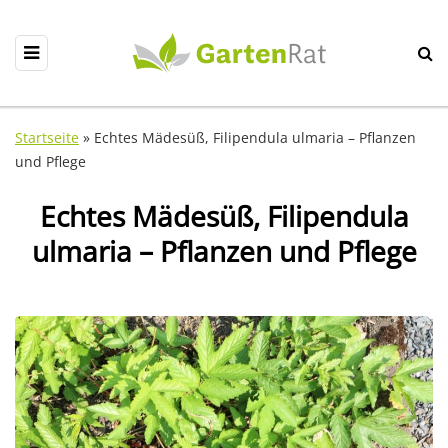
Startseite
»
Echtes Mädesüß, Filipendula ulmaria – Pflanzen
und Pflege
Echtes Mädesüß, Filipendula
ulmaria – Pflanzen und Pflege