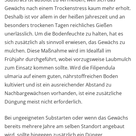
Gewächs nach einem Trockenstress kaum mehr erholt.
Deshalb ist vor allem in der heißen Jahreszeit und an
besonders trockenen Tagen reichliches Gießen
unerlässlich. Um die Bodenfeuchte zu halten, hat es
sich zusätzlich als sinnvoll erwiesen, das Gewächs zu
mulchen. Diese Maßnahme wird im Idealfall im
Frühjahr durchgeführt, wobei vorzugsweise Laubmulch
zum Einsatz kommen sollte. Wird die Filipendula
ulmaria auf einem guten, nährstoffreichen Boden
kultiviert und ist ein ausreichender Abstand zu
Nachbargewächsen vorhanden, ist eine zusätzliche
Düngung meist nicht erforderlich.
Bei ungeeigneten Substarten oder wenn das Gewächs
bereits mehrere Jahre am selben Standort angebaut
wird, sollte hingegen zusätzlich ein Dünger