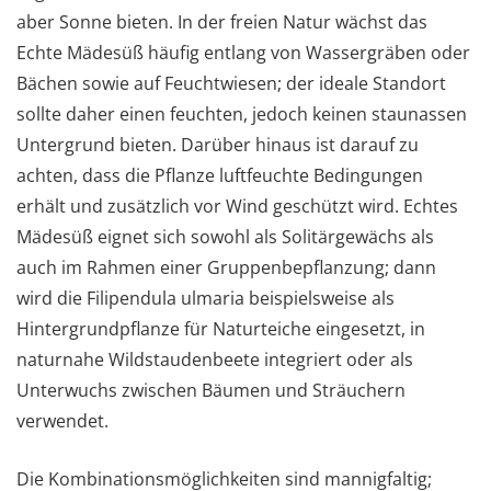
aber Sonne bieten. In der freien Natur wächst das
Echte Mädesüß häufig entlang von Wassergräben oder
Bächen sowie auf Feuchtwiesen; der ideale Standort
sollte daher einen feuchten, jedoch keinen staunassen
Untergrund bieten. Darüber hinaus ist darauf zu
achten, dass die Pflanze luftfeuchte Bedingungen
erhält und zusätzlich vor Wind geschützt wird. Echtes
Mädesüß eignet sich sowohl als Solitärgewächs als
auch im Rahmen einer Gruppenbepflanzung; dann
wird die Filipendula ulmaria beispielsweise als
Hintergrundpflanze für Naturteiche eingesetzt, in
naturnahe Wildstaudenbeete integriert oder als
Unterwuchs zwischen Bäumen und Sträuchern
verwendet.
Die Kombinationsmöglichkeiten sind mannigfaltig;