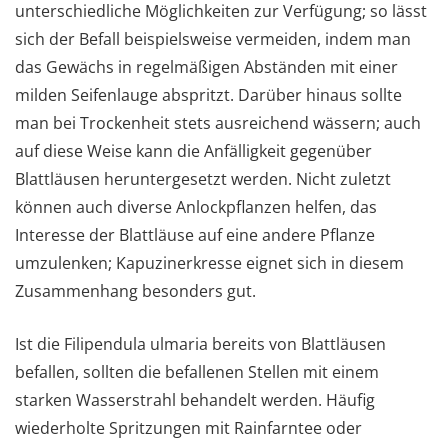
unterschiedliche Möglichkeiten zur Verfügung; so lässt
sich der Befall beispielsweise vermeiden, indem man
das Gewächs in regelmäßigen Abständen mit einer
milden Seifenlauge abspritzt. Darüber hinaus sollte
man bei Trockenheit stets ausreichend wässern; auch
auf diese Weise kann die Anfälligkeit gegenüber
Blattläusen heruntergesetzt werden. Nicht zuletzt
können auch diverse Anlockpflanzen helfen, das
Interesse der Blattläuse auf eine andere Pflanze
umzulenken; Kapuzinerkresse eignet sich in diesem
Zusammenhang besonders gut.
Ist die Filipendula ulmaria bereits von Blattläusen
befallen, sollten die befallenen Stellen mit einem
starken Wasserstrahl behandelt werden. Häufig
wiederholte Spritzungen mit Rainfarntee oder