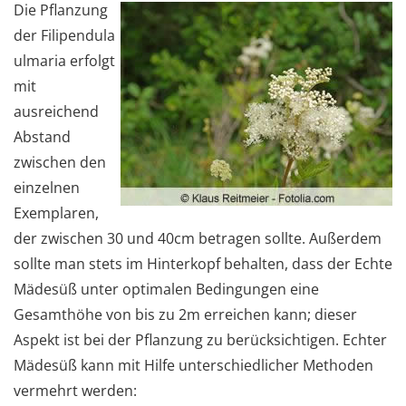
Die Pflanzung
der Filipendula
ulmaria erfolgt
mit
ausreichend
Abstand
zwischen den
einzelnen
Exemplaren,
der zwischen 30 und 40cm betragen sollte. Außerdem
sollte man stets im Hinterkopf behalten, dass der Echte
Mädesüß unter optimalen Bedingungen eine
Gesamthöhe von bis zu 2m erreichen kann; dieser
Aspekt ist bei der Pflanzung zu berücksichtigen. Echter
Mädesüß kann mit Hilfe unterschiedlicher Methoden
vermehrt werden: