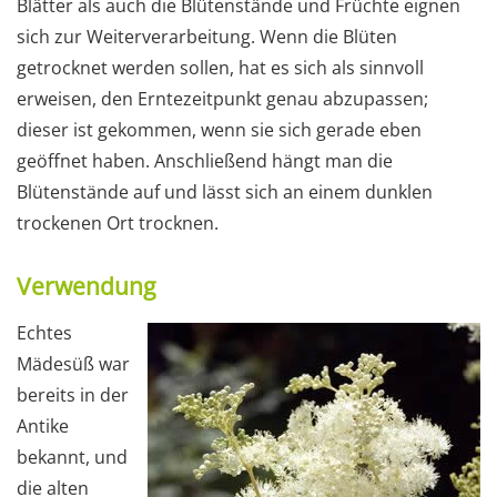
Blätter als auch die Blütenstände und Früchte eignen
sich zur Weiterverarbeitung. Wenn die Blüten
getrocknet werden sollen, hat es sich als sinnvoll
erweisen, den Erntezeitpunkt genau abzupassen;
dieser ist gekommen, wenn sie sich gerade eben
geöffnet haben. Anschließend hängt man die
Blütenstände auf und lässt sich an einem dunklen
trockenen Ort trocknen.
Verwendung
Echtes
Mädesüß war
bereits in der
Antike
bekannt, und
die alten