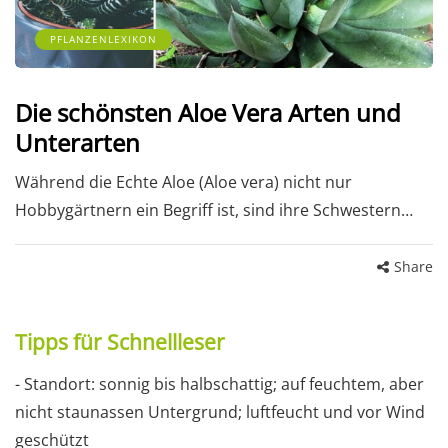
PFLANZENLEXIKON
Die schönsten Aloe Vera Arten und
Unterarten
Während die Echte Aloe (Aloe vera) nicht nur
Hobbygärtnern ein Begriff ist, sind ihre Schwestern…
Share
Tipps für Schnellleser
- Standort: sonnig bis halbschattig; auf feuchtem, aber
nicht staunassen Untergrund; luftfeucht und vor Wind
geschützt