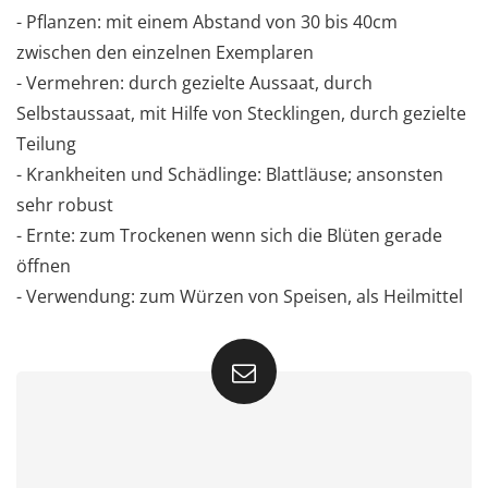
- Pflanzen: mit einem Abstand von 30 bis 40cm
zwischen den einzelnen Exemplaren
- Vermehren: durch gezielte Aussaat, durch
Selbstaussaat, mit Hilfe von Stecklingen, durch gezielte
Teilung
- Krankheiten und Schädlinge: Blattläuse; ansonsten
sehr robust
- Ernte: zum Trockenen wenn sich die Blüten gerade
öffnen
- Verwendung: zum Würzen von Speisen, als Heilmittel