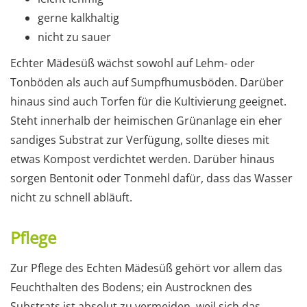
gerne kalkhaltig
nicht zu sauer
Echter Mädesüß wächst sowohl auf Lehm- oder
Tonböden als auch auf Sumpfhumusböden. Darüber
hinaus sind auch Torfen für die Kultivierung geeignet.
Steht innerhalb der heimischen Grünanlage ein eher
sandiges Substrat zur Verfügung, sollte dieses mit
etwas Kompost verdichtet werden. Darüber hinaus
sorgen Bentonit oder Tonmehl dafür, dass das Wasser
nicht zu schnell abläuft.
Pflege
Zur Pflege des Echten Mädesüß gehört vor allem das
Feuchthalten des Bodens; ein Austrocknen des
Substrats ist absolut zu vermeiden, weil sich das