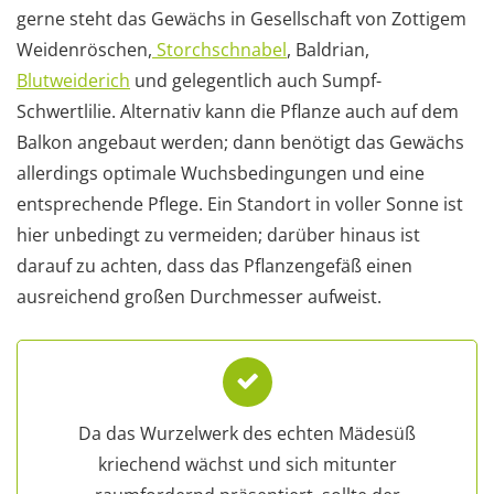
gerne steht das Gewächs in Gesellschaft von Zottigem
Weidenröschen,
Storchschnabel
, Baldrian,
Blutweiderich
und gelegentlich auch Sumpf-
Schwertlilie. Alternativ kann die Pflanze auch auf dem
Balkon angebaut werden; dann benötigt das Gewächs
allerdings optimale Wuchsbedingungen und eine
entsprechende Pflege. Ein Standort in voller Sonne ist
hier unbedingt zu vermeiden; darüber hinaus ist
darauf zu achten, dass das Pflanzengefäß einen
ausreichend großen Durchmesser aufweist.
Da das Wurzelwerk des echten Mädesüß
kriechend wächst und sich mitunter