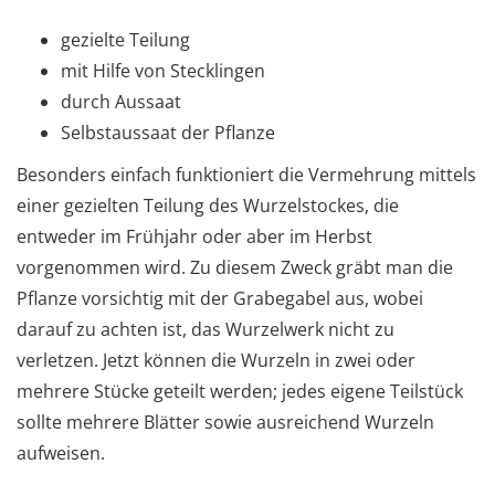
gezielte Teilung
mit Hilfe von Stecklingen
durch Aussaat
Selbstaussaat der Pflanze
Besonders einfach funktioniert die Vermehrung mittels
einer gezielten Teilung des Wurzelstockes, die
entweder im Frühjahr oder aber im Herbst
vorgenommen wird. Zu diesem Zweck gräbt man die
Pflanze vorsichtig mit der Grabegabel aus, wobei
darauf zu achten ist, das Wurzelwerk nicht zu
verletzen. Jetzt können die Wurzeln in zwei oder
mehrere Stücke geteilt werden; jedes eigene Teilstück
sollte mehrere Blätter sowie ausreichend Wurzeln
aufweisen.